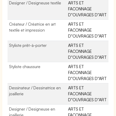
Designer / Designeuse textile
ARTS ET
FACONNAGE
D''OUVRAGES D''ART
Créateur / Créatrice en art
ARTS ET
textile et impression
FACONNAGE
D''OUVRAGES D''ART
Styliste prêt-à-porter
ARTS ET
FACONNAGE
D''OUVRAGES D''ART
Styliste chaussure
ARTS ET
FACONNAGE
D''OUVRAGES D''ART
Dessinateur / Dessinatrice en
ARTS ET
joaillerie
FACONNAGE
D''OUVRAGES D''ART
Designer / Designeuse en
ARTS ET
joaillerie
FACONNAGE