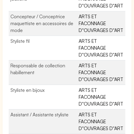
D''OUVRAGES D''ART
Concepteur / Conceptrice
ARTS ET
maquettiste en accessoires de
FACONNAGE
mode
D''OUVRAGES D''ART
Styliste fil
ARTS ET
FACONNAGE
D''OUVRAGES D''ART
Responsable de collection
ARTS ET
habillement
FACONNAGE
D''OUVRAGES D''ART
Styliste en bijoux
ARTS ET
FACONNAGE
D''OUVRAGES D''ART
Assistant / Assistante styliste
ARTS ET
FACONNAGE
D''OUVRAGES D''ART