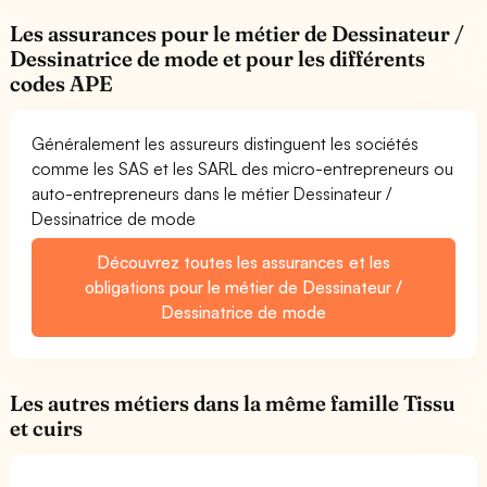
Les assurances pour le métier de Dessinateur /
Dessinatrice de mode et pour les différents
codes APE
Généralement les assureurs distinguent les sociétés
comme les SAS et les SARL des micro-entrepreneurs ou
auto-entrepreneurs dans le métier Dessinateur /
Dessinatrice de mode
Découvrez toutes les assurances et les
obligations pour le métier de Dessinateur /
Dessinatrice de mode
Les autres métiers dans la même famille Tissu
et cuirs