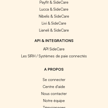
Payfit & SideCare
Lucca & SideCare
Nibelis & SideCare
Livi & SideCare
Lianeli & SideCare
API & INTEGRATIONS
API SideCare
Les SIRH / Systèmes de paie connectés
A PROPOS
Se connecter
Centre d'aide
Nous contacter
Notre équipe
Témoignages