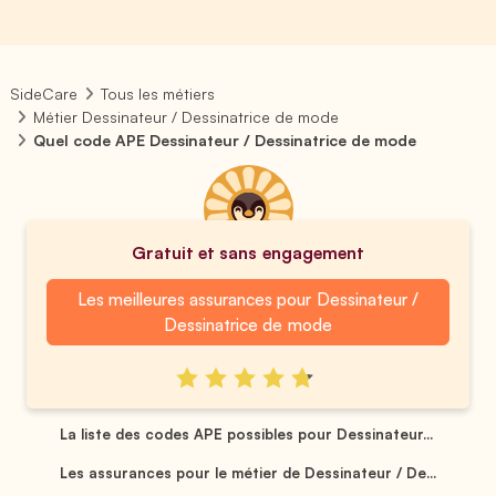
SideCare
Tous les métiers
Métier Dessinateur / Dessinatrice de mode
Quel code APE Dessinateur / Dessinatrice de mode
Gratuit et sans engagement
Les meilleures assurances pour Dessinateur /
Dessinatrice de mode
La liste des codes APE possibles pour Dessinateur...
Les assurances pour le métier de Dessinateur / De...