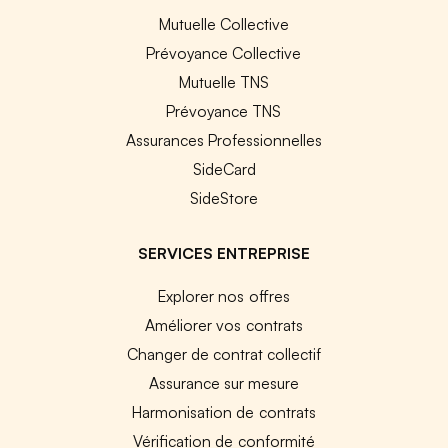
Mutuelle Collective
Prévoyance Collective
Mutuelle TNS
Prévoyance TNS
Assurances Professionnelles
SideCard
SideStore
SERVICES ENTREPRISE
Explorer nos offres
Améliorer vos contrats
Changer de contrat collectif
Assurance sur mesure
Harmonisation de contrats
Vérification de conformité