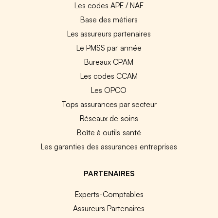
Les codes APE / NAF
Base des métiers
Les assureurs partenaires
Le PMSS par année
Bureaux CPAM
Les codes CCAM
Les OPCO
Tops assurances par secteur
Réseaux de soins
Boîte à outils santé
Les garanties des assurances entreprises
PARTENAIRES
Experts-Comptables
Assureurs Partenaires