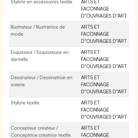
Styliste en accessoires textile
ARTS ET
FACONNAGE
D''OUVRAGES D''ART
Illustrateur / Illustratrice de
ARTS ET
mode
FACONNAGE
D''OUVRAGES D''ART
Esquisseur / Esquisseuse en
ARTS ET
dentelle
FACONNAGE
D''OUVRAGES D''ART
Dessinateur / Dessinatrice en
ARTS ET
soierie
FACONNAGE
D''OUVRAGES D''ART
Styliste textile
ARTS ET
FACONNAGE
D''OUVRAGES D''ART
Concepteur créateur /
ARTS ET
Conceptrice créatrice textile
FACONNAGE