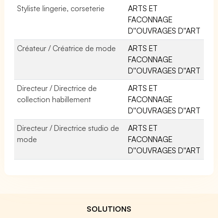
Styliste lingerie, corseterie
ARTS ET
FACONNAGE
D''OUVRAGES D''ART
Créateur / Créatrice de mode
ARTS ET
FACONNAGE
D''OUVRAGES D''ART
Directeur / Directrice de
ARTS ET
collection habillement
FACONNAGE
D''OUVRAGES D''ART
Directeur / Directrice studio de
ARTS ET
mode
FACONNAGE
D''OUVRAGES D''ART
SOLUTIONS