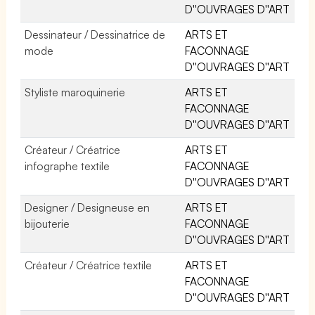
D''OUVRAGES D''ART
Dessinateur / Dessinatrice de
ARTS ET
mode
FACONNAGE
D''OUVRAGES D''ART
Styliste maroquinerie
ARTS ET
FACONNAGE
D''OUVRAGES D''ART
Créateur / Créatrice
ARTS ET
infographe textile
FACONNAGE
D''OUVRAGES D''ART
Designer / Designeuse en
ARTS ET
bijouterie
FACONNAGE
D''OUVRAGES D''ART
Créateur / Créatrice textile
ARTS ET
FACONNAGE
D''OUVRAGES D''ART