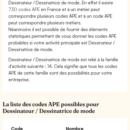
Dessinateur / Dessinatrice de mode. En effet il existe
730 codes APE
en France et à un métier peut
correspondre plusieurs codes APE et à un code APE
peut correspondre plusieurs métiers.
Néanmoins il est possible de fournir des éléments
statistiques permettant de vous donner les codes APE
probables si votre activité principale est Dessinateur /
Dessinatrice de mode.
Dessinateur / Dessinatrice de mode est relié à la famille
d'activité suivante : 14. Cela signifie que tous les codes
APE de cette famille sont des possibilités pour votre
entreprise.
La liste des codes APE possibles pour
Dessinateur / Dessinatrice de mode
Code
Nombre