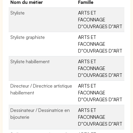
Nom du métier
Famille
Styliste
ARTS ET
FACONNAGE
D''OUVRAGES D''ART
Styliste graphiste
ARTS ET
FACONNAGE
D''OUVRAGES D''ART
Styliste habillement
ARTS ET
FACONNAGE
D''OUVRAGES D''ART
Directeur / Directrice artistique
ARTS ET
habillement
FACONNAGE
D''OUVRAGES D''ART
Dessinateur / Dessinatrice en
ARTS ET
bijouterie
FACONNAGE
D''OUVRAGES D''ART