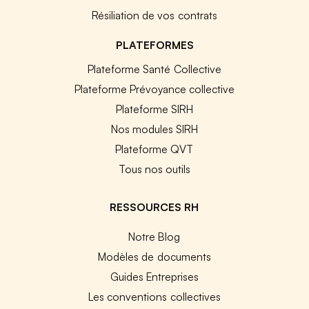
Résiliation de vos contrats
PLATEFORMES
Plateforme Santé Collective
Plateforme Prévoyance collective
Plateforme SIRH
Nos modules SIRH
Plateforme QVT
Tous nos outils
RESSOURCES RH
Notre Blog
Modèles de documents
Guides Entreprises
Les conventions collectives