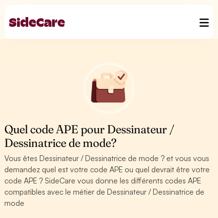
Quel code APE pour Dessinateur /
Dessinatrice de mode?
Vous êtes Dessinateur / Dessinatrice de mode ? et vous vous
demandez quel est votre code APE ou quel devrait être votre
code APE ? SideCare vous donne les différents codes APE
compatibles avec le métier de Dessinateur / Dessinatrice de
mode