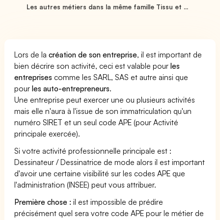
Les autres métiers dans la même famille Tissu et ...
Lors de la
création de son entreprise
, il est important de
bien décrire son activité, ceci est valable pour
les
entreprises
comme les SARL, SAS et autre ainsi que
pour
les auto-entrepreneurs
.
Une entreprise peut exercer une ou plusieurs activités
mais elle n'aura à l'issue de son immatriculation qu'un
numéro SIRET et un seul code APE (pour Activité
principale exercée).
Si votre activité professionnelle principale est :
Dessinateur / Dessinatrice de mode alors il est important
d'avoir une certaine visibilité sur les codes APE que
l'administration (INSEE) peut vous attribuer.
Première chose :
il est impossible de prédire
précisément quel sera votre code APE pour le métier de