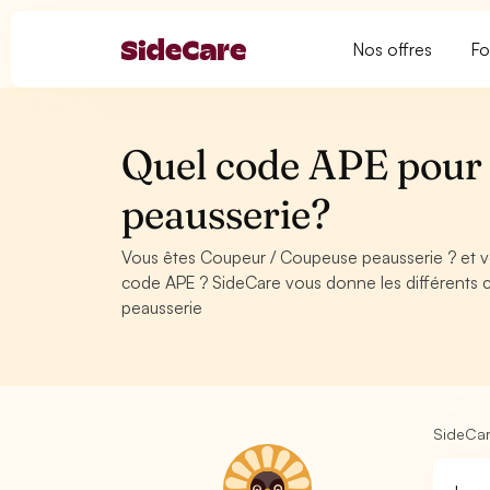
Nos offres
Fo
Quel code APE pour
peausserie?
Vous êtes Coupeur / Coupeuse peausserie ? et v
code APE ? SideCare vous donne les différents
peausserie
SideCa