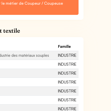
r le métier de Coupeur / Coupeuse
 textile
Famille
ustrie des matériaux souples
INDUSTRIE
INDUSTRIE
INDUSTRIE
INDUSTRIE
INDUSTRIE
INDUSTRIE
INDUSTRIE