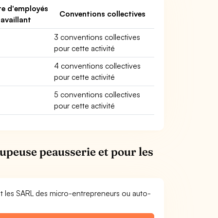
e d'employés
Conventions collectives
ravaillant
3 conventions collectives
pour cette activité
4 conventions collectives
pour cette activité
5 conventions collectives
pour cette activité
upeuse peausserie et pour les
et les SARL des micro-entrepreneurs ou auto-