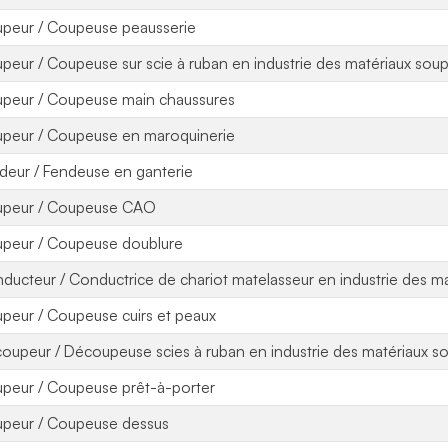
peur / Coupeuse peausserie
peur / Coupeuse sur scie à ruban en industrie des matériaux soup
peur / Coupeuse main chaussures
peur / Coupeuse en maroquinerie
deur / Fendeuse en ganterie
peur / Coupeuse CAO
peur / Coupeuse doublure
ducteur / Conductrice de chariot matelasseur en industrie des m
peur / Coupeuse cuirs et peaux
oupeur / Découpeuse scies à ruban en industrie des matériaux s
peur / Coupeuse prêt-à-porter
peur / Coupeuse dessus