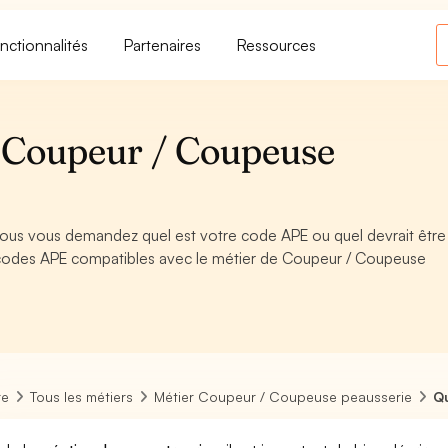
nctionnalités
Partenaires
Ressources
 Coupeur / Coupeuse
ous vous demandez quel est votre code APE ou quel devrait être
 codes APE compatibles avec le métier de Coupeur / Coupeuse
re
Tous les métiers
Métier Coupeur / Coupeuse peausserie
Q