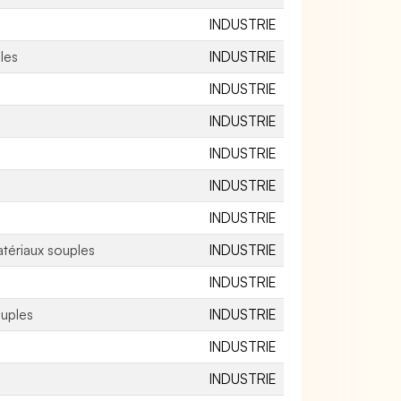
INDUSTRIE
les
INDUSTRIE
INDUSTRIE
INDUSTRIE
INDUSTRIE
INDUSTRIE
INDUSTRIE
atériaux souples
INDUSTRIE
INDUSTRIE
ouples
INDUSTRIE
INDUSTRIE
INDUSTRIE