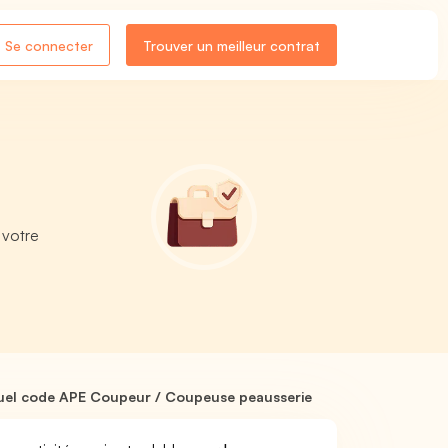
Se connecter
Trouver un meilleur contrat
 votre
uel code APE Coupeur / Coupeuse peausserie