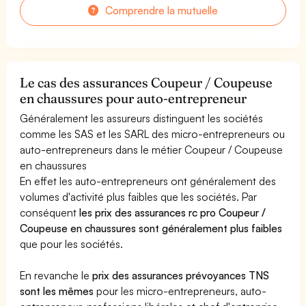
Comprendre la mutuelle
Le cas des assurances Coupeur / Coupeuse
en chaussures pour auto-entrepreneur
Généralement les assureurs distinguent les sociétés
comme les SAS et les SARL des micro-entrepreneurs ou
auto-entrepreneurs dans le métier Coupeur / Coupeuse
en chaussures
En effet les auto-entrepreneurs ont généralement des
volumes d'activité plus faibles que les sociétés. Par
conséquent
les prix des assurances rc pro Coupeur /
Coupeuse en chaussures sont généralement plus faibles
que pour les sociétés.
En revanche le
prix des assurances prévoyances TNS
sont les mêmes
pour les micro-entrepreneurs, auto-