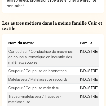
entrepreneur, professions libérales et chef d'entreprise
non salarié.
Les autres métiers dans la même famille Cuir et
textile
Nom du métier
Famille
Conducteur / Conductrice de machines
INDUSTRIE
de coupe automatique en industrie des
matériaux souples
Coupeur / Coupeuse en bonneterie
INDUSTRIE
Matelasseur / Matelasseuse raccords
INDUSTRIE
Coupeur / Coupeuse main tissu
INDUSTRIE
Traceur-matelasseur / Traceuse-
INDUSTRIE
matelasseuse