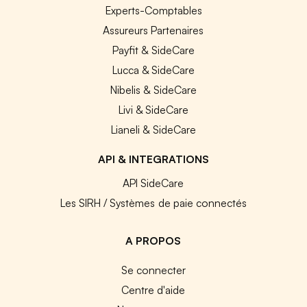
Experts-Comptables
Assureurs Partenaires
Payfit & SideCare
Lucca & SideCare
Nibelis & SideCare
Livi & SideCare
Lianeli & SideCare
API & INTEGRATIONS
API SideCare
Les SIRH / Systèmes de paie connectés
A PROPOS
Se connecter
Centre d'aide