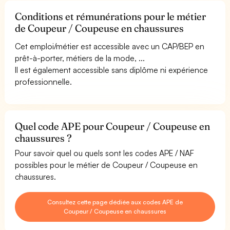
Conditions et rémunérations pour le métier
de Coupeur / Coupeuse en chaussures
Cet emploi/métier est accessible avec un CAP/BEP en
prêt-à-porter, métiers de la mode, ...
Il est également accessible sans diplôme ni expérience
professionnelle.
Quel code APE pour Coupeur / Coupeuse en
chaussures ?
Pour savoir quel ou quels sont les codes APE / NAF
possibles pour le métier de Coupeur / Coupeuse en
chaussures.
Consultez cette page dédiée aux codes APE de
Coupeur / Coupeuse en chaussures