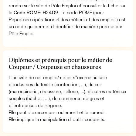
rendre sur le site de Pôle Emploi et consulter la fiche sur
le
Code ROME: H2409
. Le code ROME (pour
Répertoire opérationnel des métiers et des emplois) est
un code qui permet d'identifier de manière précise par
Pôle Emploi
Diplômes et prérequis pour le métier de
Coupeur / Coupeuse en chaussures
L''activité de cet emploi/métier s''exerce au sein
d''industries du textile (confection, ...), du cuir
(maroquinerie, chaussure, sellerie, ...), d''autres matériaux
souples (bâches, ...), de commerce de gros et
d''entreprises de négoce.
Elle peut s''exercer par roulement et le samedi.
Elle implique la manipulation d''outils coupants.