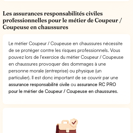
Les assurances responsabilités civiles
professionnelles pour le métier de Coupeur /
Coupeuse en chaussures
Le métier Coupeur / Coupeuse en chaussures nécessite
de se protéger contre les risques professionnels. Vous
pouvez lors de l'exercice du métier Coupeur / Coupeuse
en chaussures provoquer des dommages à une
personne morale (entreprise) ou physique (un
particulier). Il est donc important de se couvrir par une
assurance responsabilité civile
ou
assurance RC PRO
pour le métier de Coupeur / Coupeuse en chaussures
.