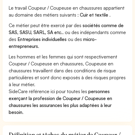
Le travail Coupeur / Coupeuse en chaussures appartient
au domaine des métiers suivants :
Cuir et textile
.
Ce métier peut être exercé par des
sociétés comme de
SAS, SASU, SARL, SA etc..
ou des indépendants comme
des
Entreprises individuelles
ou des
micro-
entrepreneurs
.
Les hommes et les femmes qui sont respectivement
Coupeur / Coupeuse en chaussures, Coupeuse en
chaussures travaillent dans des conditions de risque
particulières et sont donc exposés à des risques propres
à leur métier.
SideCare référence ici pour toutes les
personnes
exerçant la profession de Coupeur / Coupeuse en
chaussures les assurances les plus adaptées à leur
besoin
.
Définition et tâches du métier de Coupeur /