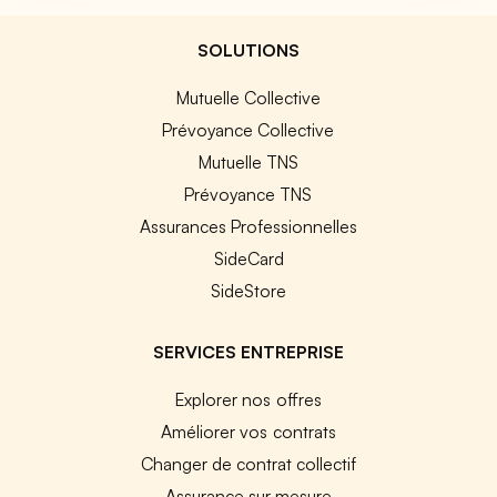
SOLUTIONS
Mutuelle Collective
Prévoyance Collective
Mutuelle TNS
Prévoyance TNS
Assurances Professionnelles
SideCard
SideStore
SERVICES ENTREPRISE
Explorer nos offres
Améliorer vos contrats
Changer de contrat collectif
Assurance sur mesure