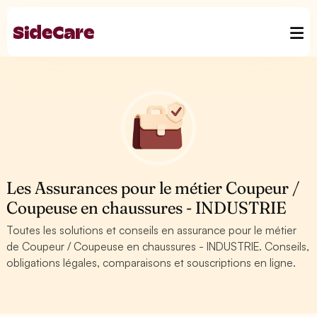
Les Assurances pour le métier Coupeur /
Coupeuse en chaussures - INDUSTRIE
Toutes les solutions et conseils en assurance pour le métier
de Coupeur / Coupeuse en chaussures - INDUSTRIE. Conseils,
obligations légales, comparaisons et souscriptions en ligne.