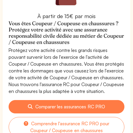
À partir de 15€ par mois
Vous êtes Coupeur / Coupeuse en chaussures ?
Protégez votre activité avec une assurance
responsabilité civile dédiée au métier de Coupeur
/ Coupeuse en chaussures
Protégez votre activité contre les grands risques
pouvant survenir lors de l'exercice de l'activité de
Coupeur / Coupeuse en chaussures. Vous êtes protégés
contre les dommages que vous causez lors de l'exercice
de votre activité de Coupeur / Coupeuse en chaussures.
Nous trouvons l'assurance RC pour Coupeur / Coupeuse
en chaussures la plus adaptée à votre situation.
Comparer les assurances RC PRO
Comprendre l'assurance RC PRO pour
Coupeur / Coupeuse en chaussures