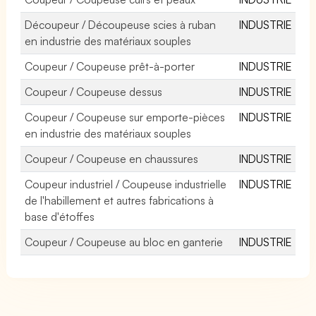
Découpeur / Découpeuse scies à ruban
INDUSTRIE
en industrie des matériaux souples
Coupeur / Coupeuse prêt-à-porter
INDUSTRIE
Coupeur / Coupeuse dessus
INDUSTRIE
Coupeur / Coupeuse sur emporte-pièces
INDUSTRIE
en industrie des matériaux souples
Coupeur / Coupeuse en chaussures
INDUSTRIE
Coupeur industriel / Coupeuse industrielle
INDUSTRIE
de l'habillement et autres fabrications à
base d'étoffes
Coupeur / Coupeuse au bloc en ganterie
INDUSTRIE