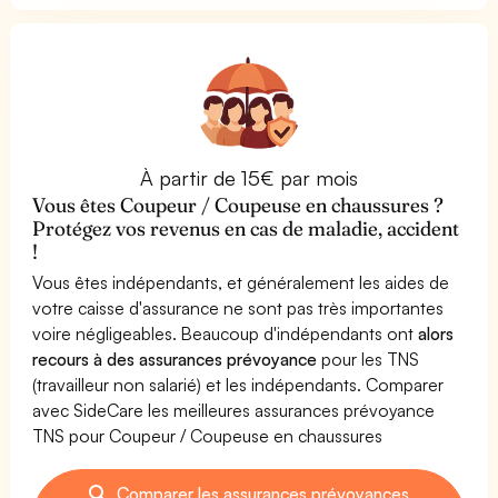
À partir de 15€ par mois
Vous êtes Coupeur / Coupeuse en chaussures ?
Protégez vos revenus en cas de maladie, accident
!
Vous êtes indépendants, et généralement les aides de
votre caisse d'assurance ne sont pas très importantes
voire négligeables. Beaucoup d'indépendants ont
alors
recours à des assurances prévoyance
pour les TNS
(travailleur non salarié) et les indépendants. Comparer
avec SideCare les meilleures assurances prévoyance
TNS pour Coupeur / Coupeuse en chaussures
Comparer les assurances prévoyances