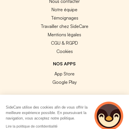
Nous contacter
Notre équipe
Témoignages
Travailler chez SideCare
Mentions légales
CGU & RGPD
Cookies
NOS APPS
App Store
Google Play
SideCare utilise des cookies afin de vous offrir la
meilleure expérience possible. En poursuivant la
© 2026 SideCare. Tous droits réservés.
navigation, vous acceptez notre politique.
2 personnes
Lire la politique de confidentialité