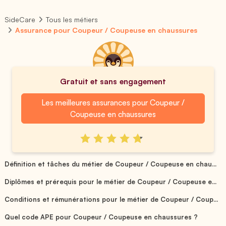
SideCare
Tous les métiers
Assurance pour Coupeur / Coupeuse en chaussures
Gratuit et sans engagement
Les meilleures assurances pour Coupeur /
Coupeuse en chaussures
Définition et tâches du métier de Coupeur / Coupeuse en chau...
Diplômes et prérequis pour le métier de Coupeur / Coupeuse e...
Conditions et rémunérations pour le métier de Coupeur / Coup...
Quel code APE pour Coupeur / Coupeuse en chaussures ?