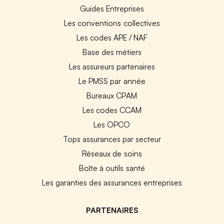
Guides Entreprises
Les conventions collectives
Les codes APE / NAF
Base des métiers
Les assureurs partenaires
Le PMSS par année
Bureaux CPAM
Les codes CCAM
Les OPCO
Tops assurances par secteur
Réseaux de soins
Boîte à outils santé
Les garanties des assurances entreprises
PARTENAIRES