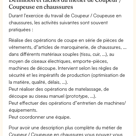
Coupeuse en chaussures
Durant l'exercice du travail de Coupeur / Coupeuse en
chaussures, les activités suivantes sont souvent
pratiquées :
Réalise des opérations de coupe en série de pièces de
vêtements, d''articles de maroquinerie, de chaussures, ...
dans différents matériaux souples (tissu, cuir, ...), au
moyen de ciseaux électriques, emporte-pièces,
machines de découpe. Intervient selon les règles de
sécurité et les impératifs de production (optimisation de
la matière, qualité, délais, ...).
Peut réaliser des opérations de matelassage, de
découpe au ciseau manuel (prototype, ...).
Peut effectuer des opérations d''entretien de machines/
équipements.
Peut coordonner une équipe.
Pour avoir une description plus complète du métier de
Coupeur / Coupeuse en chaussures vous pouvez vous