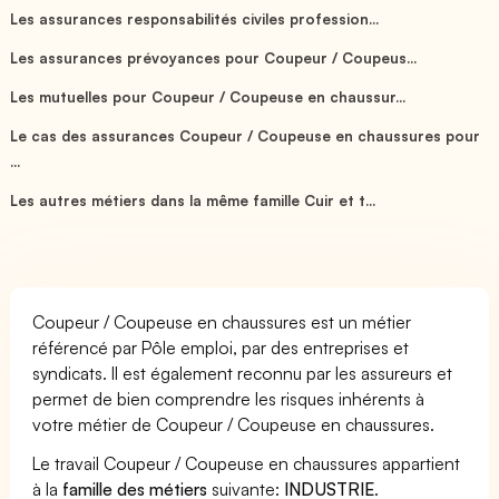
Les assurances responsabilités civiles profession...
Les assurances prévoyances pour Coupeur / Coupeus...
Les mutuelles pour Coupeur / Coupeuse en chaussur...
Le cas des assurances Coupeur / Coupeuse en chaussures pour
...
Les autres métiers dans la même famille Cuir et t...
Coupeur / Coupeuse en chaussures est un métier
référencé par Pôle emploi, par des entreprises et
syndicats. Il est également reconnu par les assureurs et
permet de bien comprendre les risques inhérents à
votre métier de Coupeur / Coupeuse en chaussures.
Le travail Coupeur / Coupeuse en chaussures appartient
à la
famille des métiers
suivante:
INDUSTRIE
.