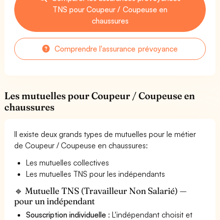
TNS pour Coupeur / Coupeuse en
chaussures
Comprendre l'assurance prévoyance
Les mutuelles pour Coupeur / Coupeuse en
chaussures
Il existe deux grands types de mutuelles pour le métier
de Coupeur / Coupeuse en chaussures:
Les mutuelles collectives
Les mutuelles TNS pour les indépendants
🔹 Mutuelle TNS (Travailleur Non Salarié) —
pour un indépendant
Souscription individuelle
: L'indépendant choisit et