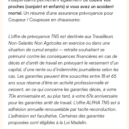
proches (conjoint et enfants) si vous avez un accident
mortel.
Un résumé d'une assurance prévoyance pour
Coupeur / Coupeuse en chaussures:
L’offre de prévoyance TNS est destinée aux Travailleurs
Non-Salariés Non Agricoles en exercice ou dans une
situation de cumul emploi – retraite souhaitant se
prémunir contre les conséquences financières en cas de
décès et d’arrêt de travail en prévoyant le versement d’un
capital, d’une rente ou d’indemnités journalières selon les
cas. Les garanties peuvent être souscrites entre 18 et 65
ans sous réserve d’être en activité professionnelle et
cessent, en ce qui concerne les garanties décès, à votre
70e anniversaire et, au plus tard, à votre 67e anniversaire
pour les garanties arrêt de travail. L’offre ALPHA TNS est à
adhésion annuelle renouvelable par tacite reconduction.
L’adhésion est facultative. Certaines des garanties
proposées sont éligibles à la Loi Madelin.