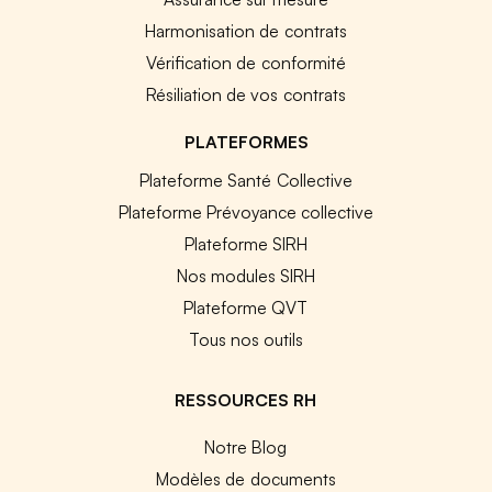
Harmonisation de contrats
Vérification de conformité
Résiliation de vos contrats
PLATEFORMES
Plateforme Santé Collective
Plateforme Prévoyance collective
Plateforme SIRH
Nos modules SIRH
Plateforme QVT
Tous nos outils
RESSOURCES RH
Notre Blog
Modèles de documents