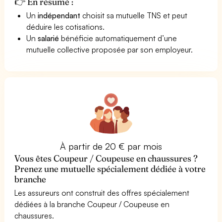
👉 En résumé :
Un
indépendant
choisit sa mutuelle TNS et peut
déduire les cotisations.
Un
salarié
bénéficie automatiquement d’une
mutuelle collective proposée par son employeur.
À partir de 20 € par mois
Vous êtes Coupeur / Coupeuse en chaussures ?
Prenez une mutuelle spécialement dédiée à votre
branche
Les assureurs ont construit des offres spécialement
dédiées à la branche Coupeur / Coupeuse en
chaussures.