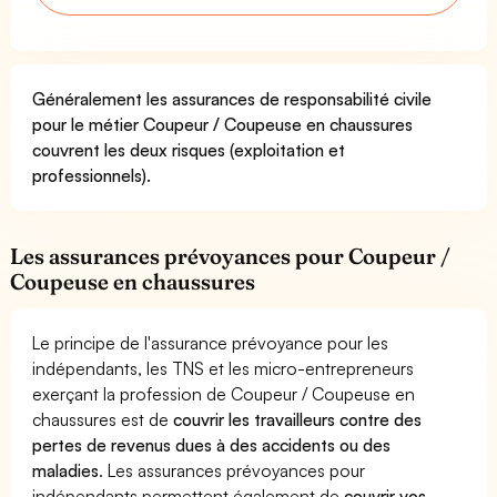
Généralement les assurances de responsabilité civile
pour le métier Coupeur / Coupeuse en chaussures
couvrent les deux risques (exploitation et
professionnels).
Les assurances prévoyances pour Coupeur /
Coupeuse en chaussures
Le principe de l'assurance prévoyance pour les
indépendants, les TNS et les micro-entrepreneurs
exerçant la profession de Coupeur / Coupeuse en
chaussures est de
couvrir les travailleurs contre des
pertes de revenus dues à des accidents ou des
maladies
. Les assurances prévoyances pour
indépendants permettent également de
couvrir vos