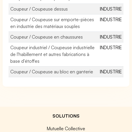
Coupeur / Coupeuse dessus
INDUSTRIE
Coupeur / Coupeuse sur emporte-pièces
INDUSTRIE
en industrie des matériaux souples
Coupeur / Coupeuse en chaussures
INDUSTRIE
Coupeur industriel / Coupeuse industrielle
INDUSTRIE
de l'habillement et autres fabrications à
base d'étoffes
Coupeur / Coupeuse au bloc en ganterie
INDUSTRIE
SOLUTIONS
Mutuelle Collective