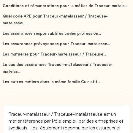
Conditions et rémunérations pour le métier de Traceur-matela...
Quel code APE pour Traceur-matelasseur / Traceuse-
matelasseu...
Les assurances responsabilités civiles profession...
Les assurances prévoyances pour Traceur-matelasse...
Les mutuelles pour Traceur-matelasseur / Traceuse...
Le cas des assurances Traceur-matelasseur / Traceuse-
matelas...
Les autres métiers dans la même famille Cuir et t...
Traceur-matelasseur / Traceuse-matelasseuse est un
métier référencé par Pôle emploi, par des entreprises et
syndicats. Il est également reconnu par les assureurs et