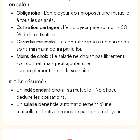
en salon
Obligatoire
: L’employeur doit proposer une mutuelle
à tous les salariés.
Cotisation partagée
: L’employeur paie au moins 50
% de la cotisation.
Garantie minimale
: Le contrat respecte un panier de
soins minimum défini par la loi.
Moins de choix
: Le salarié ne choisit pas librement
son contrat, mais peut ajouter une
surcomplémentaire s’il le souhaite.
👉 En résumé :
Un
indépendant
choisit sa mutuelle TNS et peut
déduire les cotisations.
Un
salarié
bénéficie automatiquement d’une
mutuelle collective proposée par son employeur.