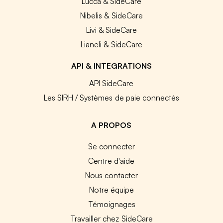
Lucca & SideCare
Nibelis & SideCare
Livi & SideCare
Lianeli & SideCare
API & INTEGRATIONS
API SideCare
Les SIRH / Systèmes de paie connectés
A PROPOS
Se connecter
Centre d'aide
Nous contacter
Notre équipe
Témoignages
Travailler chez SideCare