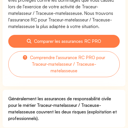
lors de l'exercice de votre activité de Traceur-
matelasseur / Traceuse-matelasseuse. Nous trouvons
l'assurance RC pour Traceur-matelasseur / Traceuse-
matelasseuse la plus adaptée à votre situation.
Comparer les assurances RC PRO
Comprendre l'assurance RC PRO pour
Traceur-matelasseur / Traceuse-
matelasseuse
Généralement les assurances de responsabilité civile
pour le métier Traceur-matelasseur / Traceuse-
matelasseuse couvrent les deux risques (exploitation et
professionnels).