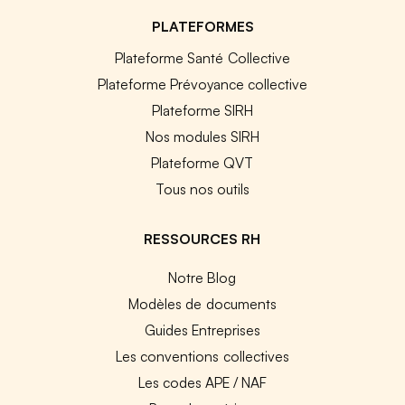
PLATEFORMES
Plateforme Santé Collective
Plateforme Prévoyance collective
Plateforme SIRH
Nos modules SIRH
Plateforme QVT
Tous nos outils
RESSOURCES RH
Notre Blog
Modèles de documents
Guides Entreprises
Les conventions collectives
Les codes APE / NAF