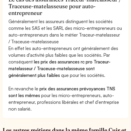
Traceuse-matelasseuse pour auto-
entrepreneur
Généralement les assureurs distinguent les sociétés
comme les SAS et les SARL des micro-entrepreneurs ou
auto-entrepreneurs dans le métier Traceur-matelasseur
/ Traceuse-matelasseuse
En effet les auto-entrepreneurs ont généralement des
volumes d'activité plus faibles que les sociétés. Par
conséquent
les prix des assurances rc pro Traceur-
matelasseur / Traceuse-matelasseuse sont
généralement plus faibles
que pour les sociétés.
En revanche le
prix des assurances prévoyances TNS
sont les mêmes
pour les micro-entrepreneurs, auto-
entrepreneur, professions libérales et chef d'entreprise
non salarié.
Les autres métiers dans la même famille Cuir et