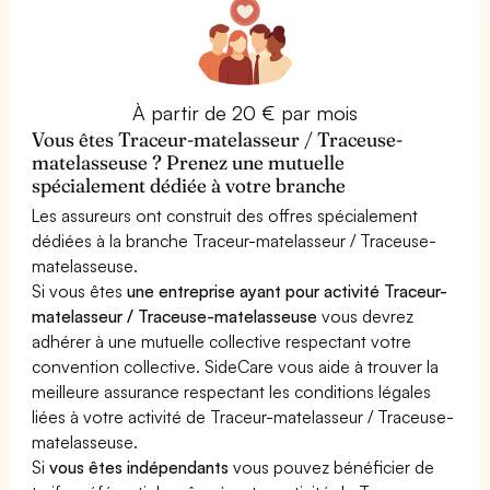
À partir de 20 € par mois
Vous êtes Traceur-matelasseur / Traceuse-
matelasseuse ? Prenez une mutuelle
spécialement dédiée à votre branche
Les assureurs ont construit des offres spécialement
dédiées à la branche Traceur-matelasseur / Traceuse-
matelasseuse.
Si vous êtes
une entreprise ayant pour activité Traceur-
matelasseur / Traceuse-matelasseuse
vous devrez
adhérer à une mutuelle collective respectant votre
convention collective. SideCare vous aide à trouver la
meilleure assurance respectant les conditions légales
liées à votre activité de Traceur-matelasseur / Traceuse-
matelasseuse.
Si
vous êtes indépendants
vous pouvez bénéficier de