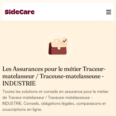
Les Assurances pour le métier Traceur-
matelasseur / Traceuse-matelasseuse -
INDUSTRIE
Toutes les solutions et conseils en assurance pour le métier
de Traceur-matelasseur / Traceuse-matelasseuse -
INDUSTRIE. Conseils, obligations légales, comparaisons et
souscriptions en ligne.