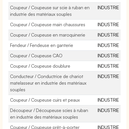
Coupeur / Coupeuse sur scie à ruban en
INDUSTRIE
industrie des matériaux souples
Coupeur / Coupeuse main chaussures
INDUSTRIE
Coupeur / Coupeuse en maroquinerie
INDUSTRIE
Fendeur / Fendeuse en ganterie
INDUSTRIE
Coupeur / Coupeuse CAO
INDUSTRIE
Coupeur / Coupeuse doublure
INDUSTRIE
Conducteur / Conductrice de chariot
INDUSTRIE
matelasseur en industrie des matériaux
souples
Coupeur / Coupeuse cuirs et peaux
INDUSTRIE
Découpeur / Découpeuse scies à ruban
INDUSTRIE
en industrie des matériaux souples
Coupeur / Coupeuse prêt-à-porter
INDUSTRIE