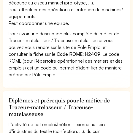
découpe au ciseau manuel (prototype, ...).
Peut effectuer des opérations d''entretien de machines/
équipements.
Peut coordonner une équipe.
Pour avoir une description plus complète du métier de
Traceur-matelasseur / Traceuse-matelasseuse vous
pouvez vous rendre sur le site de Pôle Emploi et
consulter la fiche sur le
Code ROME: H2409
. Le code
ROME (pour Répertoire opérationnel des métiers et des
emplois) est un code qui permet d'identifier de manière
précise par Pôle Emploi
Diplômes et prérequis pour le métier de
Traceur-matelasseur / Traceuse-
matelasseuse
L''activité de cet emploi/métier s''exerce au sein
d''industries du textile (confection, ...), du cuir