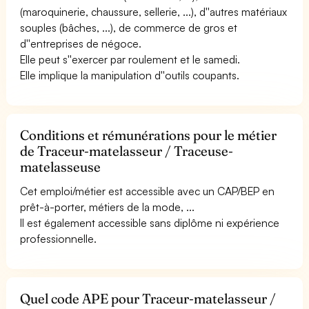
(maroquinerie, chaussure, sellerie, ...), d''autres matériaux
souples (bâches, ...), de commerce de gros et
d''entreprises de négoce.
Elle peut s''exercer par roulement et le samedi.
Elle implique la manipulation d''outils coupants.
Conditions et rémunérations pour le métier
de Traceur-matelasseur / Traceuse-
matelasseuse
Cet emploi/métier est accessible avec un CAP/BEP en
prêt-à-porter, métiers de la mode, ...
Il est également accessible sans diplôme ni expérience
professionnelle.
Quel code APE pour Traceur-matelasseur /