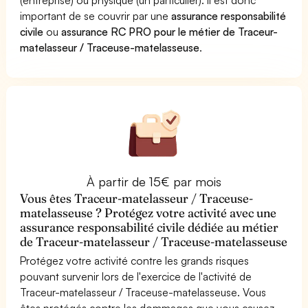
important de se couvrir par une
assurance responsabilité
civile
ou
assurance RC PRO pour le métier de Traceur-
matelasseur / Traceuse-matelasseuse
.
À partir de 15€ par mois
Vous êtes Traceur-matelasseur / Traceuse-
matelasseuse ? Protégez votre activité avec une
assurance responsabilité civile dédiée au métier
de Traceur-matelasseur / Traceuse-matelasseuse
Protégez votre activité contre les grands risques
pouvant survenir lors de l'exercice de l'activité de
Traceur-matelasseur / Traceuse-matelasseuse. Vous
êtes protégés contre les dommages que vous causez