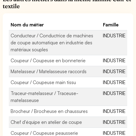
textile
Nom du métier
Famille
Conducteur / Conductrice de machines
INDUSTRIE
de coupe automatique en industrie des
matériaux souples
Coupeur / Coupeuse en bonneterie
INDUSTRIE
Matelasseur / Matelasseuse raccords
INDUSTRIE
Coupeur / Coupeuse main tissu
INDUSTRIE
Traceur-matelasseur / Traceuse-
INDUSTRIE
matelasseuse
Brocheur / Brocheuse en chaussures
INDUSTRIE
Chef d'équipe en atelier de coupe
INDUSTRIE
Coupeur / Coupeuse peausserie
INDUSTRIE