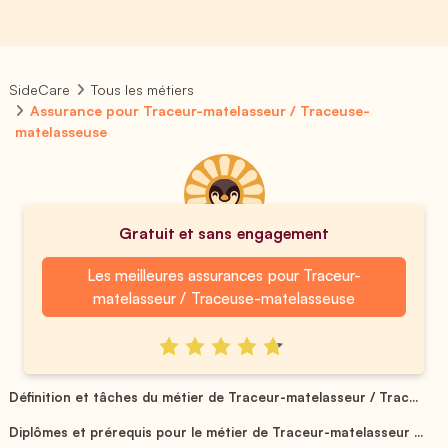
SideCare
Tous les métiers
Assurance pour Traceur-matelasseur / Traceuse-
matelasseuse
Gratuit et sans engagement
Les meilleures assurances pour Traceur-
matelasseur / Traceuse-matelasseuse
Définition et tâches du métier de Traceur-matelasseur / Trac...
Diplômes et prérequis pour le métier de Traceur-matelasseur ...