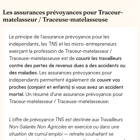
Les assurances prévoyances pour Traceur-
matelasseur / Traceuse-matelasseuse
Le principe de l'assurance prévoyance pour les
indépendants, les TNS et les micro-entrepreneurs
exerçant la profession de Traceur-matelasseur /
Traceuse-matelasseuse est de
couvrir les travailleurs
contre des pertes de revenus dues à des accidents ou
des maladies
. Les assurances prévoyances pour
indépendants permettent également de
couvrir vos
proches (conjoint et enfants) si vous avez un accident
mortel.
Un résumé d'une assurance prévoyance pour
Traceur-matelasseur / Traceuse-matelasseuse:
L’offre de prévoyance TNS est destinée aux Travailleurs
Non-Salariés Non Agricoles en exercice ou dans une
situation de cumul emploi – retraite souhaitant se