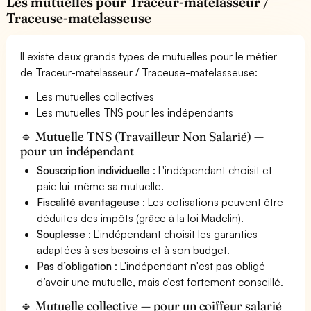
Les mutuelles pour Traceur-matelasseur /
Traceuse-matelasseuse
Il existe deux grands types de mutuelles pour le métier
de Traceur-matelasseur / Traceuse-matelasseuse:
Les mutuelles collectives
Les mutuelles TNS pour les indépendants
🔹 Mutuelle TNS (Travailleur Non Salarié) —
pour un indépendant
Souscription individuelle
: L'indépendant choisit et
paie lui-même sa mutuelle.
Fiscalité avantageuse
: Les cotisations peuvent être
déduites des impôts (grâce à la loi Madelin).
Souplesse
: L'indépendant choisit les garanties
adaptées à ses besoins et à son budget.
Pas d’obligation
: L'indépendant n'est pas obligé
d’avoir une mutuelle, mais c’est fortement conseillé.
🔹 Mutuelle collective — pour un coiffeur salarié