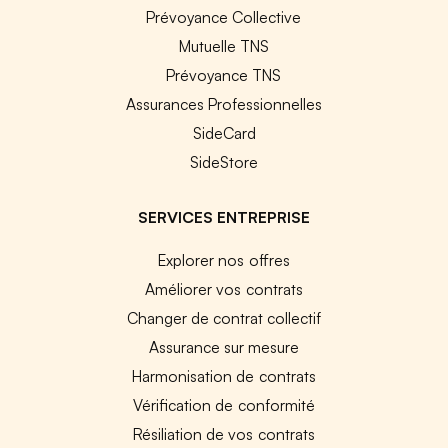
Prévoyance Collective
Mutuelle TNS
Prévoyance TNS
Assurances Professionnelles
SideCard
SideStore
SERVICES ENTREPRISE
Explorer nos offres
Améliorer vos contrats
Changer de contrat collectif
Assurance sur mesure
Harmonisation de contrats
Vérification de conformité
Résiliation de vos contrats