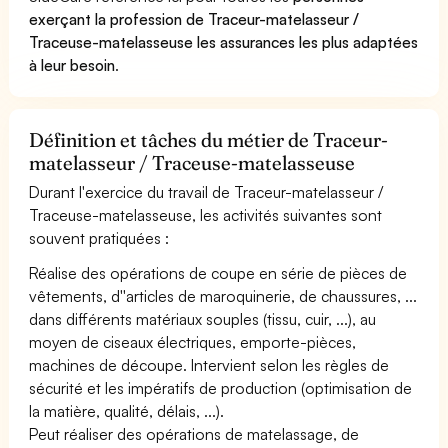
exerçant la profession de Traceur-matelasseur /
Traceuse-matelasseuse les assurances les plus adaptées
à leur besoin
.
Définition et tâches du métier de Traceur-
matelasseur / Traceuse-matelasseuse
Durant l'exercice du travail de Traceur-matelasseur /
Traceuse-matelasseuse, les activités suivantes sont
souvent pratiquées :
Réalise des opérations de coupe en série de pièces de
vêtements, d''articles de maroquinerie, de chaussures, ...
dans différents matériaux souples (tissu, cuir, ...), au
moyen de ciseaux électriques, emporte-pièces,
machines de découpe. Intervient selon les règles de
sécurité et les impératifs de production (optimisation de
la matière, qualité, délais, ...).
Peut réaliser des opérations de matelassage, de