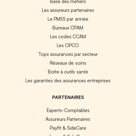
Base des métiers
Les assureurs partenaires
Le PMSS par année
Bureaux CPAM
Les codes CCAM
Les OPCO
Tops assurances par secteur
Réseaux de soins
Boîte à outils santé
Les garanties des assurances entreprises
PARTENAIRES
Experts-Comptables
Assureurs Partenaires
Payfit & SideCare