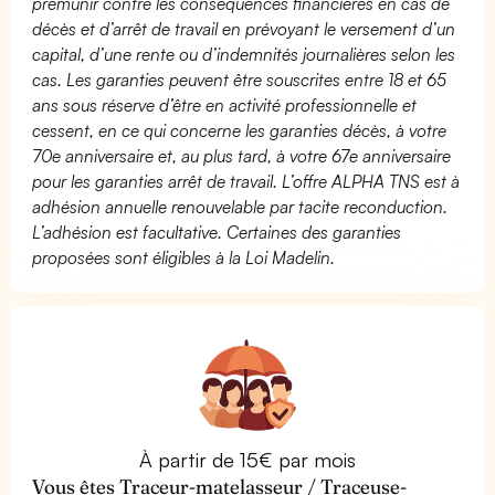
prémunir contre les conséquences financières en cas de
décès et d’arrêt de travail en prévoyant le versement d’un
capital, d’une rente ou d’indemnités journalières selon les
cas. Les garanties peuvent être souscrites entre 18 et 65
ans sous réserve d’être en activité professionnelle et
cessent, en ce qui concerne les garanties décès, à votre
70e anniversaire et, au plus tard, à votre 67e anniversaire
pour les garanties arrêt de travail. L’offre ALPHA TNS est à
adhésion annuelle renouvelable par tacite reconduction.
L’adhésion est facultative. Certaines des garanties
proposées sont éligibles à la Loi Madelin.
À partir de 15€ par mois
Vous êtes Traceur-matelasseur / Traceuse-