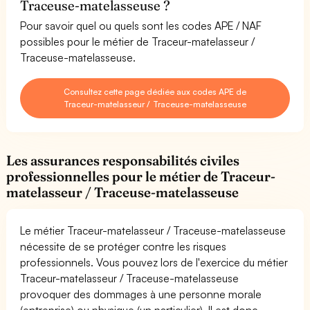
Traceuse-matelasseuse ?
Pour savoir quel ou quels sont les codes APE / NAF
possibles pour le métier de Traceur-matelasseur /
Traceuse-matelasseuse.
Consultez cette page dédiée aux codes APE de
Traceur-matelasseur / Traceuse-matelasseuse
Les assurances responsabilités civiles
professionnelles pour le métier de Traceur-
matelasseur / Traceuse-matelasseuse
Le métier Traceur-matelasseur / Traceuse-matelasseuse
nécessite de se protéger contre les risques
professionnels. Vous pouvez lors de l'exercice du métier
Traceur-matelasseur / Traceuse-matelasseuse
provoquer des dommages à une personne morale
(entreprise) ou physique (un particulier). Il est donc