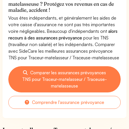
matelasseuse ? Protégez vos revenus en cas de
maladie, accident !
Vous êtes indépendants, et généralement les aides de
votre caisse d'assurance ne sont pas très importantes
voire négligeables. Beaucoup d'indépendants ont
alors
recours à des assurances prévoyance
pour les TNS
(travailleur non salarié) et les indépendants. Comparer
avec SideCare les meilleures assurances prévoyance
TNS pour Traceur-matelasseur / Traceuse-matelasseuse
Comparer les assurances prévoyances
TNS pour Traceur-matelasseur / Traceuse-
matelasseuse
Comprendre l'assurance prévoyance