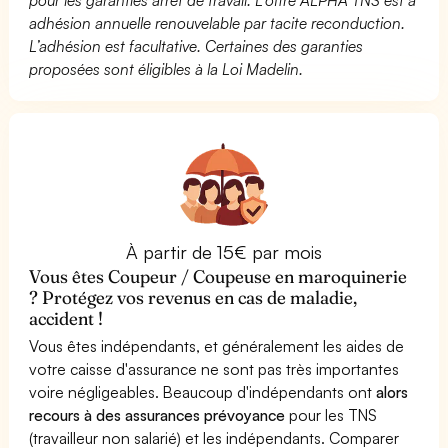
adhésion annuelle renouvelable par tacite reconduction.
L’adhésion est facultative. Certaines des garanties
proposées sont éligibles à la Loi Madelin.
À partir de 15€ par mois
Vous êtes Coupeur / Coupeuse en maroquinerie
? Protégez vos revenus en cas de maladie,
accident !
Vous êtes indépendants, et généralement les aides de
votre caisse d'assurance ne sont pas très importantes
voire négligeables. Beaucoup d'indépendants ont
alors
recours à des assurances prévoyance
pour les TNS
(travailleur non salarié) et les indépendants. Comparer