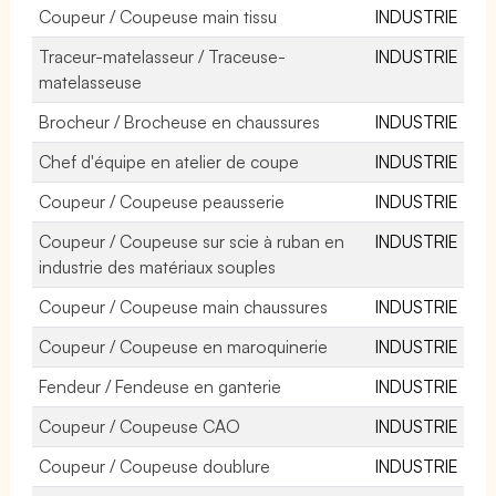
Coupeur / Coupeuse main tissu
INDUSTRIE
Traceur-matelasseur / Traceuse-
INDUSTRIE
matelasseuse
Brocheur / Brocheuse en chaussures
INDUSTRIE
Chef d'équipe en atelier de coupe
INDUSTRIE
Coupeur / Coupeuse peausserie
INDUSTRIE
Coupeur / Coupeuse sur scie à ruban en
INDUSTRIE
industrie des matériaux souples
Coupeur / Coupeuse main chaussures
INDUSTRIE
Coupeur / Coupeuse en maroquinerie
INDUSTRIE
Fendeur / Fendeuse en ganterie
INDUSTRIE
Coupeur / Coupeuse CAO
INDUSTRIE
Coupeur / Coupeuse doublure
INDUSTRIE