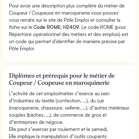
Pour avoir une description plus complète du métier de
Coupeur / Coupeuse en maroquinerie vous pouvez
vous rendre sur le site de Pôle Emploi et consulter la
fiche sur le
Code ROME: H2409
. Le code ROME (pour
Répertoire opérationnel des métiers et des emplois) est
un code qui permet d'identifier de manière précise par
Pôle Emploi
Diplômes et prérequis pour le métier de
Coupeur / Coupeuse en maroquinerie
L''activité de cet emploi/métier s''exerce au sein
d''industries du textile (confection, ...), du cuir
(maroquinerie, chaussure, sellerie, ...), d''autres matériaux
souples (bâches, ...), de commerce de gros et
d''entreprises de négoce.
Elle peut s''exercer par roulement et le samedi.
Elle implique la manipulation d''outils coupants.