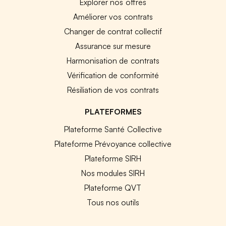
Explorer nos offres
Améliorer vos contrats
Changer de contrat collectif
Assurance sur mesure
Harmonisation de contrats
Vérification de conformité
Résiliation de vos contrats
PLATEFORMES
Plateforme Santé Collective
Plateforme Prévoyance collective
Plateforme SIRH
Nos modules SIRH
Plateforme QVT
Tous nos outils