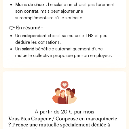
Moins de choix
: Le salarié ne choisit pas librement
son contrat, mais peut ajouter une
surcomplémentaire s’il le souhaite.
👉 En résumé :
Un
indépendant
choisit sa mutuelle TNS et peut
déduire les cotisations.
Un
salarié
bénéficie automatiquement d’une
mutuelle collective proposée par son employeur.
À partir de 20 € par mois
Vous êtes Coupeur / Coupeuse en maroquinerie
? Prenez une mutuelle spécialement dédiée à