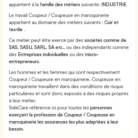
appartient à la
famille des métiers
suivante:
INDUSTRIE
.
Le travail Coupeur / Coupeuse en maroquinerie
appartient au domaine des métiers suivants :
Cuir et
textile
.
Ce métier peut être exercé par des
sociétés comme de
SAS, SASU, SARL, SA etc..
ou des indépendants comme
des
Entreprises individuelles
ou des
micro-
entrepreneurs
.
Les hommes et les femmes qui sont respectivement
Coupeur / Coupeuse en maroquinerie, Coupeuse en
maroquinerie travaillent dans des conditions de risque
particulières et sont donc exposés à des risques propres
à leur métier.
SideCare référence ici pour toutes les
personnes
exerçant la profession de Coupeur / Coupeuse en
maroquinerie les assurances les plus adaptées à leur
besoin
.