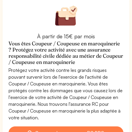
À partir de 15€ par mois
Vous êtes Coupeur / Coupeuse en maroquinerie
? Protégez votre activité avec une assurance
responsabilité civile dédiée au métier de Coupeur
/ Coupeuse en maroquinerie
Protégez votre activité contre les grands risques
pouvant survenir lors de l'exercice de l'activité de
Coupeur / Coupeuse en maroquinerie. Vous êtes
protégés contre les dommages que vous causez lors de
l'exercice de votre activité de Coupeur / Coupeuse en
maroquinerie. Nous trouvons l'assurance RC pour
Coupeur / Coupeuse en maroquinerie la plus adaptée à
votre situation.