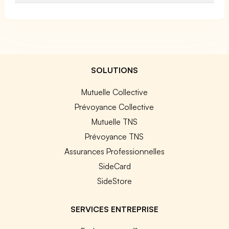
SOLUTIONS
Mutuelle Collective
Prévoyance Collective
Mutuelle TNS
Prévoyance TNS
Assurances Professionnelles
SideCard
SideStore
SERVICES ENTREPRISE