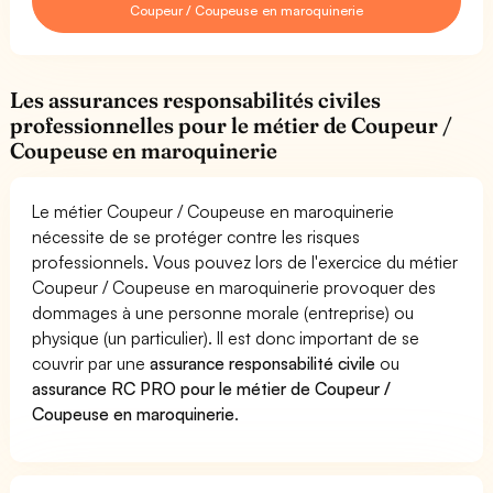
Coupeur / Coupeuse en maroquinerie
Les assurances responsabilités civiles
professionnelles pour le métier de Coupeur /
Coupeuse en maroquinerie
Le métier Coupeur / Coupeuse en maroquinerie
nécessite de se protéger contre les risques
professionnels. Vous pouvez lors de l'exercice du métier
Coupeur / Coupeuse en maroquinerie provoquer des
dommages à une personne morale (entreprise) ou
physique (un particulier). Il est donc important de se
couvrir par une
assurance responsabilité civile
ou
assurance RC PRO pour le métier de Coupeur /
Coupeuse en maroquinerie
.