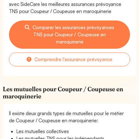
avec SideCare les meilleures assurances prévoyance
TNS pour Coupeur / Coupeuse en maroquinerie
Comparer les assurances prévoyances
TNS pour Coupeur / Coupeuse en
maroquinerie
Comprendre l'assurance prévoyance
Les mutuelles pour Coupeur / Coupeuse en
maroquinerie
Il existe deux grands types de mutuelles pour le métier
de Coupeur / Coupeuse en maroquinerie:
Les mutuelles collectives
Les mutuelles TNS pour les indépendants