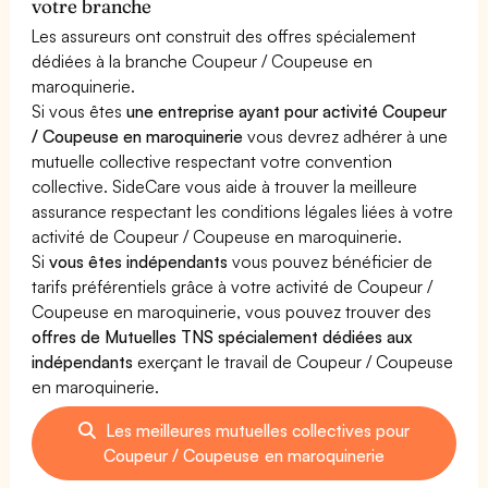
votre branche
Les assureurs ont construit des offres spécialement
dédiées à la branche Coupeur / Coupeuse en
maroquinerie.
Si vous êtes
une entreprise ayant pour activité Coupeur
/ Coupeuse en maroquinerie
vous devrez adhérer à une
mutuelle collective respectant votre convention
collective. SideCare vous aide à trouver la meilleure
assurance respectant les conditions légales liées à votre
activité de Coupeur / Coupeuse en maroquinerie.
Si
vous êtes indépendants
vous pouvez bénéficier de
tarifs préférentiels grâce à votre activité de Coupeur /
Coupeuse en maroquinerie, vous pouvez trouver des
offres de Mutuelles TNS spécialement dédiées aux
indépendants
exerçant le travail de Coupeur / Coupeuse
en maroquinerie.
Les meilleures mutuelles collectives pour
Coupeur / Coupeuse en maroquinerie