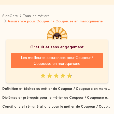
SideCare
Tous les métiers
Assurance pour Coupeur / Coupeuse en maroquinerie
Gratuit et sans engagement
Les meilleures assurances pour Coupeur /
Coupeuse en maroquinerie
Définition et tâches du métier de Coupeur / Coupeuse en maro...
Diplômes et prérequis pour le métier de Coupeur / Coupeuse e...
Conditions et rémunérations pour le métier de Coupeur / Coup...