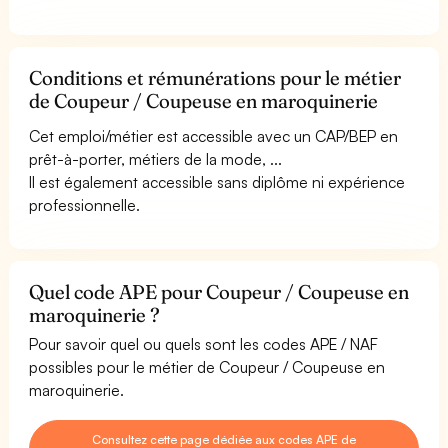
Conditions et rémunérations pour le métier
de Coupeur / Coupeuse en maroquinerie
Cet emploi/métier est accessible avec un CAP/BEP en
prêt-à-porter, métiers de la mode, ...
Il est également accessible sans diplôme ni expérience
professionnelle.
Quel code APE pour Coupeur / Coupeuse en
maroquinerie ?
Pour savoir quel ou quels sont les codes APE / NAF
possibles pour le métier de Coupeur / Coupeuse en
maroquinerie.
Consultez cette page dédiée aux codes APE de