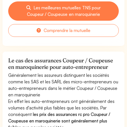
Les meilleures mutuelles TNS pour
Coupeur / Coupeuse en maroquinerie
Comprendre la mutuelle
Le cas des assurances Coupeur / Coupeuse
en maroquinerie pour auto-entrepreneur
Généralement les assureurs distinguent les sociétés
comme les SAS et les SARL des micro-entrepreneurs ou
auto-entrepreneurs dans le métier Coupeur / Coupeuse
en maroquinerie
En effet les auto-entrepreneurs ont généralement des
volumes d'activité plus faibles que les sociétés. Par
conséquent
les prix des assurances rc pro Coupeur /
Coupeuse en maroquinerie sont généralement plus