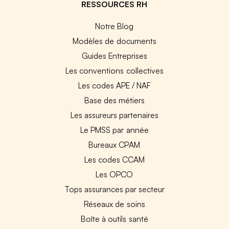
RESSOURCES RH
Notre Blog
Modèles de documents
Guides Entreprises
Les conventions collectives
Les codes APE / NAF
Base des métiers
Les assureurs partenaires
Le PMSS par année
Bureaux CPAM
Les codes CCAM
Les OPCO
Tops assurances par secteur
Réseaux de soins
Boîte à outils santé