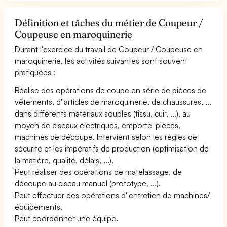
Définition et tâches du métier de Coupeur /
Coupeuse en maroquinerie
Durant l'exercice du travail de Coupeur / Coupeuse en
maroquinerie, les activités suivantes sont souvent
pratiquées :
Réalise des opérations de coupe en série de pièces de
vêtements, d''articles de maroquinerie, de chaussures, ...
dans différents matériaux souples (tissu, cuir, ...), au
moyen de ciseaux électriques, emporte-pièces,
machines de découpe. Intervient selon les règles de
sécurité et les impératifs de production (optimisation de
la matière, qualité, délais, ...).
Peut réaliser des opérations de matelassage, de
découpe au ciseau manuel (prototype, ...).
Peut effectuer des opérations d''entretien de machines/
équipements.
Peut coordonner une équipe.