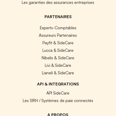
Les garanties des assurances entreprises
PARTENAIRES
Experts-Comptables
Assureurs Partenaires
Payfit & SideCare
Lucca & SideCare
Nibelis & SideCare
Livi & SideCare
Lianeli & SideCare
API & INTEGRATIONS
API SideCare
Les SIRH / Systèmes de paie connectés
A PROPOS