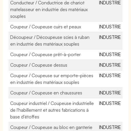
Conducteur / Conductrice de chariot
INDUSTRIE
matelasseur en industrie des matériaux
souples
Coupeur / Coupeuse cuirs et peaux
INDUSTRIE
Découpeur / Découpeuse scies à ruban
INDUSTRIE
en industrie des matériaux souples
Coupeur / Coupeuse prêt-à-porter
INDUSTRIE
Coupeur / Coupeuse dessus
INDUSTRIE
Coupeur / Coupeuse sur emporte-pièces
INDUSTRIE
en industrie des matériaux souples
Coupeur / Coupeuse en chaussures
INDUSTRIE
Coupeur industriel / Coupeuse industrielle
INDUSTRIE
de l'habillement et autres fabrications à
base d'étoffes
Coupeur / Coupeuse au bloc en ganterie
INDUSTRIE