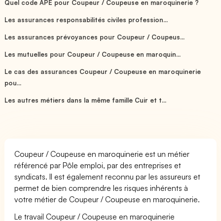
Quel code APE pour Coupeur / Coupeuse en maroquinerie ?
Les assurances responsabilités civiles profession...
Les assurances prévoyances pour Coupeur / Coupeus...
Les mutuelles pour Coupeur / Coupeuse en maroquin...
Le cas des assurances Coupeur / Coupeuse en maroquinerie
pou...
Les autres métiers dans la même famille Cuir et t...
Coupeur / Coupeuse en maroquinerie est un métier
référencé par Pôle emploi, par des entreprises et
syndicats. Il est également reconnu par les assureurs et
permet de bien comprendre les risques inhérents à
votre métier de Coupeur / Coupeuse en maroquinerie.
Le travail Coupeur / Coupeuse en maroquinerie