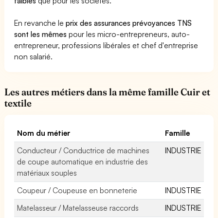
faibles
que pour les sociétés.
En revanche le
prix des assurances prévoyances TNS
sont les mêmes
pour les micro-entrepreneurs, auto-
entrepreneur, professions libérales et chef d'entreprise
non salarié.
Les autres métiers dans la même famille Cuir et
textile
Nom du métier
Famille
Conducteur / Conductrice de machines
INDUSTRIE
de coupe automatique en industrie des
matériaux souples
Coupeur / Coupeuse en bonneterie
INDUSTRIE
Matelasseur / Matelasseuse raccords
INDUSTRIE