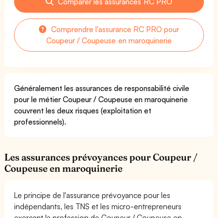
Comparer les assurances RC PRO
Comprendre l'assurance RC PRO pour
Coupeur / Coupeuse en maroquinerie
Généralement les assurances de responsabilité civile
pour le métier Coupeur / Coupeuse en maroquinerie
couvrent les deux risques (exploitation et
professionnels).
Les assurances prévoyances pour Coupeur /
Coupeuse en maroquinerie
Le principe de l'assurance prévoyance pour les
indépendants, les TNS et les micro-entrepreneurs
exerçant la profession de Coupeur / Coupeuse en