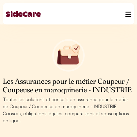
Les Assurances pour le métier Coupeur /
Coupeuse en maroquinerie - INDUSTRIE
Toutes les solutions et conseils en assurance pour le métier
de Coupeur / Coupeuse en maroquinerie - INDUSTRIE.
Conseils, obligations légales, comparaisons et souscriptions
en ligne.