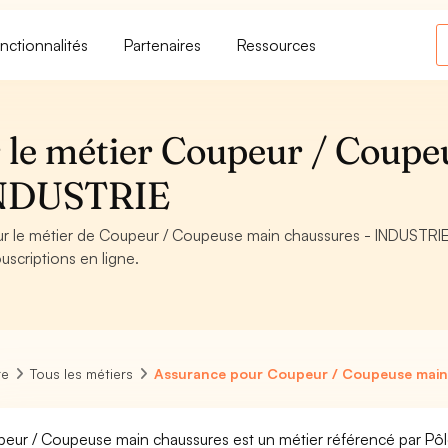
nctionnalités
Partenaires
Ressources
 le métier Coupeur / Coupe
 INDUSTRIE
our le métier de Coupeur / Coupeuse main chaussures - INDUSTRIE
uscriptions en ligne.
re
Tous les métiers
Assurance pour Coupeur / Coupeuse main
eur / Coupeuse main chaussures est un métier référencé par Pôle e