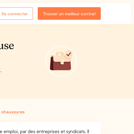
Se connecter
Trouver un meilleur contrat
use
.
 chaussures
mploi, par des entreprises et syndicats. Il