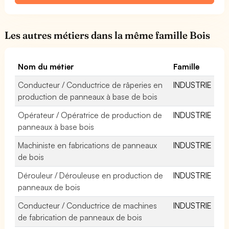
Les autres métiers dans la même famille Bois
Nom du métier
Famille
Conducteur / Conductrice de râperies en
INDUSTRIE
production de panneaux à base de bois
Opérateur / Opératrice de production de
INDUSTRIE
panneaux à base bois
Machiniste en fabrications de panneaux
INDUSTRIE
de bois
Dérouleur / Dérouleuse en production de
INDUSTRIE
panneaux de bois
Conducteur / Conductrice de machines
INDUSTRIE
de fabrication de panneaux de bois