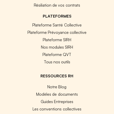
Résiliation de vos contrats
PLATEFORMES
Plateforme Santé Collective
Plateforme Prévoyance collective
Plateforme SIRH
Nos modules SIRH
Plateforme QVT
Tous nos outils
RESSOURCES RH
Notre Blog
Modèles de documents
Guides Entreprises
Les conventions collectives