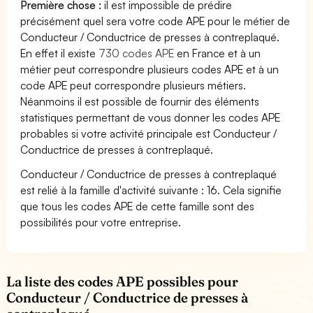
Première chose :
il est impossible de prédire
précisément quel sera votre code APE pour le métier de
Conducteur / Conductrice de presses à contreplaqué.
En effet il existe
730 codes APE
en France et à un
métier peut correspondre plusieurs codes APE et à un
code APE peut correspondre plusieurs métiers.
Néanmoins il est possible de fournir des éléments
statistiques permettant de vous donner les codes APE
probables si votre activité principale est Conducteur /
Conductrice de presses à contreplaqué.
Conducteur / Conductrice de presses à contreplaqué
est relié à la famille d'activité suivante : 16. Cela signifie
que tous les codes APE de cette famille sont des
possibilités pour votre entreprise.
La liste des codes APE possibles pour
Conducteur / Conductrice de presses à