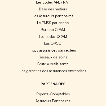
Les codes APE / NAF
Base des métiers
Les assureurs partenaires
Le PMSS par année
Bureaux CPAM
Les codes CCAM
Les OPCO
Tops assurances par secteur
Réseaux de soins
Boîte à outils santé
Les garanties des assurances entreprises
PARTENAIRES
Experts-Comptables
Assureurs Partenaires