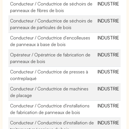
Conducteur / Conductrice de séchoirs de
INDUSTRIE
panneaux de fibres de bois
Conducteur / Conductrice de séchoirs de
INDUSTRIE
panneaux de particules de bois
Conducteur / Conductrice d'encolleuses
INDUSTRIE
de panneaux à base de bois
Opérateur / Opératrice de fabrication de
INDUSTRIE
panneaux de bois
Conducteur / Conductrice de presses à
INDUSTRIE
contreplaqué
Conducteur / Conductrice de machines
INDUSTRIE
de placage
Conducteur / Conductrice d'installations
INDUSTRIE
de fabrication de panneaux de bois
Conducteur / Conductrice d'installation de
INDUSTRIE