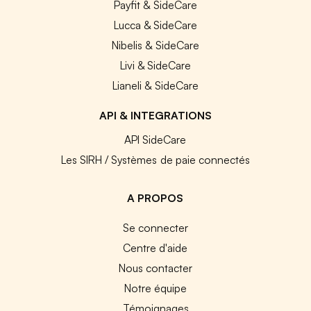
Payfit & SideCare
Lucca & SideCare
Nibelis & SideCare
Livi & SideCare
Lianeli & SideCare
API & INTEGRATIONS
API SideCare
Les SIRH / Systèmes de paie connectés
A PROPOS
Se connecter
Centre d'aide
Nous contacter
Notre équipe
Témoignages