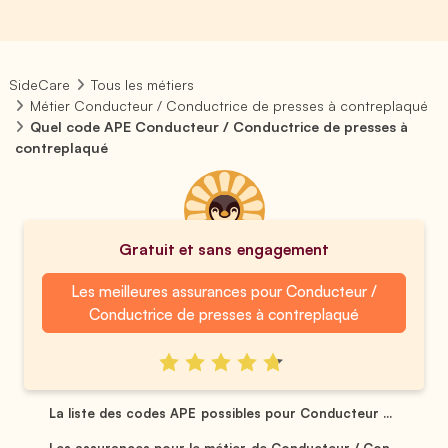
SideCare
Tous les métiers
Métier Conducteur / Conductrice de presses à contreplaqué
Quel code APE Conducteur / Conductrice de presses à
contreplaqué
Gratuit et sans engagement
Les meilleures assurances pour Conducteur /
Conductrice de presses à contreplaqué
La liste des codes APE possibles pour Conducteur ...
Les assurances pour le métier de Conducteur / Con...