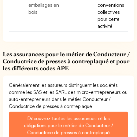
emballages en
conventions
bois
collectives
pour cette
activité
Les assurances pour le métier de Conducteur /
Conductrice de presses à contreplaqué et pour
les différents codes APE
Généralement les assureurs distinguent les sociétés
comme les SAS et les SARL des micro-entrepreneurs ou
auto-entrepreneurs dans le métier Conducteur /
Conductrice de presses à contreplaqué
Découvrez toutes les assurances et les
obligations pour le métier de Conducteur /
Conductrice de presses à contreplaqué