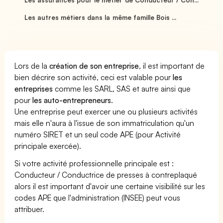
Les autres métiers dans la même famille Bois ...
Lors de la
création de son entreprise
, il est important de
bien décrire son activité, ceci est valable pour
les
entreprises
comme les SARL, SAS et autre ainsi que
pour
les auto-entrepreneurs
.
Une entreprise peut exercer une ou plusieurs activités
mais elle n'aura à l'issue de son immatriculation qu'un
numéro SIRET et un seul code APE (pour Activité
principale exercée).
Si votre activité professionnelle principale est :
Conducteur / Conductrice de presses à contreplaqué
alors il est important d'avoir une certaine visibilité sur les
codes APE que l'administration (INSEE) peut vous
attribuer.