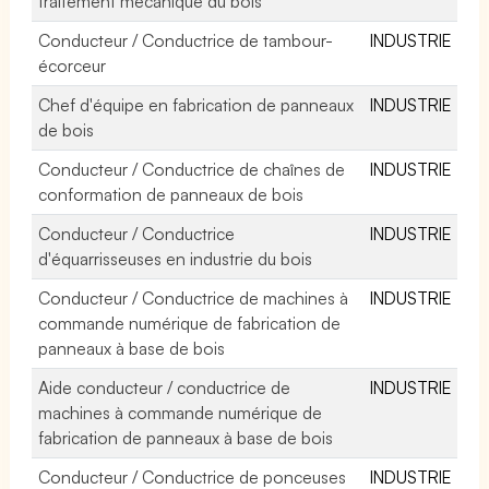
traitement mécanique du bois
Conducteur / Conductrice de tambour-
INDUSTRIE
écorceur
Chef d'équipe en fabrication de panneaux
INDUSTRIE
de bois
Conducteur / Conductrice de chaînes de
INDUSTRIE
conformation de panneaux de bois
Conducteur / Conductrice
INDUSTRIE
d'équarrisseuses en industrie du bois
Conducteur / Conductrice de machines à
INDUSTRIE
commande numérique de fabrication de
panneaux à base de bois
Aide conducteur / conductrice de
INDUSTRIE
machines à commande numérique de
fabrication de panneaux à base de bois
Conducteur / Conductrice de ponceuses
INDUSTRIE