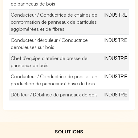
de panneaux de bois
Conducteur / Conductrice de chaînes de
INDUSTRIE
conformation de panneaux de particules
agglomérées et de fibres
Conducteur dérouleur / Conductrice
INDUSTRIE
dérouleuses sur bois
Chef d'équipe d'atelier de presse de
INDUSTRIE
panneaux de bois
Conducteur / Conductrice de presses en
INDUSTRIE
production de panneaux à base de bois
Débiteur / Débitrice de panneaux de bois
INDUSTRIE
SOLUTIONS