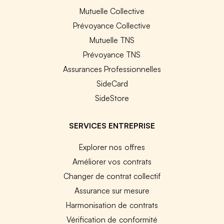
Mutuelle Collective
Prévoyance Collective
Mutuelle TNS
Prévoyance TNS
Assurances Professionnelles
SideCard
SideStore
SERVICES ENTREPRISE
Explorer nos offres
Améliorer vos contrats
Changer de contrat collectif
Assurance sur mesure
Harmonisation de contrats
Vérification de conformité