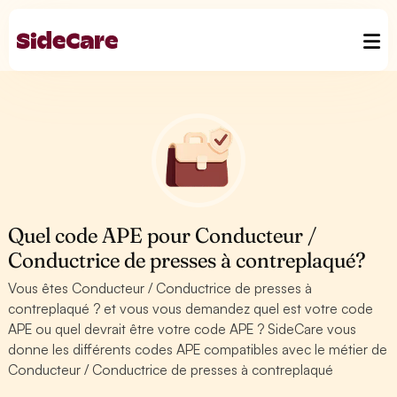
Quel code APE pour Conducteur /
Conductrice de presses à contreplaqué?
Vous êtes Conducteur / Conductrice de presses à
contreplaqué ? et vous vous demandez quel est votre code
APE ou quel devrait être votre code APE ? SideCare vous
donne les différents codes APE compatibles avec le métier de
Conducteur / Conductrice de presses à contreplaqué