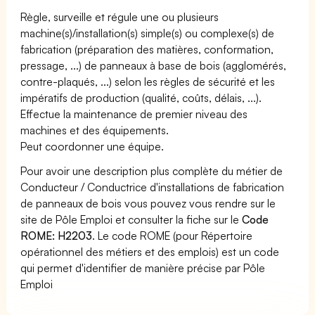
Règle, surveille et régule une ou plusieurs
machine(s)/installation(s) simple(s) ou complexe(s) de
fabrication (préparation des matières, conformation,
pressage, ...) de panneaux à base de bois (agglomérés,
contre-plaqués, ...) selon les règles de sécurité et les
impératifs de production (qualité, coûts, délais, ...).
Effectue la maintenance de premier niveau des
machines et des équipements.
Peut coordonner une équipe.
Pour avoir une description plus complète du métier de
Conducteur / Conductrice d'installations de fabrication
de panneaux de bois vous pouvez vous rendre sur le
site de Pôle Emploi et consulter la fiche sur le
Code
ROME: H2203
. Le code ROME (pour Répertoire
opérationnel des métiers et des emplois) est un code
qui permet d'identifier de manière précise par Pôle
Emploi