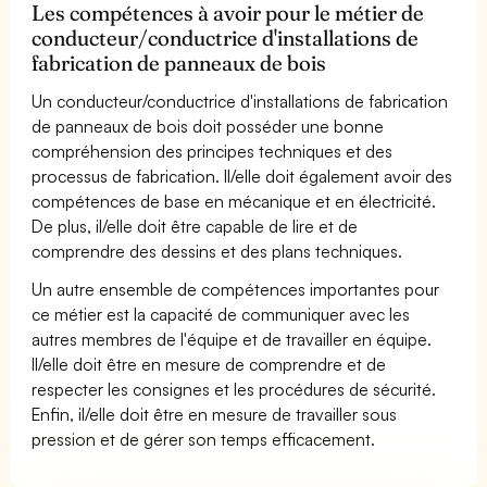
Les compétences à avoir pour le métier de
conducteur/conductrice d'installations de
fabrication de panneaux de bois
Un conducteur/conductrice d'installations de fabrication
de panneaux de bois doit posséder une bonne
compréhension des principes techniques et des
processus de fabrication. Il/elle doit également avoir des
compétences de base en mécanique et en électricité.
De plus, il/elle doit être capable de lire et de
comprendre des dessins et des plans techniques.
Un autre ensemble de compétences importantes pour
ce métier est la capacité de communiquer avec les
autres membres de l'équipe et de travailler en équipe.
Il/elle doit être en mesure de comprendre et de
respecter les consignes et les procédures de sécurité.
Enfin, il/elle doit être en mesure de travailler sous
pression et de gérer son temps efficacement.