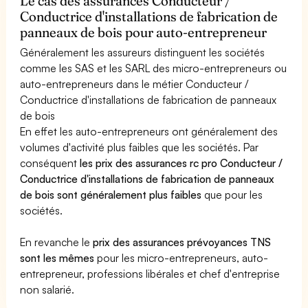
Le cas des assurances Conducteur /
Conductrice d'installations de fabrication de
panneaux de bois pour auto-entrepreneur
Généralement les assureurs distinguent les sociétés
comme les SAS et les SARL des micro-entrepreneurs ou
auto-entrepreneurs dans le métier Conducteur /
Conductrice d'installations de fabrication de panneaux
de bois
En effet les auto-entrepreneurs ont généralement des
volumes d'activité plus faibles que les sociétés. Par
conséquent
les prix des assurances rc pro Conducteur /
Conductrice d'installations de fabrication de panneaux
de bois sont généralement plus faibles
que pour les
sociétés.
En revanche le
prix des assurances prévoyances TNS
sont les mêmes
pour les micro-entrepreneurs, auto-
entrepreneur, professions libérales et chef d'entreprise
non salarié.