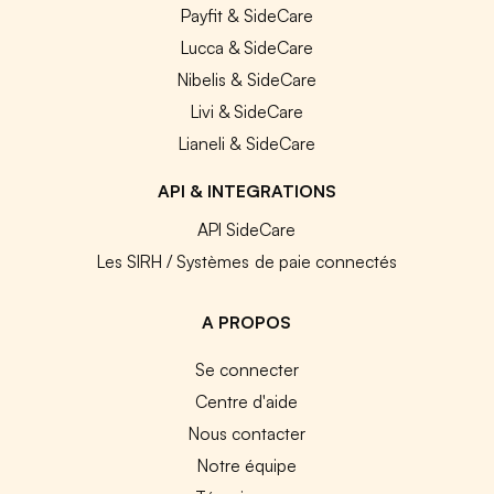
Payfit & SideCare
Lucca & SideCare
Nibelis & SideCare
Livi & SideCare
Lianeli & SideCare
API & INTEGRATIONS
API SideCare
Les SIRH / Systèmes de paie connectés
A PROPOS
Se connecter
Centre d'aide
Nous contacter
Notre équipe