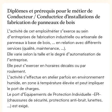
Diplômes et prérequis pour le métier de
Conducteur / Conductrice d'installations de
fabrication de panneaux de bois
L''activité de cet emploi/métier s''exerce au sein
d''entreprises de fabrication industrielle ou artisanale de
panneaux à base de bois, ... en relation avec différents
services (qualité, maintenance, ...).
Elle varie selon la taille et le degré d''automatisation de
l''entreprise.
Elle peut s''exercer en horaires décalés ou par
roulement.
L''activité s''effectue en atelier parfois en environnement
humide, en zone à température élevée et peut impliquer
le port de charges.
Le port d''Equipements de Protection Individuelle -EPI-
(chaussures de sécurité, protections anti-bruit, lunettes,
...) est exigé.