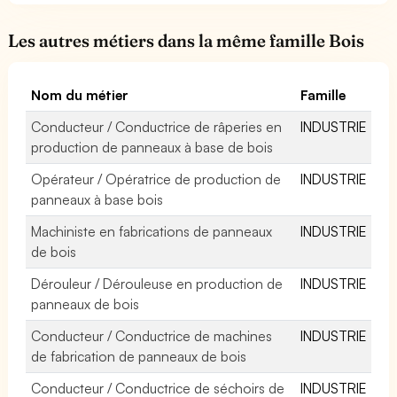
Les autres métiers dans la même famille Bois
Nom du métier
Famille
Conducteur / Conductrice de râperies en
INDUSTRIE
production de panneaux à base de bois
Opérateur / Opératrice de production de
INDUSTRIE
panneaux à base bois
Machiniste en fabrications de panneaux
INDUSTRIE
de bois
Dérouleur / Dérouleuse en production de
INDUSTRIE
panneaux de bois
Conducteur / Conductrice de machines
INDUSTRIE
de fabrication de panneaux de bois
Conducteur / Conductrice de séchoirs de
INDUSTRIE