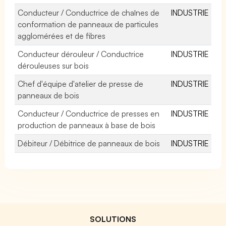
Conducteur / Conductrice de chaînes de
INDUSTRIE
conformation de panneaux de particules
agglomérées et de fibres
Conducteur dérouleur / Conductrice
INDUSTRIE
dérouleuses sur bois
Chef d'équipe d'atelier de presse de
INDUSTRIE
panneaux de bois
Conducteur / Conductrice de presses en
INDUSTRIE
production de panneaux à base de bois
Débiteur / Débitrice de panneaux de bois
INDUSTRIE
SOLUTIONS