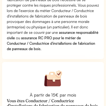
protéger contre les risques professionnels. Vous pouvez
lors de l'exercice du métier Conducteur / Conductrice
d'installations de fabrication de panneaux de bois
provoquer des dommages à une personne morale
(entreprise) ou physique (un particulier). Il est donc
important de se couvrir par une
assurance responsabilité
civile
ou
assurance RC PRO pour le métier de
Conducteur / Conductrice d'installations de fabrication
de panneaux de bois
.
À partir de 15€ par mois
Vous êtes Conducteur / Conductrice
d'installations de fabrication de panneaux de bois