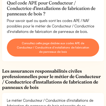
Quel code APE pour Conducteur /
Conductrice d'installations de fabrication de
panneaux de bois ?
Pour savoir quel ou quels sont les codes APE / NAF
possibles pour le métier de Conducteur / Conductrice
d'installations de fabrication de panneaux de bois.
Consultez cette page dédiée aux codes APE de
Conducteur / Conductrice d'installations de fabrication
de panneaux de bois
Les assurances responsabilités civiles
professionnelles pour le métier de Conducteur
/ Conductrice d'installations de fabrication de
panneaux de bois
Le métier Conducteur / Conductrice d'installations de
fabrication de panneaux de bois nécessite de se