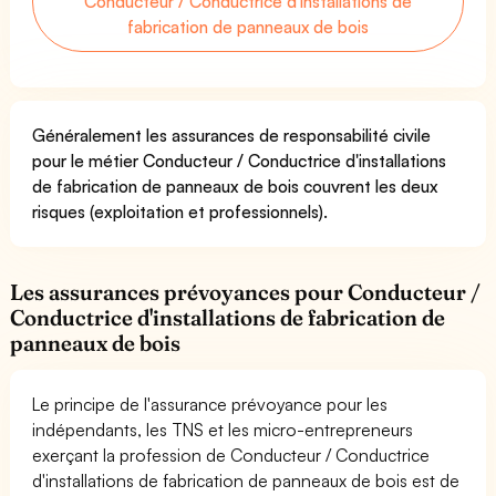
Conducteur / Conductrice d'installations de
fabrication de panneaux de bois
Généralement les assurances de responsabilité civile
pour le métier Conducteur / Conductrice d'installations
de fabrication de panneaux de bois couvrent les deux
risques (exploitation et professionnels).
Les assurances prévoyances pour Conducteur /
Conductrice d'installations de fabrication de
panneaux de bois
Le principe de l'assurance prévoyance pour les
indépendants, les TNS et les micro-entrepreneurs
exerçant la profession de Conducteur / Conductrice
d'installations de fabrication de panneaux de bois est de