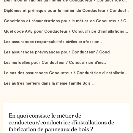
Diplômes et prérequis pour le métier de Conducteur / Conduct...
Conditions et rémunérations pour le métier de Conducteur / C...
Quel code APE pour Conducteur / Conductrice d'installations ...
Les assurances responsabilités civiles profession...
Les assurances prévoyances pour Conducteur / Cond...
Les mutuelles pour Conducteur / Conductrice d'ins...
Le cas des assurances Conducteur / Conductrice d'installatio...
Les autres métiers dans la même famille Bois ...
En quoi consiste le métier de
conducteur/conductrice d'installations de
fabrication de panneaux de bois ?