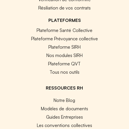
Résiliation de vos contrats
PLATEFORMES
Plateforme Santé Collective
Plateforme Prévoyance collective
Plateforme SIRH
Nos modules SIRH
Plateforme QVT
Tous nos outils
RESSOURCES RH
Notre Blog
Modèles de documents
Guides Entreprises
Les conventions collectives