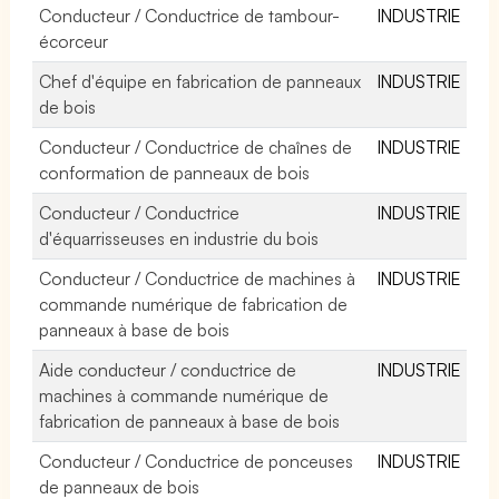
Conducteur / Conductrice de tambour-
INDUSTRIE
écorceur
Chef d'équipe en fabrication de panneaux
INDUSTRIE
de bois
Conducteur / Conductrice de chaînes de
INDUSTRIE
conformation de panneaux de bois
Conducteur / Conductrice
INDUSTRIE
d'équarrisseuses en industrie du bois
Conducteur / Conductrice de machines à
INDUSTRIE
commande numérique de fabrication de
panneaux à base de bois
Aide conducteur / conductrice de
INDUSTRIE
machines à commande numérique de
fabrication de panneaux à base de bois
Conducteur / Conductrice de ponceuses
INDUSTRIE
de panneaux de bois