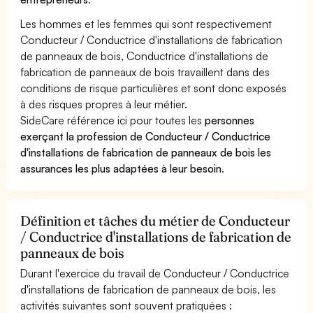
Les hommes et les femmes qui sont respectivement
Conducteur / Conductrice d'installations de fabrication
de panneaux de bois, Conductrice d'installations de
fabrication de panneaux de bois travaillent dans des
conditions de risque particulières et sont donc exposés
à des risques propres à leur métier.
SideCare référence ici pour toutes les
personnes
exerçant la profession de Conducteur / Conductrice
d'installations de fabrication de panneaux de bois les
assurances les plus adaptées à leur besoin
.
Définition et tâches du métier de Conducteur
/ Conductrice d'installations de fabrication de
panneaux de bois
Durant l'exercice du travail de Conducteur / Conductrice
d'installations de fabrication de panneaux de bois, les
activités suivantes sont souvent pratiquées :