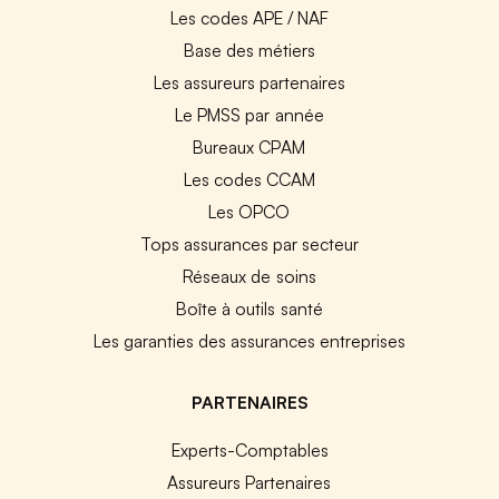
Les codes APE / NAF
Base des métiers
Les assureurs partenaires
Le PMSS par année
Bureaux CPAM
Les codes CCAM
Les OPCO
Tops assurances par secteur
Réseaux de soins
Boîte à outils santé
Les garanties des assurances entreprises
PARTENAIRES
Experts-Comptables
Assureurs Partenaires