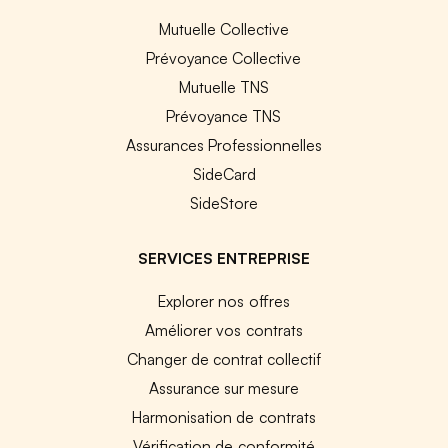
Mutuelle Collective
Prévoyance Collective
Mutuelle TNS
Prévoyance TNS
Assurances Professionnelles
SideCard
SideStore
SERVICES ENTREPRISE
Explorer nos offres
Améliorer vos contrats
Changer de contrat collectif
Assurance sur mesure
Harmonisation de contrats
Vérification de conformité