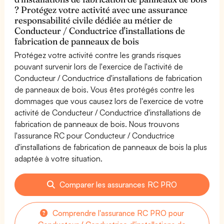
? Protégez votre activité avec une assurance
responsabilité civile dédiée au métier de
Conducteur / Conductrice d'installations de
fabrication de panneaux de bois
Protégez votre activité contre les grands risques
pouvant survenir lors de l'exercice de l'activité de
Conducteur / Conductrice d'installations de fabrication
de panneaux de bois. Vous êtes protégés contre les
dommages que vous causez lors de l'exercice de votre
activité de Conducteur / Conductrice d'installations de
fabrication de panneaux de bois. Nous trouvons
l'assurance RC pour Conducteur / Conductrice
d'installations de fabrication de panneaux de bois la plus
adaptée à votre situation.
Comparer les assurances RC PRO
Comprendre l'assurance RC PRO pour