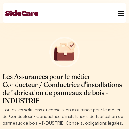
Les Assurances pour le métier
Conducteur / Conductrice d'installations
de fabrication de panneaux de bois -
INDUSTRIE
Toutes les solutions et conseils en assurance pour le métier
de Conducteur / Conductrice d'installations de fabrication de
panneaux de bois - INDUSTRIE. Conseils, obligations légales,