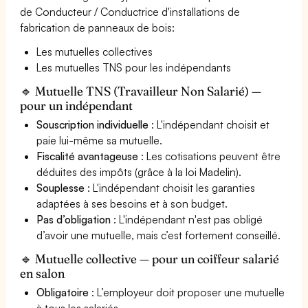
de Conducteur / Conductrice d'installations de
fabrication de panneaux de bois:
Les mutuelles collectives
Les mutuelles TNS pour les indépendants
🔹 Mutuelle TNS (Travailleur Non Salarié) —
pour un indépendant
Souscription individuelle
: L'indépendant choisit et
paie lui-même sa mutuelle.
Fiscalité avantageuse
: Les cotisations peuvent être
déduites des impôts (grâce à la loi Madelin).
Souplesse
: L'indépendant choisit les garanties
adaptées à ses besoins et à son budget.
Pas d’obligation
: L'indépendant n'est pas obligé
d’avoir une mutuelle, mais c’est fortement conseillé.
🔹 Mutuelle collective — pour un coiffeur salarié
en salon
Obligatoire
: L’employeur doit proposer une mutuelle
à tous les salariés.