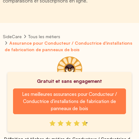
comparaisons et souscriptions en ligne.
SideCare
Tous les métiers
Assurance pour Conducteur / Conductrice d'installations
de fabrication de panneaux de bois
Gratuit et sans engagement
Les meilleures assurances pour Conducteur /
Conductrice d'installations de fabrication de
panneaux de bois
Définition et tâches du métier de Conducteur / Conductrice d...