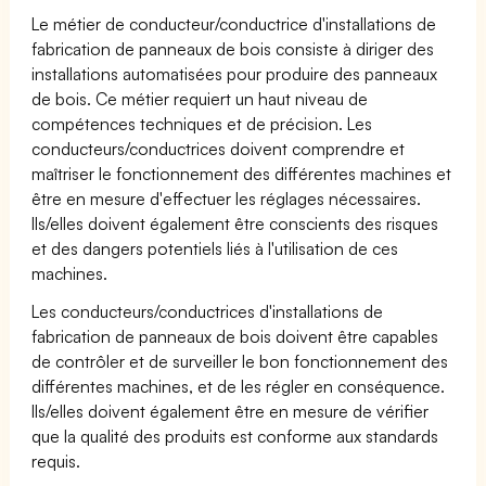
Le métier de conducteur/conductrice d'installations de
fabrication de panneaux de bois consiste à diriger des
installations automatisées pour produire des panneaux
de bois. Ce métier requiert un haut niveau de
compétences techniques et de précision. Les
conducteurs/conductrices doivent comprendre et
maîtriser le fonctionnement des différentes machines et
être en mesure d'effectuer les réglages nécessaires.
Ils/elles doivent également être conscients des risques
et des dangers potentiels liés à l'utilisation de ces
machines.
Les conducteurs/conductrices d'installations de
fabrication de panneaux de bois doivent être capables
de contrôler et de surveiller le bon fonctionnement des
différentes machines, et de les régler en conséquence.
Ils/elles doivent également être en mesure de vérifier
que la qualité des produits est conforme aux standards
requis.