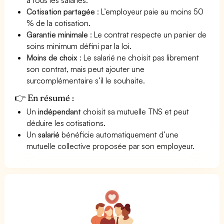
Cotisation partagée
: L’employeur paie au moins 50
% de la cotisation.
Garantie minimale
: Le contrat respecte un panier de
soins minimum défini par la loi.
Moins de choix
: Le salarié ne choisit pas librement
son contrat, mais peut ajouter une
surcomplémentaire s’il le souhaite.
👉 En résumé :
Un
indépendant
choisit sa mutuelle TNS et peut
déduire les cotisations.
Un
salarié
bénéficie automatiquement d’une
mutuelle collective proposée par son employeur.