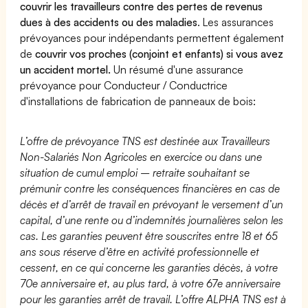
couvrir les travailleurs contre des pertes de revenus
dues à des accidents ou des maladies
. Les assurances
prévoyances pour indépendants permettent également
de
couvrir vos proches (conjoint et enfants) si vous avez
un accident mortel.
Un résumé d'une assurance
prévoyance pour Conducteur / Conductrice
d'installations de fabrication de panneaux de bois:
L’offre de prévoyance TNS est destinée aux Travailleurs
Non-Salariés Non Agricoles en exercice ou dans une
situation de cumul emploi – retraite souhaitant se
prémunir contre les conséquences financières en cas de
décès et d’arrêt de travail en prévoyant le versement d’un
capital, d’une rente ou d’indemnités journalières selon les
cas. Les garanties peuvent être souscrites entre 18 et 65
ans sous réserve d’être en activité professionnelle et
cessent, en ce qui concerne les garanties décès, à votre
70e anniversaire et, au plus tard, à votre 67e anniversaire
pour les garanties arrêt de travail. L’offre ALPHA TNS est à