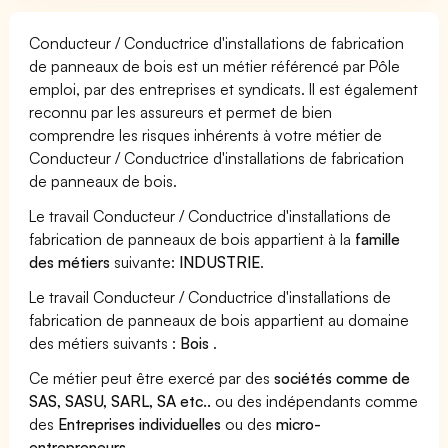
Conducteur / Conductrice d'installations de fabrication
de panneaux de bois est un métier référencé par Pôle
emploi, par des entreprises et syndicats. Il est également
reconnu par les assureurs et permet de bien
comprendre les risques inhérents à votre métier de
Conducteur / Conductrice d'installations de fabrication
de panneaux de bois.
Le travail Conducteur / Conductrice d'installations de
fabrication de panneaux de bois appartient à la
famille
des métiers
suivante:
INDUSTRIE
.
Le travail Conducteur / Conductrice d'installations de
fabrication de panneaux de bois appartient au domaine
des métiers suivants :
Bois
.
Ce métier peut être exercé par des
sociétés comme de
SAS, SASU, SARL, SA etc..
ou des indépendants comme
des
Entreprises individuelles
ou des
micro-
entrepreneurs
.