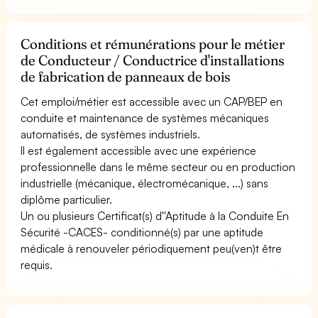
Conditions et rémunérations pour le métier
de Conducteur / Conductrice d'installations
de fabrication de panneaux de bois
Cet emploi/métier est accessible avec un CAP/BEP en
conduite et maintenance de systèmes mécaniques
automatisés, de systèmes industriels.
Il est également accessible avec une expérience
professionnelle dans le même secteur ou en production
industrielle (mécanique, électromécanique, ...) sans
diplôme particulier.
Un ou plusieurs Certificat(s) d''Aptitude à la Conduite En
Sécurité -CACES- conditionné(s) par une aptitude
médicale à renouveler périodiquement peu(ven)t être
requis.