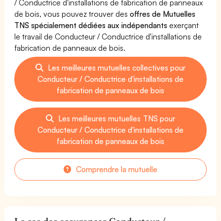
/ Conductrice d'installations de fabrication de panneaux
de bois, vous pouvez trouver des
offres de Mutuelles
TNS spécialement dédiées aux indépendants
exerçant
le travail de Conducteur / Conductrice d'installations de
fabrication de panneaux de bois.
Les meilleures mutuelles collectives pour
Conducteur / Conductrice d'installations de
fabrication de panneaux de bois
Les meilleures mutuelles TNS pour
Conducteur / Conductrice d'installations de
fabrication de panneaux de bois
Comprendre la mutuelle