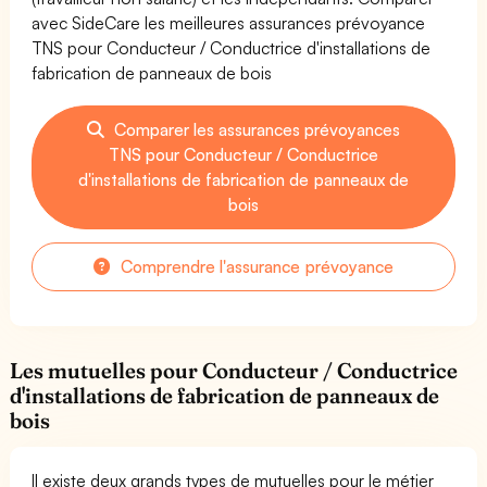
avec SideCare les meilleures assurances prévoyance
TNS pour Conducteur / Conductrice d'installations de
fabrication de panneaux de bois
Comparer les assurances prévoyances
TNS pour Conducteur / Conductrice
d'installations de fabrication de panneaux de
bois
Comprendre l'assurance prévoyance
Les mutuelles pour Conducteur / Conductrice
d'installations de fabrication de panneaux de
bois
Il existe deux grands types de mutuelles pour le métier