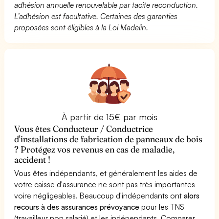
adhésion annuelle renouvelable par tacite reconduction.
L’adhésion est facultative. Certaines des garanties
proposées sont éligibles à la Loi Madelin.
À partir de 15€ par mois
Vous êtes Conducteur / Conductrice
d'installations de fabrication de panneaux de bois
? Protégez vos revenus en cas de maladie,
accident !
Vous êtes indépendants, et généralement les aides de
votre caisse d'assurance ne sont pas très importantes
voire négligeables. Beaucoup d'indépendants ont
alors
recours à des assurances prévoyance
pour les TNS
(travailleur non salarié) et les indépendants. Comparer