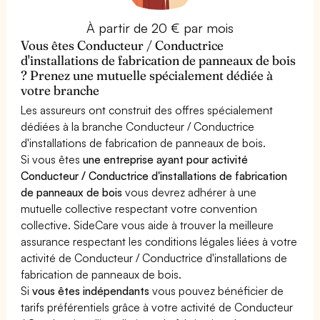
À partir de 20 € par mois
Vous êtes Conducteur / Conductrice
d'installations de fabrication de panneaux de bois
? Prenez une mutuelle spécialement dédiée à
votre branche
Les assureurs ont construit des offres spécialement
dédiées à la branche Conducteur / Conductrice
d'installations de fabrication de panneaux de bois.
Si vous êtes
une entreprise ayant pour activité
Conducteur / Conductrice d'installations de fabrication
de panneaux de bois
vous devrez adhérer à une
mutuelle collective respectant votre convention
collective. SideCare vous aide à trouver la meilleure
assurance respectant les conditions légales liées à votre
activité de Conducteur / Conductrice d'installations de
fabrication de panneaux de bois.
Si
vous êtes indépendants
vous pouvez bénéficier de
tarifs préférentiels grâce à votre activité de Conducteur