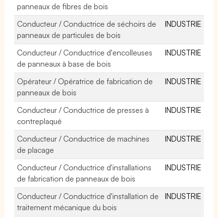
panneaux de fibres de bois
Conducteur / Conductrice de séchoirs de
INDUSTRIE
panneaux de particules de bois
Conducteur / Conductrice d'encolleuses
INDUSTRIE
de panneaux à base de bois
Opérateur / Opératrice de fabrication de
INDUSTRIE
panneaux de bois
Conducteur / Conductrice de presses à
INDUSTRIE
contreplaqué
Conducteur / Conductrice de machines
INDUSTRIE
de placage
Conducteur / Conductrice d'installations
INDUSTRIE
de fabrication de panneaux de bois
Conducteur / Conductrice d'installation de
INDUSTRIE
traitement mécanique du bois