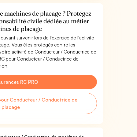
e machines de placage ? Protégez
onsabilité civile dédiée au métier
ines de placage
uvant survenir lors de l'exercice de l'activité
age. Vous êtes protégés contre les
otre activité de Conducteur / Conductrice de
 RC pour Conducteur / Conductrice de
tion.
surances RC PRO
our Conducteur / Conductrice de
 placage