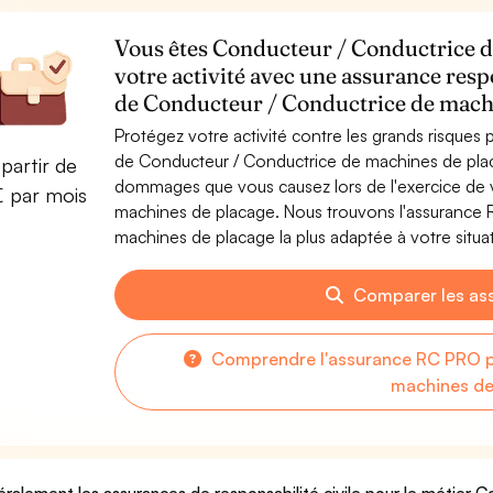
Vous êtes Conducteur / Conductrice d
votre activité avec une assurance resp
de Conducteur / Conductrice de mach
Protégez votre activité contre les grands risques po
de Conducteur / Conductrice de machines de plac
partir de
dommages que vous causez lors de l'exercice de v
€ par mois
machines de placage. Nous trouvons l'assurance
machines de placage la plus adaptée à votre situa
Comparer les as
Comprendre l'assurance RC PRO p
machines de