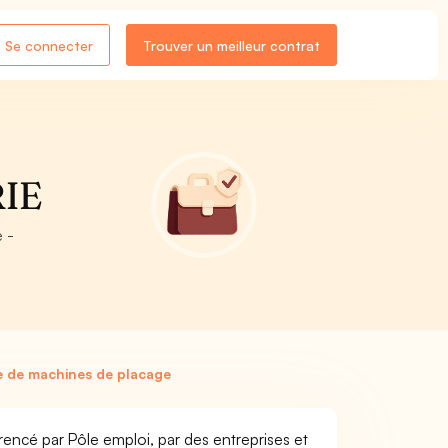
Se connecter
Trouver un meilleur contrat
RIE
e -
 de machines de placage
encé par Pôle emploi, par des entreprises et