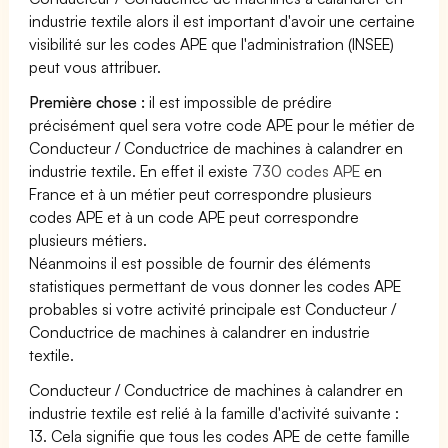
industrie textile alors il est important d'avoir une certaine
visibilité sur les codes APE que l'administration (INSEE)
peut vous attribuer.
Première chose :
il est impossible de prédire
précisément quel sera votre code APE pour le métier de
Conducteur / Conductrice de machines à calandrer en
industrie textile. En effet il existe
730 codes APE
en
France et à un métier peut correspondre plusieurs
codes APE et à un code APE peut correspondre
plusieurs métiers.
Néanmoins il est possible de fournir des éléments
statistiques permettant de vous donner les codes APE
probables si votre activité principale est Conducteur /
Conductrice de machines à calandrer en industrie
textile.
Conducteur / Conductrice de machines à calandrer en
industrie textile est relié à la famille d'activité suivante :
13. Cela signifie que tous les codes APE de cette famille