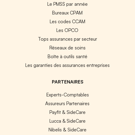
Le PMSS par année
Bureaux CPAM
Les codes CCAM
Les OPCO
Tops assurances par secteur
Réseaux de soins
Boîte à outils santé
Les garanties des assurances entreprises
PARTENAIRES
Experts-Comptables
Assureurs Partenaires
Payfit & SideCare
Lucca & SideCare
Nibelis & SideCare