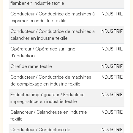
flamber en industrie textile
Conducteur / Conductrice de machines à
INDUSTRIE
exprimer en industrie textile
Conducteur / Conductrice de machines à
INDUSTRIE
calandrer en industrie textile
Opérateur / Opératrice sur ligne
INDUSTRIE
d'enduction
Chef de rame textile
INDUSTRIE
Conducteur / Conductrice de machines
INDUSTRIE
de complexage en industrie textile
Enducteur imprégnateur / Enductrice
INDUSTRIE
imprégnatrice en industrie textile
Calandreur / Calandreuse en industrie
INDUSTRIE
textile
Conducteur / Conductrice de
INDUSTRIE