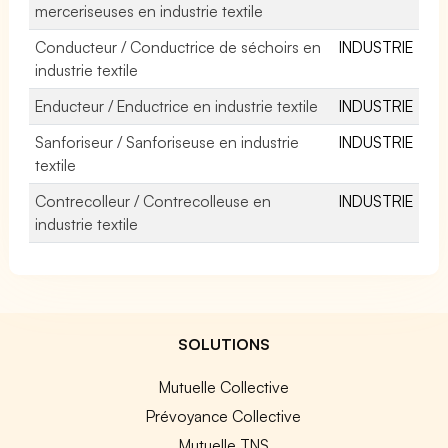
merceriseuses en industrie textile
Conducteur / Conductrice de séchoirs en
INDUSTRIE
industrie textile
Enducteur / Enductrice en industrie textile
INDUSTRIE
Sanforiseur / Sanforiseuse en industrie
INDUSTRIE
textile
Contrecolleur / Contrecolleuse en
INDUSTRIE
industrie textile
SOLUTIONS
Mutuelle Collective
Prévoyance Collective
Mutuelle TNS