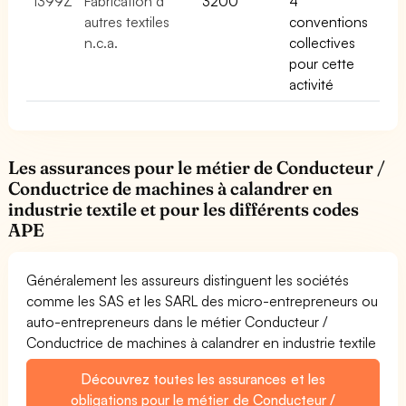
1399Z
Fabrication d
3200
4
autres textiles
conventions
n.c.a.
collectives
pour cette
activité
Les assurances pour le métier de Conducteur /
Conductrice de machines à calandrer en
industrie textile et pour les différents codes
APE
Généralement les assureurs distinguent les sociétés
comme les SAS et les SARL des micro-entrepreneurs ou
auto-entrepreneurs dans le métier Conducteur /
Conductrice de machines à calandrer en industrie textile
Découvrez toutes les assurances et les
obligations pour le métier de Conducteur /