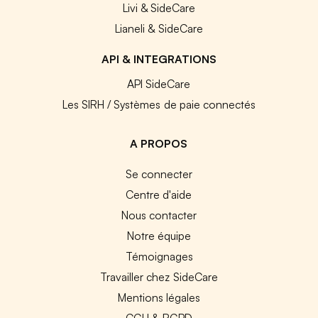
Livi & SideCare
Lianeli & SideCare
API & INTEGRATIONS
API SideCare
Les SIRH / Systèmes de paie connectés
A PROPOS
Se connecter
Centre d'aide
Nous contacter
Notre équipe
Témoignages
Travailler chez SideCare
Mentions légales
CGU & RGPD