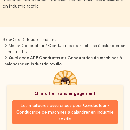
en industrie textile
SideCare
Tous les métiers
Métier Conducteur / Conductrice de machines à calandrer en
industrie textile
Quel code APE Conducteur / Conductrice de machines à
calandrer en industrie textile
Gratuit et sans engagement
Les meilleures assurances pour Conducteur /
Conductrice de machines à calandrer en industrie
textile