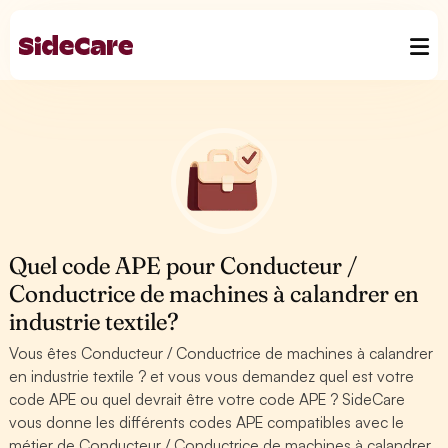
Quel code APE pour Conducteur /
Conductrice de machines à calandrer en
industrie textile?
Vous êtes Conducteur / Conductrice de machines à calandrer
en industrie textile ? et vous vous demandez quel est votre
code APE ou quel devrait être votre code APE ? SideCare
vous donne les différents codes APE compatibles avec le
métier de Conducteur / Conductrice de machines à calandrer