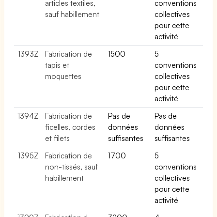
articles textiles,
conventions
sauf habillement
collectives
pour cette
activité
1393Z
Fabrication de
1500
5
tapis et
conventions
moquettes
collectives
pour cette
activité
1394Z
Fabrication de
Pas de
Pas de
ficelles, cordes
données
données
et filets
suffisantes
suffisantes
1395Z
Fabrication de
1700
5
non-tissés, sauf
conventions
habillement
collectives
pour cette
activité