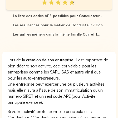
La liste des codes APE possibles pour Conducteur ...
Les assurances pour le métier de Conducteur / Con...
Les autres métiers dans la même famille Cuir et t...
Lors de la
création de son entreprise
, il est important de
bien décrire son activité, ceci est valable pour
les
entreprises
comme les SARL, SAS et autre ainsi que
pour
les auto-entrepreneurs
.
Une entreprise peut exercer une ou plusieurs activités
mais elle n'aura à l'issue de son immatriculation qu'un
numéro SIRET et un seul code APE (pour Activité
principale exercée).
Si votre activité professionnelle principale est :
Conducteur / Conductrice de machines à calandrer en