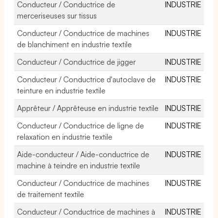
Conducteur / Conductrice de
INDUSTRIE
merceriseuses sur tissus
Conducteur / Conductrice de machines
INDUSTRIE
de blanchiment en industrie textile
Conducteur / Conductrice de jigger
INDUSTRIE
Conducteur / Conductrice d'autoclave de
INDUSTRIE
teinture en industrie textile
Apprêteur / Apprêteuse en industrie textile
INDUSTRIE
Conducteur / Conductrice de ligne de
INDUSTRIE
relaxation en industrie textile
Aide-conducteur / Aide-conductrice de
INDUSTRIE
machine à teindre en industrie textile
Conducteur / Conductrice de machines
INDUSTRIE
de traitement textile
Conducteur / Conductrice de machines à
INDUSTRIE