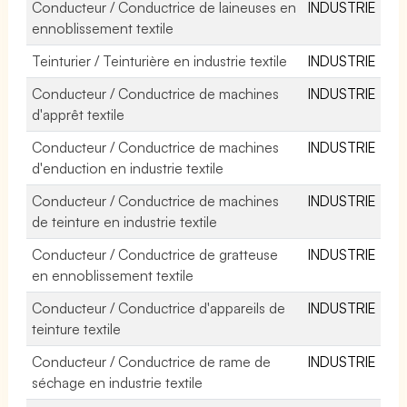
Conducteur / Conductrice de laineuses en
INDUSTRIE
ennoblissement textile
Teinturier / Teinturière en industrie textile
INDUSTRIE
Conducteur / Conductrice de machines
INDUSTRIE
d'apprêt textile
Conducteur / Conductrice de machines
INDUSTRIE
d'enduction en industrie textile
Conducteur / Conductrice de machines
INDUSTRIE
de teinture en industrie textile
Conducteur / Conductrice de gratteuse
INDUSTRIE
en ennoblissement textile
Conducteur / Conductrice d'appareils de
INDUSTRIE
teinture textile
Conducteur / Conductrice de rame de
INDUSTRIE
séchage en industrie textile