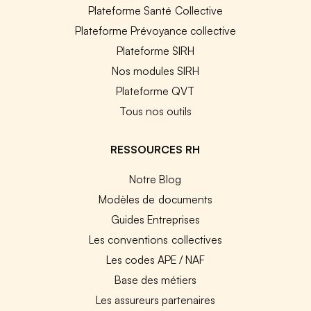
Plateforme Santé Collective
Plateforme Prévoyance collective
Plateforme SIRH
Nos modules SIRH
Plateforme QVT
Tous nos outils
RESSOURCES RH
Notre Blog
Modèles de documents
Guides Entreprises
Les conventions collectives
Les codes APE / NAF
Base des métiers
Les assureurs partenaires