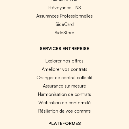
Prévoyance TNS
Assurances Professionnelles
SideCard
SideStore
SERVICES ENTREPRISE
Explorer nos offres
Améliorer vos contrats
Changer de contrat collectif
Assurance sur mesure
Harmonisation de contrats
Vérification de conformité
Résiliation de vos contrats
PLATEFORMES