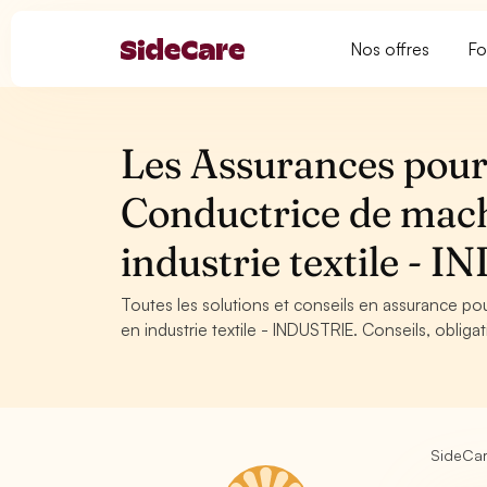
Nos offres
Fo
Les Assurances pour
Conductrice de mac
industrie textile - 
Toutes les solutions et conseils en assurance 
en industrie textile - INDUSTRIE. Conseils, obliga
SideCa