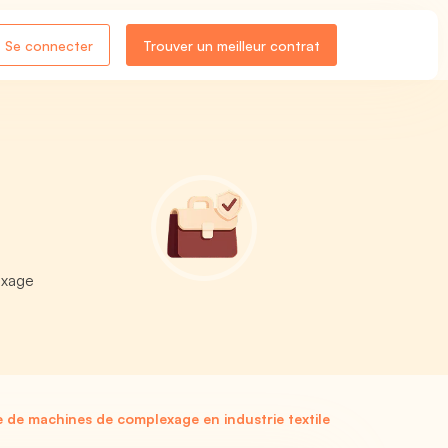
Se connecter
Trouver un meilleur contrat
exage
de machines de complexage en industrie textile