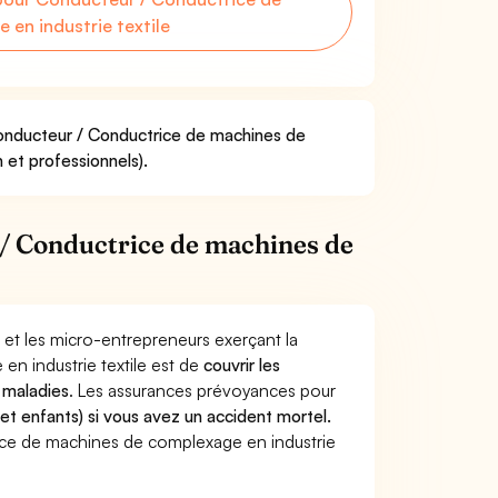
en industrie textile
Conducteur / Conductrice de machines de
 et professionnels).
/ Conductrice de machines de
 et les micro-entrepreneurs exerçant la
n industrie textile est de
couvrir les
 maladies
. Les assurances prévoyances pour
 et enfants) si vous avez un accident mortel.
ce de machines de complexage en industrie