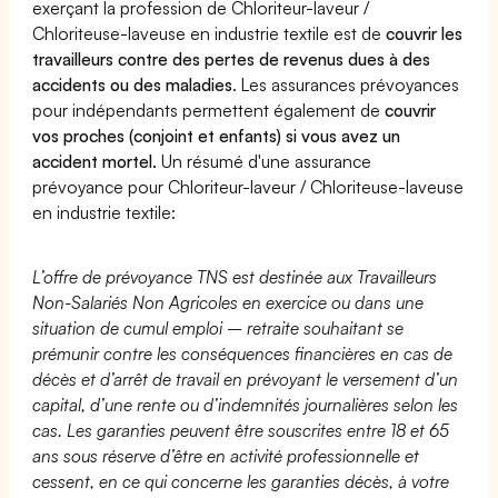
exerçant la profession de Chloriteur-laveur /
Chloriteuse-laveuse en industrie textile est de
couvrir les
travailleurs contre des pertes de revenus dues à des
accidents ou des maladies
. Les assurances prévoyances
pour indépendants permettent également de
couvrir
vos proches (conjoint et enfants) si vous avez un
accident mortel.
Un résumé d'une assurance
prévoyance pour Chloriteur-laveur / Chloriteuse-laveuse
en industrie textile:
L’offre de prévoyance TNS est destinée aux Travailleurs
Non-Salariés Non Agricoles en exercice ou dans une
situation de cumul emploi – retraite souhaitant se
prémunir contre les conséquences financières en cas de
décès et d’arrêt de travail en prévoyant le versement d’un
capital, d’une rente ou d’indemnités journalières selon les
cas. Les garanties peuvent être souscrites entre 18 et 65
ans sous réserve d’être en activité professionnelle et
cessent, en ce qui concerne les garanties décès, à votre