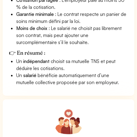
% de la cotisation.
Garantie minimale
: Le contrat respecte un panier de
soins minimum défini par la loi.
Moins de choix
: Le salarié ne choisit pas librement
son contrat, mais peut ajouter une
surcomplémentaire s’il le souhaite.
👉 En résumé :
Un
indépendant
choisit sa mutuelle TNS et peut
déduire les cotisations.
Un
salarié
bénéficie automatiquement d’une
mutuelle collective proposée par son employeur.