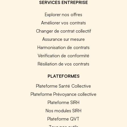
SERVICES ENTREPRISE
Explorer nos offres
Améliorer vos contrats
Changer de contrat collectif
Assurance sur mesure
Harmonisation de contrats
Vérification de conformité
Résiliation de vos contrats
PLATEFORMES
Plateforme Santé Collective
Plateforme Prévoyance collective
Plateforme SIRH
Nos modules SIRH
Plateforme QVT
Tous nos outils