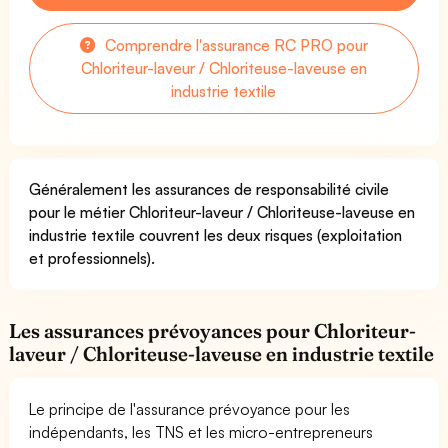
Comprendre l'assurance RC PRO pour
Chloriteur-laveur / Chloriteuse-laveuse en
industrie textile
Généralement les assurances de responsabilité civile
pour le métier Chloriteur-laveur / Chloriteuse-laveuse en
industrie textile couvrent les deux risques (exploitation
et professionnels).
Les assurances prévoyances pour Chloriteur-
laveur / Chloriteuse-laveuse en industrie textile
Le principe de l'assurance prévoyance pour les
indépendants, les TNS et les micro-entrepreneurs