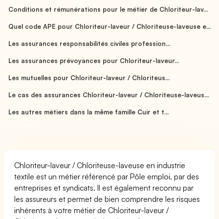
Conditions et rémunérations pour le métier de Chloriteur-lav...
Quel code APE pour Chloriteur-laveur / Chloriteuse-laveuse e...
Les assurances responsabilités civiles profession...
Les assurances prévoyances pour Chloriteur-laveur...
Les mutuelles pour Chloriteur-laveur / Chloriteus...
Le cas des assurances Chloriteur-laveur / Chloriteuse-laveus...
Les autres métiers dans la même famille Cuir et t...
Chloriteur-laveur / Chloriteuse-laveuse en industrie
textile est un métier référencé par Pôle emploi, par des
entreprises et syndicats. Il est également reconnu par
les assureurs et permet de bien comprendre les risques
inhérents à votre métier de Chloriteur-laveur /