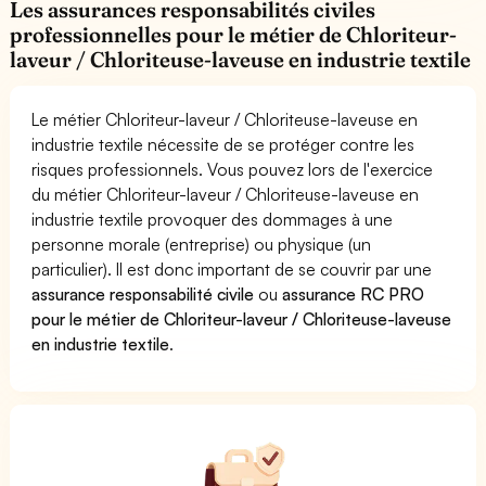
Les assurances responsabilités civiles
professionnelles pour le métier de Chloriteur-
laveur / Chloriteuse-laveuse en industrie textile
Le métier Chloriteur-laveur / Chloriteuse-laveuse en
industrie textile nécessite de se protéger contre les
risques professionnels. Vous pouvez lors de l'exercice
du métier Chloriteur-laveur / Chloriteuse-laveuse en
industrie textile provoquer des dommages à une
personne morale (entreprise) ou physique (un
particulier). Il est donc important de se couvrir par une
assurance responsabilité civile
ou
assurance RC PRO
pour le métier de Chloriteur-laveur / Chloriteuse-laveuse
en industrie textile
.