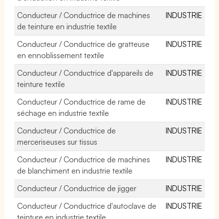
Conducteur / Conductrice de machines
INDUSTRIE
de teinture en industrie textile
Conducteur / Conductrice de gratteuse
INDUSTRIE
en ennoblissement textile
Conducteur / Conductrice d'appareils de
INDUSTRIE
teinture textile
Conducteur / Conductrice de rame de
INDUSTRIE
séchage en industrie textile
Conducteur / Conductrice de
INDUSTRIE
merceriseuses sur tissus
Conducteur / Conductrice de machines
INDUSTRIE
de blanchiment en industrie textile
Conducteur / Conductrice de jigger
INDUSTRIE
Conducteur / Conductrice d'autoclave de
INDUSTRIE
teinture en industrie textile