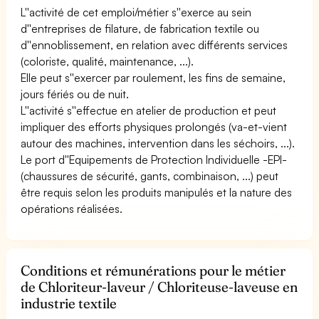
L''activité de cet emploi/métier s''exerce au sein
d''entreprises de filature, de fabrication textile ou
d''ennoblissement, en relation avec différents services
(coloriste, qualité, maintenance, ...).
Elle peut s''exercer par roulement, les fins de semaine,
jours fériés ou de nuit.
L''activité s''effectue en atelier de production et peut
impliquer des efforts physiques prolongés (va-et-vient
autour des machines, intervention dans les séchoirs, ...).
Le port d''Equipements de Protection Individuelle -EPI-
(chaussures de sécurité, gants, combinaison, ...) peut
être requis selon les produits manipulés et la nature des
opérations réalisées.
Conditions et rémunérations pour le métier
de Chloriteur-laveur / Chloriteuse-laveuse en
industrie textile