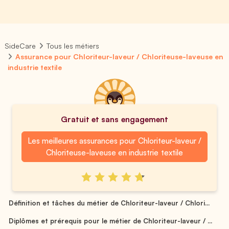
SideCare
Tous les métiers
Assurance pour Chloriteur-laveur / Chloriteuse-laveuse en
industrie textile
Gratuit et sans engagement
Les meilleures assurances pour Chloriteur-laveur /
Chloriteuse-laveuse en industrie textile
Définition et tâches du métier de Chloriteur-laveur / Chlori...
Diplômes et prérequis pour le métier de Chloriteur-laveur / ...