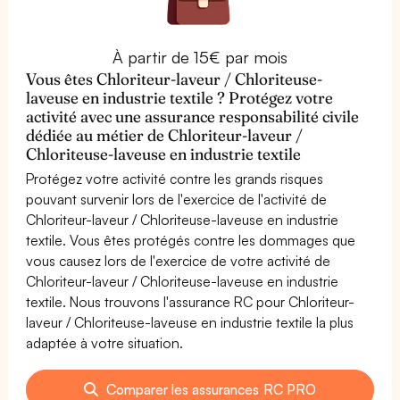
À partir de 15€ par mois
Vous êtes Chloriteur-laveur / Chloriteuse-
laveuse en industrie textile ? Protégez votre
activité avec une assurance responsabilité civile
dédiée au métier de Chloriteur-laveur /
Chloriteuse-laveuse en industrie textile
Protégez votre activité contre les grands risques
pouvant survenir lors de l'exercice de l'activité de
Chloriteur-laveur / Chloriteuse-laveuse en industrie
textile. Vous êtes protégés contre les dommages que
vous causez lors de l'exercice de votre activité de
Chloriteur-laveur / Chloriteuse-laveuse en industrie
textile. Nous trouvons l'assurance RC pour Chloriteur-
laveur / Chloriteuse-laveuse en industrie textile la plus
adaptée à votre situation.
Comparer les assurances RC PRO