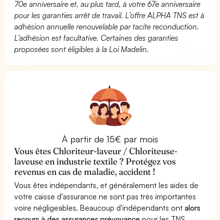
70e anniversaire et, au plus tard, à votre 67e anniversaire
pour les garanties arrêt de travail. L’offre ALPHA TNS est à
adhésion annuelle renouvelable par tacite reconduction.
L’adhésion est facultative. Certaines des garanties
proposées sont éligibles à la Loi Madelin.
À partir de 15€ par mois
Vous êtes Chloriteur-laveur / Chloriteuse-
laveuse en industrie textile ? Protégez vos
revenus en cas de maladie, accident !
Vous êtes indépendants, et généralement les aides de
votre caisse d'assurance ne sont pas très importantes
voire négligeables. Beaucoup d'indépendants ont
alors
recours à des assurances prévoyance
pour les TNS