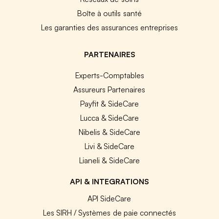
Boîte à outils santé
Les garanties des assurances entreprises
PARTENAIRES
Experts-Comptables
Assureurs Partenaires
Payfit & SideCare
Lucca & SideCare
Nibelis & SideCare
Livi & SideCare
Lianeli & SideCare
API & INTEGRATIONS
API SideCare
Les SIRH / Systèmes de paie connectés