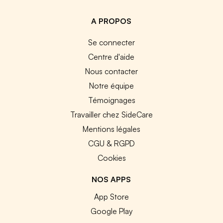
A PROPOS
Se connecter
Centre d'aide
Nous contacter
Notre équipe
Témoignages
Travailler chez SideCare
Mentions légales
CGU & RGPD
Cookies
NOS APPS
App Store
Google Play