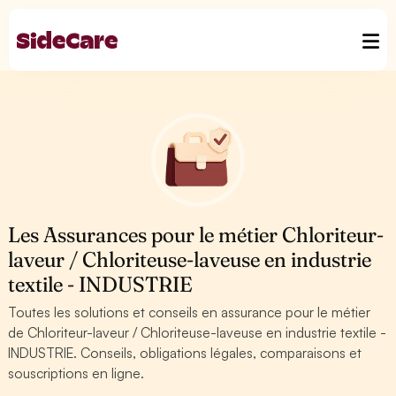
Les Assurances pour le métier Chloriteur-
laveur / Chloriteuse-laveuse en industrie
textile - INDUSTRIE
Toutes les solutions et conseils en assurance pour le métier
de Chloriteur-laveur / Chloriteuse-laveuse en industrie textile -
INDUSTRIE. Conseils, obligations légales, comparaisons et
souscriptions en ligne.