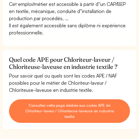
Cet emploi/métier est accessible à partir d''un CAP/BEP
en textile, mécanique, conduite d''installation de
production par procédés, ...
Il est également accessible sans diplôme ni expérience
professionnelle.
Quel code APE pour Chloriteur-laveur /
Chloriteuse-laveuse en industrie textile ?
Pour savoir quel ou quels sont les codes APE / NAF
possibles pour le métier de Chloriteur-laveur /
Chloriteuse-laveuse en industrie textile.
Consultez cette page dédiée aux codes APE de
Chloriteur-laveur / Chloriteuse-laveuse en industrie
textile