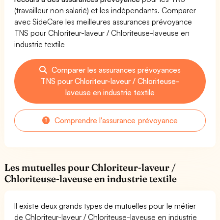
(travailleur non salarié) et les indépendants. Comparer
avec SideCare les meilleures assurances prévoyance
TNS pour Chloriteur-laveur / Chloriteuse-laveuse en
industrie textile
Comparer les assurances prévoyances
TNS pour Chloriteur-laveur / Chloriteuse-
laveuse en industrie textile
Comprendre l'assurance prévoyance
Les mutuelles pour Chloriteur-laveur /
Chloriteuse-laveuse en industrie textile
Il existe deux grands types de mutuelles pour le métier
de Chloriteur-laveur / Chloriteuse-laveuse en industrie