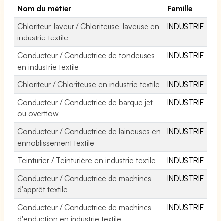
Nom du métier
Famille
Chloriteur-laveur / Chloriteuse-laveuse en
INDUSTRIE
industrie textile
Conducteur / Conductrice de tondeuses
INDUSTRIE
en industrie textile
Chloriteur / Chloriteuse en industrie textile
INDUSTRIE
Conducteur / Conductrice de barque jet
INDUSTRIE
ou overflow
Conducteur / Conductrice de laineuses en
INDUSTRIE
ennoblissement textile
Teinturier / Teinturière en industrie textile
INDUSTRIE
Conducteur / Conductrice de machines
INDUSTRIE
d'apprêt textile
Conducteur / Conductrice de machines
INDUSTRIE
d'enduction en industrie textile