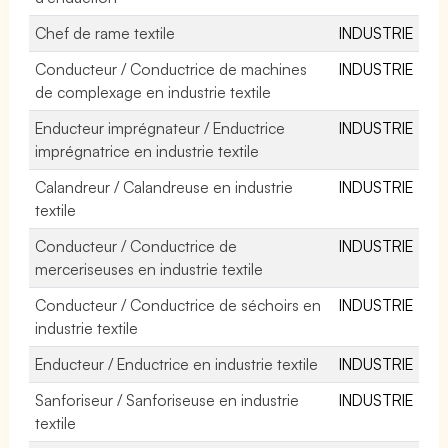
Chef de rame textile
INDUSTRIE
Conducteur / Conductrice de machines
INDUSTRIE
de complexage en industrie textile
Enducteur imprégnateur / Enductrice
INDUSTRIE
imprégnatrice en industrie textile
Calandreur / Calandreuse en industrie
INDUSTRIE
textile
Conducteur / Conductrice de
INDUSTRIE
merceriseuses en industrie textile
Conducteur / Conductrice de séchoirs en
INDUSTRIE
industrie textile
Enducteur / Enductrice en industrie textile
INDUSTRIE
Sanforiseur / Sanforiseuse en industrie
INDUSTRIE
textile