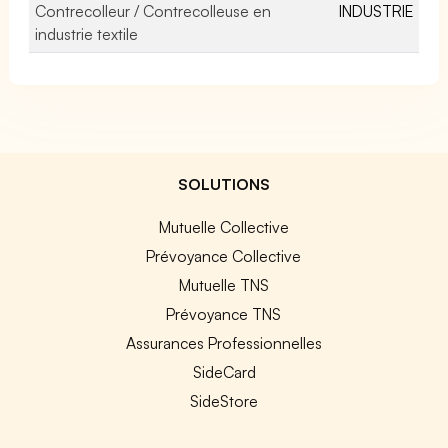
Contrecolleur / Contrecolleuse en
INDUSTRIE
industrie textile
SOLUTIONS
Mutuelle Collective
Prévoyance Collective
Mutuelle TNS
Prévoyance TNS
Assurances Professionnelles
SideCard
SideStore