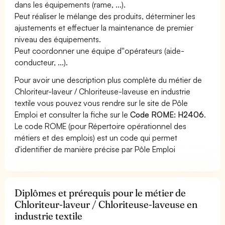
dans les équipements (rame, ...).
Peut réaliser le mélange des produits, déterminer les
ajustements et effectuer la maintenance de premier
niveau des équipements.
Peut coordonner une équipe d''opérateurs (aide-
conducteur, ...).
Pour avoir une description plus complète du métier de
Chloriteur-laveur / Chloriteuse-laveuse en industrie
textile vous pouvez vous rendre sur le site de Pôle
Emploi et consulter la fiche sur le
Code ROME: H2406
.
Le code ROME (pour Répertoire opérationnel des
métiers et des emplois) est un code qui permet
d'identifier de manière précise par Pôle Emploi
Diplômes et prérequis pour le métier de
Chloriteur-laveur / Chloriteuse-laveuse en
industrie textile