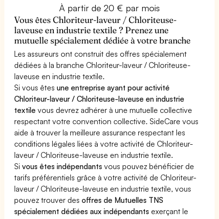
À partir de 20 € par mois
Vous êtes Chloriteur-laveur / Chloriteuse-
laveuse en industrie textile ? Prenez une
mutuelle spécialement dédiée à votre branche
Les assureurs ont construit des offres spécialement
dédiées à la branche Chloriteur-laveur / Chloriteuse-
laveuse en industrie textile.
Si vous êtes
une entreprise ayant pour activité
Chloriteur-laveur / Chloriteuse-laveuse en industrie
textile
vous devrez adhérer à une mutuelle collective
respectant votre convention collective. SideCare vous
aide à trouver la meilleure assurance respectant les
conditions légales liées à votre activité de Chloriteur-
laveur / Chloriteuse-laveuse en industrie textile.
Si
vous êtes indépendants
vous pouvez bénéficier de
tarifs préférentiels grâce à votre activité de Chloriteur-
laveur / Chloriteuse-laveuse en industrie textile, vous
pouvez trouver des
offres de Mutuelles TNS
spécialement dédiées aux indépendants
exerçant le