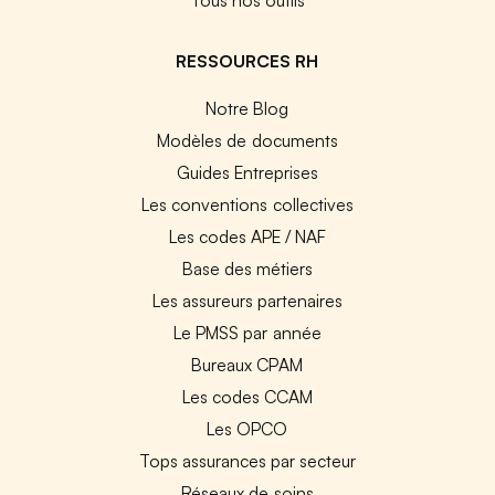
RESSOURCES RH
Notre Blog
Modèles de documents
Guides Entreprises
Les conventions collectives
Les codes APE / NAF
Base des métiers
Les assureurs partenaires
Le PMSS par année
Bureaux CPAM
Les codes CCAM
Les OPCO
Tops assurances par secteur
Réseaux de soins