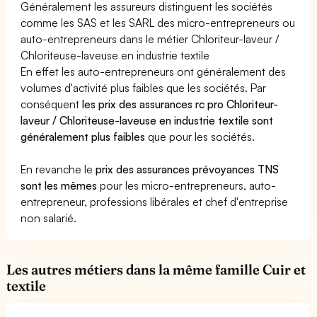
Généralement les assureurs distinguent les sociétés
comme les SAS et les SARL des micro-entrepreneurs ou
auto-entrepreneurs dans le métier Chloriteur-laveur /
Chloriteuse-laveuse en industrie textile
En effet les auto-entrepreneurs ont généralement des
volumes d'activité plus faibles que les sociétés. Par
conséquent
les prix des assurances rc pro Chloriteur-
laveur / Chloriteuse-laveuse en industrie textile sont
généralement plus faibles
que pour les sociétés.
En revanche le
prix des assurances prévoyances TNS
sont les mêmes
pour les micro-entrepreneurs, auto-
entrepreneur, professions libérales et chef d'entreprise
non salarié.
Les autres métiers dans la même famille Cuir et
textile