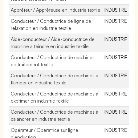
Apprêteur / Apprêteuse en industrie textile
INDUSTRIE
Conducteur / Conductrice de ligne de
INDUSTRIE
relaxation en industrie textile
Aide-conducteur / Aide-conductrice de
INDUSTRIE
machine à teindre en industrie textile
Conducteur / Conductrice de machines
INDUSTRIE
de traitement textile
Conducteur / Conductrice de machines à
INDUSTRIE
flamber en industrie textile
Conducteur / Conductrice de machines à
INDUSTRIE
exprimer en industrie textile
Conducteur / Conductrice de machines à
INDUSTRIE
calandrer en industrie textile
Opérateur / Opératrice sur ligne
INDUSTRIE
d'enduction