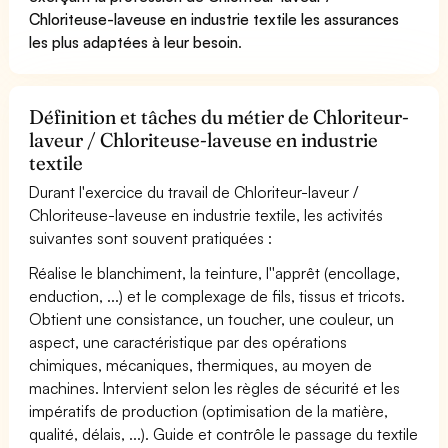
Chloriteuse-laveuse en industrie textile les assurances
les plus adaptées à leur besoin
.
Définition et tâches du métier de Chloriteur-
laveur / Chloriteuse-laveuse en industrie
textile
Durant l'exercice du travail de Chloriteur-laveur /
Chloriteuse-laveuse en industrie textile, les activités
suivantes sont souvent pratiquées :
Réalise le blanchiment, la teinture, l''apprêt (encollage,
enduction, ...) et le complexage de fils, tissus et tricots.
Obtient une consistance, un toucher, une couleur, un
aspect, une caractéristique par des opérations
chimiques, mécaniques, thermiques, au moyen de
machines. Intervient selon les règles de sécurité et les
impératifs de production (optimisation de la matière,
qualité, délais, ...). Guide et contrôle le passage du textile