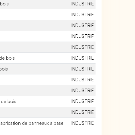
 bois
INDUSTRIE
s
INDUSTRIE
INDUSTRIE
INDUSTRIE
INDUSTRIE
 de bois
INDUSTRIE
bois
INDUSTRIE
INDUSTRIE
INDUSTRIE
 de bois
INDUSTRIE
INDUSTRIE
abrication de panneaux à base
INDUSTRIE