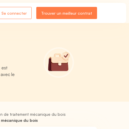
Se connecter
Trouver un meilleur contrat
 est
 avec le
ion de traitement mécanique du bois
t mécanique du bois