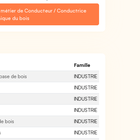
e métier de Conducteur / Conductrice
nique du bois
Famille
base de bois
INDUSTRIE
INDUSTRIE
INDUSTRIE
INDUSTRIE
de bois
INDUSTRIE
s
INDUSTRIE