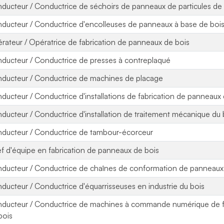
ducteur / Conductrice de séchoirs de panneaux de particules de
ducteur / Conductrice d'encolleuses de panneaux à base de boi
rateur / Opératrice de fabrication de panneaux de bois
ducteur / Conductrice de presses à contreplaqué
ducteur / Conductrice de machines de placage
ducteur / Conductrice d'installations de fabrication de panneaux
ducteur / Conductrice d'installation de traitement mécanique du 
ducteur / Conductrice de tambour-écorceur
f d'équipe en fabrication de panneaux de bois
ducteur / Conductrice de chaînes de conformation de panneaux
ducteur / Conductrice d'équarrisseuses en industrie du bois
ducteur / Conductrice de machines à commande numérique de f
bois