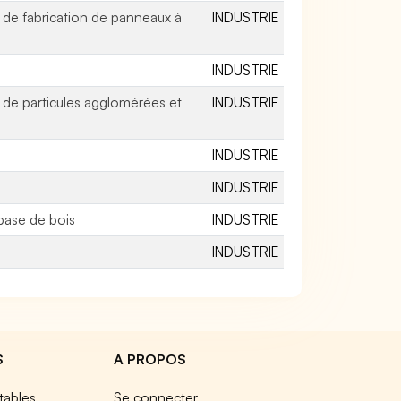
de fabrication de panneaux à
INDUSTRIE
INDUSTRIE
de particules agglomérées et
INDUSTRIE
INDUSTRIE
INDUSTRIE
base de bois
INDUSTRIE
INDUSTRIE
S
A PROPOS
tables
Se connecter