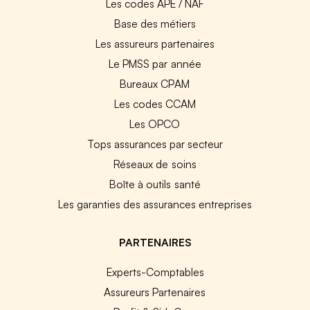
Les codes APE / NAF
Base des métiers
Les assureurs partenaires
Le PMSS par année
Bureaux CPAM
Les codes CCAM
Les OPCO
Tops assurances par secteur
Réseaux de soins
Boîte à outils santé
Les garanties des assurances entreprises
PARTENAIRES
Experts-Comptables
Assureurs Partenaires