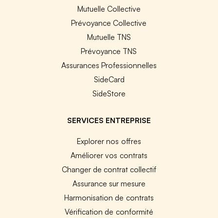
Mutuelle Collective
Prévoyance Collective
Mutuelle TNS
Prévoyance TNS
Assurances Professionnelles
SideCard
SideStore
SERVICES ENTREPRISE
Explorer nos offres
Améliorer vos contrats
Changer de contrat collectif
Assurance sur mesure
Harmonisation de contrats
Vérification de conformité