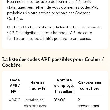
Néanmoins il est possible de fournir des éléments
statistiques permettant de vous donner les codes APE
probables si votre activité principale est Cocher /
Cochère.
Cocher / Cochère est relié à la famille d'activité suivante
: 49. Cela signifie que tous les codes APE de cette
famille sont des possibilités pour votre entreprise.
La liste des codes APE possibles pour Cocher /
Cochère
Code
Nombre
Nom de
Conventions
APE /
d'employés
l'activité
collectives
NAF
travaillant
4941C
Location de
18600
2
camions avec
conventions