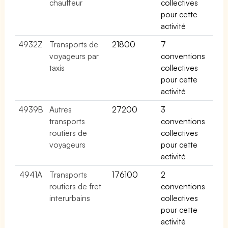
chauffeur
collectives
pour cette
activité
4932Z
Transports de
21800
7
voyageurs par
conventions
taxis
collectives
pour cette
activité
4939B
Autres
27200
3
transports
conventions
routiers de
collectives
voyageurs
pour cette
activité
4941A
Transports
176100
2
routiers de fret
conventions
interurbains
collectives
pour cette
activité