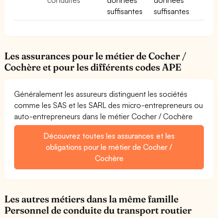
suffisantes
suffisantes
Les assurances pour le métier de Cocher /
Cochère et pour les différents codes APE
Généralement les assureurs distinguent les sociétés
comme les SAS et les SARL des micro-entrepreneurs ou
auto-entrepreneurs dans le métier Cocher / Cochère
Découvrez toutes les assurances et les
obligations pour le métier de Cocher /
Cochère
Les autres métiers dans la même famille
Personnel de conduite du transport routier