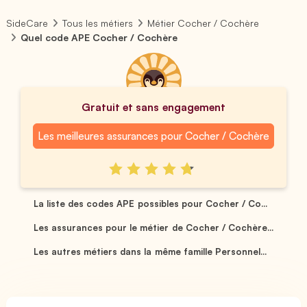
SideCare
Tous les métiers
Métier Cocher / Cochère
Quel code APE Cocher / Cochère
Gratuit et sans engagement
Les meilleures assurances pour Cocher / Cochère
La liste des codes APE possibles pour Cocher / Co...
Les assurances pour le métier de Cocher / Cochère...
Les autres métiers dans la même famille Personnel...