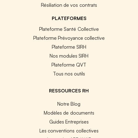
Résiliation de vos contrats
PLATEFORMES
Plateforme Santé Collective
Plateforme Prévoyance collective
Plateforme SIRH
Nos modules SIRH
Plateforme QVT
Tous nos outils
RESSOURCES RH
Notre Blog
Modèles de documents
Guides Entreprises
Les conventions collectives