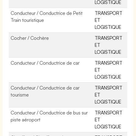
LOGISTIQUE
Conducteur / Conductrice de Petit
TRANSPORT
Train touristique
ET
LOGISTIQUE
Cocher / Cochère
TRANSPORT
ET
LOGISTIQUE
Conducteur / Conductrice de car
TRANSPORT
ET
LOGISTIQUE
Conducteur / Conductrice de car
TRANSPORT
tourisme
ET
LOGISTIQUE
Conducteur / Conductrice de bus sur
TRANSPORT
piste aéroport
ET
LOGISTIQUE