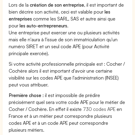
Lors de la
création de son entreprise
, il est important de
bien décrire son activité, ceci est valable pour
les
entreprises
comme les SARL, SAS et autre ainsi que
pour
les auto-entrepreneurs
.
Une entreprise peut exercer une ou plusieurs activités
mais elle n'aura à l'issue de son immatriculation qu'un
numéro SIRET et un seul code APE (pour Activité
principale exercée).
Si votre activité professionnelle principale est : Cocher /
Cochère alors il est important d'avoir une certaine
visibilité sur les codes APE que l'administration (INSEE)
peut vous attribuer.
Première chose :
il est impossible de prédire
précisément quel sera votre code APE pour le métier de
Cocher / Cochère. En effet il existe
730 codes APE
en
France et à un métier peut correspondre plusieurs
codes APE et à un code APE peut correspondre
plusieurs métiers.