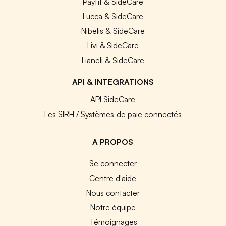
Payfit & SideCare
Lucca & SideCare
Nibelis & SideCare
Livi & SideCare
Lianeli & SideCare
API & INTEGRATIONS
API SideCare
Les SIRH / Systèmes de paie connectés
A PROPOS
Se connecter
Centre d'aide
Nous contacter
Notre équipe
Témoignages