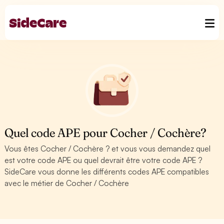
Quel code APE pour Cocher / Cochère?
Vous êtes Cocher / Cochère ? et vous vous demandez quel
est votre code APE ou quel devrait être votre code APE ?
SideCare vous donne les différents codes APE compatibles
avec le métier de Cocher / Cochère