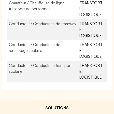
Chauffeur / Chauffeuse de ligne
TRANSPORT
transport de personnes
ET
LOGISTIQUE
Conducteur / Conductrice de tramway
TRANSPORT
ET
LOGISTIQUE
Conducteur / Conductrice de
TRANSPORT
ramassage scolaire
ET
LOGISTIQUE
Conducteur / Conductrice transport
TRANSPORT
scolaire
ET
LOGISTIQUE
SOLUTIONS