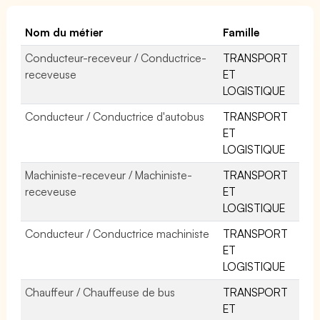
Nom du métier
Famille
Conducteur-receveur / Conductrice-
TRANSPORT
receveuse
ET
LOGISTIQUE
Conducteur / Conductrice d'autobus
TRANSPORT
ET
LOGISTIQUE
Machiniste-receveur / Machiniste-
TRANSPORT
receveuse
ET
LOGISTIQUE
Conducteur / Conductrice machiniste
TRANSPORT
ET
LOGISTIQUE
Chauffeur / Chauffeuse de bus
TRANSPORT
ET