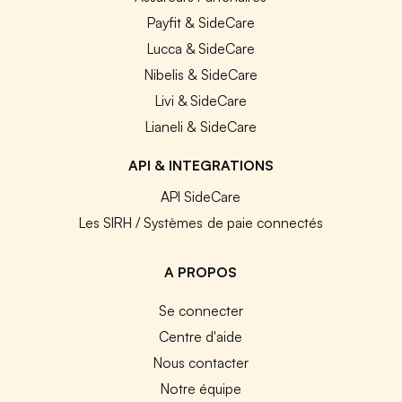
Payfit & SideCare
Lucca & SideCare
Nibelis & SideCare
Livi & SideCare
Lianeli & SideCare
API & INTEGRATIONS
API SideCare
Les SIRH / Systèmes de paie connectés
A PROPOS
Se connecter
Centre d'aide
Nous contacter
Notre équipe