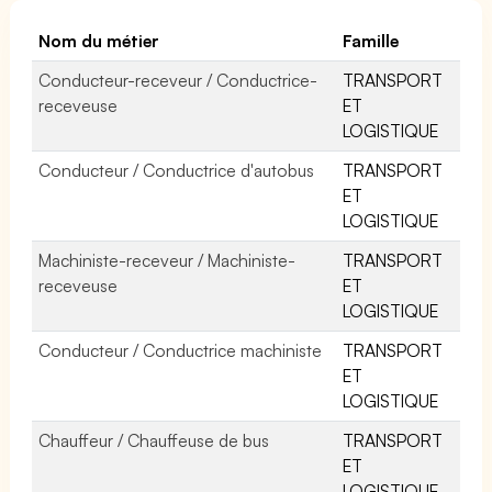
Nom du métier
Famille
Conducteur-receveur / Conductrice-
TRANSPORT
receveuse
ET
LOGISTIQUE
Conducteur / Conductrice d'autobus
TRANSPORT
ET
LOGISTIQUE
Machiniste-receveur / Machiniste-
TRANSPORT
receveuse
ET
LOGISTIQUE
Conducteur / Conductrice machiniste
TRANSPORT
ET
LOGISTIQUE
Chauffeur / Chauffeuse de bus
TRANSPORT
ET
LOGISTIQUE