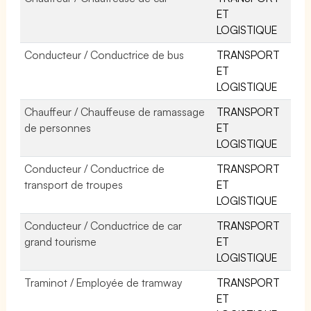
ET
LOGISTIQUE
Conducteur / Conductrice de bus
TRANSPORT
ET
LOGISTIQUE
Chauffeur / Chauffeuse de ramassage
TRANSPORT
de personnes
ET
LOGISTIQUE
Conducteur / Conductrice de
TRANSPORT
transport de troupes
ET
LOGISTIQUE
Conducteur / Conductrice de car
TRANSPORT
grand tourisme
ET
LOGISTIQUE
Traminot / Employée de tramway
TRANSPORT
ET