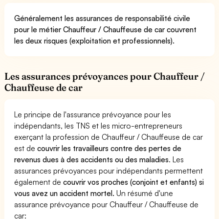
Généralement les assurances de responsabilité civile
pour le métier Chauffeur / Chauffeuse de car couvrent
les deux risques (exploitation et professionnels).
Les assurances prévoyances pour Chauffeur /
Chauffeuse de car
Le principe de l'assurance prévoyance pour les
indépendants, les TNS et les micro-entrepreneurs
exerçant la profession de Chauffeur / Chauffeuse de car
est de
couvrir les travailleurs contre des pertes de
revenus dues à des accidents ou des maladies
. Les
assurances prévoyances pour indépendants permettent
également de
couvrir vos proches (conjoint et enfants) si
vous avez un accident mortel.
Un résumé d'une
assurance prévoyance pour Chauffeur / Chauffeuse de
car: