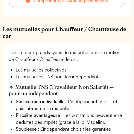
Comprendre l'assurance prévoyance
Les mutuelles pour Chauffeur / Chauffeuse de
car
Il existe deux grands types de mutuelles pour le métier
de Chauffeur / Chauffeuse de car:
Les mutuelles collectives
Les mutuelles TNS pour les indépendants
🔹 Mutuelle TNS (Travailleur Non Salarié) —
pour un indépendant
Souscription individuelle
: L'indépendant choisit et
paie lui-même sa mutuelle.
Fiscalité avantageuse
: Les cotisations peuvent être
déduites des impôts (grâce à la loi Madelin).
Souplesse
: L'indépendant choisit les garanties