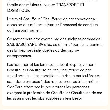
famille des métiers
suivante:
TRANSPORT ET
LOGISTIQUE
.
Le travail Chauffeur / Chauffeuse de car appartient au
domaine des métiers suivants :
Personnel de conduite
du transport routier
.
Ce métier peut être exercé par des
sociétés comme de
SAS, SASU, SARL, SA etc..
ou des indépendants comme
des
Entreprises individuelles
ou des
micro-
entrepreneurs
.
Les hommes et les femmes qui sont respectivement
Chauffeur / Chauffeuse de car, Chauffeuse de car
travaillent dans des conditions de risque particulières et
sont donc exposés à des risques propres à leur métier.
SideCare référence ici pour toutes les
personnes
exerçant la profession de Chauffeur / Chauffeuse de car
les assurances les plus adaptées à leur besoin
.