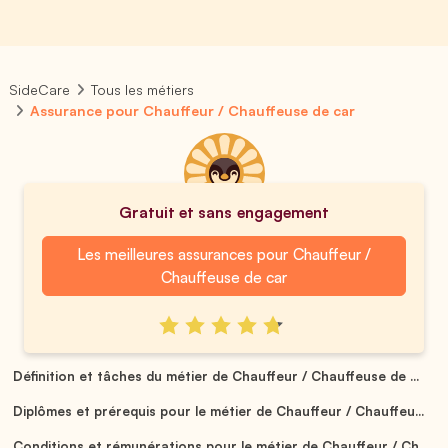
SideCare
Tous les métiers
Assurance pour Chauffeur / Chauffeuse de car
Gratuit et sans engagement
Les meilleures assurances pour Chauffeur /
Chauffeuse de car
Définition et tâches du métier de Chauffeur / Chauffeuse de ...
Diplômes et prérequis pour le métier de Chauffeur / Chauffeu...
Conditions et rémunérations pour le métier de Chauffeur / Ch...