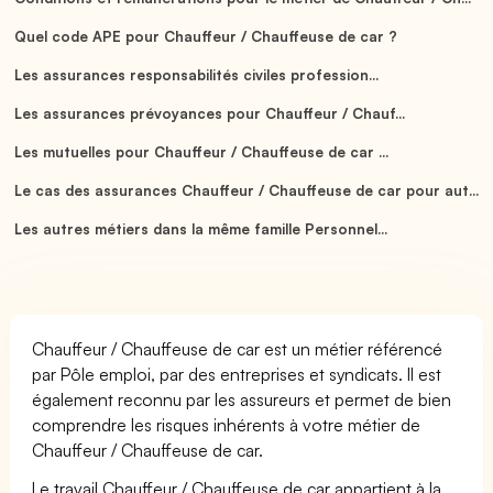
Quel code APE pour Chauffeur / Chauffeuse de car ?
Les assurances responsabilités civiles profession...
Les assurances prévoyances pour Chauffeur / Chauf...
Les mutuelles pour Chauffeur / Chauffeuse de car ...
Le cas des assurances Chauffeur / Chauffeuse de car pour aut...
Les autres métiers dans la même famille Personnel...
Chauffeur / Chauffeuse de car est un métier référencé
par Pôle emploi, par des entreprises et syndicats. Il est
également reconnu par les assureurs et permet de bien
comprendre les risques inhérents à votre métier de
Chauffeur / Chauffeuse de car.
Le travail Chauffeur / Chauffeuse de car appartient à la