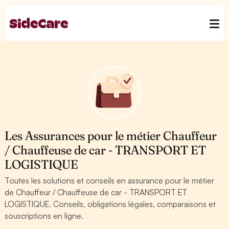
Les Assurances pour le métier Chauffeur
/ Chauffeuse de car - TRANSPORT ET
LOGISTIQUE
Toutes les solutions et conseils en assurance pour le métier
de Chauffeur / Chauffeuse de car - TRANSPORT ET
LOGISTIQUE. Conseils, obligations légales, comparaisons et
souscriptions en ligne.