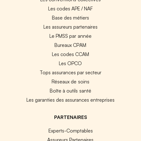
Les codes APE / NAF
Base des métiers
Les assureurs partenaires
Le PMSS par année
Bureaux CPAM
Les codes CCAM
Les OPCO
Tops assurances par secteur
Réseaux de soins
Boîte à outils santé
Les garanties des assurances entreprises
PARTENAIRES
Experts-Comptables
Assureurs Partenaires