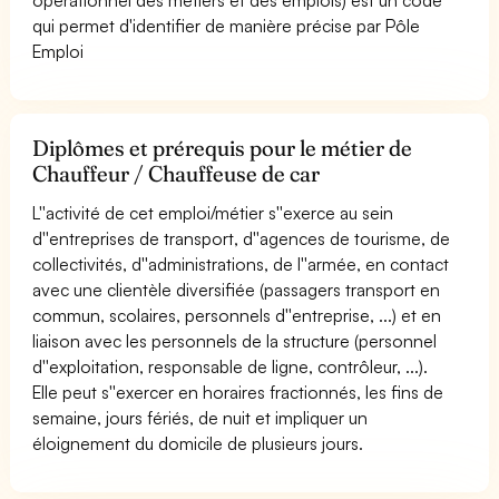
qui permet d'identifier de manière précise par Pôle
Emploi
Diplômes et prérequis pour le métier de
Chauffeur / Chauffeuse de car
L''activité de cet emploi/métier s''exerce au sein
d''entreprises de transport, d''agences de tourisme, de
collectivités, d''administrations, de l''armée, en contact
avec une clientèle diversifiée (passagers transport en
commun, scolaires, personnels d''entreprise, ...) et en
liaison avec les personnels de la structure (personnel
d''exploitation, responsable de ligne, contrôleur, ...).
Elle peut s''exercer en horaires fractionnés, les fins de
semaine, jours fériés, de nuit et impliquer un
éloignement du domicile de plusieurs jours.