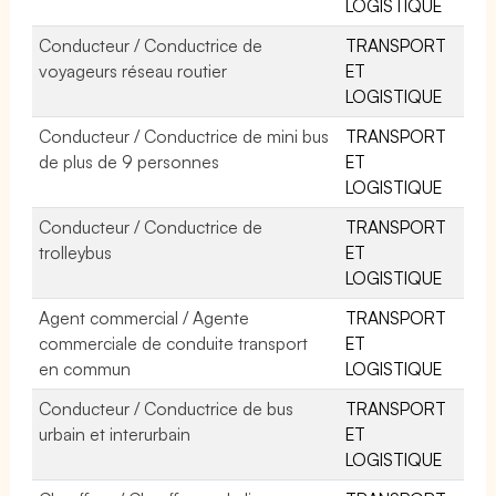
LOGISTIQUE
Conducteur / Conductrice de
TRANSPORT
voyageurs réseau routier
ET
LOGISTIQUE
Conducteur / Conductrice de mini bus
TRANSPORT
de plus de 9 personnes
ET
LOGISTIQUE
Conducteur / Conductrice de
TRANSPORT
trolleybus
ET
LOGISTIQUE
Agent commercial / Agente
TRANSPORT
commerciale de conduite transport
ET
en commun
LOGISTIQUE
Conducteur / Conductrice de bus
TRANSPORT
urbain et interurbain
ET
LOGISTIQUE