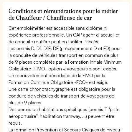
Conditions et rémunérations pour le métier
de Chauffeur / Chauffeuse de car
Cet emploi/métier est accessible sans diplôme ni
expérience professionnelle. Un CAP agent d''accueil et
de conduite routière peut en faciliter l''accès.
Les permis D, D1, D1E, DE (précédemment D et ED) pour
la conduite de véhicules transport en commun de plus
de 9 places complétés par la Formation Initiale Minimum
Obligatoire -FIMO- option « voyageurs » sont exigés.
Un renouvellement périodique de la FIMO par la
Formation Continue Obligatoire -FCO- est exigé.
Une carte chronotachygraphe est obligatoire pour la
conduite de véhicules de transport de voyageurs de
plus de 9 places.
Des permis ou habilitations spécifiques (permis T "piste
aéroportuaire", habilitation tramway, ...) peuvent être
requis.
La formation Prévention et Secours Civiques de niveau 1