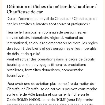
Définition et tâches du métier de Chauffeur /
Chauffeuse de car
Durant l'exercice du travail de Chauffeur / Chauffeuse de
car, les activités suivantes sont souvent pratiquées :
Réalise le transport en commun de personnes, en
service urbain, interurbain, régional, national ou
international, selon la réglementation routière, les règles
de sécurité des biens et des personnes et les impératifs
de délai et de qualité.
Peut effectuer des opérations dans le cadre de circuits
touristiques ou de voyages (itinéraire, prestations
hôtelières, formalités douanières, commentaire
touristique,...).
Pour avoir une description plus complète du métier de
Chauffeur / Chauffeuse de car vous pouvez vous rendre
sur le site de Pôle Emploi et consulter la fiche sur le
Code ROME: N4103
. Le code ROME (pour Répertoire
opérationnel des métiers et des emplois) est un code