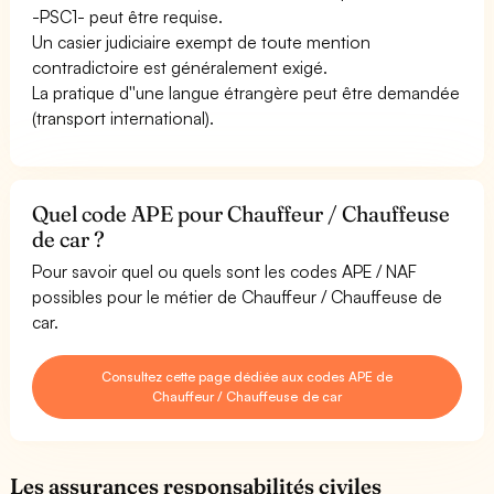
-PSC1- peut être requise.
Un casier judiciaire exempt de toute mention
contradictoire est généralement exigé.
La pratique d''une langue étrangère peut être demandée
(transport international).
Quel code APE pour Chauffeur / Chauffeuse
de car ?
Pour savoir quel ou quels sont les codes APE / NAF
possibles pour le métier de Chauffeur / Chauffeuse de
car.
Consultez cette page dédiée aux codes APE de
Chauffeur / Chauffeuse de car
Les assurances responsabilités civiles