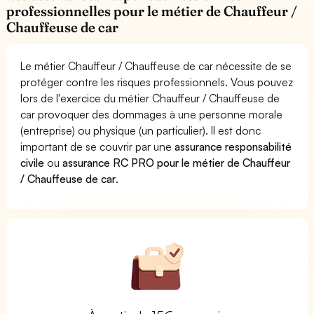
professionnelles pour le métier de Chauffeur /
Chauffeuse de car
Le métier Chauffeur / Chauffeuse de car nécessite de se
protéger contre les risques professionnels. Vous pouvez
lors de l'exercice du métier Chauffeur / Chauffeuse de
car provoquer des dommages à une personne morale
(entreprise) ou physique (un particulier). Il est donc
important de se couvrir par une
assurance responsabilité
civile
ou
assurance RC PRO pour le métier de Chauffeur
/ Chauffeuse de car
.