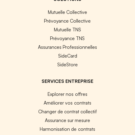
Mutuelle Collective
Prévoyance Collective
Mutuelle TNS
Prévoyance TNS
Assurances Professionnelles
SideCard
SideStore
SERVICES ENTREPRISE
Explorer nos offres
Améliorer vos contrats
Changer de contrat collectif
Assurance sur mesure
Harmonisation de contrats