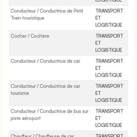
Conducteur / Conductrice de Petit
TRANSPORT
Train touristique
ET
LOGISTIQUE
Cocher / Cochère
TRANSPORT
ET
LOGISTIQUE
Conducteur / Conductrice de car
TRANSPORT
ET
LOGISTIQUE
Conducteur / Conductrice de car
TRANSPORT
tourisme
ET
LOGISTIQUE
Conducteur / Conductrice de bus sur
TRANSPORT
piste aéroport
ET
LOGISTIQUE
Chauffeur / Chauffeuse de car
TRANSPORT