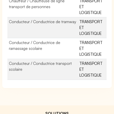
Chauffeur / Chauffeuse de ligne
TRANSPORT
transport de personnes
ET
LOGISTIQUE
Conducteur / Conductrice de tramway
TRANSPORT
ET
LOGISTIQUE
Conducteur / Conductrice de
TRANSPORT
ramassage scolaire
ET
LOGISTIQUE
Conducteur / Conductrice transport
TRANSPORT
scolaire
ET
LOGISTIQUE
SOLUTIONS