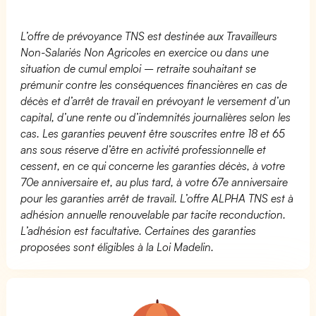
L’offre de prévoyance TNS est destinée aux Travailleurs
Non-Salariés Non Agricoles en exercice ou dans une
situation de cumul emploi – retraite souhaitant se
prémunir contre les conséquences financières en cas de
décès et d’arrêt de travail en prévoyant le versement d’un
capital, d’une rente ou d’indemnités journalières selon les
cas. Les garanties peuvent être souscrites entre 18 et 65
ans sous réserve d’être en activité professionnelle et
cessent, en ce qui concerne les garanties décès, à votre
70e anniversaire et, au plus tard, à votre 67e anniversaire
pour les garanties arrêt de travail. L’offre ALPHA TNS est à
adhésion annuelle renouvelable par tacite reconduction.
L’adhésion est facultative. Certaines des garanties
proposées sont éligibles à la Loi Madelin.