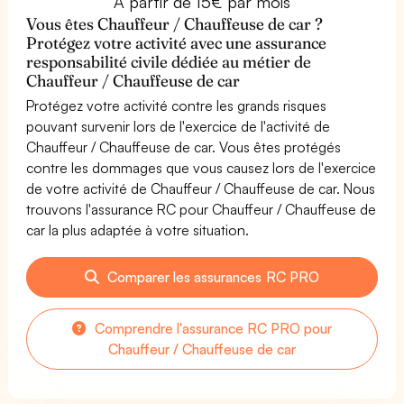
À partir de 15€ par mois
Vous êtes Chauffeur / Chauffeuse de car ?
Protégez votre activité avec une assurance
responsabilité civile dédiée au métier de
Chauffeur / Chauffeuse de car
Protégez votre activité contre les grands risques
pouvant survenir lors de l'exercice de l'activité de
Chauffeur / Chauffeuse de car. Vous êtes protégés
contre les dommages que vous causez lors de l'exercice
de votre activité de Chauffeur / Chauffeuse de car. Nous
trouvons l'assurance RC pour Chauffeur / Chauffeuse de
car la plus adaptée à votre situation.
Comparer les assurances RC PRO
Comprendre l'assurance RC PRO pour
Chauffeur / Chauffeuse de car