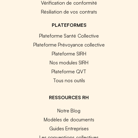
Vérification de conformité
Résiliation de vos contrats
PLATEFORMES
Plateforme Santé Collective
Plateforme Prévoyance collective
Plateforme SIRH
Nos modules SIRH
Plateforme QVT
Tous nos outils
RESSOURCES RH
Notre Blog
Modèles de documents
Guides Entreprises
Les conventions collectives