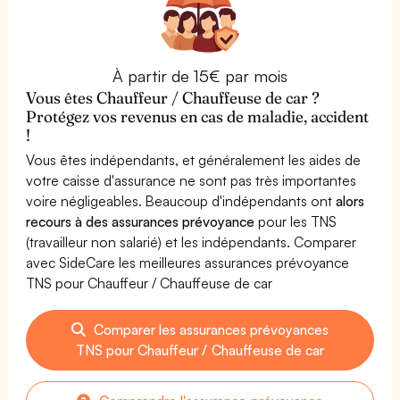
À partir de 15€ par mois
Vous êtes Chauffeur / Chauffeuse de car ?
Protégez vos revenus en cas de maladie, accident
!
Vous êtes indépendants, et généralement les aides de
votre caisse d'assurance ne sont pas très importantes
voire négligeables. Beaucoup d'indépendants ont
alors
recours à des assurances prévoyance
pour les TNS
(travailleur non salarié) et les indépendants. Comparer
avec SideCare les meilleures assurances prévoyance
TNS pour Chauffeur / Chauffeuse de car
Comparer les assurances prévoyances
TNS pour Chauffeur / Chauffeuse de car