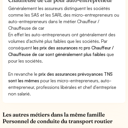
Généralement les assureurs distinguent les sociétés
comme les SAS et les SARL des micro-entrepreneurs ou
auto-entrepreneurs dans le métier Chauffeur /
Chauffeuse de car
En effet les auto-entrepreneurs ont généralement des
volumes d'activité plus faibles que les sociétés. Par
conséquent
les prix des assurances rc pro Chauffeur /
Chauffeuse de car sont généralement plus faibles
que
pour les sociétés.
En revanche le
prix des assurances prévoyances TNS
sont les mêmes
pour les micro-entrepreneurs, auto-
entrepreneur, professions libérales et chef d'entreprise
non salarié.
Les autres métiers dans la même famille
Personnel de conduite du transport routier