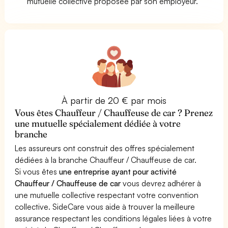
mutuelle collective proposée par son employeur.
À partir de 20 € par mois
Vous êtes Chauffeur / Chauffeuse de car ? Prenez
une mutuelle spécialement dédiée à votre
branche
Les assureurs ont construit des offres spécialement
dédiées à la branche Chauffeur / Chauffeuse de car.
Si vous êtes
une entreprise ayant pour activité
Chauffeur / Chauffeuse de car
vous devrez adhérer à
une mutuelle collective respectant votre convention
collective. SideCare vous aide à trouver la meilleure
assurance respectant les conditions légales liées à votre