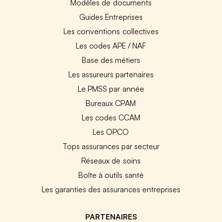
Modèles de documents
Guides Entreprises
Les conventions collectives
Les codes APE / NAF
Base des métiers
Les assureurs partenaires
Le PMSS par année
Bureaux CPAM
Les codes CCAM
Les OPCO
Tops assurances par secteur
Réseaux de soins
Boîte à outils santé
Les garanties des assurances entreprises
PARTENAIRES