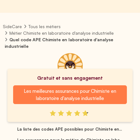
SideCare
Tous les métiers
Métier Chimiste en laboratoire d'analyse industrielle
Quel code APE Chimiste en laboratoire d'analyse
industrielle
Gratuit et sans engagement
Les meilleures assurances pour Chimiste en
laboratoire d'analyse industrielle
La liste des codes APE possibles pour Chimiste en...
Les assurances pour le métier de Chimiste en labo...