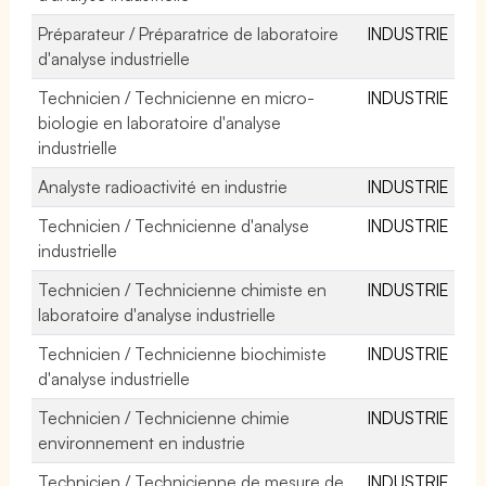
Préparateur / Préparatrice de laboratoire
INDUSTRIE
d'analyse industrielle
Technicien / Technicienne en micro-
INDUSTRIE
biologie en laboratoire d'analyse
industrielle
Analyste radioactivité en industrie
INDUSTRIE
Technicien / Technicienne d'analyse
INDUSTRIE
industrielle
Technicien / Technicienne chimiste en
INDUSTRIE
laboratoire d'analyse industrielle
Technicien / Technicienne biochimiste
INDUSTRIE
d'analyse industrielle
Technicien / Technicienne chimie
INDUSTRIE
environnement en industrie
Technicien / Technicienne de mesure de
INDUSTRIE