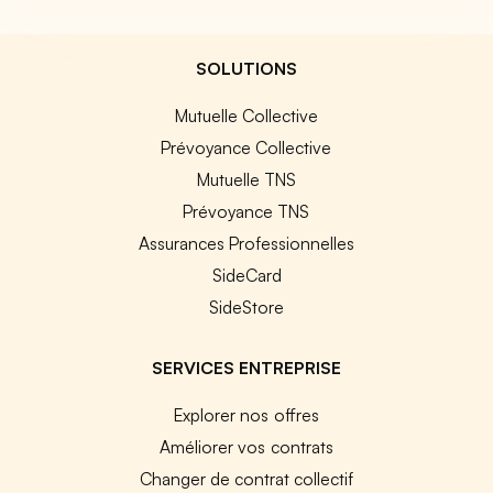
SOLUTIONS
Mutuelle Collective
Prévoyance Collective
Mutuelle TNS
Prévoyance TNS
Assurances Professionnelles
SideCard
SideStore
SERVICES ENTREPRISE
Explorer nos offres
Améliorer vos contrats
Changer de contrat collectif