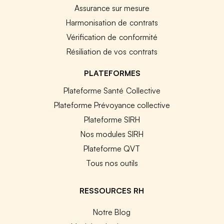
Assurance sur mesure
Harmonisation de contrats
Vérification de conformité
Résiliation de vos contrats
PLATEFORMES
Plateforme Santé Collective
Plateforme Prévoyance collective
Plateforme SIRH
Nos modules SIRH
Plateforme QVT
Tous nos outils
RESSOURCES RH
Notre Blog