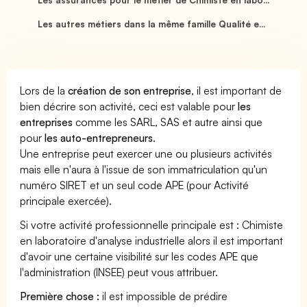
Les autres métiers dans la même famille Qualité e...
Lors de la
création de son entreprise
, il est important de
bien décrire son activité, ceci est valable pour
les
entreprises
comme les SARL, SAS et autre ainsi que
pour
les auto-entrepreneurs
.
Une entreprise peut exercer une ou plusieurs activités
mais elle n'aura à l'issue de son immatriculation qu'un
numéro SIRET et un seul code APE (pour Activité
principale exercée).
Si votre activité professionnelle principale est : Chimiste
en laboratoire d'analyse industrielle alors il est important
d'avoir une certaine visibilité sur les codes APE que
l'administration (INSEE) peut vous attribuer.
Première chose :
il est impossible de prédire