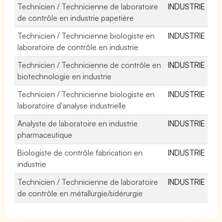
Technicien / Technicienne de laboratoire
INDUSTRIE
de contrôle en industrie papetière
Technicien / Technicienne biologiste en
INDUSTRIE
laboratoire de contrôle en industrie
Technicien / Technicienne de contrôle en
INDUSTRIE
biotechnologie en industrie
Technicien / Technicienne biologiste en
INDUSTRIE
laboratoire d'analyse industrielle
Analyste de laboratoire en industrie
INDUSTRIE
pharmaceutique
Biologiste de contrôle fabrication en
INDUSTRIE
industrie
Technicien / Technicienne de laboratoire
INDUSTRIE
de contrôle en métallurgie/sidérurgie