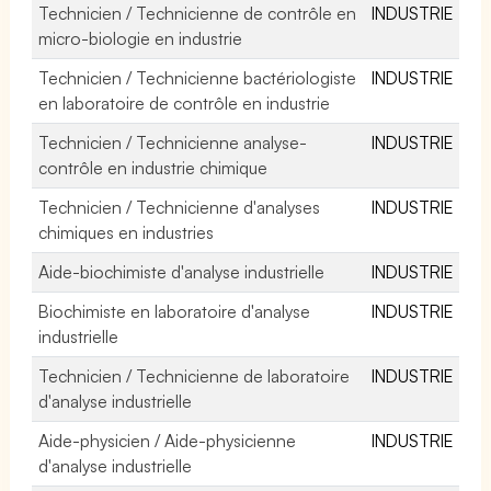
Technicien / Technicienne de contrôle en
INDUSTRIE
micro-biologie en industrie
Technicien / Technicienne bactériologiste
INDUSTRIE
en laboratoire de contrôle en industrie
Technicien / Technicienne analyse-
INDUSTRIE
contrôle en industrie chimique
Technicien / Technicienne d'analyses
INDUSTRIE
chimiques en industries
Aide-biochimiste d'analyse industrielle
INDUSTRIE
Biochimiste en laboratoire d'analyse
INDUSTRIE
industrielle
Technicien / Technicienne de laboratoire
INDUSTRIE
d'analyse industrielle
Aide-physicien / Aide-physicienne
INDUSTRIE
d'analyse industrielle