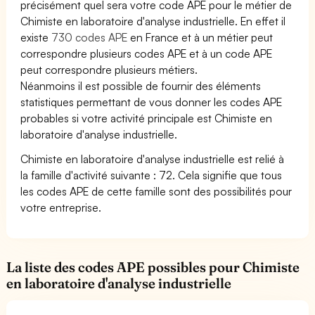
précisément quel sera votre code APE pour le métier de
Chimiste en laboratoire d'analyse industrielle. En effet il
existe
730 codes APE
en France et à un métier peut
correspondre plusieurs codes APE et à un code APE
peut correspondre plusieurs métiers.
Néanmoins il est possible de fournir des éléments
statistiques permettant de vous donner les codes APE
probables si votre activité principale est Chimiste en
laboratoire d'analyse industrielle.
Chimiste en laboratoire d'analyse industrielle est relié à
la famille d'activité suivante : 72. Cela signifie que tous
les codes APE de cette famille sont des possibilités pour
votre entreprise.
La liste des codes APE possibles pour Chimiste
en laboratoire d'analyse industrielle