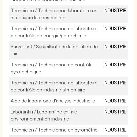
Technicien / Technicienne laboratoire en
INDUSTRIE
matériaux de construction
Technicien / Technicienne de laboratoire
INDUSTRIE
de contrôle en énergie/pétrochimie
Surveillant / Surveillante de la pollution de
INDUSTRIE
l'air
Technicien / Technicienne de contrôle
INDUSTRIE
pyrotechnique
Technicien / Technicienne de laboratoire
INDUSTRIE
de contrôle en industrie alimentaire
Aide de laboratoire d'analyse industrielle
INDUSTRIE
Laborantin / Laborantine chimie
INDUSTRIE
environnement en industrie
Technicien / Technicienne en pyrométrie
INDUSTRIE