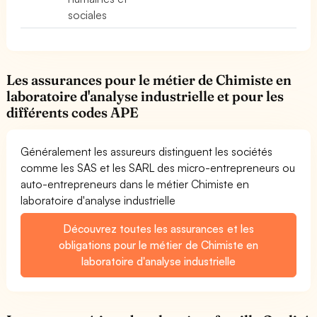
sociales
Les assurances pour le métier de Chimiste en
laboratoire d'analyse industrielle et pour les
différents codes APE
Généralement les assureurs distinguent les sociétés
comme les SAS et les SARL des micro-entrepreneurs ou
auto-entrepreneurs dans le métier Chimiste en
laboratoire d'analyse industrielle
Découvrez toutes les assurances et les
obligations pour le métier de Chimiste en
laboratoire d'analyse industrielle