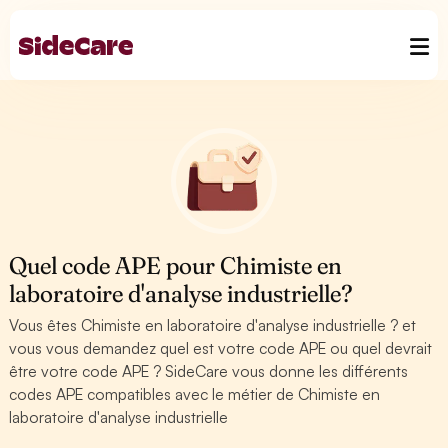
Quel code APE pour Chimiste en
laboratoire d'analyse industrielle?
Vous êtes Chimiste en laboratoire d'analyse industrielle ? et
vous vous demandez quel est votre code APE ou quel devrait
être votre code APE ? SideCare vous donne les différents
codes APE compatibles avec le métier de Chimiste en
laboratoire d'analyse industrielle