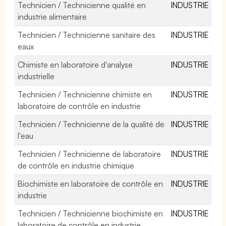
Technicien / Technicienne qualité en
INDUSTRIE
industrie alimentaire
Technicien / Technicienne sanitaire des
INDUSTRIE
eaux
Chimiste en laboratoire d'analyse
INDUSTRIE
industrielle
Technicien / Technicienne chimiste en
INDUSTRIE
laboratoire de contrôle en industrie
Technicien / Technicienne de la qualité de
INDUSTRIE
l'eau
Technicien / Technicienne de laboratoire
INDUSTRIE
de contrôle en industrie chimique
Biochimiste en laboratoire de contrôle en
INDUSTRIE
industrie
Technicien / Technicienne biochimiste en
INDUSTRIE
laboratoire de contrôle en industrie