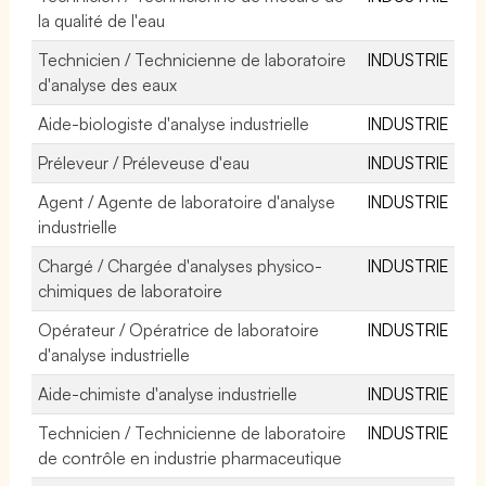
la qualité de l'eau
Technicien / Technicienne de laboratoire
INDUSTRIE
d'analyse des eaux
Aide-biologiste d'analyse industrielle
INDUSTRIE
Préleveur / Préleveuse d'eau
INDUSTRIE
Agent / Agente de laboratoire d'analyse
INDUSTRIE
industrielle
Chargé / Chargée d'analyses physico-
INDUSTRIE
chimiques de laboratoire
Opérateur / Opératrice de laboratoire
INDUSTRIE
d'analyse industrielle
Aide-chimiste d'analyse industrielle
INDUSTRIE
Technicien / Technicienne de laboratoire
INDUSTRIE
de contrôle en industrie pharmaceutique