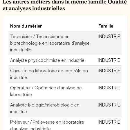
Les autres métiers dans la même famille Qualité
et analyses industrielles
Nom du métier
Famille
Technicien / Technicienne en
INDUSTRIE
biotechnologie en laboratoire d'analyse
industrielle
Analyste physicochimiste en industrie
INDUSTRIE
Chimiste en laboratoire de contrôle en
INDUSTRIE
industrie
Opérateur / Opératrice d'analyse de
INDUSTRIE
laboratoire
Analyste biologie/microbiologie en
INDUSTRIE
industrie
Préleveur / Préleveuse en laboratoire
INDUSTRIE
d'analyse industrielle