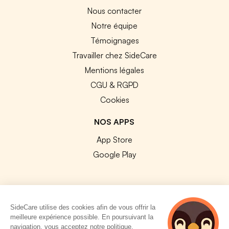
Nous contacter
Notre équipe
Témoignages
Travailler chez SideCare
Mentions légales
CGU & RGPD
Cookies
NOS APPS
App Store
Google Play
SideCare utilise des cookies afin de vous offrir la
© 2026 SideCare. Tous droits réservés.
meilleure expérience possible. En poursuivant la
navigation, vous acceptez notre politique.