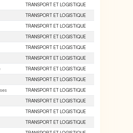
TRANSPORT ET LOGISTIQUE
TRANSPORT ET LOGISTIQUE
TRANSPORT ET LOGISTIQUE
TRANSPORT ET LOGISTIQUE
TRANSPORT ET LOGISTIQUE
TRANSPORT ET LOGISTIQUE
e
TRANSPORT ET LOGISTIQUE
TRANSPORT ET LOGISTIQUE
ises
TRANSPORT ET LOGISTIQUE
TRANSPORT ET LOGISTIQUE
TRANSPORT ET LOGISTIQUE
TRANSPORT ET LOGISTIQUE
TRANSPORT ET LOGISTIQUE