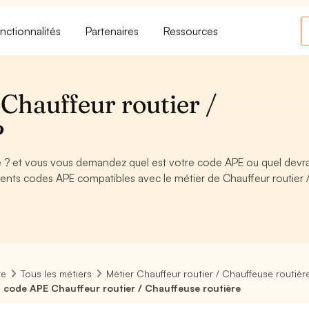
nctionnalités
Partenaires
Ressources
Chauffeur routier /
?
e ? et vous vous demandez quel est votre code APE ou quel devra
ents codes APE compatibles avec le métier de Chauffeur routier 
re
Tous les métiers
Métier Chauffeur routier / Chauffeuse routièr
 code APE Chauffeur routier / Chauffeuse routière