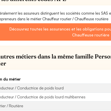
ralement les assureurs distinguent les sociétés comme les SAS 
epreneurs dans le métier Chauffeur routier / Chauffeuse routière
Découvrez toutes les assurances et les obligations pou
Chauffeuse routière
autres métiers dans la même famille Perso
ier
 du métier
ducteur / Conductrice de poids lourd
ducteur / Conductrice de poids lourd multibennes
tier / Routière