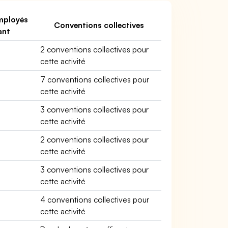
mployés
Conventions collectives
ant
2 conventions collectives pour
cette activité
7 conventions collectives pour
cette activité
3 conventions collectives pour
cette activité
2 conventions collectives pour
cette activité
3 conventions collectives pour
cette activité
4 conventions collectives pour
cette activité