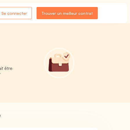
Se connecter
Trouver un meilleur contrat
it être
/
e