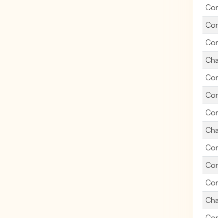
Con
Con
Con
Cha
Con
Con
Con
Cha
Con
Con
Con
Cha
Con