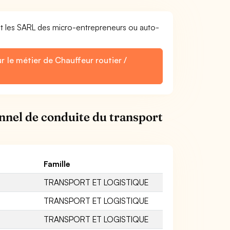
et les SARL des micro-entrepreneurs ou auto-
r le métier de Chauffeur routier /
nnel de conduite du transport
Famille
TRANSPORT ET LOGISTIQUE
TRANSPORT ET LOGISTIQUE
TRANSPORT ET LOGISTIQUE