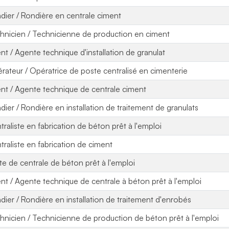
dier / Rondière en centrale ciment
hnicien / Technicienne de production en ciment
nt / Agente technique d'installation de granulat
rateur / Opératrice de poste centralisé en cimenterie
nt / Agente technique de centrale ciment
dier / Rondière en installation de traitement de granulats
traliste en fabrication de béton prêt à l'emploi
traliste en fabrication de ciment
ote de centrale de béton prêt à l'emploi
nt / Agente technique de centrale à béton prêt à l'emploi
dier / Rondière en installation de traitement d'enrobés
hnicien / Technicienne de production de béton prêt à l'emploi