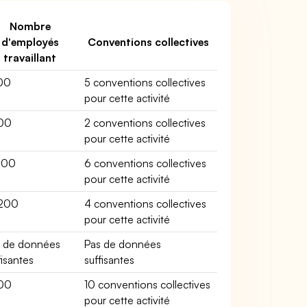
Nombre
d'employés
Conventions collectives
travaillant
00
5 conventions collectives
pour cette activité
00
2 conventions collectives
pour cette activité
200
6 conventions collectives
pour cette activité
200
4 conventions collectives
pour cette activité
s de données
Pas de données
fisantes
suffisantes
00
10 conventions collectives
pour cette activité