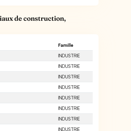
iaux de construction,
Famille
INDUSTRIE
INDUSTRIE
INDUSTRIE
INDUSTRIE
INDUSTRIE
INDUSTRIE
INDUSTRIE
INDUSTRIE