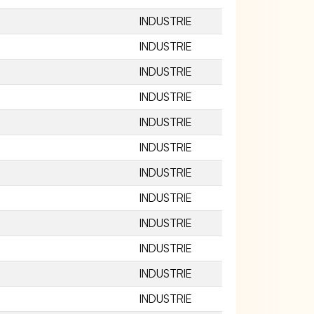
INDUSTRIE
INDUSTRIE
INDUSTRIE
INDUSTRIE
INDUSTRIE
INDUSTRIE
INDUSTRIE
INDUSTRIE
INDUSTRIE
INDUSTRIE
INDUSTRIE
INDUSTRIE