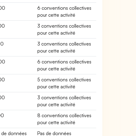
00
6 conventions collectives
pour cette activité
00
3 conventions collectives
pour cette activité
00
3 conventions collectives
pour cette activité
00
6 conventions collectives
pour cette activité
00
5 conventions collectives
pour cette activité
00
3 conventions collectives
pour cette activité
00
8 conventions collectives
pour cette activité
s de données
Pas de données