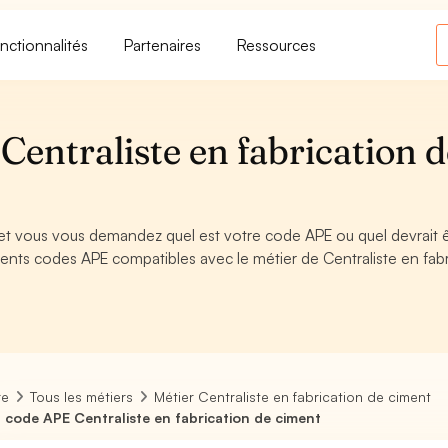
nctionnalités
Partenaires
Ressources
entraliste en fabrication d
 et vous vous demandez quel est votre code APE ou quel devrait 
ents codes APE compatibles avec le métier de Centraliste en fabr
re
Tous les métiers
Métier Centraliste en fabrication de ciment
 code APE Centraliste en fabrication de ciment