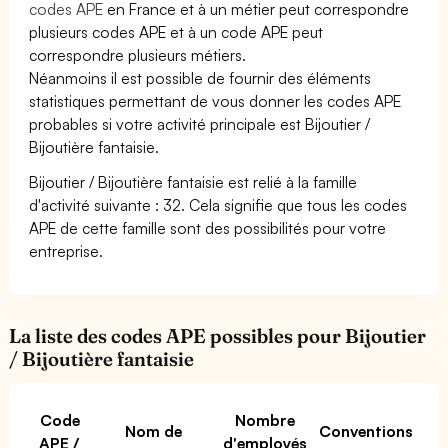
codes APE
en France et à un métier peut correspondre
plusieurs codes APE et à un code APE peut
correspondre plusieurs métiers.
Néanmoins il est possible de fournir des éléments
statistiques permettant de vous donner les codes APE
probables si votre activité principale est Bijoutier /
Bijoutière fantaisie.
Bijoutier / Bijoutière fantaisie est relié à la famille
d'activité suivante : 32. Cela signifie que tous les codes
APE de cette famille sont des possibilités pour votre
entreprise.
La liste des codes APE possibles pour Bijoutier
/ Bijoutière fantaisie
Code
Nombre
Nom de
Conventions
APE /
d'employés