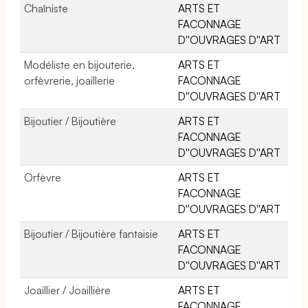
Chaîniste
ARTS ET
FACONNAGE
D''OUVRAGES D''ART
Modéliste en bijouterie,
ARTS ET
orfèvrerie, joaillerie
FACONNAGE
D''OUVRAGES D''ART
Bijoutier / Bijoutière
ARTS ET
FACONNAGE
D''OUVRAGES D''ART
Orfèvre
ARTS ET
FACONNAGE
D''OUVRAGES D''ART
Bijoutier / Bijoutière fantaisie
ARTS ET
FACONNAGE
D''OUVRAGES D''ART
Joaillier / Joaillière
ARTS ET
FACONNAGE