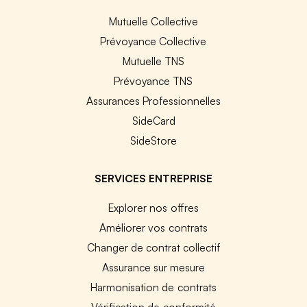
Mutuelle Collective
Prévoyance Collective
Mutuelle TNS
Prévoyance TNS
Assurances Professionnelles
SideCard
SideStore
SERVICES ENTREPRISE
Explorer nos offres
Améliorer vos contrats
Changer de contrat collectif
Assurance sur mesure
Harmonisation de contrats
Vérification de conformité