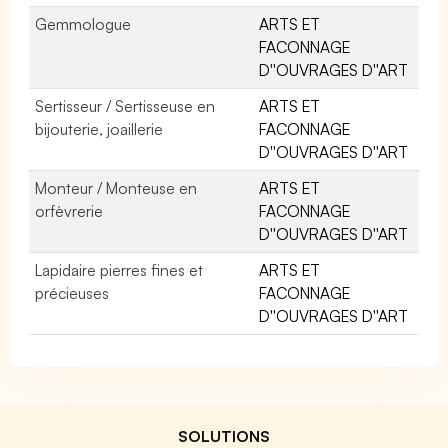
Gemmologue
ARTS ET
FACONNAGE
D''OUVRAGES D''ART
Sertisseur / Sertisseuse en
ARTS ET
bijouterie, joaillerie
FACONNAGE
D''OUVRAGES D''ART
Monteur / Monteuse en
ARTS ET
orfèvrerie
FACONNAGE
D''OUVRAGES D''ART
Lapidaire pierres fines et
ARTS ET
précieuses
FACONNAGE
D''OUVRAGES D''ART
SOLUTIONS