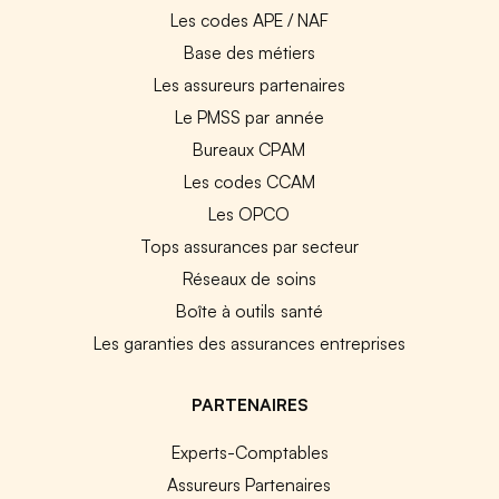
Les codes APE / NAF
Base des métiers
Les assureurs partenaires
Le PMSS par année
Bureaux CPAM
Les codes CCAM
Les OPCO
Tops assurances par secteur
Réseaux de soins
Boîte à outils santé
Les garanties des assurances entreprises
PARTENAIRES
Experts-Comptables
Assureurs Partenaires