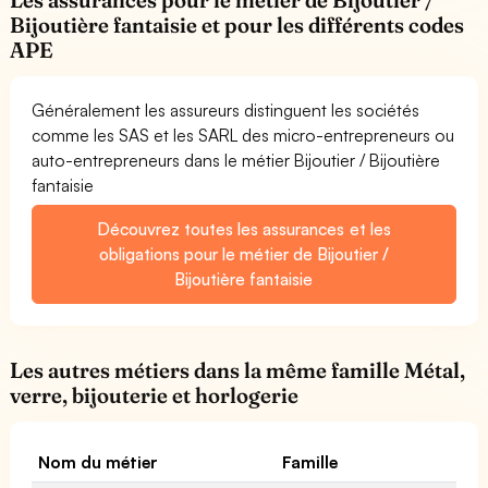
Bijoutière fantaisie et pour les différents codes
APE
Généralement les assureurs distinguent les sociétés
comme les SAS et les SARL des micro-entrepreneurs ou
auto-entrepreneurs dans le métier Bijoutier / Bijoutière
fantaisie
Découvrez toutes les assurances et les
obligations pour le métier de Bijoutier /
Bijoutière fantaisie
Les autres métiers dans la même famille Métal,
verre, bijouterie et horlogerie
Nom du métier
Famille