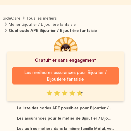
SideCare
Tous les métiers
Métier Bijoutier / Bijoutière fantaisie
Quel code APE Bijoutier / Bijoutière fantaisie
Gratuit et sans engagement
Les meilleures assurances pour Bijoutier /
Bijoutière fantaisie
La liste des codes APE possibles pour Bijoutier /...
Les assurances pour le métier de Bijoutier / Bijo...
Les autres métiers dans la même famille Métal, ve...