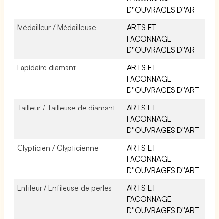
D''OUVRAGES D''ART
Médailleur / Médailleuse
ARTS ET
FACONNAGE
D''OUVRAGES D''ART
Lapidaire diamant
ARTS ET
FACONNAGE
D''OUVRAGES D''ART
Tailleur / Tailleuse de diamant
ARTS ET
FACONNAGE
D''OUVRAGES D''ART
Glypticien / Glypticienne
ARTS ET
FACONNAGE
D''OUVRAGES D''ART
Enfileur / Enfileuse de perles
ARTS ET
FACONNAGE
D''OUVRAGES D''ART