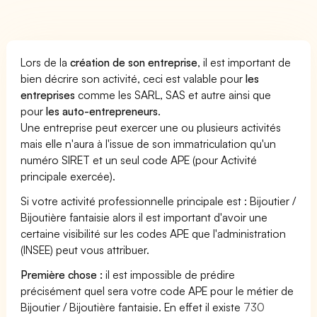
Lors de la
création de son entreprise
, il est important de
bien décrire son activité, ceci est valable pour
les
entreprises
comme les SARL, SAS et autre ainsi que
pour
les auto-entrepreneurs
.
Une entreprise peut exercer une ou plusieurs activités
mais elle n'aura à l'issue de son immatriculation qu'un
numéro SIRET et un seul code APE (pour Activité
principale exercée).
Si votre activité professionnelle principale est : Bijoutier /
Bijoutière fantaisie alors il est important d'avoir une
certaine visibilité sur les codes APE que l'administration
(INSEE) peut vous attribuer.
Première chose :
il est impossible de prédire
précisément quel sera votre code APE pour le métier de
Bijoutier / Bijoutière fantaisie. En effet il existe
730