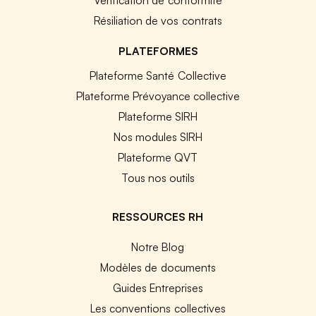
Résiliation de vos contrats
PLATEFORMES
Plateforme Santé Collective
Plateforme Prévoyance collective
Plateforme SIRH
Nos modules SIRH
Plateforme QVT
Tous nos outils
RESSOURCES RH
Notre Blog
Modèles de documents
Guides Entreprises
Les conventions collectives