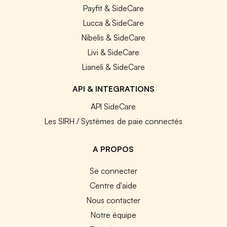
Payfit & SideCare
Lucca & SideCare
Nibelis & SideCare
Livi & SideCare
Lianeli & SideCare
API & INTEGRATIONS
API SideCare
Les SIRH / Systèmes de paie connectés
A PROPOS
Se connecter
Centre d'aide
Nous contacter
Notre équipe