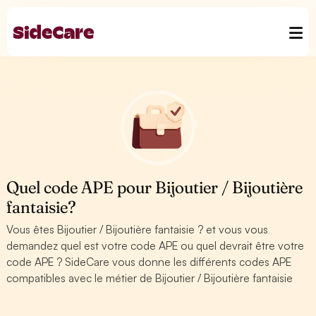
Quel code APE pour Bijoutier / Bijoutière
fantaisie?
Vous êtes Bijoutier / Bijoutière fantaisie ? et vous vous
demandez quel est votre code APE ou quel devrait être votre
code APE ? SideCare vous donne les différents codes APE
compatibles avec le métier de Bijoutier / Bijoutière fantaisie