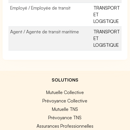
Employé / Employée de transit
TRANSPORT
ET
LOGISTIQUE
Agent / Agente de transit maritime
TRANSPORT
ET
LOGISTIQUE
SOLUTIONS
Mutuelle Collective
Prévoyance Collective
Mutuelle TNS
Prévoyance TNS
Assurances Professionnelles