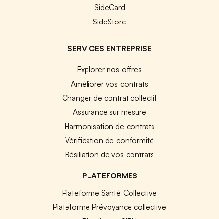
SideCard
SideStore
SERVICES ENTREPRISE
Explorer nos offres
Améliorer vos contrats
Changer de contrat collectif
Assurance sur mesure
Harmonisation de contrats
Vérification de conformité
Résiliation de vos contrats
PLATEFORMES
Plateforme Santé Collective
Plateforme Prévoyance collective