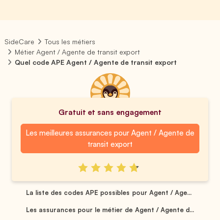
SideCare
Tous les métiers
Métier Agent / Agente de transit export
Quel code APE Agent / Agente de transit export
Gratuit et sans engagement
Les meilleures assurances pour Agent / Agente de
transit export
La liste des codes APE possibles pour Agent / Age...
Les assurances pour le métier de Agent / Agente d...