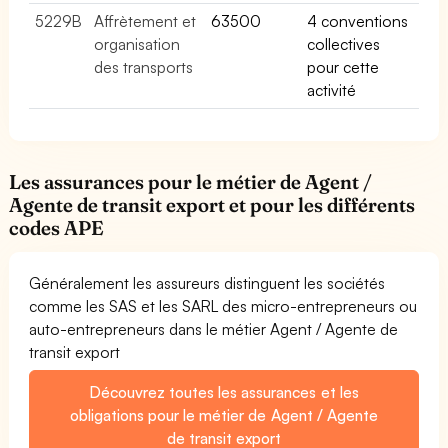
5229B
Affrètement et
63500
4 conventions
organisation
collectives
des transports
pour cette
activité
Les assurances pour le métier de Agent /
Agente de transit export et pour les différents
codes APE
Généralement les assureurs distinguent les sociétés
comme les SAS et les SARL des micro-entrepreneurs ou
auto-entrepreneurs dans le métier Agent / Agente de
transit export
Découvrez toutes les assurances et les
obligations pour le métier de Agent / Agente
de transit export