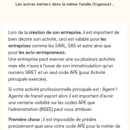
Les autres métiers dans la même famille Organisat...
Lors de la
création de son entreprise
, il est important de
bien décrire son activité, ceci est valable pour
les
entreprises
comme les SARL, SAS et autre ainsi que
pour
les auto-entrepreneurs
.
Une entreprise peut exercer une ou plusieurs activités
mais elle n'aura à l'issue de son immatriculation qu'un
numéro SIRET et un seul code APE (pour Activité
principale exercée).
Si votre activité professionnelle principale est : Agent /
Agente de transit export alors il est important d'avoir
une certaine visibilité sur les codes APE que
l'administration (INSEE) peut vous attribuer.
Première chose :
il est impossible de prédire
précisément quel sera votre code APE pour le métier de