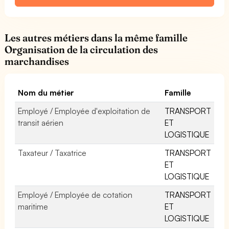
Les autres métiers dans la même famille
Organisation de la circulation des
marchandises
Nom du métier
Famille
Employé / Employée d'exploitation de
TRANSPORT
transit aérien
ET
LOGISTIQUE
Taxateur / Taxatrice
TRANSPORT
ET
LOGISTIQUE
Employé / Employée de cotation
TRANSPORT
maritime
ET
LOGISTIQUE