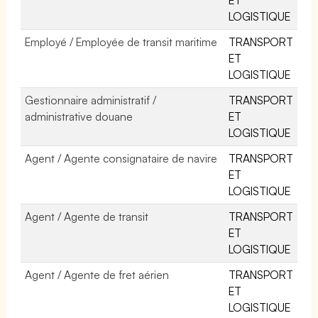
LOGISTIQUE
Employé / Employée de transit maritime
TRANSPORT
ET
LOGISTIQUE
Gestionnaire administratif /
TRANSPORT
administrative douane
ET
LOGISTIQUE
Agent / Agente consignataire de navire
TRANSPORT
ET
LOGISTIQUE
Agent / Agente de transit
TRANSPORT
ET
LOGISTIQUE
Agent / Agente de fret aérien
TRANSPORT
ET
LOGISTIQUE