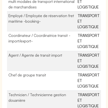
multi modales de transport international
ET
de marchandises
LOGISTIQUE
Employé / Employée de réservation fret
TRANSPORT
maritime -booking-
ET
LOGISTIQUE
Coordinateur / Coordinatrice transit -
TRANSPORT
import/export-
ET
LOGISTIQUE
Agent / Agente de transit import
TRANSPORT
ET
LOGISTIQUE
Chef de groupe transit
TRANSPORT
ET
LOGISTIQUE
Technicien / Technicienne gestion
TRANSPORT
douanière
ET
LOGISTIQUE