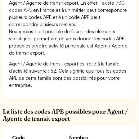
Agent / Agente de transit export. En effet il existe
730
codes APE
en France et à un métier peut correspondre
plusieurs codes APE et à un code APE peut
correspondre plusieurs métiers.
Néanmoins il est possible de fournir des éléments
statistiques permettant de vous donner les codes APE
probables si votre activité principale est Agent / Agente
de transit export.
Agent / Agente de transit export est relié à la famille
d'activité suivante : 52. Cela signifie que tous les codes
APE de cette famille sont des possibilités pour votre
entreprise.
La liste des codes APE possibles pour Agent /
Agente de transit export
Code
Nombre