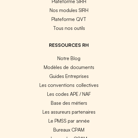
Plateforme SIRH
Nos modules SIRH
Plateforme QVT
Tous nos outils
RESSOURCES RH
Notre Blog
Modèles de documents
Guides Entreprises
Les conventions collectives
Les codes APE / NAF
Base des métiers
Les assureurs partenaires
Le PMSS par année
Bureaux CPAM