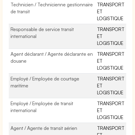
Technicien / Technicienne gestionnaire
TRANSPORT
de transit
ET
LOGISTIQUE
Responsable de service transit
TRANSPORT
international
ET
LOGISTIQUE
Agent déclarant / Agente déclarante en
TRANSPORT
douane
ET
LOGISTIQUE
Employé / Employée de courtage
TRANSPORT
maritime
ET
LOGISTIQUE
Employé / Employée de transit
TRANSPORT
international
ET
LOGISTIQUE
Agent / Agente de transit aérien
TRANSPORT
ET