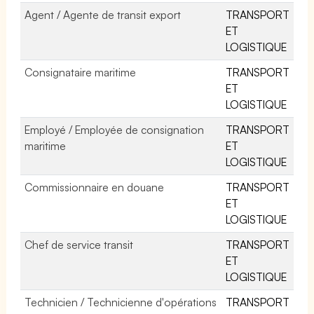
Agent / Agente de transit export
TRANSPORT
ET
LOGISTIQUE
Consignataire maritime
TRANSPORT
ET
LOGISTIQUE
Employé / Employée de consignation
TRANSPORT
maritime
ET
LOGISTIQUE
Commissionnaire en douane
TRANSPORT
ET
LOGISTIQUE
Chef de service transit
TRANSPORT
ET
LOGISTIQUE
Technicien / Technicienne d'opérations
TRANSPORT