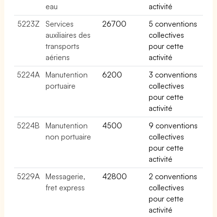
eau
activité
5223Z
Services
26700
5 conventions
auxiliaires des
collectives
transports
pour cette
aériens
activité
5224A
Manutention
6200
3 conventions
portuaire
collectives
pour cette
activité
5224B
Manutention
4500
9 conventions
non portuaire
collectives
pour cette
activité
5229A
Messagerie,
42800
2 conventions
fret express
collectives
pour cette
activité