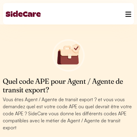
Quel code APE pour Agent / Agente de
transit export?
Vous êtes Agent / Agente de transit export ? et vous vous
demandez quel est votre code APE ou quel devrait être votre
code APE ? SideCare vous donne les différents codes APE
compatibles avec le métier de Agent / Agente de transit
export