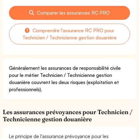
Comparer les assurances RC PRO
Comprendre l'assurance RC PRO pour
Technicien / Technicienne gestion douanière
Généralement les assurances de responsabilité civile
pour le métier Technicien / Technicienne gestion
douanière couvrent les deux risques (exploitation et
professionnels).
Les assurances prévoyances pour Technicien /
Technicienne gestion douanière
Le principe de l'assurance prévoyance pour les