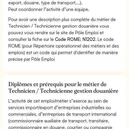
export, douane, type de transport,...).
Peut coordonner l''activité d''une équipe.
Pour avoir une description plus complète du métier de
Technicien / Technicienne gestion douanière vous
pouvez vous rendre sur le site de Pôle Emploi et
consulter la fiche sur le
Code ROME: N1202
. Le code
ROME (pour Répertoire opérationnel des métiers et des
emplois) est un code qui permet d'identifier de manière
précise par Pôle Emploi
Diplômes et prérequis pour le métier de
Technicien / Technicienne gestion douanière
L''activité de cet emploi/métier s''exerce au sein de
services import/export d''entreprises industrielles ou
commerciales, d''entreprises de transport international
(commissionnaire auxiliaire de transport, transitaire,
commissionnaire en douane, courtier ou compagnie