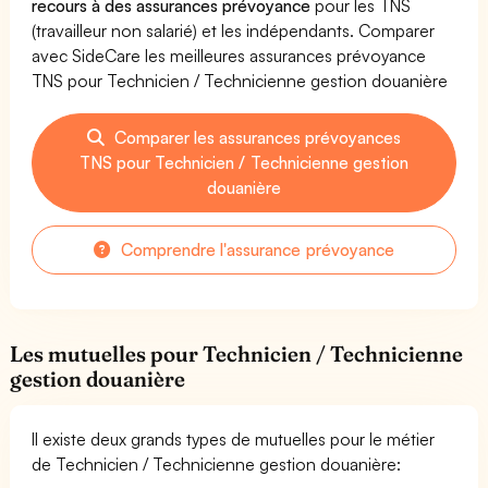
recours à des assurances prévoyance
pour les TNS
(travailleur non salarié) et les indépendants. Comparer
avec SideCare les meilleures assurances prévoyance
TNS pour Technicien / Technicienne gestion douanière
Comparer les assurances prévoyances
TNS pour Technicien / Technicienne gestion
douanière
Comprendre l'assurance prévoyance
Les mutuelles pour Technicien / Technicienne
gestion douanière
Il existe deux grands types de mutuelles pour le métier
de Technicien / Technicienne gestion douanière: