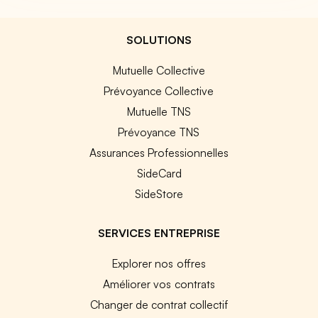
SOLUTIONS
Mutuelle Collective
Prévoyance Collective
Mutuelle TNS
Prévoyance TNS
Assurances Professionnelles
SideCard
SideStore
SERVICES ENTREPRISE
Explorer nos offres
Améliorer vos contrats
Changer de contrat collectif