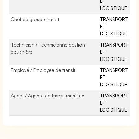
ET
LOGISTIQUE
Chef de groupe transit
TRANSPORT
ET
LOGISTIQUE
Technicien / Technicienne gestion
TRANSPORT
douanière
ET
LOGISTIQUE
Employé / Employée de transit
TRANSPORT
ET
LOGISTIQUE
Agent / Agente de transit maritime
TRANSPORT
ET
LOGISTIQUE