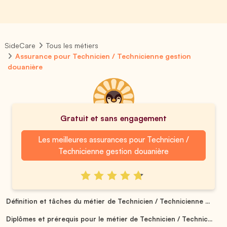
SideCare
Tous les métiers
Assurance pour Technicien / Technicienne gestion
douanière
Gratuit et sans engagement
Les meilleures assurances pour Technicien /
Technicienne gestion douanière
Définition et tâches du métier de Technicien / Technicienne ...
Diplômes et prérequis pour le métier de Technicien / Technic...