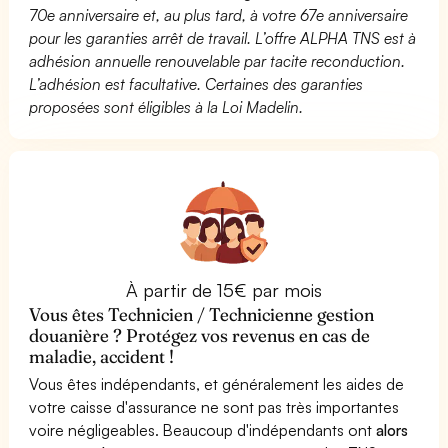
70e anniversaire et, au plus tard, à votre 67e anniversaire
pour les garanties arrêt de travail. L’offre ALPHA TNS est à
adhésion annuelle renouvelable par tacite reconduction.
L’adhésion est facultative. Certaines des garanties
proposées sont éligibles à la Loi Madelin.
À partir de 15€ par mois
Vous êtes Technicien / Technicienne gestion
douanière ? Protégez vos revenus en cas de
maladie, accident !
Vous êtes indépendants, et généralement les aides de
votre caisse d'assurance ne sont pas très importantes
voire négligeables. Beaucoup d'indépendants ont
alors