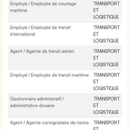
Employé / Employée de courtage
TRANSPORT
maritime
ET
LOGISTIQUE
Employé / Employée de transit
TRANSPORT
international
ET
LOGISTIQUE
Agent / Agente de transit aérien
TRANSPORT
ET
LOGISTIQUE
Employé / Employée de transit maritime
TRANSPORT
ET
LOGISTIQUE
Gestionnaire administratif /
TRANSPORT
administrative douane
ET
LOGISTIQUE
Agent / Agente consignataire de navire
TRANSPORT
ET