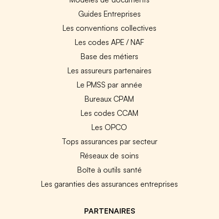
Guides Entreprises
Les conventions collectives
Les codes APE / NAF
Base des métiers
Les assureurs partenaires
Le PMSS par année
Bureaux CPAM
Les codes CCAM
Les OPCO
Tops assurances par secteur
Réseaux de soins
Boîte à outils santé
Les garanties des assurances entreprises
PARTENAIRES