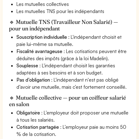
Les mutuelles collectives
Les mutuelles TNS pour les indépendants
🔹 Mutuelle TNS (Travailleur Non Salarié) —
pour un indépendant
Souscription individuelle
: L'indépendant choisit et
paie lui-même sa mutuelle.
Fiscalité avantageuse
: Les cotisations peuvent être
déduites des impôts (grâce à la loi Madelin).
Souplesse
: L'indépendant choisit les garanties
adaptées à ses besoins et à son budget.
Pas d’obligation
: L'indépendant n'est pas obligé
d’avoir une mutuelle, mais c’est fortement conseillé.
🔹 Mutuelle collective — pour un coiffeur salarié
en salon
Obligatoire
: L’employeur doit proposer une mutuelle
à tous les salariés.
Cotisation partagée
: L’employeur paie au moins 50
% de la cotisation.