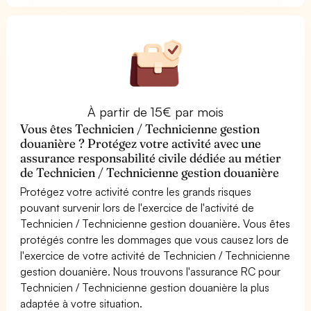
À partir de 15€ par mois
Vous êtes Technicien / Technicienne gestion
douanière ? Protégez votre activité avec une
assurance responsabilité civile dédiée au métier
de Technicien / Technicienne gestion douanière
Protégez votre activité contre les grands risques
pouvant survenir lors de l'exercice de l'activité de
Technicien / Technicienne gestion douanière. Vous êtes
protégés contre les dommages que vous causez lors de
l'exercice de votre activité de Technicien / Technicienne
gestion douanière. Nous trouvons l'assurance RC pour
Technicien / Technicienne gestion douanière la plus
adaptée à votre situation.