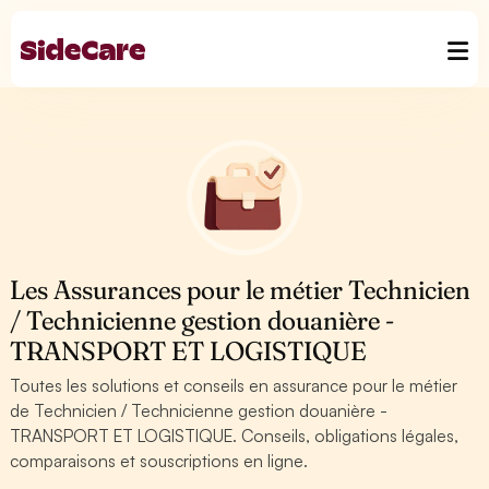
Les Assurances pour le métier Technicien
/ Technicienne gestion douanière -
TRANSPORT ET LOGISTIQUE
Toutes les solutions et conseils en assurance pour le métier
de Technicien / Technicienne gestion douanière -
TRANSPORT ET LOGISTIQUE. Conseils, obligations légales,
comparaisons et souscriptions en ligne.