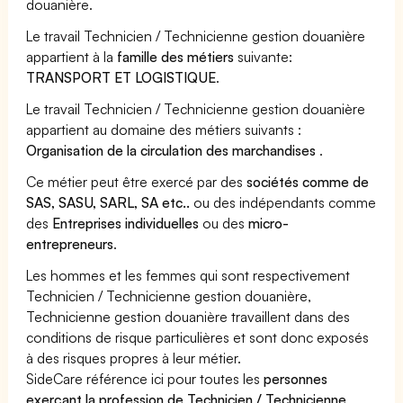
douanière.
Le travail Technicien / Technicienne gestion douanière
appartient à la
famille des métiers
suivante:
TRANSPORT ET LOGISTIQUE
.
Le travail Technicien / Technicienne gestion douanière
appartient au domaine des métiers suivants :
Organisation de la circulation des marchandises
.
Ce métier peut être exercé par des
sociétés comme de
SAS, SASU, SARL, SA etc..
ou des indépendants comme
des
Entreprises individuelles
ou des
micro-
entrepreneurs
.
Les hommes et les femmes qui sont respectivement
Technicien / Technicienne gestion douanière,
Technicienne gestion douanière travaillent dans des
conditions de risque particulières et sont donc exposés
à des risques propres à leur métier.
SideCare référence ici pour toutes les
personnes
exerçant la profession de Technicien / Technicienne