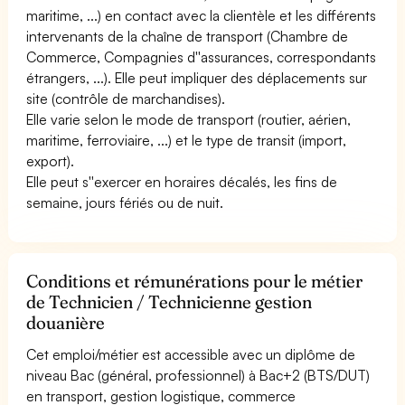
maritime, ...) en contact avec la clientèle et les différents
intervenants de la chaîne de transport (Chambre de
Commerce, Compagnies d''assurances, correspondants
étrangers, ...). Elle peut impliquer des déplacements sur
site (contrôle de marchandises).
Elle varie selon le mode de transport (routier, aérien,
maritime, ferroviaire, ...) et le type de transit (import,
export).
Elle peut s''exercer en horaires décalés, les fins de
semaine, jours fériés ou de nuit.
Conditions et rémunérations pour le métier
de Technicien / Technicienne gestion
douanière
Cet emploi/métier est accessible avec un diplôme de
niveau Bac (général, professionnel) à Bac+2 (BTS/DUT)
en transport, gestion logistique, commerce