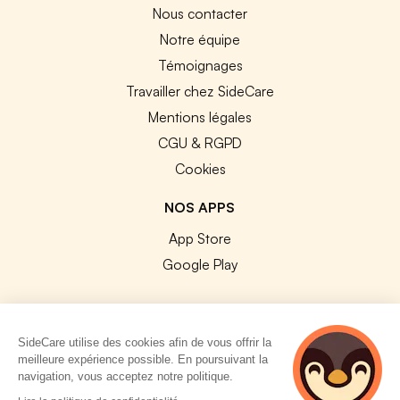
Nous contacter
Notre équipe
Témoignages
Travailler chez SideCare
Mentions légales
CGU & RGPD
Cookies
NOS APPS
App Store
Google Play
SideCare utilise des cookies afin de vous offrir la
meilleure expérience possible. En poursuivant la
© 2026 SideCare. Tous droits réservés.
navigation, vous acceptez notre politique.
3 personnes