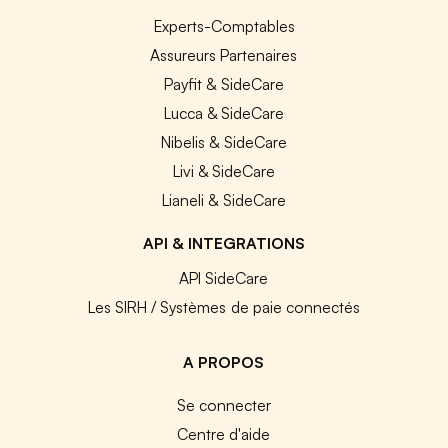
Experts-Comptables
Assureurs Partenaires
Payfit & SideCare
Lucca & SideCare
Nibelis & SideCare
Livi & SideCare
Lianeli & SideCare
API & INTEGRATIONS
API SideCare
Les SIRH / Systèmes de paie connectés
A PROPOS
Se connecter
Centre d'aide