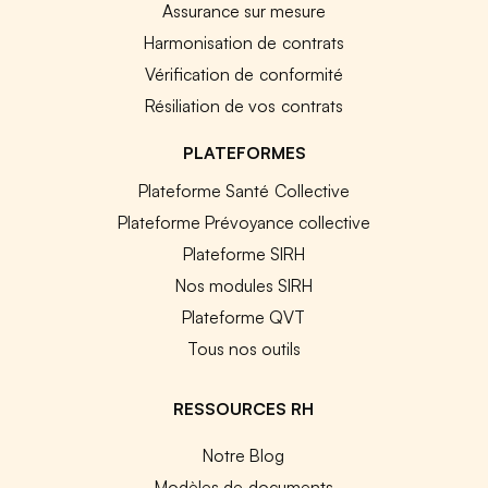
Assurance sur mesure
Harmonisation de contrats
Vérification de conformité
Résiliation de vos contrats
PLATEFORMES
Plateforme Santé Collective
Plateforme Prévoyance collective
Plateforme SIRH
Nos modules SIRH
Plateforme QVT
Tous nos outils
RESSOURCES RH
Notre Blog
Modèles de documents