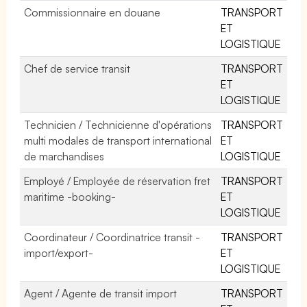
Commissionnaire en douane
TRANSPORT
ET
LOGISTIQUE
Chef de service transit
TRANSPORT
ET
LOGISTIQUE
Technicien / Technicienne d'opérations
TRANSPORT
multi modales de transport international
ET
de marchandises
LOGISTIQUE
Employé / Employée de réservation fret
TRANSPORT
maritime -booking-
ET
LOGISTIQUE
Coordinateur / Coordinatrice transit -
TRANSPORT
import/export-
ET
LOGISTIQUE
Agent / Agente de transit import
TRANSPORT