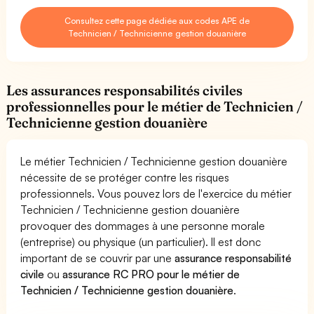
Consultez cette page dédiée aux codes APE de
Technicien / Technicienne gestion douanière
Les assurances responsabilités civiles
professionnelles pour le métier de Technicien /
Technicienne gestion douanière
Le métier Technicien / Technicienne gestion douanière
nécessite de se protéger contre les risques
professionnels. Vous pouvez lors de l'exercice du métier
Technicien / Technicienne gestion douanière
provoquer des dommages à une personne morale
(entreprise) ou physique (un particulier). Il est donc
important de se couvrir par une
assurance responsabilité
civile
ou
assurance RC PRO pour le métier de
Technicien / Technicienne gestion douanière
.