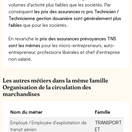
volumes d'activité plus faibles que les sociétés. Par
conséquent
les prix des assurances rc pro Technicien /
Technicienne gestion douanière sont généralement plus
faibles
que pour les sociétés.
En revanche le
prix des assurances prévoyances TNS
sont les mêmes
pour les micro-entrepreneurs, auto-
entrepreneur, professions libérales et chef d'entreprise
non salarié.
Les autres métiers dans la même famille
Organisation de la circulation des
marchandises
Nom du métier
Famille
Employé / Employée d'exploitation de
TRANSPORT
transit aérien
ET