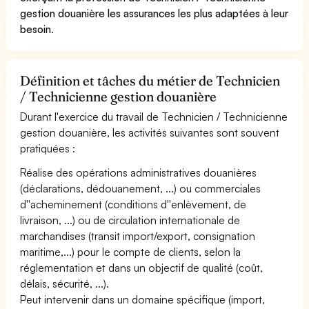
gestion douanière les assurances les plus adaptées à leur
besoin
.
Définition et tâches du métier de Technicien
/ Technicienne gestion douanière
Durant l'exercice du travail de Technicien / Technicienne
gestion douanière, les activités suivantes sont souvent
pratiquées :
Réalise des opérations administratives douanières
(déclarations, dédouanement, ...) ou commerciales
d''acheminement (conditions d''enlèvement, de
livraison, ...) ou de circulation internationale de
marchandises (transit import/export, consignation
maritime,...) pour le compte de clients, selon la
réglementation et dans un objectif de qualité (coût,
délais, sécurité, ...).
Peut intervenir dans un domaine spécifique (import,