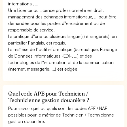
international, ...
Une Licence ou Licence professionnelle en droit,
management des échanges internationaux, ... peut être
demandée pour les postes d''encadrement ou de
responsable de service.
La pratique d''une ou plusieurs langue(s) étrangère(s), en
particulier l''anglais, est requis.
La maîtrise de l''outil informatique (bureautique, Echange
de Données Informatiques -EDI-, ...) et des
technologies de l''information et de la communication
(Internet, messagerie, ...) est exigée.
Quel code APE pour Technicien /
Technicienne gestion douanière ?
Pour savoir quel ou quels sont les codes APE / NAF
possibles pour le métier de Technicien / Technicienne
gestion douanière.