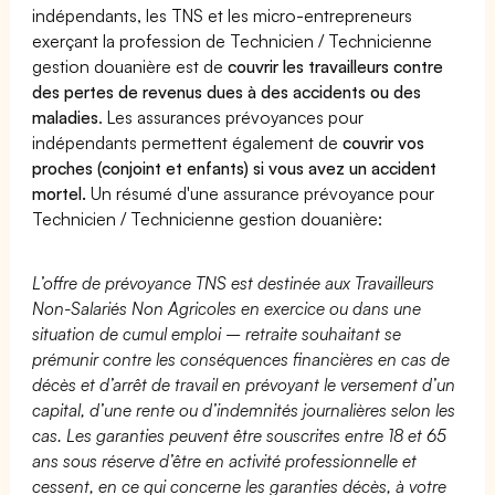
indépendants, les TNS et les micro-entrepreneurs
exerçant la profession de Technicien / Technicienne
gestion douanière est de
couvrir les travailleurs contre
des pertes de revenus dues à des accidents ou des
maladies
. Les assurances prévoyances pour
indépendants permettent également de
couvrir vos
proches (conjoint et enfants) si vous avez un accident
mortel.
Un résumé d'une assurance prévoyance pour
Technicien / Technicienne gestion douanière:
L’offre de prévoyance TNS est destinée aux Travailleurs
Non-Salariés Non Agricoles en exercice ou dans une
situation de cumul emploi – retraite souhaitant se
prémunir contre les conséquences financières en cas de
décès et d’arrêt de travail en prévoyant le versement d’un
capital, d’une rente ou d’indemnités journalières selon les
cas. Les garanties peuvent être souscrites entre 18 et 65
ans sous réserve d’être en activité professionnelle et
cessent, en ce qui concerne les garanties décès, à votre