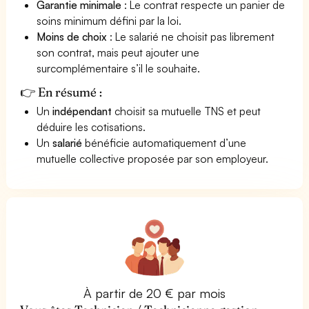
Garantie minimale
: Le contrat respecte un panier de
soins minimum défini par la loi.
Moins de choix
: Le salarié ne choisit pas librement
son contrat, mais peut ajouter une
surcomplémentaire s’il le souhaite.
👉 En résumé :
Un
indépendant
choisit sa mutuelle TNS et peut
déduire les cotisations.
Un
salarié
bénéficie automatiquement d’une
mutuelle collective proposée par son employeur.
À partir de 20 € par mois