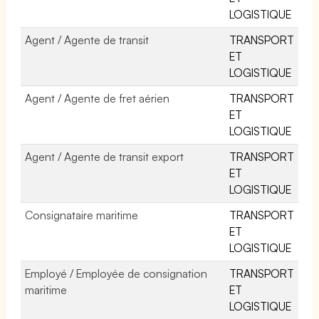
LOGISTIQUE
Agent / Agente de transit
TRANSPORT
ET
LOGISTIQUE
Agent / Agente de fret aérien
TRANSPORT
ET
LOGISTIQUE
Agent / Agente de transit export
TRANSPORT
ET
LOGISTIQUE
Consignataire maritime
TRANSPORT
ET
LOGISTIQUE
Employé / Employée de consignation
TRANSPORT
maritime
ET
LOGISTIQUE