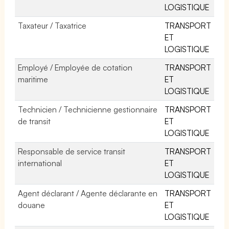
LOGISTIQUE
Taxateur / Taxatrice
TRANSPORT
ET
LOGISTIQUE
Employé / Employée de cotation
TRANSPORT
maritime
ET
LOGISTIQUE
Technicien / Technicienne gestionnaire
TRANSPORT
de transit
ET
LOGISTIQUE
Responsable de service transit
TRANSPORT
international
ET
LOGISTIQUE
Agent déclarant / Agente déclarante en
TRANSPORT
douane
ET
LOGISTIQUE