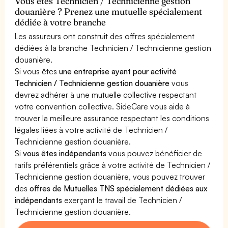
Vous êtes Technicien / Technicienne gestion
douanière ? Prenez une mutuelle spécialement
dédiée à votre branche
Les assureurs ont construit des offres spécialement
dédiées à la branche Technicien / Technicienne gestion
douanière.
Si vous êtes
une entreprise ayant pour activité
Technicien / Technicienne gestion douanière
vous
devrez adhérer à une mutuelle collective respectant
votre convention collective. SideCare vous aide à
trouver la meilleure assurance respectant les conditions
légales liées à votre activité de Technicien /
Technicienne gestion douanière.
Si
vous êtes indépendants
vous pouvez bénéficier de
tarifs préférentiels grâce à votre activité de Technicien /
Technicienne gestion douanière, vous pouvez trouver
des
offres de Mutuelles TNS spécialement dédiées aux
indépendants
exerçant le travail de Technicien /
Technicienne gestion douanière.