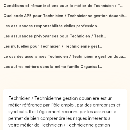
Conditions et rémunérations pour le métier de Technicien / T...
Quel code APE pour Technicien / Technicienne gestion douaniè...
Les assurances responsabilités civiles profession...
Les assurances prévoyances pour Technicien / Tech...
Les mutuelles pour Technicien / Technicienne gest...
Le cas des assurances Technicien / Technicienne gestion doua...
Les autres métiers dans la même famille Organisat...
Technicien / Technicienne gestion douanière est un
métier référencé par Pôle emploi, par des entreprises et
syndicats. Il est également reconnu par les assureurs et
permet de bien comprendre les risques inhérents à
votre métier de Technicien / Technicienne gestion