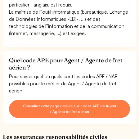
particulier l''anglais, est requis.
La maîtrise de l''outil informatique (bureautique, Echange
de Données Informatiques -EDI-, ...) et des
technologies de l''information et de la communication
(Internet, messagerie, ...) est exigée.
Quel code APE pour Agent / Agente de fret
aérien ?
Pour savoir quel ou quels sont les codes APE / NAF
possibles pour le métier de Agent / Agente de fret
aérien.
Consultez cette page dédiée aux codes APE de Agent
/ Agente de fret aérien
Les assurances responsabilités civiles