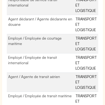
international
ET
LOGISTIQUE
Agent déclarant / Agente déclarante en
TRANSPORT
douane
ET
LOGISTIQUE
Employé / Employée de courtage
TRANSPORT
maritime
ET
LOGISTIQUE
Employé / Employée de transit
TRANSPORT
international
ET
LOGISTIQUE
Agent / Agente de transit aérien
TRANSPORT
ET
LOGISTIQUE
Employé / Employée de transit maritime
TRANSPORT
ET