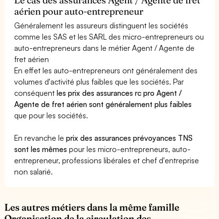
aérien pour auto-entrepreneur
Généralement les assureurs distinguent les sociétés
comme les SAS et les SARL des micro-entrepreneurs ou
auto-entrepreneurs dans le métier Agent / Agente de
fret aérien
En effet les auto-entrepreneurs ont généralement des
volumes d'activité plus faibles que les sociétés. Par
conséquent
les prix des assurances rc pro Agent /
Agente de fret aérien sont généralement plus faibles
que pour les sociétés.
En revanche le
prix des assurances prévoyances TNS
sont les mêmes
pour les micro-entrepreneurs, auto-
entrepreneur, professions libérales et chef d'entreprise
non salarié.
Les autres métiers dans la même famille
Organisation de la circulation des