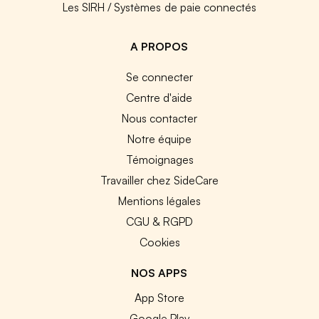
Les SIRH / Systèmes de paie connectés
A PROPOS
Se connecter
Centre d'aide
Nous contacter
Notre équipe
Témoignages
Travailler chez SideCare
Mentions légales
CGU & RGPD
Cookies
NOS APPS
App Store
Google Play