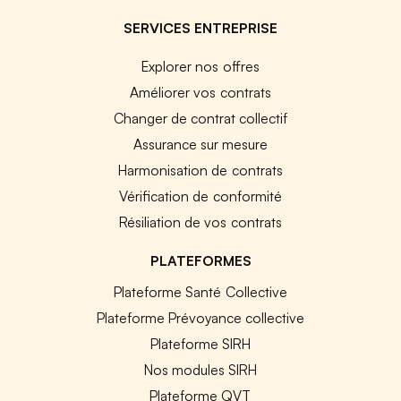
SERVICES ENTREPRISE
Explorer nos offres
Améliorer vos contrats
Changer de contrat collectif
Assurance sur mesure
Harmonisation de contrats
Vérification de conformité
Résiliation de vos contrats
PLATEFORMES
Plateforme Santé Collective
Plateforme Prévoyance collective
Plateforme SIRH
Nos modules SIRH
Plateforme QVT