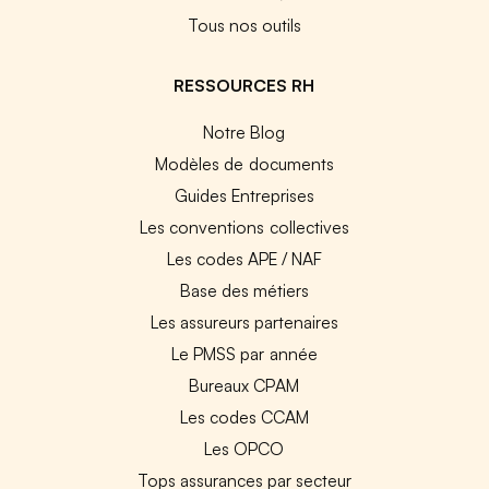
Tous nos outils
RESSOURCES RH
Notre Blog
Modèles de documents
Guides Entreprises
Les conventions collectives
Les codes APE / NAF
Base des métiers
Les assureurs partenaires
Le PMSS par année
Bureaux CPAM
Les codes CCAM
Les OPCO
Tops assurances par secteur