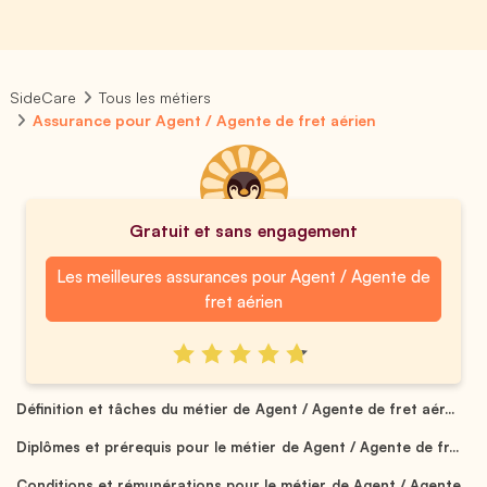
SideCare
Tous les métiers
Assurance pour Agent / Agente de fret aérien
Gratuit et sans engagement
Les meilleures assurances pour Agent / Agente de
fret aérien
Définition et tâches du métier de Agent / Agente de fret aér...
Diplômes et prérequis pour le métier de Agent / Agente de fr...
Conditions et rémunérations pour le métier de Agent / Agente...