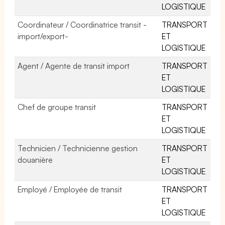
LOGISTIQUE
Coordinateur / Coordinatrice transit -
TRANSPORT
import/export-
ET
LOGISTIQUE
Agent / Agente de transit import
TRANSPORT
ET
LOGISTIQUE
Chef de groupe transit
TRANSPORT
ET
LOGISTIQUE
Technicien / Technicienne gestion
TRANSPORT
douanière
ET
LOGISTIQUE
Employé / Employée de transit
TRANSPORT
ET
LOGISTIQUE