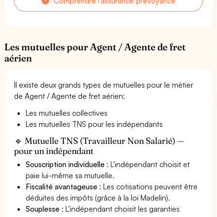
Comprendre l'assurance prévoyance
Les mutuelles pour Agent / Agente de fret
aérien
Il existe deux grands types de mutuelles pour le métier
de Agent / Agente de fret aérien:
Les mutuelles collectives
Les mutuelles TNS pour les indépendants
🔹 Mutuelle TNS (Travailleur Non Salarié) —
pour un indépendant
Souscription individuelle
: L'indépendant choisit et
paie lui-même sa mutuelle.
Fiscalité avantageuse
: Les cotisations peuvent être
déduites des impôts (grâce à la loi Madelin).
Souplesse
: L'indépendant choisit les garanties