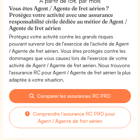
À partir de 15€ par mois
Vous êtes Agent / Agente de fret aérien ?
Protégez votre activité avec une assurance
responsabilité civile dédiée au métier de Agent /
Agente de fret aérien
Protégez votre activité contre les grands risques
pouvant survenir lors de l'exercice de l'activité de Agent
/ Agente de fret aérien. Vous êtes protégés contre les
dommages que vous causez lors de l'exercice de votre
activité de Agent / Agente de fret aérien. Nous trouvons
l'assurance RC pour Agent / Agente de fret aérien la plus
adaptée à votre situation.
Comparer les assurances RC PRO
Comprendre l'assurance RC PRO pour
Agent / Agente de fret aérien