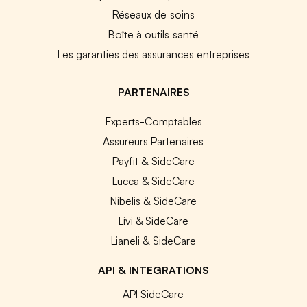
Réseaux de soins
Boîte à outils santé
Les garanties des assurances entreprises
PARTENAIRES
Experts-Comptables
Assureurs Partenaires
Payfit & SideCare
Lucca & SideCare
Nibelis & SideCare
Livi & SideCare
Lianeli & SideCare
API & INTEGRATIONS
API SideCare