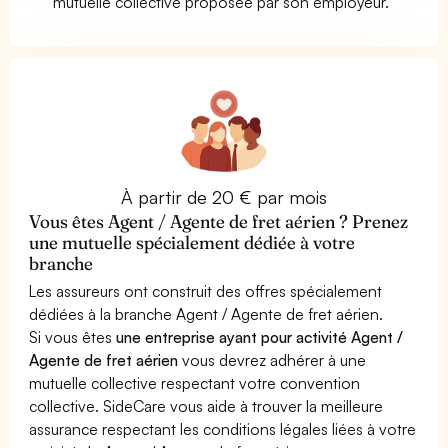
mutuelle collective proposée par son employeur.
À partir de 20 € par mois
Vous êtes Agent / Agente de fret aérien ? Prenez
une mutuelle spécialement dédiée à votre
branche
Les assureurs ont construit des offres spécialement
dédiées à la branche Agent / Agente de fret aérien.
Si vous êtes
une entreprise ayant pour activité Agent /
Agente de fret aérien
vous devrez adhérer à une
mutuelle collective respectant votre convention
collective. SideCare vous aide à trouver la meilleure
assurance respectant les conditions légales liées à votre