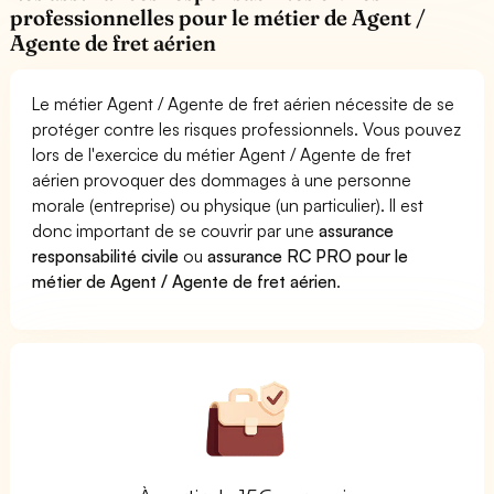
professionnelles pour le métier de Agent /
Agente de fret aérien
Le métier Agent / Agente de fret aérien nécessite de se
protéger contre les risques professionnels. Vous pouvez
lors de l'exercice du métier Agent / Agente de fret
aérien provoquer des dommages à une personne
morale (entreprise) ou physique (un particulier). Il est
donc important de se couvrir par une
assurance
responsabilité civile
ou
assurance RC PRO pour le
métier de Agent / Agente de fret aérien
.