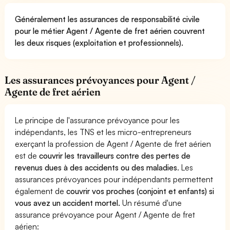
Généralement les assurances de responsabilité civile
pour le métier Agent / Agente de fret aérien couvrent
les deux risques (exploitation et professionnels).
Les assurances prévoyances pour Agent /
Agente de fret aérien
Le principe de l'assurance prévoyance pour les
indépendants, les TNS et les micro-entrepreneurs
exerçant la profession de Agent / Agente de fret aérien
est de
couvrir les travailleurs contre des pertes de
revenus dues à des accidents ou des maladies
. Les
assurances prévoyances pour indépendants permettent
également de
couvrir vos proches (conjoint et enfants) si
vous avez un accident mortel.
Un résumé d'une
assurance prévoyance pour Agent / Agente de fret
aérien: