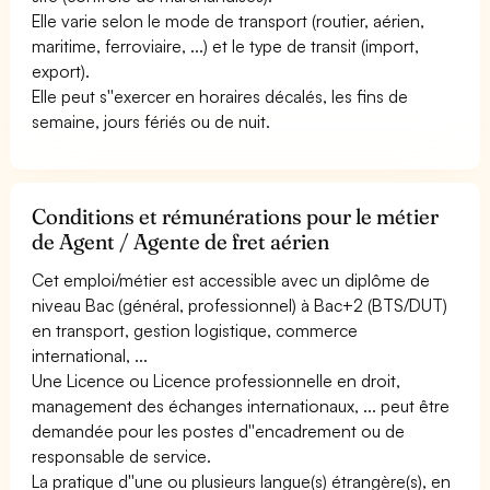
Elle varie selon le mode de transport (routier, aérien,
maritime, ferroviaire, ...) et le type de transit (import,
export).
Elle peut s''exercer en horaires décalés, les fins de
semaine, jours fériés ou de nuit.
Conditions et rémunérations pour le métier
de Agent / Agente de fret aérien
Cet emploi/métier est accessible avec un diplôme de
niveau Bac (général, professionnel) à Bac+2 (BTS/DUT)
en transport, gestion logistique, commerce
international, ...
Une Licence ou Licence professionnelle en droit,
management des échanges internationaux, ... peut être
demandée pour les postes d''encadrement ou de
responsable de service.
La pratique d''une ou plusieurs langue(s) étrangère(s), en