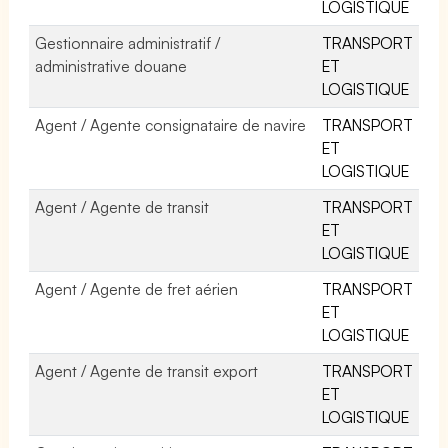
LOGISTIQUE
Gestionnaire administratif /
TRANSPORT
administrative douane
ET
LOGISTIQUE
Agent / Agente consignataire de navire
TRANSPORT
ET
LOGISTIQUE
Agent / Agente de transit
TRANSPORT
ET
LOGISTIQUE
Agent / Agente de fret aérien
TRANSPORT
ET
LOGISTIQUE
Agent / Agente de transit export
TRANSPORT
ET
LOGISTIQUE