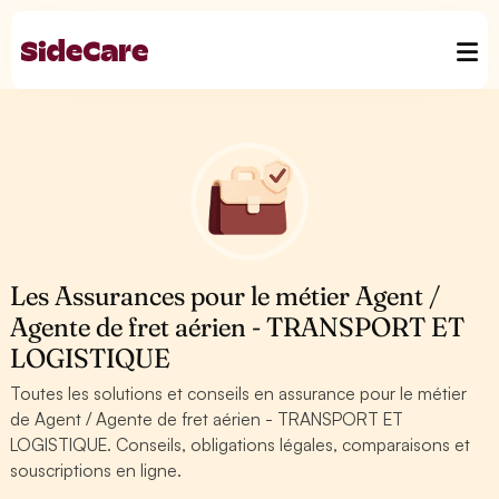
Les Assurances pour le métier Agent /
Agente de fret aérien - TRANSPORT ET
LOGISTIQUE
Toutes les solutions et conseils en assurance pour le métier
de Agent / Agente de fret aérien - TRANSPORT ET
LOGISTIQUE. Conseils, obligations légales, comparaisons et
souscriptions en ligne.