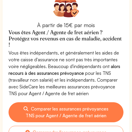
À partir de 15€ par mois
Vous êtes Agent / Agente de fret aérien ?
Protégez vos revenus en cas de maladie, accident
!
Vous êtes indépendants, et généralement les aides de
votre caisse d'assurance ne sont pas très importantes
voire négligeables. Beaucoup d'indépendants ont
alors
recours à des assurances prévoyance
pour les TNS
(travailleur non salarié) et les indépendants. Comparer
avec SideCare les meilleures assurances prévoyance
TNS pour Agent / Agente de fret aérien
Comparer les assurances prévoyances
TNS pour Agent / Agente de fret aérien