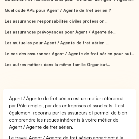
Quel code APE pour Agent / Agente de fret aérien ?
Les assurances responsabilités civiles profession...
Les assurances prévoyances pour Agent / Agente de...
Les mutuelles pour Agent / Agente de fret aérien ...
Le cas des assurances Agent / Agente de fret aérien pour aut...
Les autres métiers dans la même famille Organisat...
Agent / Agente de fret aérien est un métier référencé
par Pôle emploi, par des entreprises et syndicats. Il est
également reconnu par les assureurs et permet de bien
comprendre les risques inhérents à votre métier de
Agent / Agente de fret aérien.
Le travail Agent / Agente de fret aérien appartient à la