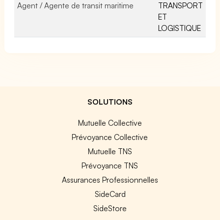
Agent / Agente de transit maritime
TRANSPORT
ET
LOGISTIQUE
SOLUTIONS
Mutuelle Collective
Prévoyance Collective
Mutuelle TNS
Prévoyance TNS
Assurances Professionnelles
SideCard
SideStore