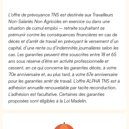
L’offre de prévoyance TNS est destinée aux Travailleurs
Non-Salariés Non Agricoles en exercice ou dans une
situation de cumul emploi – retraite souhaitant se
prémunir contre les conséquences financières en cas de
décès et d’arrêt de travail en prévoyant le versement d’un
capital, d’une rente ou d’indemnités journalières selon les
cas. Les garanties peuvent être souscrites entre 18 et 65
ans sous réserve d’être en activité professionnelle et
cessent, en ce qui concerne les garanties décès, à votre
70e anniversaire et, au plus tard, à votre 67e anniversaire
pour les garanties arrêt de travail. L’offre ALPHA TNS est à
adhésion annuelle renouvelable par tacite reconduction.
L’adhésion est facultative. Certaines des garanties
proposées sont éligibles à la Loi Madelin.