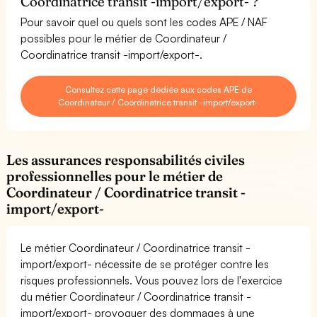
Coordinatrice transit -import/export- ?
Pour savoir quel ou quels sont les codes APE / NAF
possibles pour le métier de Coordinateur /
Coordinatrice transit -import/export-.
Consultez cette page dédiée aux codes APE de
Coordinateur / Coordinatrice transit -import/export-
Les assurances responsabilités civiles
professionnelles pour le métier de
Coordinateur / Coordinatrice transit -
import/export-
Le métier Coordinateur / Coordinatrice transit -
import/export- nécessite de se protéger contre les
risques professionnels. Vous pouvez lors de l'exercice
du métier Coordinateur / Coordinatrice transit -
import/export- provoquer des dommages à une