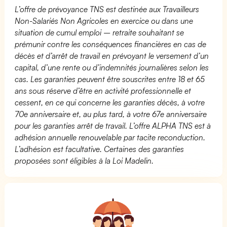
L’offre de prévoyance TNS est destinée aux Travailleurs
Non-Salariés Non Agricoles en exercice ou dans une
situation de cumul emploi – retraite souhaitant se
prémunir contre les conséquences financières en cas de
décès et d’arrêt de travail en prévoyant le versement d’un
capital, d’une rente ou d’indemnités journalières selon les
cas. Les garanties peuvent être souscrites entre 18 et 65
ans sous réserve d’être en activité professionnelle et
cessent, en ce qui concerne les garanties décès, à votre
70e anniversaire et, au plus tard, à votre 67e anniversaire
pour les garanties arrêt de travail. L’offre ALPHA TNS est à
adhésion annuelle renouvelable par tacite reconduction.
L’adhésion est facultative. Certaines des garanties
proposées sont éligibles à la Loi Madelin.