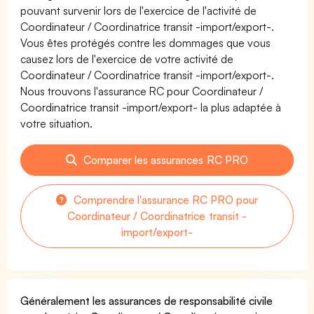
pouvant survenir lors de l'exercice de l'activité de
Coordinateur / Coordinatrice transit -import/export-.
Vous êtes protégés contre les dommages que vous
causez lors de l'exercice de votre activité de
Coordinateur / Coordinatrice transit -import/export-.
Nous trouvons l'assurance RC pour Coordinateur /
Coordinatrice transit -import/export- la plus adaptée à
votre situation.
Comparer les assurances RC PRO
Comprendre l'assurance RC PRO pour
Coordinateur / Coordinatrice transit -
import/export-
Généralement les assurances de responsabilité civile