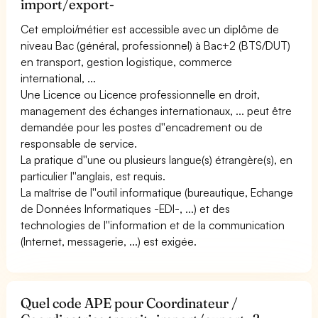
import/export-
Cet emploi/métier est accessible avec un diplôme de
niveau Bac (général, professionnel) à Bac+2 (BTS/DUT)
en transport, gestion logistique, commerce
international, ...
Une Licence ou Licence professionnelle en droit,
management des échanges internationaux, ... peut être
demandée pour les postes d''encadrement ou de
responsable de service.
La pratique d''une ou plusieurs langue(s) étrangère(s), en
particulier l''anglais, est requis.
La maîtrise de l''outil informatique (bureautique, Echange
de Données Informatiques -EDI-, ...) et des
technologies de l''information et de la communication
(Internet, messagerie, ...) est exigée.
Quel code APE pour Coordinateur /