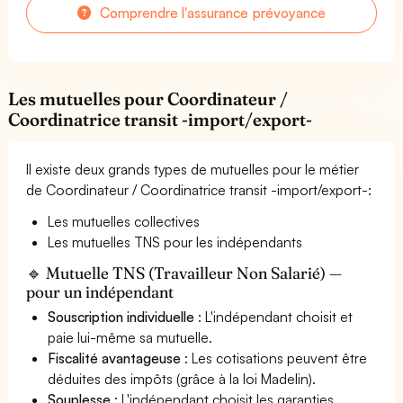
Comprendre l'assurance prévoyance
Les mutuelles pour Coordinateur /
Coordinatrice transit -import/export-
Il existe deux grands types de mutuelles pour le métier
de Coordinateur / Coordinatrice transit -import/export-:
Les mutuelles collectives
Les mutuelles TNS pour les indépendants
🔹 Mutuelle TNS (Travailleur Non Salarié) —
pour un indépendant
Souscription individuelle
: L'indépendant choisit et
paie lui-même sa mutuelle.
Fiscalité avantageuse
: Les cotisations peuvent être
déduites des impôts (grâce à la loi Madelin).
Souplesse
: L'indépendant choisit les garanties