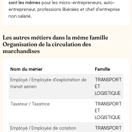
sont les mêmes
pour les micro-entrepreneurs, auto-
entrepreneur, professions libérales et chef d'entreprise
non salarié.
Les autres métiers dans la même famille
Organisation de la circulation des
marchandises
Nom du métier
Famille
Employé / Employée d'exploitation de
TRANSPORT
transit aérien
ET
LOGISTIQUE
Taxateur / Taxatrice
TRANSPORT
ET
LOGISTIQUE
Employé / Employée de cotation
TRANSPORT