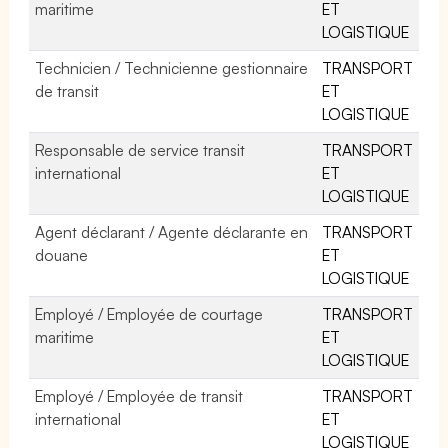
maritime
ET
LOGISTIQUE
Technicien / Technicienne gestionnaire
TRANSPORT
de transit
ET
LOGISTIQUE
Responsable de service transit
TRANSPORT
international
ET
LOGISTIQUE
Agent déclarant / Agente déclarante en
TRANSPORT
douane
ET
LOGISTIQUE
Employé / Employée de courtage
TRANSPORT
maritime
ET
LOGISTIQUE
Employé / Employée de transit
TRANSPORT
international
ET
LOGISTIQUE