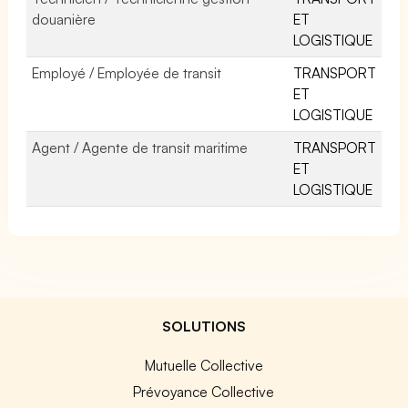
douanière
ET
LOGISTIQUE
Employé / Employée de transit
TRANSPORT
ET
LOGISTIQUE
Agent / Agente de transit maritime
TRANSPORT
ET
LOGISTIQUE
SOLUTIONS
Mutuelle Collective
Prévoyance Collective