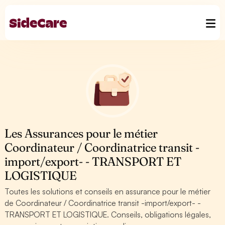
Les Assurances pour le métier
Coordinateur / Coordinatrice transit -
import/export- - TRANSPORT ET
LOGISTIQUE
Toutes les solutions et conseils en assurance pour le métier
de Coordinateur / Coordinatrice transit -import/export- -
TRANSPORT ET LOGISTIQUE. Conseils, obligations légales,