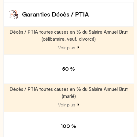
Garanties Décès / PTIA
Décès / PTIA toutes causes en % du Salaire Annuel Brut
(célibataire, veuf, divorcé)
Voir plus
50 %
Décès / PTIA toutes causes en % du Salaire Annuel Brut
(marié)
Voir plus
100 %