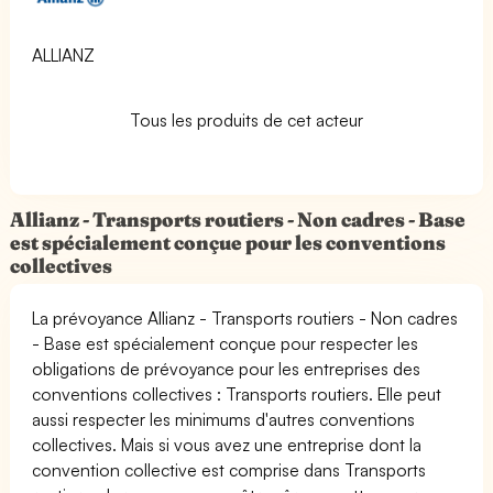
ALLIANZ
Tous les produits de cet acteur
Allianz - Transports routiers - Non cadres - Base
est spécialement conçue pour les conventions
collectives
La prévoyance Allianz - Transports routiers - Non cadres
- Base est spécialement conçue pour respecter les
obligations de prévoyance pour les entreprises des
conventions collectives : Transports routiers. Elle peut
aussi respecter les minimums d'autres conventions
collectives. Mais si vous avez une entreprise dont la
convention collective est comprise dans Transports