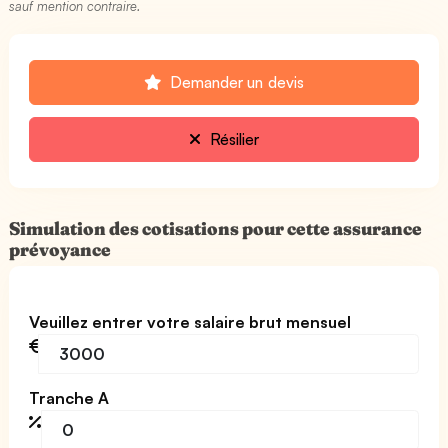
sauf mention contraire.
Demander un devis
Résilier
Simulation des cotisations pour cette assurance
prévoyance
Veuillez entrer votre salaire brut mensuel
Tranche A