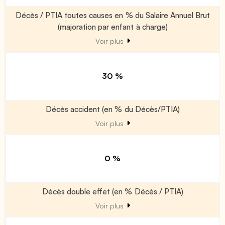
Décès / PTIA toutes causes en % du Salaire Annuel Brut
(majoration par enfant à charge)
Voir plus
30 %
Décès accident (en % du Décès/PTIA)
Voir plus
0 %
Décès double effet (en % Décès / PTIA)
Voir plus