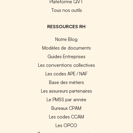
Plateforme QVT
Tous nos outils
RESSOURCES RH
Notre Blog
Modèles de documents
Guides Entreprises
Les conventions collectives
Les codes APE / NAF
Base des métiers
Les assureurs partenaires
Le PMSS par année
Bureaux CPAM
Les codes CCAM
Les OPCO