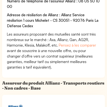
Numéro de téléphone de l'assureur Allianz : 08 05 50 10
00
Adresse de résiliation de Allianz : Allianz Service
résiliation 1 cours Michelet - CS 30051 - 92076 Paris La
Défense Cedex
Les assureurs proposant des mutuelles santé sont très
nombreux sur le marché : Axa, Allianz, Gan, AG2R,
Harmonie, Klesia, Malakoff, etc.
Pensez à les comparer
avant de souscrire à une nouvelle offre, ou pour
changer d'offre vers un contrat supérieur (meilleures
garanties, meilleur tarif ou simplement meilleures
garanties à tarif équivalent).
Assureur du produit Allianz - Transports routiers
- Non cadres - Base