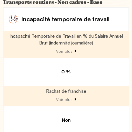
Transports routiers - Non cadres - Base
Incapacité temporaire de travail
Incapacité Temporaire de Travail en % du Salaire Annuel
Brut (indemnité journalière)
Voir plus
0 %
Rachat de franchise
Voir plus
Non