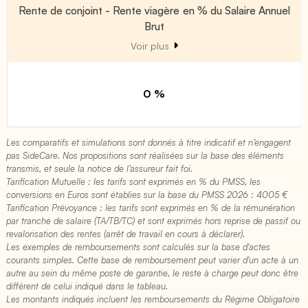
Rente de conjoint - Rente viagère en % du Salaire Annuel
Brut
Voir plus
0 %
Les comparatifs et simulations sont donnés à titre indicatif et n’engagent
pas SideCare. Nos propositions sont réalisées sur la base des éléments
transmis, et seule la notice de l’assureur fait foi.
Tarification Mutuelle : les tarifs sont exprimés en % du PMSS, les
conversions en Euros sont établies sur la base du PMSS 2026 : 4005 €​
Tarification Prévoyance : les tarifs sont exprimés en % de la rémunération
par tranche de salaire (TA/TB/TC) et sont exprimés hors reprise de passif ou
revalorisation des rentes (arrêt de travail en cours à déclarer).
Les exemples de remboursements sont calculés sur la base d'actes
courants simples. Cette base de remboursement peut varier d'un acte à un
autre au sein du même poste de garantie, le reste à charge peut donc être
différent de celui indiqué dans le tableau.
Les montants indiqués incluent les remboursements du Régime Obligatoire