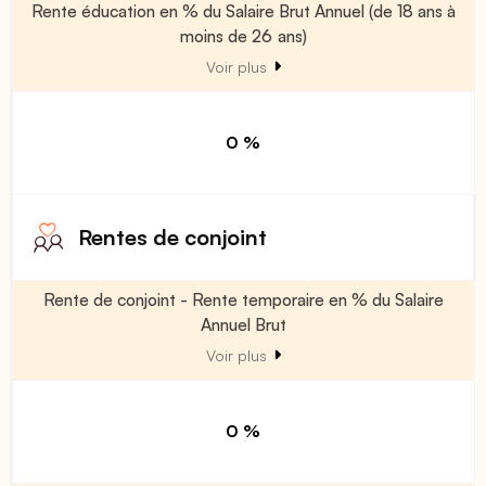
Rente éducation en % du Salaire Brut Annuel (de 18 ans à
moins de 26 ans)
Voir plus
0 %
Rentes de conjoint
Rente de conjoint - Rente temporaire en % du Salaire
Annuel Brut
Voir plus
0 %