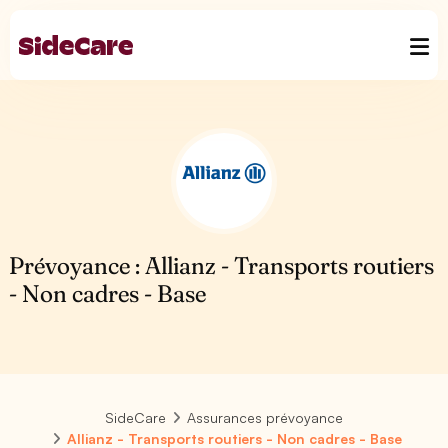
Prévoyance : Allianz - Transports routiers
- Non cadres - Base
SideCare
Assurances prévoyance
Allianz - Transports routiers - Non cadres - Base