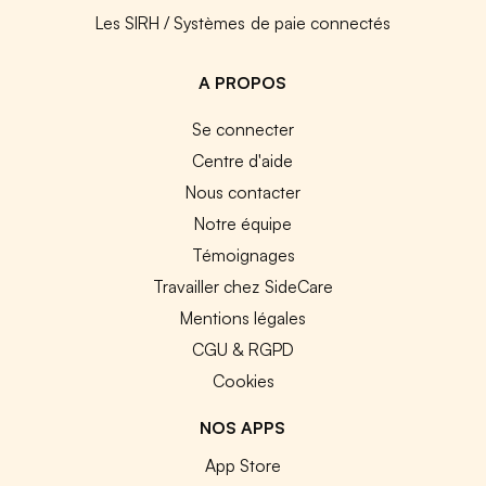
Les SIRH / Systèmes de paie connectés
A PROPOS
Se connecter
Centre d'aide
Nous contacter
Notre équipe
Témoignages
Travailler chez SideCare
Mentions légales
CGU & RGPD
Cookies
NOS APPS
App Store