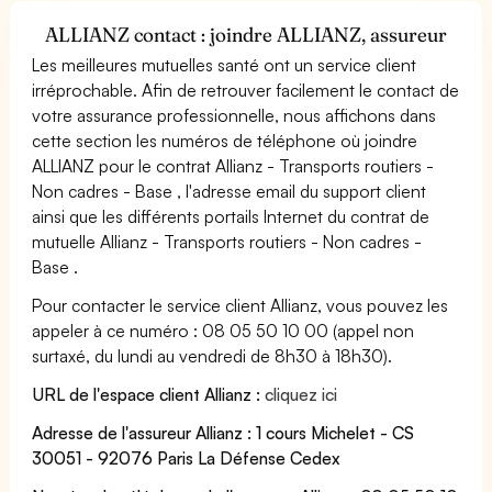
ALLIANZ contact : joindre ALLIANZ, assureur
Les meilleures mutuelles santé ont un service client
irréprochable. Afin de retrouver facilement le contact de
votre assurance professionnelle, nous affichons dans
cette section les numéros de téléphone où joindre
ALLIANZ pour le contrat Allianz - Transports routiers -
Non cadres - Base , l'adresse email du support client
ainsi que les différents portails Internet du contrat de
mutuelle Allianz - Transports routiers - Non cadres -
Base .
Pour contacter le service client Allianz, vous pouvez les
appeler à ce numéro : 08 05 50 10 00 (appel non
surtaxé, du lundi au vendredi de 8h30 à 18h30).
URL de l'espace client Allianz :
cliquez ici
Adresse de l'assureur Allianz : 1 cours Michelet - CS
30051 - 92076 Paris La Défense Cedex