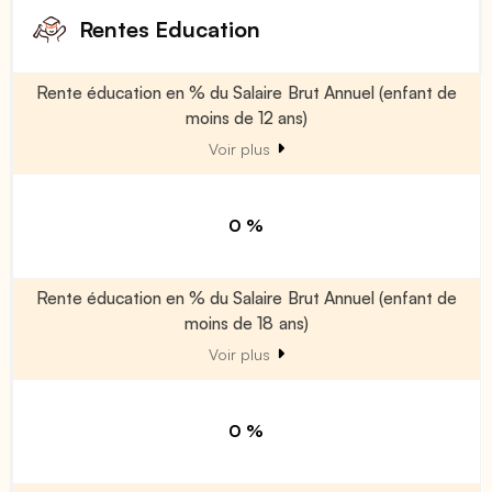
Rentes Education
Rente éducation en % du Salaire Brut Annuel (enfant de
moins de 12 ans)
Voir plus
0 %
Rente éducation en % du Salaire Brut Annuel (enfant de
moins de 18 ans)
Voir plus
0 %