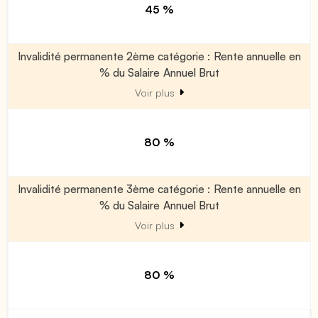
45 %
Invalidité permanente 2ème catégorie : Rente annuelle en
% du Salaire Annuel Brut
Voir plus
80 %
Invalidité permanente 3ème catégorie : Rente annuelle en
% du Salaire Annuel Brut
Voir plus
80 %