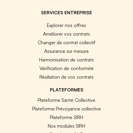
SERVICES ENTREPRISE
Explorer nos offres
Améliorer vos contrats
Changer de contrat collectif
Assurance sur mesure
Harmonisation de contrats
Vérification de conformité
Résiliation de vos contrats
PLATEFORMES
Plateforme Santé Collective
Plateforme Prévoyance collective
Plateforme SIRH
Nos modules SIRH