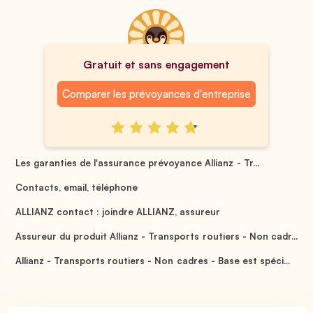
Gratuit et sans engagement
Comparer les prévoyances d'entreprise
Les garanties de l'assurance prévoyance Allianz - Tr...
Contacts, email, téléphone
ALLIANZ contact : joindre ALLIANZ, assureur
Assureur du produit Allianz - Transports routiers - Non cadr...
Allianz - Transports routiers - Non cadres - Base est spéci...