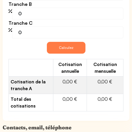
Tranche B
Tranche C
Cotisation
Cotisation
annuelle
mensuelle
Cotisation de la
0,00 €
0,00 €
tranche A
Total des
0,00 €
0,00 €
cotisations
Contacts, email, téléphone