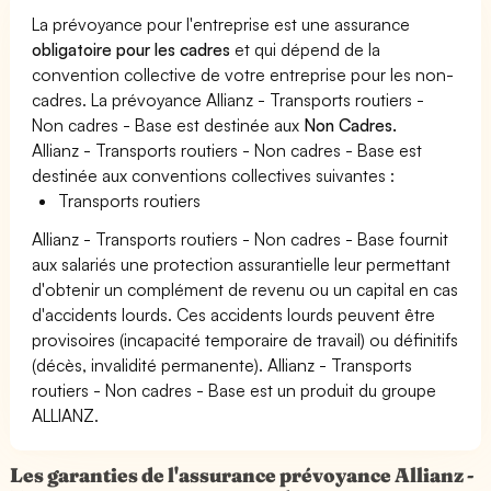
La prévoyance pour l'entreprise est une assurance
obligatoire pour les cadres
et qui dépend de la
convention collective de votre entreprise pour les non-
cadres. La prévoyance Allianz - Transports routiers -
Non cadres - Base est destinée aux
Non Cadres.
Allianz - Transports routiers - Non cadres - Base est
destinée aux conventions collectives suivantes :
Transports routiers
Allianz - Transports routiers - Non cadres - Base fournit
aux salariés une protection assurantielle leur permettant
d'obtenir un complément de revenu ou un capital en cas
d'accidents lourds. Ces accidents lourds peuvent être
provisoires (incapacité temporaire de travail) ou définitifs
(décès, invalidité permanente). Allianz - Transports
routiers - Non cadres - Base est un produit du groupe
ALLIANZ.
Les garanties de l'assurance prévoyance Allianz -