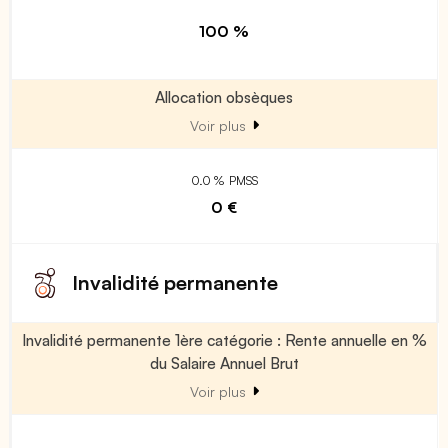
100 %
Allocation obsèques
Voir plus
0.0 % PMSS
0 €
Invalidité permanente
Invalidité permanente 1ère catégorie : Rente annuelle en %
du Salaire Annuel Brut
Voir plus