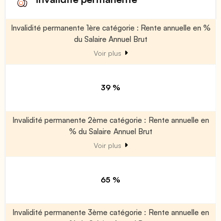
Invalidité permanente 1ère catégorie : Rente annuelle en %
du Salaire Annuel Brut
Voir plus
39 %
Invalidité permanente 2ème catégorie : Rente annuelle en
% du Salaire Annuel Brut
Voir plus
65 %
Invalidité permanente 3ème catégorie : Rente annuelle en