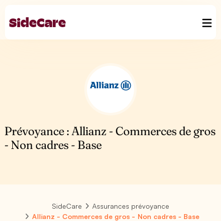
Prévoyance : Allianz - Commerces de gros
- Non cadres - Base
SideCare
Assurances prévoyance
Allianz - Commerces de gros - Non cadres - Base