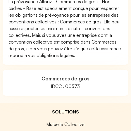
La prévoyance Allianz - Commerces de gros - Non
cadres - Base est spécialement conçue pour respecter
les obligations de prévoyance pour les entreprises des
conventions collectives : Commerces de gros. Elle peut
aussi respecter les minimums d'autres conventions
collectives. Mais si vous avez une entreprise dont la
convention collective est comprise dans Commerces
de gros, alors vous pouvez être sûr que cette assurance
répond à vos obligations légales.
Commerces de gros
IDCC : 00573
SOLUTIONS
Mutuelle Collective