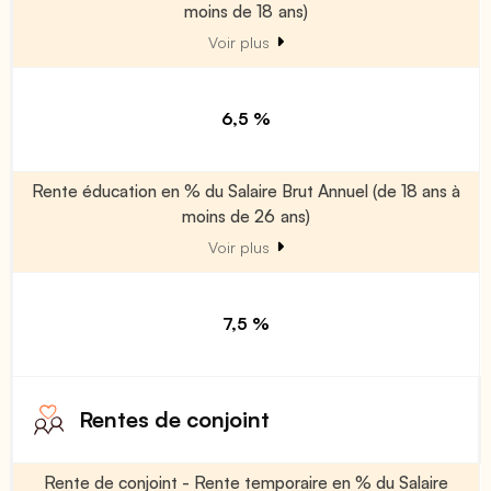
moins de 18 ans)
Voir plus
6,5 %
Rente éducation en % du Salaire Brut Annuel (de 18 ans à
moins de 26 ans)
Voir plus
7,5 %
Rentes de conjoint
Rente de conjoint - Rente temporaire en % du Salaire