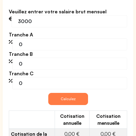
Veuillez entrer votre salaire brut mensuel
Tranche A
Tranche B
Tranche C
Cotisation
Cotisation
annuelle
mensuelle
Cotisation de la
0,00 €
0,00 €