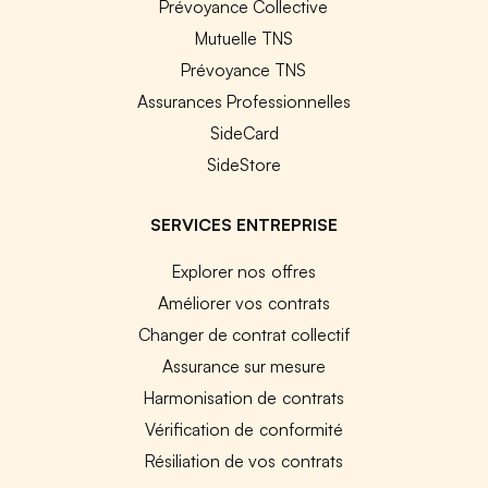
Prévoyance Collective
Mutuelle TNS
Prévoyance TNS
Assurances Professionnelles
SideCard
SideStore
SERVICES ENTREPRISE
Explorer nos offres
Améliorer vos contrats
Changer de contrat collectif
Assurance sur mesure
Harmonisation de contrats
Vérification de conformité
Résiliation de vos contrats