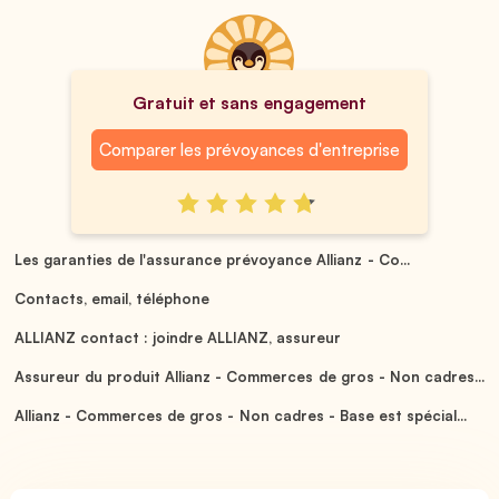
Gratuit et sans engagement
Comparer les prévoyances d'entreprise
Les garanties de l'assurance prévoyance Allianz - Co...
Contacts, email, téléphone
ALLIANZ contact : joindre ALLIANZ, assureur
Assureur du produit Allianz - Commerces de gros - Non cadres...
Allianz - Commerces de gros - Non cadres - Base est spécial...