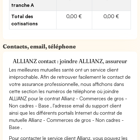
tranche A
Total des
0,00 €
0,00 €
cotisations
Contacts, email, téléphone
ALLIANZ contact : joindre ALLIANZ, assureur
Les meilleures mutuelles santé ont un service client
irréprochable. Afin de retrouver facilement le contact de
votre assurance professionnelle, nous affichons dans
cette section les numéros de téléphone où joindre
ALLIANZ pour le contrat Allianz - Commerces de gros -
Non cadres - Base , l'adresse email du support client
ainsi que les différents portails Internet du contrat de
mutuelle Allianz - Commerces de gros - Non cadres -
Base .
Pour contacter le service client Allianz, vous pouvez les