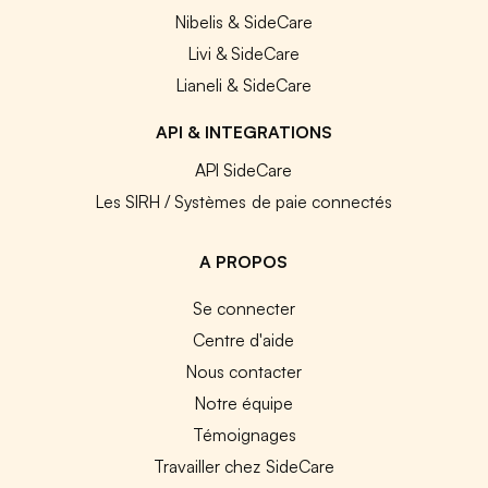
Nibelis & SideCare
Livi & SideCare
Lianeli & SideCare
API & INTEGRATIONS
API SideCare
Les SIRH / Systèmes de paie connectés
A PROPOS
Se connecter
Centre d'aide
Nous contacter
Notre équipe
Témoignages
Travailler chez SideCare