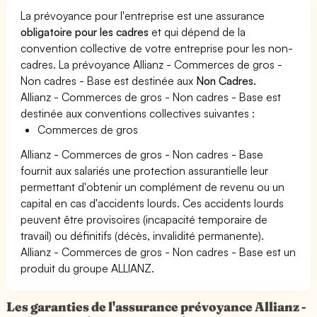
La prévoyance pour l'entreprise est une assurance
obligatoire pour les cadres
et qui dépend de la
convention collective de votre entreprise pour les non-
cadres. La prévoyance Allianz - Commerces de gros -
Non cadres - Base est destinée aux
Non Cadres.
Allianz - Commerces de gros - Non cadres - Base est
destinée aux conventions collectives suivantes :
Commerces de gros
Allianz - Commerces de gros - Non cadres - Base
fournit aux salariés une protection assurantielle leur
permettant d'obtenir un complément de revenu ou un
capital en cas d'accidents lourds. Ces accidents lourds
peuvent être provisoires (incapacité temporaire de
travail) ou définitifs (décès, invalidité permanente).
Allianz - Commerces de gros - Non cadres - Base est un
produit du groupe ALLIANZ.
Les garanties de l'assurance prévoyance Allianz -