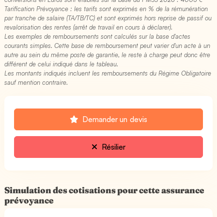
Tarification Prévoyance : les tarifs sont exprimés en % de la rémunération
par tranche de salaire (TA/TB/TC) et sont exprimés hors reprise de passif ou
revalorisation des rentes (arrêt de travail en cours à déclarer).
Les exemples de remboursements sont calculés sur la base d'actes
courants simples. Cette base de remboursement peut varier d'un acte à un
autre au sein du même poste de garantie, le reste à charge peut donc être
différent de celui indiqué dans le tableau.
Les montants indiqués incluent les remboursements du Régime Obligatoire
sauf mention contraire.
Demander un devis
Résilier
Simulation des cotisations pour cette assurance
prévoyance