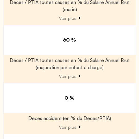
Décès / PTIA toutes causes en % du Salaire Annuel Brut
(marié)
Voir plus
60 %
Décès / PTIA toutes causes en % du Salaire Annuel Brut
(majoration par enfant à charge)
Voir plus
0 %
Décès accident (en % du Décès/PTIA)
Voir plus