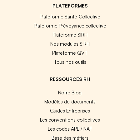
PLATEFORMES
Plateforme Santé Collective
Plateforme Prévoyance collective
Plateforme SIRH
Nos modules SIRH
Plateforme QVT
Tous nos outils
RESSOURCES RH
Notre Blog
Modèles de documents
Guides Entreprises
Les conventions collectives
Les codes APE / NAF
Base des métiers