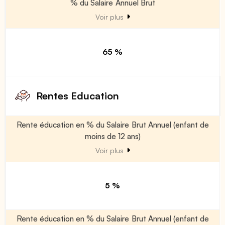
% du Salaire Annuel Brut
Voir plus
65 %
Rentes Education
Rente éducation en % du Salaire Brut Annuel (enfant de
moins de 12 ans)
Voir plus
5 %
Rente éducation en % du Salaire Brut Annuel (enfant de