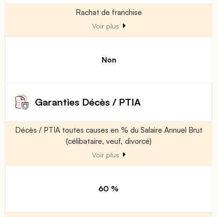
Rachat de franchise
Voir plus
Non
Garanties Décès / PTIA
Décès / PTIA toutes causes en % du Salaire Annuel Brut
(célibataire, veuf, divorcé)
Voir plus
60 %