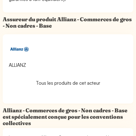
Assureur du produit Allianz - Commerces de gros
- Non cadres - Base
ALLIANZ
Tous les produits de cet acteur
Allianz - Commerces de gros - Non cadres - Base
est spécialement conçue pour les conventions
collectives