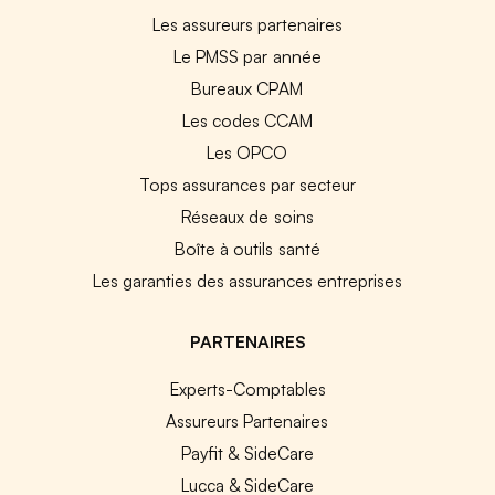
Les assureurs partenaires
Le PMSS par année
Bureaux CPAM
Les codes CCAM
Les OPCO
Tops assurances par secteur
Réseaux de soins
Boîte à outils santé
Les garanties des assurances entreprises
PARTENAIRES
Experts-Comptables
Assureurs Partenaires
Payfit & SideCare
Lucca & SideCare