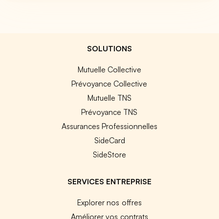
SOLUTIONS
Mutuelle Collective
Prévoyance Collective
Mutuelle TNS
Prévoyance TNS
Assurances Professionnelles
SideCard
SideStore
SERVICES ENTREPRISE
Explorer nos offres
Améliorer vos contrats