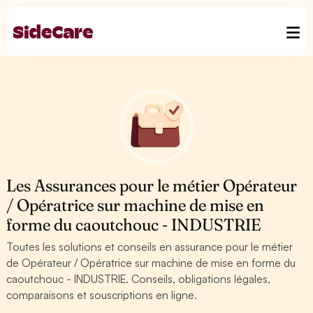
Les Assurances pour le métier Opérateur
/ Opératrice sur machine de mise en
forme du caoutchouc - INDUSTRIE
Toutes les solutions et conseils en assurance pour le métier
de Opérateur / Opératrice sur machine de mise en forme du
caoutchouc - INDUSTRIE. Conseils, obligations légales,
comparaisons et souscriptions en ligne.