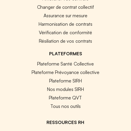
Changer de contrat collectif
Assurance sur mesure
Harmonisation de contrats
Vérification de conformité
Résiliation de vos contrats
PLATEFORMES
Plateforme Santé Collective
Plateforme Prévoyance collective
Plateforme SIRH
Nos modules SIRH
Plateforme QVT
Tous nos outils
RESSOURCES RH