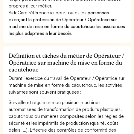
propres à leur métier.
SideCare référence ici pour toutes les
personnes
exerçant la profession de Opérateur / Opératrice sur
machine de mise en forme du caoutchouc les assurances
les plus adaptées à leur besoin
.
Définition et tâches du métier de Opérateur /
Opératrice sur machine de mise en forme du
caoutchouc
Durant l'exercice du travail de Opérateur / Opératrice sur
machine de mise en forme du caoutchouc, les activités
suivantes sont souvent pratiquées :
Surveille et régule une ou plusieurs machines
automatisées de transformation de produits plastiques,
caoutchouc ou matières composites selon les règles de
sécurité et les impératifs de production (qualité, coûts,
délais, ...). Effectue des contrôles de conformité des