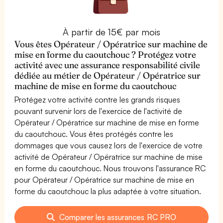
À partir de 15€ par mois
Vous êtes Opérateur / Opératrice sur machine de
mise en forme du caoutchouc ? Protégez votre
activité avec une assurance responsabilité civile
dédiée au métier de Opérateur / Opératrice sur
machine de mise en forme du caoutchouc
Protégez votre activité contre les grands risques
pouvant survenir lors de l'exercice de l'activité de
Opérateur / Opératrice sur machine de mise en forme
du caoutchouc. Vous êtes protégés contre les
dommages que vous causez lors de l'exercice de votre
activité de Opérateur / Opératrice sur machine de mise
en forme du caoutchouc. Nous trouvons l'assurance RC
pour Opérateur / Opératrice sur machine de mise en
forme du caoutchouc la plus adaptée à votre situation.
Comparer les assurances RC PRO