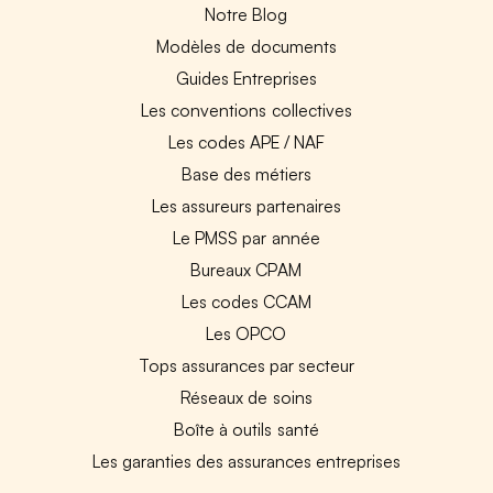
Notre Blog
Modèles de documents
Guides Entreprises
Les conventions collectives
Les codes APE / NAF
Base des métiers
Les assureurs partenaires
Le PMSS par année
Bureaux CPAM
Les codes CCAM
Les OPCO
Tops assurances par secteur
Réseaux de soins
Boîte à outils santé
Les garanties des assurances entreprises