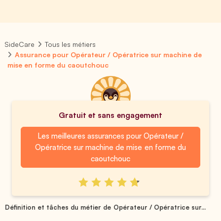
SideCare
Tous les métiers
Assurance pour Opérateur / Opératrice sur machine de
mise en forme du caoutchouc
Gratuit et sans engagement
Les meilleures assurances pour Opérateur /
Opératrice sur machine de mise en forme du
caoutchouc
Définition et tâches du métier de Opérateur / Opératrice sur...