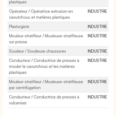
plastiques
Opérateur / Opératrice extrusion en
INDUSTRIE
caoutchouc et matières plastiques
Plasturgiste
INDUSTRIE
Mouleur-stratifieur / Mouleuse-stratifieuse
INDUSTRIE
sur presse
Soudeur / Soudeuse chaussures
INDUSTRIE
Conducteur / Conductrice de presses à
INDUSTRIE
mouler le caoutchouc et les matières
plastiques
Mouleur-stratifieur / Mouleuse-stratifieuse
INDUSTRIE
par centrifugation
Conducteur / Conductrice de presses à
INDUSTRIE
vulcaniser