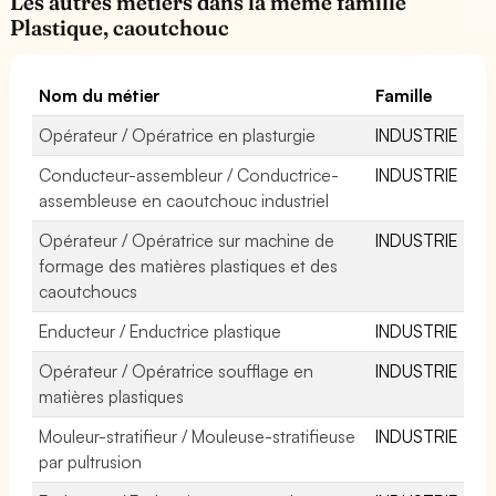
Les autres métiers dans la même famille
Plastique, caoutchouc
Nom du métier
Famille
Opérateur / Opératrice en plasturgie
INDUSTRIE
Conducteur-assembleur / Conductrice-
INDUSTRIE
assembleuse en caoutchouc industriel
Opérateur / Opératrice sur machine de
INDUSTRIE
formage des matières plastiques et des
caoutchoucs
Enducteur / Enductrice plastique
INDUSTRIE
Opérateur / Opératrice soufflage en
INDUSTRIE
matières plastiques
Mouleur-stratifieur / Mouleuse-stratifieuse
INDUSTRIE
par pultrusion