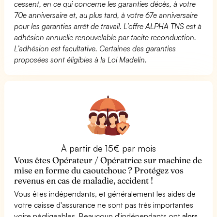
cessent, en ce qui concerne les garanties décès, à votre
70e anniversaire et, au plus tard, à votre 67e anniversaire
pour les garanties arrêt de travail. L’offre ALPHA TNS est à
adhésion annuelle renouvelable par tacite reconduction.
L’adhésion est facultative. Certaines des garanties
proposées sont éligibles à la Loi Madelin.
À partir de 15€ par mois
Vous êtes Opérateur / Opératrice sur machine de
mise en forme du caoutchouc ? Protégez vos
revenus en cas de maladie, accident !
Vous êtes indépendants, et généralement les aides de
votre caisse d'assurance ne sont pas très importantes
voire négligeables. Beaucoup d'indépendants ont
alors