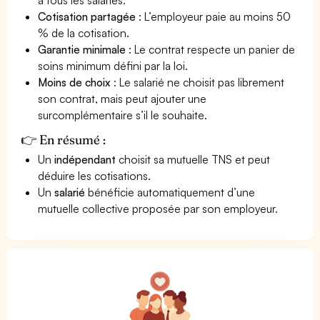
Cotisation partagée
: L’employeur paie au moins 50
% de la cotisation.
Garantie minimale
: Le contrat respecte un panier de
soins minimum défini par la loi.
Moins de choix
: Le salarié ne choisit pas librement
son contrat, mais peut ajouter une
surcomplémentaire s’il le souhaite.
👉 En résumé :
Un
indépendant
choisit sa mutuelle TNS et peut
déduire les cotisations.
Un
salarié
bénéficie automatiquement d’une
mutuelle collective proposée par son employeur.