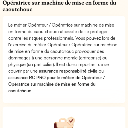
Opératrice sur machine de mise en forme du
caoutchouc
Le métier Opérateur / Opératrice sur machine de mise
en forme du caoutchouc nécessite de se protéger
contre les risques professionnels. Vous pouvez lors de
l'exercice du métier Opérateur / Opératrice sur machine
de mise en forme du caoutchouc provoquer des
dommages à une personne morale (entreprise) ou
physique (un particulier). Il est donc important de se
couvrir par une
assurance responsabilité civile
ou
assurance RC PRO pour le métier de Opérateur /
Opératrice sur machine de mise en forme du
caoutchouc
.