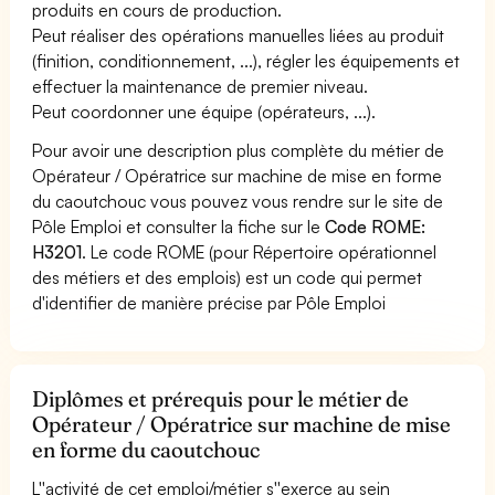
produits en cours de production.
Peut réaliser des opérations manuelles liées au produit
(finition, conditionnement, ...), régler les équipements et
effectuer la maintenance de premier niveau.
Peut coordonner une équipe (opérateurs, ...).
Pour avoir une description plus complète du métier de
Opérateur / Opératrice sur machine de mise en forme
du caoutchouc vous pouvez vous rendre sur le site de
Pôle Emploi et consulter la fiche sur le
Code ROME:
H3201
. Le code ROME (pour Répertoire opérationnel
des métiers et des emplois) est un code qui permet
d'identifier de manière précise par Pôle Emploi
Diplômes et prérequis pour le métier de
Opérateur / Opératrice sur machine de mise
en forme du caoutchouc
L''activité de cet emploi/métier s''exerce au sein