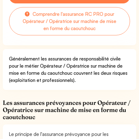
Comprendre l'assurance RC PRO pour
Opérateur / Opératrice sur machine de mise
en forme du caoutchouc
Généralement les assurances de responsabilité civile
pour le métier Opérateur / Opératrice sur machine de
mise en forme du caoutchouc couvrent les deux risques
(exploitation et professionnels).
Les assurances prévoyances pour Opérateur /
Opératrice sur machine de mise en forme du
caoutchouc
Le principe de l'assurance prévoyance pour les