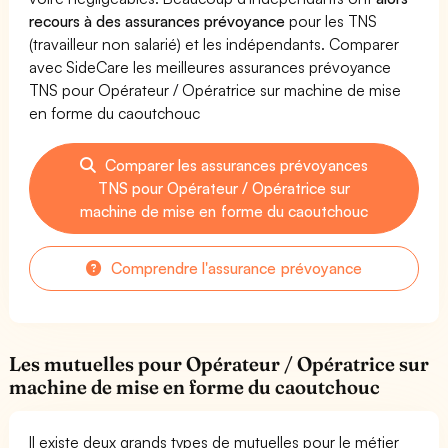
recours à des assurances prévoyance
pour les TNS
(travailleur non salarié) et les indépendants. Comparer
avec SideCare les meilleures assurances prévoyance
TNS pour Opérateur / Opératrice sur machine de mise
en forme du caoutchouc
Comparer les assurances prévoyances
TNS pour Opérateur / Opératrice sur
machine de mise en forme du caoutchouc
Comprendre l'assurance prévoyance
Les mutuelles pour Opérateur / Opératrice sur
machine de mise en forme du caoutchouc
Il existe deux grands types de mutuelles pour le métier