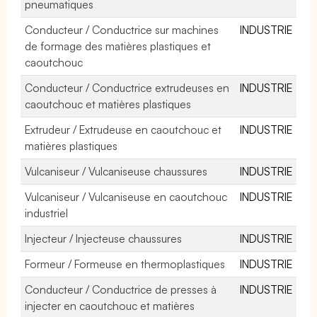
pneumatiques
Conducteur / Conductrice sur machines
INDUSTRIE
de formage des matières plastiques et
caoutchouc
Conducteur / Conductrice extrudeuses en
INDUSTRIE
caoutchouc et matières plastiques
Extrudeur / Extrudeuse en caoutchouc et
INDUSTRIE
matières plastiques
Vulcaniseur / Vulcaniseuse chaussures
INDUSTRIE
Vulcaniseur / Vulcaniseuse en caoutchouc
INDUSTRIE
industriel
Injecteur / Injecteuse chaussures
INDUSTRIE
Formeur / Formeuse en thermoplastiques
INDUSTRIE
Conducteur / Conductrice de presses à
INDUSTRIE
injecter en caoutchouc et matières