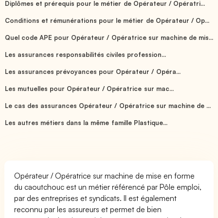
Diplômes et prérequis pour le métier de Opérateur / Opératri...
Conditions et rémunérations pour le métier de Opérateur / Op...
Quel code APE pour Opérateur / Opératrice sur machine de mis...
Les assurances responsabilités civiles profession...
Les assurances prévoyances pour Opérateur / Opéra...
Les mutuelles pour Opérateur / Opératrice sur mac...
Le cas des assurances Opérateur / Opératrice sur machine de ...
Les autres métiers dans la même famille Plastique...
Opérateur / Opératrice sur machine de mise en forme
du caoutchouc est un métier référencé par Pôle emploi,
par des entreprises et syndicats. Il est également
reconnu par les assureurs et permet de bien