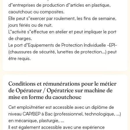
d''entreprises de production d''articles en plastique,
caoutchouc ou composites.
Elle peut s''exercer par roulement, les fins de semaine,
jours fériés ou de nuit.
L''activité s''effectue en atelier et peut impliquer le port
de charges.
Le port d''Equipements de Protection Individuelle -EPI-
(chaussures de sécurité, lunettes de protection...) peut
être requis.
Conditions et rémunérations pour le métier
de Opérateur / Opératrice sur machine de
mise en forme du caoutchouc
Cet emploi/métier est accessible avec un diplôme de
niveau CAP/BEP à Bac (professionnel, technologique, ...)
en mécanique, plasturgie, ...
Il est également accessible avec une expérience