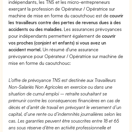
indépendants, les TNS et les micro-entrepreneurs
exerçant la profession de Opérateur / Opératrice sur
machine de mise en forme du caoutchouc est de
couvrir
les travailleurs contre des pertes de revenus dues à des
accidents ou des maladies
. Les assurances prévoyances
pour indépendants permettent également de
couvrir
vos proches (conjoint et enfants) si vous avez un
accident mortel.
Un résumé d'une assurance
prévoyance pour Opérateur / Opératrice sur machine de
mise en forme du caoutchouc:
L’offre de prévoyance TNS est destinée aux Travailleurs
Non-Salariés Non Agricoles en exercice ou dans une
situation de cumul emploi – retraite souhaitant se
prémunir contre les conséquences financières en cas de
décès et d’arrêt de travail en prévoyant le versement d’un
capital, d’une rente ou d’indemnités journalières selon les
cas. Les garanties peuvent être souscrites entre 18 et 65
ans sous réserve d’être en activité professionnelle et