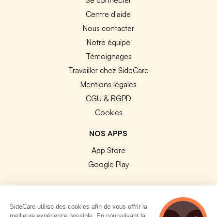
Centre d'aide
Nous contacter
Notre équipe
Témoignages
Travailler chez SideCare
Mentions légales
CGU & RGPD
Cookies
NOS APPS
App Store
Google Play
SideCare utilise des cookies afin de vous offrir la
meilleure expérience possible. En poursuivant la