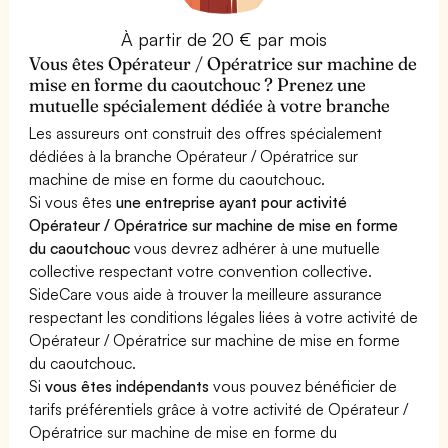
À partir de 20 € par mois
Vous êtes Opérateur / Opératrice sur machine de
mise en forme du caoutchouc ? Prenez une
mutuelle spécialement dédiée à votre branche
Les assureurs ont construit des offres spécialement
dédiées à la branche Opérateur / Opératrice sur
machine de mise en forme du caoutchouc.
Si vous êtes
une entreprise ayant pour activité
Opérateur / Opératrice sur machine de mise en forme
du caoutchouc
vous devrez adhérer à une mutuelle
collective respectant votre convention collective.
SideCare vous aide à trouver la meilleure assurance
respectant les conditions légales liées à votre activité de
Opérateur / Opératrice sur machine de mise en forme
du caoutchouc.
Si
vous êtes indépendants
vous pouvez bénéficier de
tarifs préférentiels grâce à votre activité de Opérateur /
Opératrice sur machine de mise en forme du