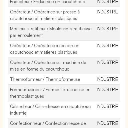
Enducteur / Enductrice en caoutchouc
INDUSTRIE
Opérateur / Opératrice sur presse à
INDUSTRIE
caoutchouc et matières plastiques
Mouleur-stratifieur / Mouleuse-stratifieuse
INDUSTRIE
par enroulement
Opérateur / Opératrice injection en
INDUSTRIE
caoutchouc et matières plastiques
Opérateur / Opératrice sur machine de
INDUSTRIE
mise en forme du caoutchouc
Thermoformeur / Thermoformeuse
INDUSTRIE
Formeur-usineur / Formeuse-usineuse en
INDUSTRIE
thermoplastiques
Calandreur / Calandreuse en caoutchouc
INDUSTRIE
industriel
Confectionneur / Confectionneuse de
INDUSTRIE