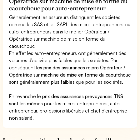
Opératrice sur machine de mise en forme du
caoutchouc pour auto-entrepreneur
Généralement les assureurs distinguent les sociétés
comme les SAS et les SARL des micro-entrepreneurs ou
auto-entrepreneurs dans le métier Opérateur /
Opératrice sur machine de mise en forme du
caoutchouc
En effet les auto-entrepreneurs ont généralement des
volumes d'activité plus faibles que les sociétés. Par
conséquent
les prix des assurances rc pro Opérateur /
Opératrice sur machine de mise en forme du caoutchouc
sont généralement plus faibles
que pour les sociétés.
En revanche le
prix des assurances prévoyances TNS
sont les mêmes
pour les micro-entrepreneurs, auto-
entrepreneur, professions libérales et chef d'entreprise
non salarié.