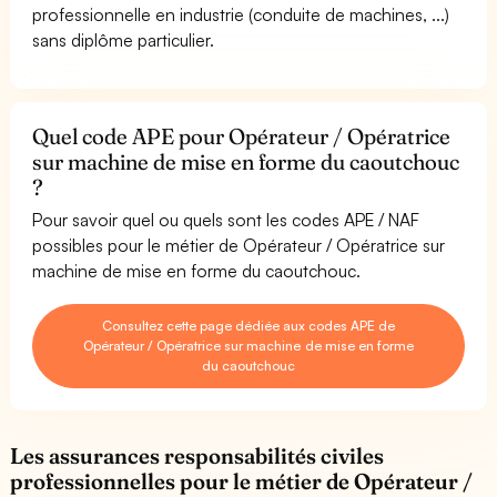
professionnelle en industrie (conduite de machines, ...)
sans diplôme particulier.
Quel code APE pour Opérateur / Opératrice
sur machine de mise en forme du caoutchouc
?
Pour savoir quel ou quels sont les codes APE / NAF
possibles pour le métier de Opérateur / Opératrice sur
machine de mise en forme du caoutchouc.
Consultez cette page dédiée aux codes APE de
Opérateur / Opératrice sur machine de mise en forme
du caoutchouc
Les assurances responsabilités civiles
professionnelles pour le métier de Opérateur /