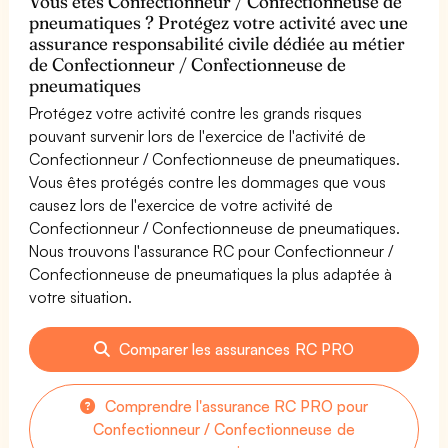
Vous êtes Confectionneur / Confectionneuse de
pneumatiques ? Protégez votre activité avec une
assurance responsabilité civile dédiée au métier
de Confectionneur / Confectionneuse de
pneumatiques
Protégez votre activité contre les grands risques
pouvant survenir lors de l'exercice de l'activité de
Confectionneur / Confectionneuse de pneumatiques.
Vous êtes protégés contre les dommages que vous
causez lors de l'exercice de votre activité de
Confectionneur / Confectionneuse de pneumatiques.
Nous trouvons l'assurance RC pour Confectionneur /
Confectionneuse de pneumatiques la plus adaptée à
votre situation.
Comparer les assurances RC PRO
Comprendre l'assurance RC PRO pour
Confectionneur / Confectionneuse de