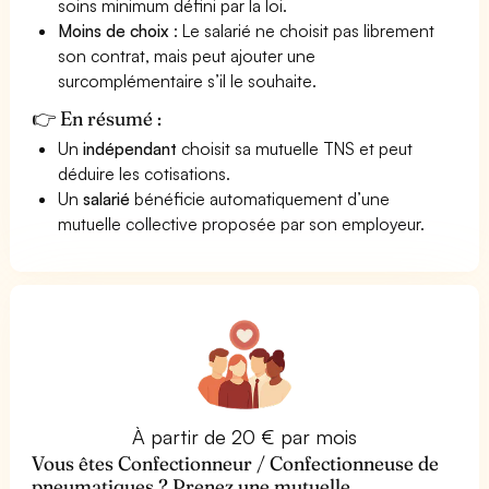
soins minimum défini par la loi.
Moins de choix
: Le salarié ne choisit pas librement
son contrat, mais peut ajouter une
surcomplémentaire s’il le souhaite.
👉 En résumé :
Un
indépendant
choisit sa mutuelle TNS et peut
déduire les cotisations.
Un
salarié
bénéficie automatiquement d’une
mutuelle collective proposée par son employeur.
À partir de 20 € par mois
Vous êtes Confectionneur / Confectionneuse de
pneumatiques ? Prenez une mutuelle