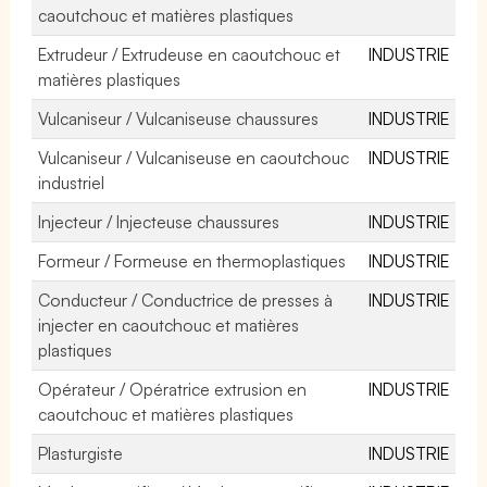
caoutchouc et matières plastiques
Extrudeur / Extrudeuse en caoutchouc et
INDUSTRIE
matières plastiques
Vulcaniseur / Vulcaniseuse chaussures
INDUSTRIE
Vulcaniseur / Vulcaniseuse en caoutchouc
INDUSTRIE
industriel
Injecteur / Injecteuse chaussures
INDUSTRIE
Formeur / Formeuse en thermoplastiques
INDUSTRIE
Conducteur / Conductrice de presses à
INDUSTRIE
injecter en caoutchouc et matières
plastiques
Opérateur / Opératrice extrusion en
INDUSTRIE
caoutchouc et matières plastiques
Plasturgiste
INDUSTRIE