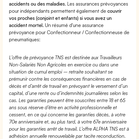
accidents ou des maladies
. Les assurances prévoyances
pour indépendants permettent également de
couvrir
vos proches (conjoint et enfants) si vous avez un
accident mortel.
Un résumé d'une assurance
prévoyance pour Confectionneur / Confectionneuse de
pneumatiques:
L’offre de prévoyance TNS est destinée aux Travailleurs
Non-Salariés Non Agricoles en exercice ou dans une
situation de cumul emploi – retraite souhaitant se
prémunir contre les conséquences financières en cas de
décès et d’arrêt de travail en prévoyant le versement d’un
capital, d’une rente ou d’indemnités journalières selon les
cas. Les garanties peuvent être souscrites entre 18 et 65
ans sous réserve d’être en activité professionnelle et
cessent, en ce qui concerne les garanties décès, à votre
70e anniversaire et, au plus tard, à votre 67e anniversaire
pour les garanties arrêt de travail. L’offre ALPHA TNS est à
adhésion annuelle renouvelable par tacite reconduction.