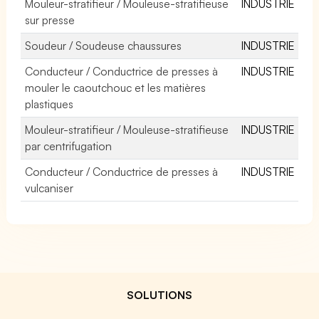
Mouleur-stratifieur / Mouleuse-stratifieuse
INDUSTRIE
sur presse
Soudeur / Soudeuse chaussures
INDUSTRIE
Conducteur / Conductrice de presses à
INDUSTRIE
mouler le caoutchouc et les matières
plastiques
Mouleur-stratifieur / Mouleuse-stratifieuse
INDUSTRIE
par centrifugation
Conducteur / Conductrice de presses à
INDUSTRIE
vulcaniser
SOLUTIONS