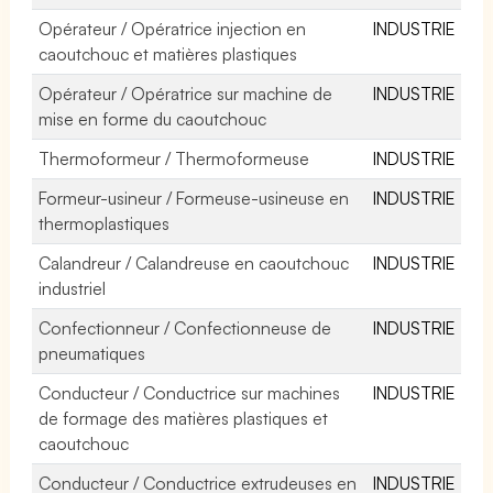
Opérateur / Opératrice injection en
INDUSTRIE
caoutchouc et matières plastiques
Opérateur / Opératrice sur machine de
INDUSTRIE
mise en forme du caoutchouc
Thermoformeur / Thermoformeuse
INDUSTRIE
Formeur-usineur / Formeuse-usineuse en
INDUSTRIE
thermoplastiques
Calandreur / Calandreuse en caoutchouc
INDUSTRIE
industriel
Confectionneur / Confectionneuse de
INDUSTRIE
pneumatiques
Conducteur / Conductrice sur machines
INDUSTRIE
de formage des matières plastiques et
caoutchouc
Conducteur / Conductrice extrudeuses en
INDUSTRIE