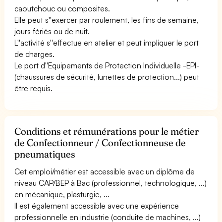
caoutchouc ou composites.
Elle peut s''exercer par roulement, les fins de semaine,
jours fériés ou de nuit.
L''activité s''effectue en atelier et peut impliquer le port
de charges.
Le port d''Equipements de Protection Individuelle -EPI-
(chaussures de sécurité, lunettes de protection...) peut
être requis.
Conditions et rémunérations pour le métier
de Confectionneur / Confectionneuse de
pneumatiques
Cet emploi/métier est accessible avec un diplôme de
niveau CAP/BEP à Bac (professionnel, technologique, ...)
en mécanique, plasturgie, ...
Il est également accessible avec une expérience
professionnelle en industrie (conduite de machines, ...)