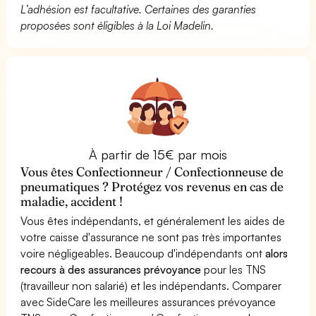
L’adhésion est facultative. Certaines des garanties
proposées sont éligibles à la Loi Madelin.
À partir de 15€ par mois
Vous êtes Confectionneur / Confectionneuse de
pneumatiques ? Protégez vos revenus en cas de
maladie, accident !
Vous êtes indépendants, et généralement les aides de
votre caisse d'assurance ne sont pas très importantes
voire négligeables. Beaucoup d'indépendants ont
alors
recours à des assurances prévoyance
pour les TNS
(travailleur non salarié) et les indépendants. Comparer
avec SideCare les meilleures assurances prévoyance