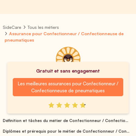
SideCare
Tous les métiers
Assurance pour Confectionneur / Confectionneuse de
pneumatiques
Gratuit et sans engagement
Les meilleures assurances pour Confectionneur /
Confectionneuse de pneumatiques
Définition et tâches du métier de Confectionneur / Confectio...
Diplômes et prérequis pour le métier de Confectionneur / Con...