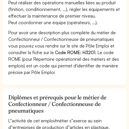
Peut réaliser des opérations manuelles liées au produit
(finition, conditionnement, ...), régler les équipements et
effectuer la maintenance de premier niveau.
Peut coordonner une équipe (opérateurs, ...).
Pour avoir une description plus complète du métier de
Confectionneur / Confectionneuse de pneumatiques
vous pouvez vous rendre sur le site de Pôle Emploi et
consulter la fiche sur le
Code ROME: H3201
. Le code
ROME (pour Répertoire opérationnel des métiers et des
emplois) est un code qui permet d'identifier de manière
précise par Pôle Emploi
Diplômes et prérequis pour le métier de
Confectionneur / Confectionneuse de
pneumatiques
L''activité de cet emploi/métier s''exerce au sein
d''entreprises de production d''articles en plastique,