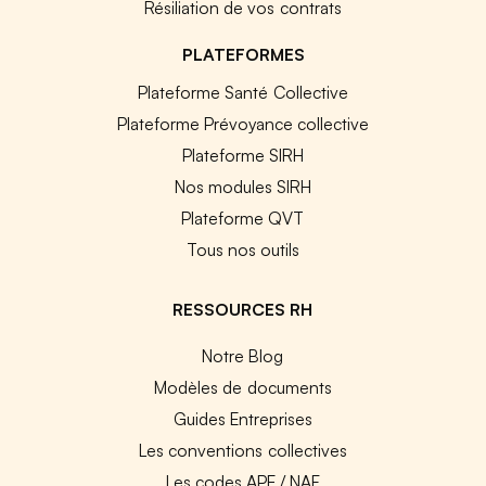
Résiliation de vos contrats
PLATEFORMES
Plateforme Santé Collective
Plateforme Prévoyance collective
Plateforme SIRH
Nos modules SIRH
Plateforme QVT
Tous nos outils
RESSOURCES RH
Notre Blog
Modèles de documents
Guides Entreprises
Les conventions collectives
Les codes APE / NAF