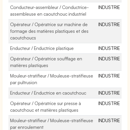
Conducteur-assembleur / Conductrice-
INDUSTRIE
assembleuse en caoutchouc industriel
Opérateur / Opératrice sur machine de
INDUSTRIE
formage des matières plastiques et des
caoutchoucs
Enducteur / Enductrice plastique
INDUSTRIE
Opérateur / Opératrice soufflage en
INDUSTRIE
matières plastiques
Mouleur-stratifieur / Mouleuse-stratifieuse
INDUSTRIE
par pultrusion
Enducteur / Enductrice en caoutchouc
INDUSTRIE
Opérateur / Opératrice sur presse à
INDUSTRIE
caoutchouc et matières plastiques
Mouleur-stratifieur / Mouleuse-stratifieuse
INDUSTRIE
par enroulement