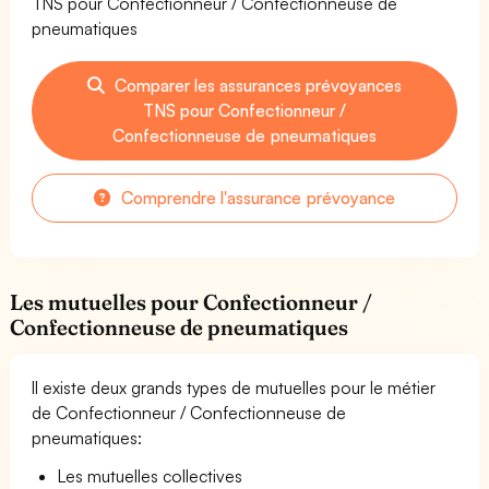
TNS pour Confectionneur / Confectionneuse de
pneumatiques
Comparer les assurances prévoyances
TNS pour Confectionneur /
Confectionneuse de pneumatiques
Comprendre l'assurance prévoyance
Les mutuelles pour Confectionneur /
Confectionneuse de pneumatiques
Il existe deux grands types de mutuelles pour le métier
de Confectionneur / Confectionneuse de
pneumatiques:
Les mutuelles collectives