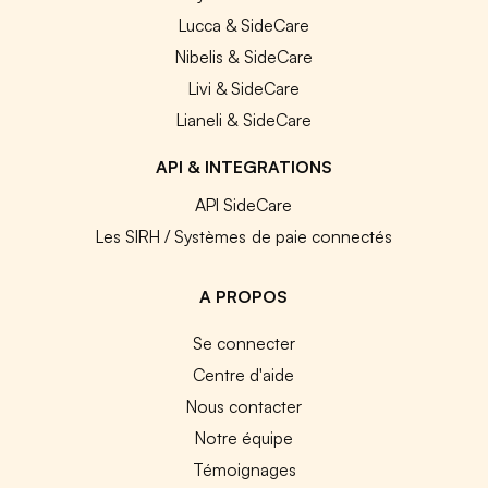
Lucca & SideCare
Nibelis & SideCare
Livi & SideCare
Lianeli & SideCare
API & INTEGRATIONS
API SideCare
Les SIRH / Systèmes de paie connectés
A PROPOS
Se connecter
Centre d'aide
Nous contacter
Notre équipe
Témoignages