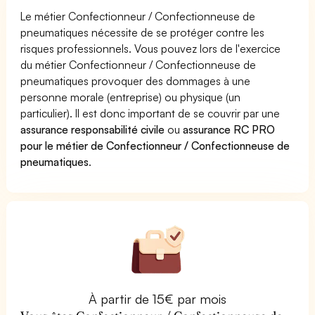
Le métier Confectionneur / Confectionneuse de
pneumatiques nécessite de se protéger contre les
risques professionnels. Vous pouvez lors de l'exercice
du métier Confectionneur / Confectionneuse de
pneumatiques provoquer des dommages à une
personne morale (entreprise) ou physique (un
particulier). Il est donc important de se couvrir par une
assurance responsabilité civile
ou
assurance RC PRO
pour le métier de Confectionneur / Confectionneuse de
pneumatiques
.
À partir de 15€ par mois