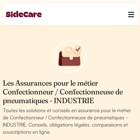
Les Assurances pour le métier
Confectionneur / Confectionneuse de
pneumatiques - INDUSTRIE
Toutes les solutions et conseils en assurance pour le métier
de Confectionneur / Confectionneuse de pneumatiques -
INDUSTRIE. Conseils, obligations légales, comparaisons et
souscriptions en ligne.