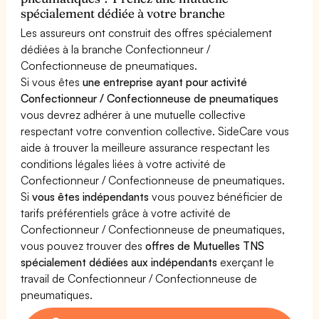
spécialement dédiée à votre branche
Les assureurs ont construit des offres spécialement
dédiées à la branche Confectionneur /
Confectionneuse de pneumatiques.
Si vous êtes
une entreprise ayant pour activité
Confectionneur / Confectionneuse de pneumatiques
vous devrez adhérer à une mutuelle collective
respectant votre convention collective. SideCare vous
aide à trouver la meilleure assurance respectant les
conditions légales liées à votre activité de
Confectionneur / Confectionneuse de pneumatiques.
Si
vous êtes indépendants
vous pouvez bénéficier de
tarifs préférentiels grâce à votre activité de
Confectionneur / Confectionneuse de pneumatiques,
vous pouvez trouver des
offres de Mutuelles TNS
spécialement dédiées aux indépendants
exerçant le
travail de Confectionneur / Confectionneuse de
pneumatiques.