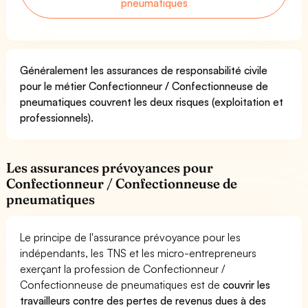
pneumatiques
Généralement les assurances de responsabilité civile
pour le métier Confectionneur / Confectionneuse de
pneumatiques couvrent les deux risques (exploitation et
professionnels).
Les assurances prévoyances pour
Confectionneur / Confectionneuse de
pneumatiques
Le principe de l'assurance prévoyance pour les
indépendants, les TNS et les micro-entrepreneurs
exerçant la profession de Confectionneur /
Confectionneuse de pneumatiques est de
couvrir les
travailleurs contre des pertes de revenus dues à des