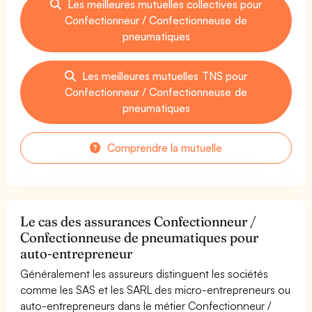
Les meilleures mutuelles collectives pour
Confectionneur / Confectionneuse de
pneumatiques
Les meilleures mutuelles TNS pour
Confectionneur / Confectionneuse de
pneumatiques
Comprendre la mutuelle
Le cas des assurances Confectionneur /
Confectionneuse de pneumatiques pour
auto-entrepreneur
Généralement les assureurs distinguent les sociétés
comme les SAS et les SARL des micro-entrepreneurs ou
auto-entrepreneurs dans le métier Confectionneur /