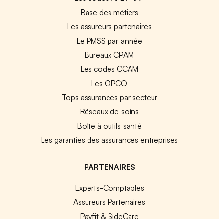
Base des métiers
Les assureurs partenaires
Le PMSS par année
Bureaux CPAM
Les codes CCAM
Les OPCO
Tops assurances par secteur
Réseaux de soins
Boîte à outils santé
Les garanties des assurances entreprises
PARTENAIRES
Experts-Comptables
Assureurs Partenaires
Payfit & SideCare