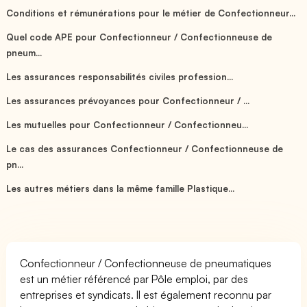
Conditions et rémunérations pour le métier de Confectionneur...
Quel code APE pour Confectionneur / Confectionneuse de
pneum...
Les assurances responsabilités civiles profession...
Les assurances prévoyances pour Confectionneur / ...
Les mutuelles pour Confectionneur / Confectionneu...
Le cas des assurances Confectionneur / Confectionneuse de
pn...
Les autres métiers dans la même famille Plastique...
Confectionneur / Confectionneuse de pneumatiques
est un métier référencé par Pôle emploi, par des
entreprises et syndicats. Il est également reconnu par