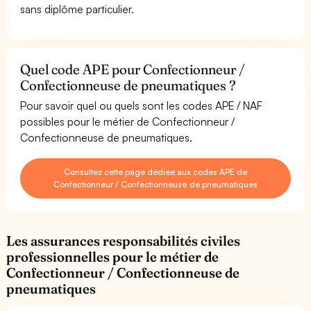
sans diplôme particulier.
Quel code APE pour Confectionneur /
Confectionneuse de pneumatiques ?
Pour savoir quel ou quels sont les codes APE / NAF
possibles pour le métier de Confectionneur /
Confectionneuse de pneumatiques.
Consultez cette page dédiée aux codes APE de
Confectionneur / Confectionneuse de pneumatiques
Les assurances responsabilités civiles
professionnelles pour le métier de
Confectionneur / Confectionneuse de
pneumatiques