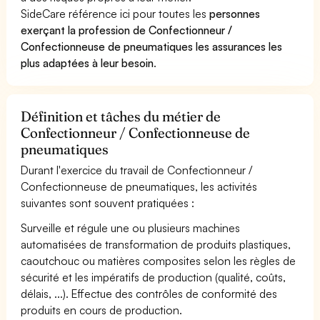
SideCare référence ici pour toutes les
personnes
exerçant la profession de Confectionneur /
Confectionneuse de pneumatiques les assurances les
plus adaptées à leur besoin
.
Définition et tâches du métier de
Confectionneur / Confectionneuse de
pneumatiques
Durant l'exercice du travail de Confectionneur /
Confectionneuse de pneumatiques, les activités
suivantes sont souvent pratiquées :
Surveille et régule une ou plusieurs machines
automatisées de transformation de produits plastiques,
caoutchouc ou matières composites selon les règles de
sécurité et les impératifs de production (qualité, coûts,
délais, ...). Effectue des contrôles de conformité des
produits en cours de production.