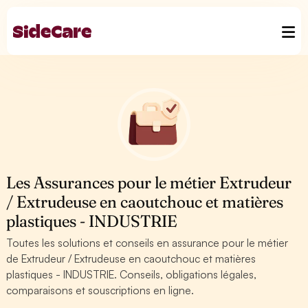
Les Assurances pour le métier Extrudeur
/ Extrudeuse en caoutchouc et matières
plastiques - INDUSTRIE
Toutes les solutions et conseils en assurance pour le métier
de Extrudeur / Extrudeuse en caoutchouc et matières
plastiques - INDUSTRIE. Conseils, obligations légales,
comparaisons et souscriptions en ligne.