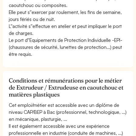
caoutchouc ou composites.
Elle peut s''exercer par roulement, les fins de semaine,
jours fériés ou de nuit.
L''activité s''effectue en atelier et peut impliquer le port
de charges.
Le port d''Equipements de Protection Individuelle -EPI-
(chaussures de sécurité, lunettes de protection...) peut
être requis.
Conditions et rémunérations pour le métier
de Extrudeur / Extrudeuse en caoutchouc et
matières plastiques
Cet emploi/métier est accessible avec un diplôme de
niveau CAP/BEP à Bac (professionnel, technologique, ...)
en mécanique, plasturgie, ...
Il est également accessible avec une expérience
professionnelle en industrie (conduite de machines, ...)