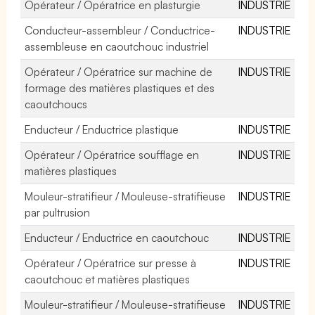
Opérateur / Opératrice en plasturgie
INDUSTRIE
Conducteur-assembleur / Conductrice-
INDUSTRIE
assembleuse en caoutchouc industriel
Opérateur / Opératrice sur machine de
INDUSTRIE
formage des matières plastiques et des
caoutchoucs
Enducteur / Enductrice plastique
INDUSTRIE
Opérateur / Opératrice soufflage en
INDUSTRIE
matières plastiques
Mouleur-stratifieur / Mouleuse-stratifieuse
INDUSTRIE
par pultrusion
Enducteur / Enductrice en caoutchouc
INDUSTRIE
Opérateur / Opératrice sur presse à
INDUSTRIE
caoutchouc et matières plastiques
Mouleur-stratifieur / Mouleuse-stratifieuse
INDUSTRIE