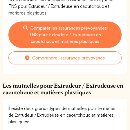
TNS pour Extrudeur / Extrudeuse en caoutchouc et
matières plastiques
Comparer les assurances prévoyances
TNS pour Extrudeur / Extrudeuse en
caoutchouc et matières plastiques
Comprendre l'assurance prévoyance
Les mutuelles pour Extrudeur / Extrudeuse en
caoutchouc et matières plastiques
Il existe deux grands types de mutuelles pour le métier
de Extrudeur / Extrudeuse en caoutchouc et matières
plastiques: