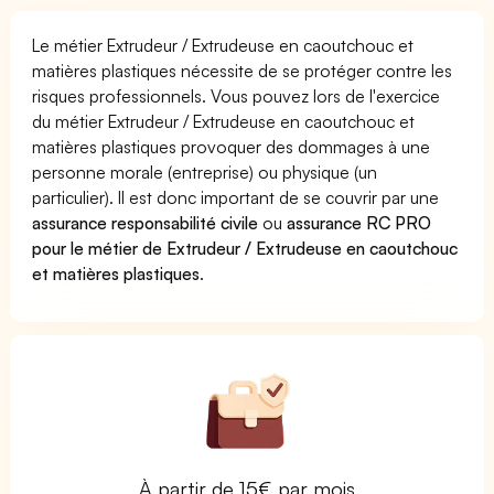
Le métier Extrudeur / Extrudeuse en caoutchouc et
matières plastiques nécessite de se protéger contre les
risques professionnels. Vous pouvez lors de l'exercice
du métier Extrudeur / Extrudeuse en caoutchouc et
matières plastiques provoquer des dommages à une
personne morale (entreprise) ou physique (un
particulier). Il est donc important de se couvrir par une
assurance responsabilité civile
ou
assurance RC PRO
pour le métier de Extrudeur / Extrudeuse en caoutchouc
et matières plastiques
.
À partir de 15€ par mois