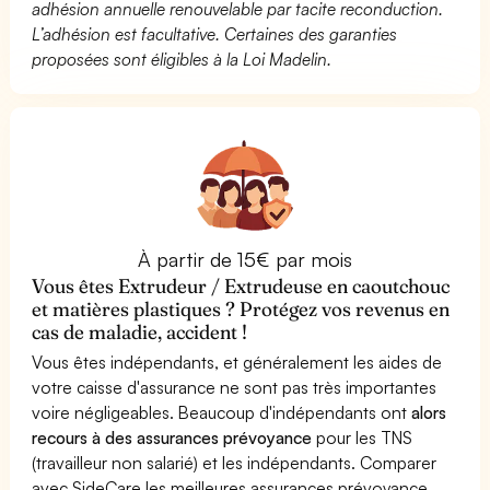
adhésion annuelle renouvelable par tacite reconduction.
L’adhésion est facultative. Certaines des garanties
proposées sont éligibles à la Loi Madelin.
À partir de 15€ par mois
Vous êtes Extrudeur / Extrudeuse en caoutchouc
et matières plastiques ? Protégez vos revenus en
cas de maladie, accident !
Vous êtes indépendants, et généralement les aides de
votre caisse d'assurance ne sont pas très importantes
voire négligeables. Beaucoup d'indépendants ont
alors
recours à des assurances prévoyance
pour les TNS
(travailleur non salarié) et les indépendants. Comparer
avec SideCare les meilleures assurances prévoyance