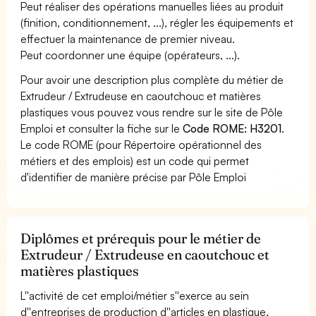
Peut réaliser des opérations manuelles liées au produit
(finition, conditionnement, ...), régler les équipements et
effectuer la maintenance de premier niveau.
Peut coordonner une équipe (opérateurs, ...).
Pour avoir une description plus complète du métier de
Extrudeur / Extrudeuse en caoutchouc et matières
plastiques vous pouvez vous rendre sur le site de Pôle
Emploi et consulter la fiche sur le
Code ROME: H3201
.
Le code ROME (pour Répertoire opérationnel des
métiers et des emplois) est un code qui permet
d'identifier de manière précise par Pôle Emploi
Diplômes et prérequis pour le métier de
Extrudeur / Extrudeuse en caoutchouc et
matières plastiques
L''activité de cet emploi/métier s''exerce au sein
d''entreprises de production d''articles en plastique,