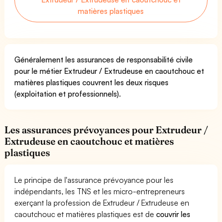
matières plastiques
Généralement les assurances de responsabilité civile
pour le métier Extrudeur / Extrudeuse en caoutchouc et
matières plastiques couvrent les deux risques
(exploitation et professionnels).
Les assurances prévoyances pour Extrudeur /
Extrudeuse en caoutchouc et matières
plastiques
Le principe de l'assurance prévoyance pour les
indépendants, les TNS et les micro-entrepreneurs
exerçant la profession de Extrudeur / Extrudeuse en
caoutchouc et matières plastiques est de
couvrir les