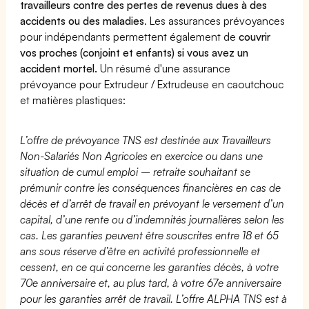
travailleurs contre des pertes de revenus dues à des
accidents ou des maladies
. Les assurances prévoyances
pour indépendants permettent également de
couvrir
vos proches (conjoint et enfants) si vous avez un
accident mortel.
Un résumé d'une assurance
prévoyance pour Extrudeur / Extrudeuse en caoutchouc
et matières plastiques:
L’offre de prévoyance TNS est destinée aux Travailleurs
Non-Salariés Non Agricoles en exercice ou dans une
situation de cumul emploi – retraite souhaitant se
prémunir contre les conséquences financières en cas de
décès et d’arrêt de travail en prévoyant le versement d’un
capital, d’une rente ou d’indemnités journalières selon les
cas. Les garanties peuvent être souscrites entre 18 et 65
ans sous réserve d’être en activité professionnelle et
cessent, en ce qui concerne les garanties décès, à votre
70e anniversaire et, au plus tard, à votre 67e anniversaire
pour les garanties arrêt de travail. L’offre ALPHA TNS est à