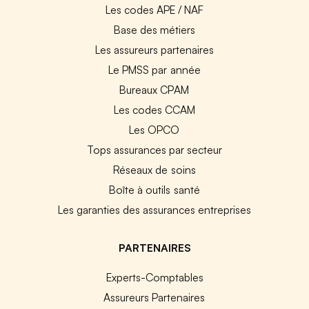
Les codes APE / NAF
Base des métiers
Les assureurs partenaires
Le PMSS par année
Bureaux CPAM
Les codes CCAM
Les OPCO
Tops assurances par secteur
Réseaux de soins
Boîte à outils santé
Les garanties des assurances entreprises
PARTENAIRES
Experts-Comptables
Assureurs Partenaires