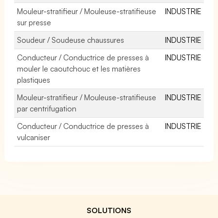
Mouleur-stratifieur / Mouleuse-stratifieuse
INDUSTRIE
sur presse
Soudeur / Soudeuse chaussures
INDUSTRIE
Conducteur / Conductrice de presses à
INDUSTRIE
mouler le caoutchouc et les matières
plastiques
Mouleur-stratifieur / Mouleuse-stratifieuse
INDUSTRIE
par centrifugation
Conducteur / Conductrice de presses à
INDUSTRIE
vulcaniser
SOLUTIONS