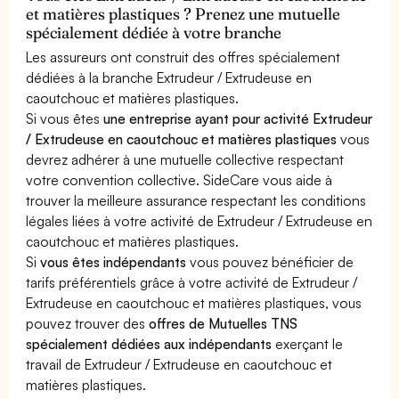
et matières plastiques ? Prenez une mutuelle
spécialement dédiée à votre branche
Les assureurs ont construit des offres spécialement
dédiées à la branche Extrudeur / Extrudeuse en
caoutchouc et matières plastiques.
Si vous êtes
une entreprise ayant pour activité Extrudeur
/ Extrudeuse en caoutchouc et matières plastiques
vous
devrez adhérer à une mutuelle collective respectant
votre convention collective. SideCare vous aide à
trouver la meilleure assurance respectant les conditions
légales liées à votre activité de Extrudeur / Extrudeuse en
caoutchouc et matières plastiques.
Si
vous êtes indépendants
vous pouvez bénéficier de
tarifs préférentiels grâce à votre activité de Extrudeur /
Extrudeuse en caoutchouc et matières plastiques, vous
pouvez trouver des
offres de Mutuelles TNS
spécialement dédiées aux indépendants
exerçant le
travail de Extrudeur / Extrudeuse en caoutchouc et
matières plastiques.