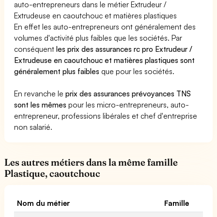
auto-entrepreneurs dans le métier Extrudeur /
Extrudeuse en caoutchouc et matières plastiques
En effet les auto-entrepreneurs ont généralement des
volumes d'activité plus faibles que les sociétés. Par
conséquent
les prix des assurances rc pro Extrudeur /
Extrudeuse en caoutchouc et matières plastiques sont
généralement plus faibles
que pour les sociétés.
En revanche le
prix des assurances prévoyances TNS
sont les mêmes
pour les micro-entrepreneurs, auto-
entrepreneur, professions libérales et chef d'entreprise
non salarié.
Les autres métiers dans la même famille
Plastique, caoutchouc
Nom du métier
Famille