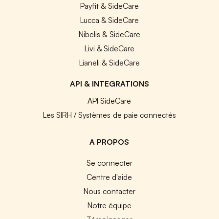
Payfit & SideCare
Lucca & SideCare
Nibelis & SideCare
Livi & SideCare
Lianeli & SideCare
API & INTEGRATIONS
API SideCare
Les SIRH / Systèmes de paie connectés
A PROPOS
Se connecter
Centre d'aide
Nous contacter
Notre équipe