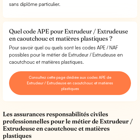
sans diplôme particulier.
Quel code APE pour Extrudeur / Extrudeuse
en caoutchouc et matières plastiques ?
Pour savoir quel ou quels sont les codes APE / NAF
possibles pour le métier de Extrudeur / Extrudeuse en
caoutchouc et matières plastiques.
Consultez cette page dédiée aux codes APE de
Extrudeur / Extrudeuse en caoutchouc et matières
plastiques
Les assurances responsabilités civiles
professionnelles pour le métier de Extrudeur /
Extrudeuse en caoutchouc et matières
plastiques