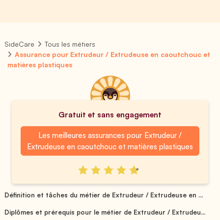
SideCare
Tous les métiers
Assurance pour Extrudeur / Extrudeuse en caoutchouc et
matières plastiques
Gratuit et sans engagement
Les meilleures assurances pour Extrudeur /
Extrudeuse en caoutchouc et matières plastiques
Définition et tâches du métier de Extrudeur / Extrudeuse en ...
Diplômes et prérequis pour le métier de Extrudeur / Extrudeu...