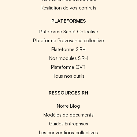
Résiliation de vos contrats
PLATEFORMES
Plateforme Santé Collective
Plateforme Prévoyance collective
Plateforme SIRH
Nos modules SIRH
Plateforme QVT
Tous nos outils
RESSOURCES RH
Notre Blog
Modèles de documents
Guides Entreprises
Les conventions collectives