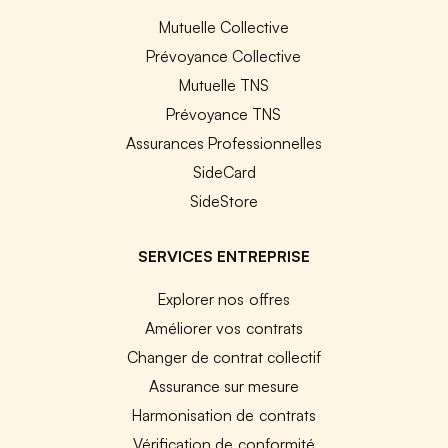
Mutuelle Collective
Prévoyance Collective
Mutuelle TNS
Prévoyance TNS
Assurances Professionnelles
SideCard
SideStore
SERVICES ENTREPRISE
Explorer nos offres
Améliorer vos contrats
Changer de contrat collectif
Assurance sur mesure
Harmonisation de contrats
Vérification de conformité