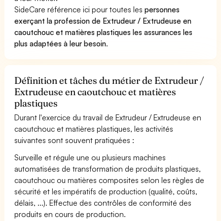
SideCare référence ici pour toutes les
personnes
exerçant la profession de Extrudeur / Extrudeuse en
caoutchouc et matières plastiques les assurances les
plus adaptées à leur besoin
.
Définition et tâches du métier de Extrudeur /
Extrudeuse en caoutchouc et matières
plastiques
Durant l'exercice du travail de Extrudeur / Extrudeuse en
caoutchouc et matières plastiques, les activités
suivantes sont souvent pratiquées :
Surveille et régule une ou plusieurs machines
automatisées de transformation de produits plastiques,
caoutchouc ou matières composites selon les règles de
sécurité et les impératifs de production (qualité, coûts,
délais, ...). Effectue des contrôles de conformité des
produits en cours de production.