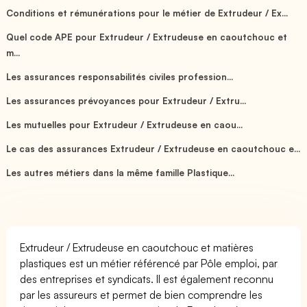
Conditions et rémunérations pour le métier de Extrudeur / Ex...
Quel code APE pour Extrudeur / Extrudeuse en caoutchouc et
m...
Les assurances responsabilités civiles profession...
Les assurances prévoyances pour Extrudeur / Extru...
Les mutuelles pour Extrudeur / Extrudeuse en caou...
Le cas des assurances Extrudeur / Extrudeuse en caoutchouc e...
Les autres métiers dans la même famille Plastique...
Extrudeur / Extrudeuse en caoutchouc et matières
plastiques est un métier référencé par Pôle emploi, par
des entreprises et syndicats. Il est également reconnu
par les assureurs et permet de bien comprendre les