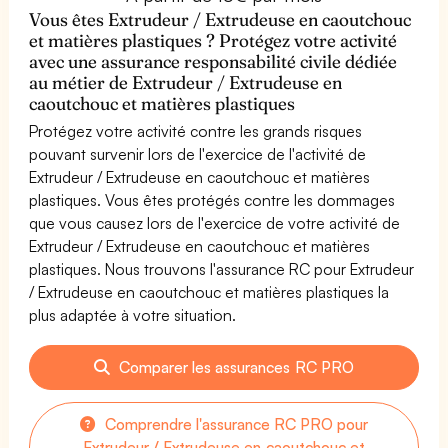
Vous êtes Extrudeur / Extrudeuse en caoutchouc
et matières plastiques ? Protégez votre activité
avec une assurance responsabilité civile dédiée
au métier de Extrudeur / Extrudeuse en
caoutchouc et matières plastiques
Protégez votre activité contre les grands risques
pouvant survenir lors de l'exercice de l'activité de
Extrudeur / Extrudeuse en caoutchouc et matières
plastiques. Vous êtes protégés contre les dommages
que vous causez lors de l'exercice de votre activité de
Extrudeur / Extrudeuse en caoutchouc et matières
plastiques. Nous trouvons l'assurance RC pour Extrudeur
/ Extrudeuse en caoutchouc et matières plastiques la
plus adaptée à votre situation.
Comparer les assurances RC PRO
Comprendre l'assurance RC PRO pour
Extrudeur / Extrudeuse en caoutchouc et