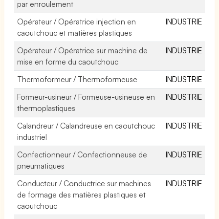
par enroulement
Opérateur / Opératrice injection en
INDUSTRIE
caoutchouc et matières plastiques
Opérateur / Opératrice sur machine de
INDUSTRIE
mise en forme du caoutchouc
Thermoformeur / Thermoformeuse
INDUSTRIE
Formeur-usineur / Formeuse-usineuse en
INDUSTRIE
thermoplastiques
Calandreur / Calandreuse en caoutchouc
INDUSTRIE
industriel
Confectionneur / Confectionneuse de
INDUSTRIE
pneumatiques
Conducteur / Conductrice sur machines
INDUSTRIE
de formage des matières plastiques et
caoutchouc