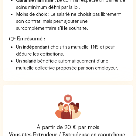
soins minimum défini par la loi.
Moins de choix
: Le salarié ne choisit pas librement
son contrat, mais peut ajouter une
surcomplémentaire s’il le souhaite.
👉 En résumé :
Un
indépendant
choisit sa mutuelle TNS et peut
déduire les cotisations.
Un
salarié
bénéficie automatiquement d’une
mutuelle collective proposée par son employeur.
À partir de 20 € par mois
Vous êtes Extrudeur / Extrudeuse en caoutchouc