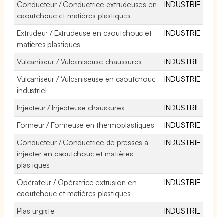
Conducteur / Conductrice extrudeuses en
INDUSTRIE
caoutchouc et matières plastiques
Extrudeur / Extrudeuse en caoutchouc et
INDUSTRIE
matières plastiques
Vulcaniseur / Vulcaniseuse chaussures
INDUSTRIE
Vulcaniseur / Vulcaniseuse en caoutchouc
INDUSTRIE
industriel
Injecteur / Injecteuse chaussures
INDUSTRIE
Formeur / Formeuse en thermoplastiques
INDUSTRIE
Conducteur / Conductrice de presses à
INDUSTRIE
injecter en caoutchouc et matières
plastiques
Opérateur / Opératrice extrusion en
INDUSTRIE
caoutchouc et matières plastiques
Plasturgiste
INDUSTRIE