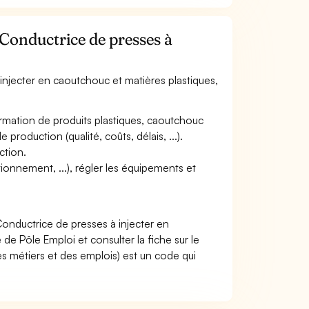
 Conductrice de presses à
 injecter en caoutchouc et matières plastiques,
ormation de produits plastiques, caoutchouc
production (qualité, coûts, délais, ...).
ction.
tionnement, ...), régler les équipements et
onductrice de presses à injecter en
de Pôle Emploi et consulter la fiche sur le
s métiers et des emplois) est un code qui