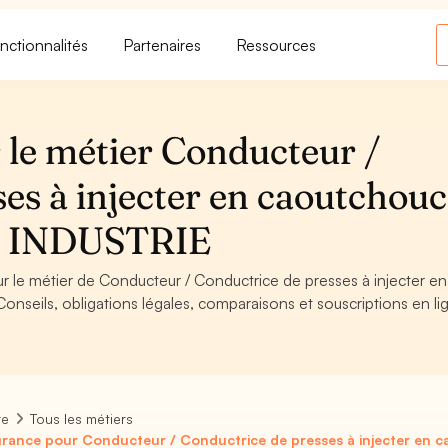
nctionnalités
Partenaires
Ressources
 le métier Conducteur /
es à injecter en caoutchouc
 - INDUSTRIE
ur le métier de Conducteur / Conductrice de presses à injecter en
onseils, obligations légales, comparaisons et souscriptions en li
re
Tous les métiers
rance pour Conducteur / Conductrice de presses à injecter en c