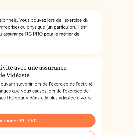
sionnels. Vous pouvez lors de l'exercice du
rise) ou physique (un particulier). Il est
u
assurance RC PRO pour le métier de
tivité avec une assurance
 de Vidéaste
uvant survenir lors de l'exercice de l'activité
ages que vous causez lors de l'exercice de
ance RC pour Vidéaste la plus adaptée à votre
surances RC PRO