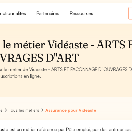
nctionnalités
Partenaires
Ressources
 le métier Vidéaste - ARTS 
VRAGES D''ART
 pour le métier de Vidéaste - ARTS ET FACONNAGE D''OUVRAGES D
uscriptions en ligne.
re
Tous les métiers
Assurance pour Vidéaste
aste est un métier référencé par Pôle emploi, par des entreprises 