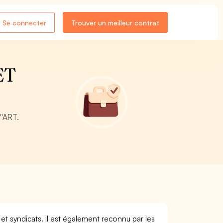
Se connecter
Trouver un meilleur contrat
ET
''ART.
et syndicats. Il est également reconnu par les