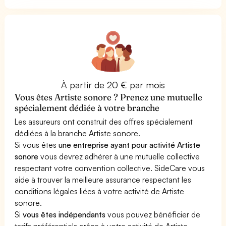
À partir de 20 € par mois
Vous êtes Artiste sonore ? Prenez une mutuelle
spécialement dédiée à votre branche
Les assureurs ont construit des offres spécialement
dédiées à la branche Artiste sonore.
Si vous êtes
une entreprise ayant pour activité Artiste
sonore
vous devrez adhérer à une mutuelle collective
respectant votre convention collective. SideCare vous
aide à trouver la meilleure assurance respectant les
conditions légales liées à votre activité de Artiste
sonore.
Si
vous êtes indépendants
vous pouvez bénéficier de
tarifs préférentiels grâce à votre activité de Artiste