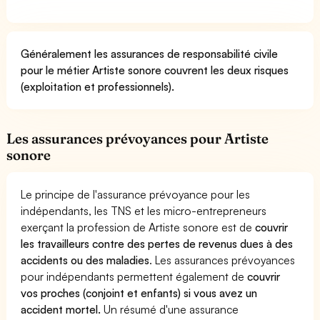
Généralement les assurances de responsabilité civile
pour le métier Artiste sonore couvrent les deux risques
(exploitation et professionnels).
Les assurances prévoyances pour Artiste
sonore
Le principe de l'assurance prévoyance pour les
indépendants, les TNS et les micro-entrepreneurs
exerçant la profession de Artiste sonore est de
couvrir
les travailleurs contre des pertes de revenus dues à des
accidents ou des maladies
. Les assurances prévoyances
pour indépendants permettent également de
couvrir
vos proches (conjoint et enfants) si vous avez un
accident mortel.
Un résumé d'une assurance