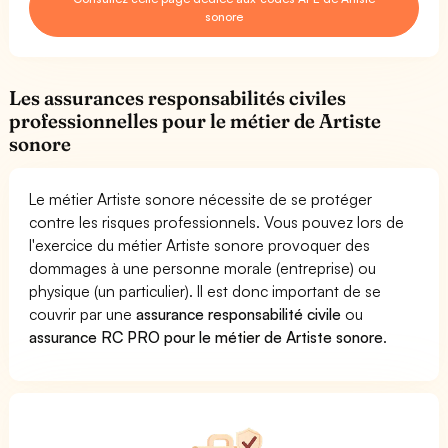
sonore
Les assurances responsabilités civiles
professionnelles pour le métier de Artiste
sonore
Le métier Artiste sonore nécessite de se protéger
contre les risques professionnels. Vous pouvez lors de
l'exercice du métier Artiste sonore provoquer des
dommages à une personne morale (entreprise) ou
physique (un particulier). Il est donc important de se
couvrir par une
assurance responsabilité civile
ou
assurance RC PRO pour le métier de Artiste sonore
.