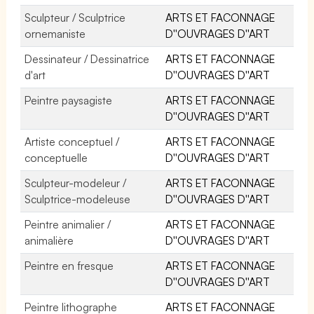
Sculpteur / Sculptrice
ARTS ET FACONNAGE
ornemaniste
D''OUVRAGES D''ART
Dessinateur / Dessinatrice
ARTS ET FACONNAGE
d'art
D''OUVRAGES D''ART
Peintre paysagiste
ARTS ET FACONNAGE
D''OUVRAGES D''ART
Artiste conceptuel /
ARTS ET FACONNAGE
conceptuelle
D''OUVRAGES D''ART
Sculpteur-modeleur /
ARTS ET FACONNAGE
Sculptrice-modeleuse
D''OUVRAGES D''ART
Peintre animalier /
ARTS ET FACONNAGE
animalière
D''OUVRAGES D''ART
Peintre en fresque
ARTS ET FACONNAGE
D''OUVRAGES D''ART
Peintre lithographe
ARTS ET FACONNAGE