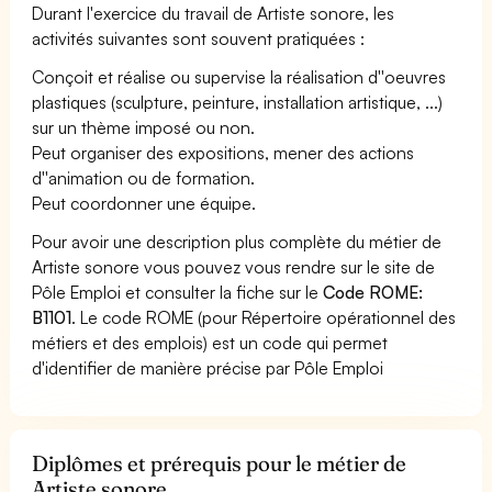
Durant l'exercice du travail de Artiste sonore, les
activités suivantes sont souvent pratiquées :
Conçoit et réalise ou supervise la réalisation d''oeuvres
plastiques (sculpture, peinture, installation artistique, ...)
sur un thème imposé ou non.
Peut organiser des expositions, mener des actions
d''animation ou de formation.
Peut coordonner une équipe.
Pour avoir une description plus complète du métier de
Artiste sonore vous pouvez vous rendre sur le site de
Pôle Emploi et consulter la fiche sur le
Code ROME:
B1101
. Le code ROME (pour Répertoire opérationnel des
métiers et des emplois) est un code qui permet
d'identifier de manière précise par Pôle Emploi
Diplômes et prérequis pour le métier de
Artiste sonore