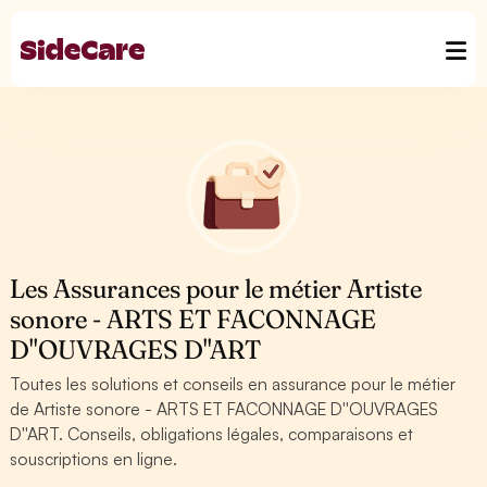
Les Assurances pour le métier Artiste
sonore - ARTS ET FACONNAGE
D''OUVRAGES D''ART
Toutes les solutions et conseils en assurance pour le métier
de Artiste sonore - ARTS ET FACONNAGE D''OUVRAGES
D''ART. Conseils, obligations légales, comparaisons et
souscriptions en ligne.