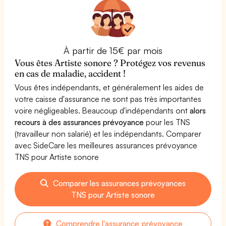
À partir de 15€ par mois
Vous êtes Artiste sonore ? Protégez vos revenus
en cas de maladie, accident !
Vous êtes indépendants, et généralement les aides de
votre caisse d'assurance ne sont pas très importantes
voire négligeables. Beaucoup d'indépendants ont
alors
recours à des assurances prévoyance
pour les TNS
(travailleur non salarié) et les indépendants. Comparer
avec SideCare les meilleures assurances prévoyance
TNS pour Artiste sonore
Comparer les assurances prévoyances
TNS pour Artiste sonore
Comprendre l'assurance prévoyance