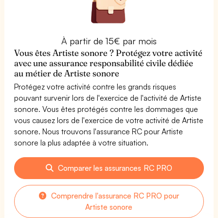
À partir de 15€ par mois
Vous êtes Artiste sonore ? Protégez votre activité
avec une assurance responsabilité civile dédiée
au métier de Artiste sonore
Protégez votre activité contre les grands risques
pouvant survenir lors de l'exercice de l'activité de Artiste
sonore. Vous êtes protégés contre les dommages que
vous causez lors de l'exercice de votre activité de Artiste
sonore. Nous trouvons l'assurance RC pour Artiste
sonore la plus adaptée à votre situation.
Comparer les assurances RC PRO
Comprendre l'assurance RC PRO pour
Artiste sonore