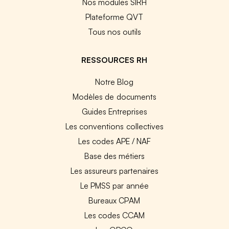
Nos modules SIRH
Plateforme QVT
Tous nos outils
RESSOURCES RH
Notre Blog
Modèles de documents
Guides Entreprises
Les conventions collectives
Les codes APE / NAF
Base des métiers
Les assureurs partenaires
Le PMSS par année
Bureaux CPAM
Les codes CCAM