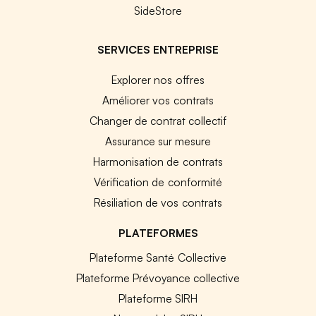
SideStore
SERVICES ENTREPRISE
Explorer nos offres
Améliorer vos contrats
Changer de contrat collectif
Assurance sur mesure
Harmonisation de contrats
Vérification de conformité
Résiliation de vos contrats
PLATEFORMES
Plateforme Santé Collective
Plateforme Prévoyance collective
Plateforme SIRH