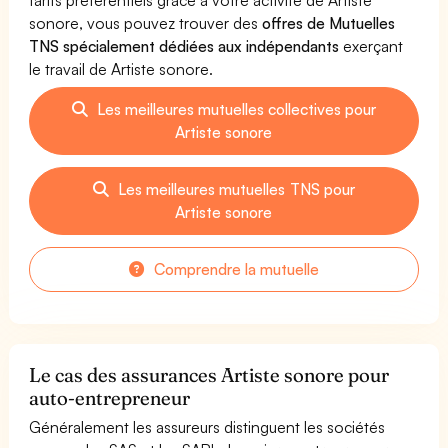
sonore, vous pouvez trouver des
offres de Mutuelles
TNS spécialement dédiées aux indépendants
exerçant
le travail de Artiste sonore.
Les meilleures mutuelles collectives pour
Artiste sonore
Les meilleures mutuelles TNS pour
Artiste sonore
Comprendre la mutuelle
Le cas des assurances Artiste sonore pour
auto-entrepreneur
Généralement les assureurs distinguent les sociétés