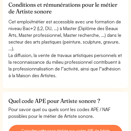
Conditions et rémunérations pour le métier
de Artiste sonore
Cet emploi/métier est accessible avec une formation de
niveau Bac+2 (L2, DU, ...) à Master (Diplôme des Beaux
Arts, Master professionnel, Master recherche, ...) dans le
secteur des arts plastiques (peinture, sculpture, gravure,
...).
La diffusion, la vente de travaux artistiques personnels et
la reconnaissance du milieu professionnel contribuent à
la professionnalisation de l''activité, ainsi que l''adhésion
à la Maison des Artistes.
Quel code APE pour Artiste sonore ?
Pour savoir quel ou quels sont les codes APE / NAF
possibles pour le métier de Artiste sonore.
Consultez cette page dédiée aux codes APE de Artiste