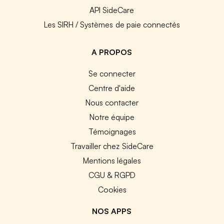
API SideCare
Les SIRH / Systèmes de paie connectés
A PROPOS
Se connecter
Centre d'aide
Nous contacter
Notre équipe
Témoignages
Travailler chez SideCare
Mentions légales
CGU & RGPD
Cookies
NOS APPS