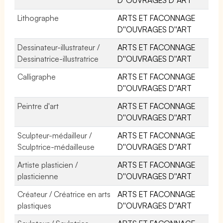
Lithographe
ARTS ET FACONNAGE
D''OUVRAGES D''ART
Dessinateur-illustrateur /
ARTS ET FACONNAGE
Dessinatrice-illustratrice
D''OUVRAGES D''ART
Calligraphe
ARTS ET FACONNAGE
D''OUVRAGES D''ART
Peintre d'art
ARTS ET FACONNAGE
D''OUVRAGES D''ART
Sculpteur-médailleur /
ARTS ET FACONNAGE
Sculptrice-médailleuse
D''OUVRAGES D''ART
Artiste plasticien /
ARTS ET FACONNAGE
plasticienne
D''OUVRAGES D''ART
Créateur / Créatrice en arts
ARTS ET FACONNAGE
plastiques
D''OUVRAGES D''ART