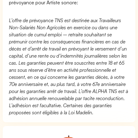
prévoyance pour Artiste sonore:
L’offre de prévoyance TNS est destinée aux Travailleurs
Non-Salariés Non Agricoles en exercice ou dans une
situation de cumul emploi – retraite souhaitant se
prémunir contre les conséquences financières en cas de
décès et d’arrêt de travail en prévoyant le versement d’un
capital, d’une rente ou d’indemnités journalières selon les
cas. Les garanties peuvent être souscrites entre 18 et 65
ans sous réserve d’être en activité professionnelle et
cessent, en ce qui concerne les garanties décès, à votre
70e anniversaire et, au plus tard, à votre 67e anniversaire
pour les garanties arrêt de travail. L’offre ALPHA TNS est à
adhésion annuelle renouvelable par tacite reconduction.
L’adhésion est facultative. Certaines des garanties
proposées sont éligibles à la Loi Madelin.