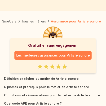
SideCare
Tous les métiers
Assurance pour Artiste sonore
Gratuit et sans engagement
Les meilleures assurances pour Artiste sonore
Définition et tâches du métier de Artiste sonore
Diplômes et prérequis pour le métier de Artiste sonore
Conditions et rémunérations pour le métier de Artiste sonore...
Quel code APE pour Artiste sonore ?