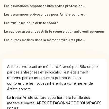
Les assurances responsabilités civiles profession...
Les assurances prévoyances pour Artiste sonore ...
Les mutuelles pour Artiste sonore
Le cas des assurances Artiste sonore pour auto-entrepreneur
Les autres métiers dans la même famille Arts plas...
Artiste sonore est un métier référencé par Pôle emploi,
par des entreprises et syndicats. Il est également
reconnu par les assureurs et permet de bien
comprendre les risques inhérents à votre métier de
Artiste sonore.
Le travail Artiste sonore appartient à la
famille des
métiers
suivante:
ARTS ET FACONNAGE D''OUVRAGES
D''ART
.