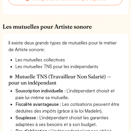
Les mutuelles pour Artiste sonore
Il existe deux grands types de mutuelles pour le métier
de Artiste sonore:
Les mutuelles collectives
Les mutuelles TNS pour les indépendants
🔹 Mutuelle TNS (Travailleur Non Salarié) —
pour un indépendant
Souscription individuelle
: L'indépendant choisit et
paie lui-même sa mutuelle.
Fiscalité avantageuse
: Les cotisations peuvent être
déduites des impôts (grâce à la loi Madelin).
Souplesse
: L'indépendant choisit les garanties
adaptées à ses besoins et à son budget.
Pas d’obligation
: L'indépendant n'est pas obligé