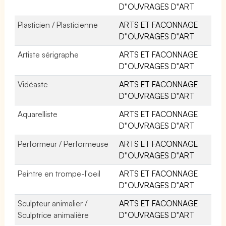
D''OUVRAGES D''ART
Plasticien / Plasticienne
ARTS ET FACONNAGE
D''OUVRAGES D''ART
Artiste sérigraphe
ARTS ET FACONNAGE
D''OUVRAGES D''ART
Vidéaste
ARTS ET FACONNAGE
D''OUVRAGES D''ART
Aquarelliste
ARTS ET FACONNAGE
D''OUVRAGES D''ART
Performeur / Performeuse
ARTS ET FACONNAGE
D''OUVRAGES D''ART
Peintre en trompe-l'oeil
ARTS ET FACONNAGE
D''OUVRAGES D''ART
Sculpteur animalier /
ARTS ET FACONNAGE
Sculptrice animalière
D''OUVRAGES D''ART