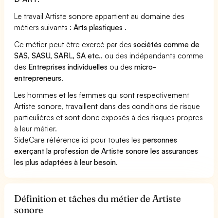
Le travail Artiste sonore appartient au domaine des
métiers suivants :
Arts plastiques
.
Ce métier peut être exercé par des
sociétés comme de
SAS, SASU, SARL, SA etc..
ou des indépendants comme
des
Entreprises individuelles
ou des
micro-
entrepreneurs
.
Les hommes et les femmes qui sont respectivement
Artiste sonore, travaillent dans des conditions de risque
particulières et sont donc exposés à des risques propres
à leur métier.
SideCare référence ici pour toutes les
personnes
exerçant la profession de Artiste sonore les assurances
les plus adaptées à leur besoin
.
Définition et tâches du métier de Artiste
sonore