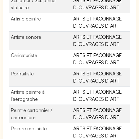
Sculpteur / Sculptrice
ARTS ET FACONNAGE
statuaire
D''OUVRAGES D''ART
Artiste peintre
ARTS ET FACONNAGE
D''OUVRAGES D''ART
Artiste sonore
ARTS ET FACONNAGE
D''OUVRAGES D''ART
Caricaturiste
ARTS ET FACONNAGE
D''OUVRAGES D''ART
Portraitiste
ARTS ET FACONNAGE
D''OUVRAGES D''ART
Artiste peintre à
ARTS ET FACONNAGE
l'aérographe
D''OUVRAGES D''ART
Peintre cartonnier /
ARTS ET FACONNAGE
cartonnière
D''OUVRAGES D''ART
Peintre mosaïste
ARTS ET FACONNAGE
D''OUVRAGES D''ART