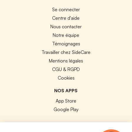
Se connecter
Centre d'aide
Nous contacter
Notre équipe
Témoignages
Travailler chez SideCare
Mentions légales
CGU & RGPD
Cookies
NOS APPS
App Store
Google Play