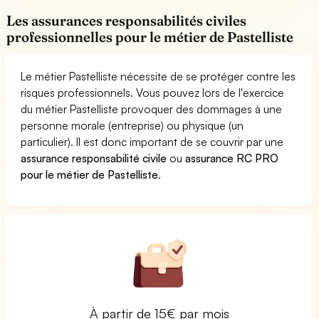
Les assurances responsabilités civiles
professionnelles pour le métier de Pastelliste
Le métier Pastelliste nécessite de se protéger contre les
risques professionnels. Vous pouvez lors de l'exercice
du métier Pastelliste provoquer des dommages à une
personne morale (entreprise) ou physique (un
particulier). Il est donc important de se couvrir par une
assurance responsabilité civile
ou
assurance RC PRO
pour le métier de Pastelliste
.
À partir de 15€ par mois