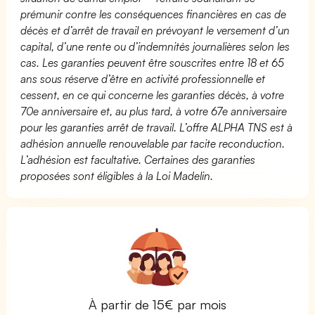
prémunir contre les conséquences financières en cas de
décès et d’arrêt de travail en prévoyant le versement d’un
capital, d’une rente ou d’indemnités journalières selon les
cas. Les garanties peuvent être souscrites entre 18 et 65
ans sous réserve d’être en activité professionnelle et
cessent, en ce qui concerne les garanties décès, à votre
70e anniversaire et, au plus tard, à votre 67e anniversaire
pour les garanties arrêt de travail. L’offre ALPHA TNS est à
adhésion annuelle renouvelable par tacite reconduction.
L’adhésion est facultative. Certaines des garanties
proposées sont éligibles à la Loi Madelin.
À partir de 15€ par mois