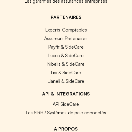
Les garanties des assurances entreprises
PARTENAIRES
Experts-Comptables
Assureurs Partenaires
Payfit & SideCare
Lucca & SideCare
Nibelis & SideCare
Livi & SideCare
Lianeli & SideCare
API & INTEGRATIONS
API SideCare
Les SIRH / Systèmes de paie connectés
A PROPOS