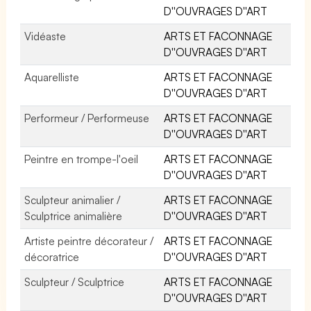
D''OUVRAGES D''ART
Vidéaste
ARTS ET FACONNAGE
D''OUVRAGES D''ART
Aquarelliste
ARTS ET FACONNAGE
D''OUVRAGES D''ART
Performeur / Performeuse
ARTS ET FACONNAGE
D''OUVRAGES D''ART
Peintre en trompe-l'oeil
ARTS ET FACONNAGE
D''OUVRAGES D''ART
Sculpteur animalier /
ARTS ET FACONNAGE
Sculptrice animalière
D''OUVRAGES D''ART
Artiste peintre décorateur /
ARTS ET FACONNAGE
décoratrice
D''OUVRAGES D''ART
Sculpteur / Sculptrice
ARTS ET FACONNAGE
D''OUVRAGES D''ART