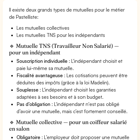
Il existe deux grands types de mutuelles pour le métier
de Pastelliste:
Les mutuelles collectives
Les mutuelles TNS pour les indépendants
🔹 Mutuelle TNS (Travailleur Non Salarié) —
pour un indépendant
Souscription individuelle
: L'indépendant choisit et
paie lui-même sa mutuelle.
Fiscalité avantageuse
: Les cotisations peuvent être
déduites des impôts (grâce à la loi Madelin).
Souplesse
: L'indépendant choisit les garanties
adaptées à ses besoins et à son budget.
Pas d’obligation
: L'indépendant n'est pas obligé
d’avoir une mutuelle, mais c’est fortement conseillé.
🔹 Mutuelle collective — pour un coiffeur salarié
en salon
Obligatoire
: L’employeur doit proposer une mutuelle