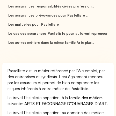
Les assurances responsabilités civiles profession...
Les assurances prévoyances pour Pastelliste ...
Les mutuelles pour Pastelliste
Le cas des assurances Pastelliste pour auto-entrepreneur
Les autres métiers dans la même famille Arts plas...
Pastelliste est un métier référencé par Pôle emploi, par
des entreprises et syndicats. Il est également reconnu
par les assureurs et permet de bien comprendre les
risques inhérents à votre métier de Pastelliste.
Le travail Pastelliste appartient à la
famille des métiers
suivante:
ARTS ET FACONNAGE D''OUVRAGES D''ART
.
Le travail Pastelliste appartient au domaine des métiers