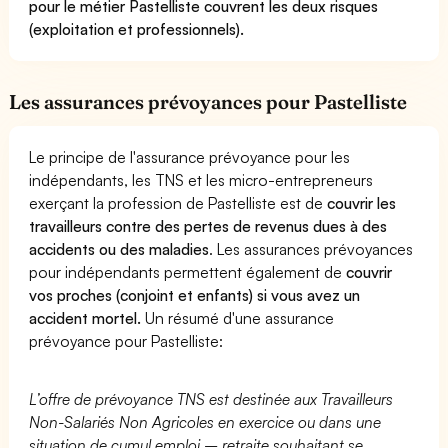
pour le métier Pastelliste couvrent les deux risques
(exploitation et professionnels).
Les assurances prévoyances pour Pastelliste
Le principe de l'assurance prévoyance pour les
indépendants, les TNS et les micro-entrepreneurs
exerçant la profession de Pastelliste est de
couvrir les
travailleurs contre des pertes de revenus dues à des
accidents ou des maladies
. Les assurances prévoyances
pour indépendants permettent également de
couvrir
vos proches (conjoint et enfants) si vous avez un
accident mortel.
Un résumé d'une assurance
prévoyance pour Pastelliste:
L’offre de prévoyance TNS est destinée aux Travailleurs
Non-Salariés Non Agricoles en exercice ou dans une
situation de cumul emploi – retraite souhaitant se