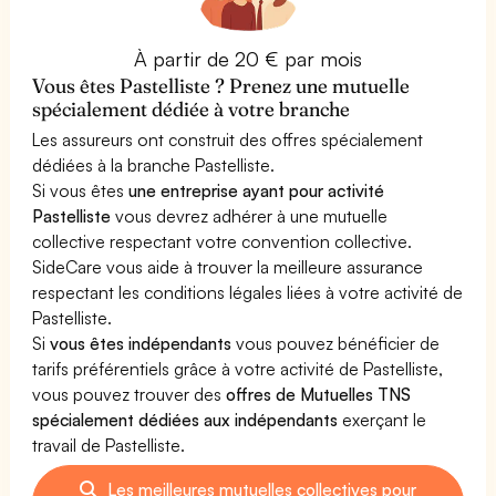
À partir de 20 € par mois
Vous êtes Pastelliste ? Prenez une mutuelle
spécialement dédiée à votre branche
Les assureurs ont construit des offres spécialement
dédiées à la branche Pastelliste.
Si vous êtes
une entreprise ayant pour activité
Pastelliste
vous devrez adhérer à une mutuelle
collective respectant votre convention collective.
SideCare vous aide à trouver la meilleure assurance
respectant les conditions légales liées à votre activité de
Pastelliste.
Si
vous êtes indépendants
vous pouvez bénéficier de
tarifs préférentiels grâce à votre activité de Pastelliste,
vous pouvez trouver des
offres de Mutuelles TNS
spécialement dédiées aux indépendants
exerçant le
travail de Pastelliste.
Les meilleures mutuelles collectives pour