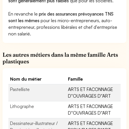
sont généralement plus faibles
que pour les sociétés.
En revanche le
prix des assurances prévoyances TNS
sont les mêmes
pour les micro-entrepreneurs, auto-
entrepreneur, professions libérales et chef d'entreprise
non salarié.
Les autres métiers dans la même famille Arts
plastiques
Nom du métier
Famille
Pastelliste
ARTS ET FACONNAGE
D''OUVRAGES D''ART
Lithographe
ARTS ET FACONNAGE
D''OUVRAGES D''ART
Dessinateur-illustrateur /
ARTS ET FACONNAGE