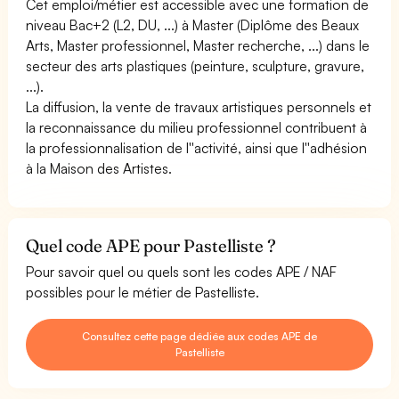
Cet emploi/métier est accessible avec une formation de
niveau Bac+2 (L2, DU, ...) à Master (Diplôme des Beaux
Arts, Master professionnel, Master recherche, ...) dans le
secteur des arts plastiques (peinture, sculpture, gravure,
...).
La diffusion, la vente de travaux artistiques personnels et
la reconnaissance du milieu professionnel contribuent à
la professionnalisation de l''activité, ainsi que l''adhésion
à la Maison des Artistes.
Quel code APE pour Pastelliste ?
Pour savoir quel ou quels sont les codes APE / NAF
possibles pour le métier de Pastelliste.
Consultez cette page dédiée aux codes APE de
Pastelliste