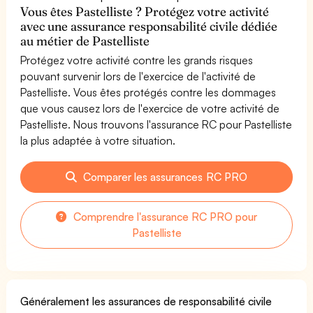
Vous êtes Pastelliste ? Protégez votre activité
avec une assurance responsabilité civile dédiée
au métier de Pastelliste
Protégez votre activité contre les grands risques
pouvant survenir lors de l'exercice de l'activité de
Pastelliste. Vous êtes protégés contre les dommages
que vous causez lors de l'exercice de votre activité de
Pastelliste. Nous trouvons l'assurance RC pour Pastelliste
la plus adaptée à votre situation.
Comparer les assurances RC PRO
Comprendre l'assurance RC PRO pour
Pastelliste
Généralement les assurances de responsabilité civile