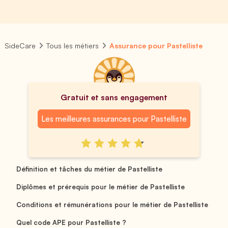
SideCare
Tous les métiers
Assurance pour Pastelliste
Gratuit et sans engagement
Les meilleures assurances pour Pastelliste
Définition et tâches du métier de Pastelliste
Diplômes et prérequis pour le métier de Pastelliste
Conditions et rémunérations pour le métier de Pastelliste
Quel code APE pour Pastelliste ?