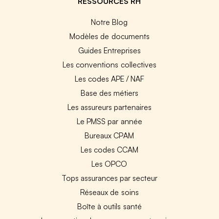
RESSOURCES RH
Notre Blog
Modèles de documents
Guides Entreprises
Les conventions collectives
Les codes APE / NAF
Base des métiers
Les assureurs partenaires
Le PMSS par année
Bureaux CPAM
Les codes CCAM
Les OPCO
Tops assurances par secteur
Réseaux de soins
Boîte à outils santé