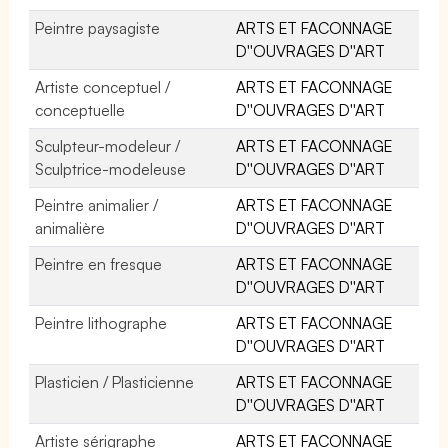
Peintre paysagiste
ARTS ET FACONNAGE
D''OUVRAGES D''ART
Artiste conceptuel /
ARTS ET FACONNAGE
conceptuelle
D''OUVRAGES D''ART
Sculpteur-modeleur /
ARTS ET FACONNAGE
Sculptrice-modeleuse
D''OUVRAGES D''ART
Peintre animalier /
ARTS ET FACONNAGE
animalière
D''OUVRAGES D''ART
Peintre en fresque
ARTS ET FACONNAGE
D''OUVRAGES D''ART
Peintre lithographe
ARTS ET FACONNAGE
D''OUVRAGES D''ART
Plasticien / Plasticienne
ARTS ET FACONNAGE
D''OUVRAGES D''ART
Artiste sérigraphe
ARTS ET FACONNAGE