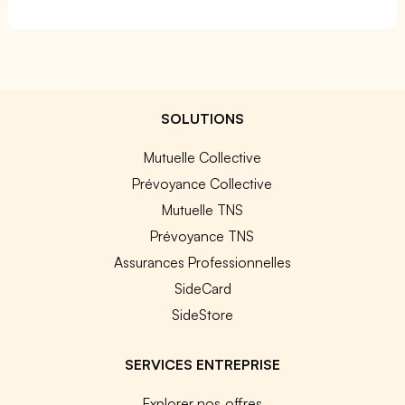
SOLUTIONS
Mutuelle Collective
Prévoyance Collective
Mutuelle TNS
Prévoyance TNS
Assurances Professionnelles
SideCard
SideStore
SERVICES ENTREPRISE
Explorer nos offres