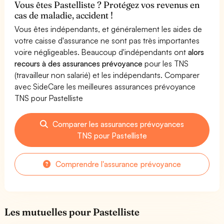
Vous êtes Pastelliste ? Protégez vos revenus en
cas de maladie, accident !
Vous êtes indépendants, et généralement les aides de
votre caisse d'assurance ne sont pas très importantes
voire négligeables. Beaucoup d'indépendants ont
alors
recours à des assurances prévoyance
pour les TNS
(travailleur non salarié) et les indépendants. Comparer
avec SideCare les meilleures assurances prévoyance
TNS pour Pastelliste
Comparer les assurances prévoyances
TNS pour Pastelliste
Comprendre l'assurance prévoyance
Les mutuelles pour Pastelliste