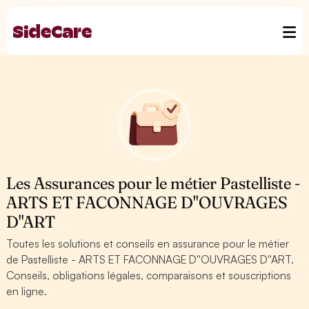
Les Assurances pour le métier Pastelliste -
ARTS ET FACONNAGE D''OUVRAGES
D''ART
Toutes les solutions et conseils en assurance pour le métier
de Pastelliste - ARTS ET FACONNAGE D''OUVRAGES D''ART.
Conseils, obligations légales, comparaisons et souscriptions
en ligne.