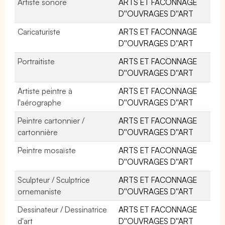
Artiste sonore
ARTS ET FACONNAGE
D''OUVRAGES D''ART
Caricaturiste
ARTS ET FACONNAGE
D''OUVRAGES D''ART
Portraitiste
ARTS ET FACONNAGE
D''OUVRAGES D''ART
Artiste peintre à
ARTS ET FACONNAGE
l'aérographe
D''OUVRAGES D''ART
Peintre cartonnier /
ARTS ET FACONNAGE
cartonnière
D''OUVRAGES D''ART
Peintre mosaïste
ARTS ET FACONNAGE
D''OUVRAGES D''ART
Sculpteur / Sculptrice
ARTS ET FACONNAGE
ornemaniste
D''OUVRAGES D''ART
Dessinateur / Dessinatrice
ARTS ET FACONNAGE
d'art
D''OUVRAGES D''ART