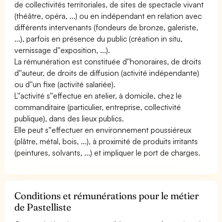
de collectivités territoriales, de sites de spectacle vivant
(théâtre, opéra, ...) ou en indépendant en relation avec
différents intervenants (fondeurs de bronze, galeriste,
...), parfois en présence du public (création in situ,
vernissage d''exposition, ...).
La rémunération est constituée d''honoraires, de droits
d''auteur, de droits de diffusion (activité indépendante)
ou d''un fixe (activité salariée).
L''activité s''effectue en atelier, à domicile, chez le
commanditaire (particulier, entreprise, collectivité
publique), dans des lieux publics.
Elle peut s''effectuer en environnement poussiéreux
(plâtre, métal, bois, ...), à proximité de produits irritants
(peintures, solvants, ...) et impliquer le port de charges.
Conditions et rémunérations pour le métier
de Pastelliste