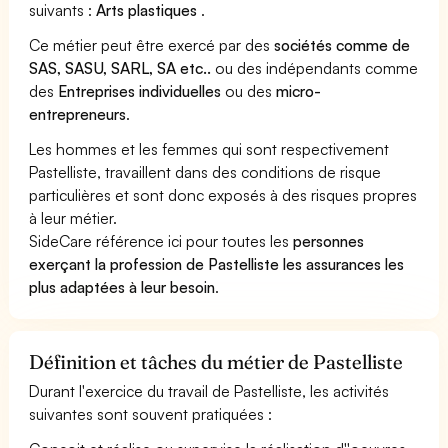
suivants :
Arts plastiques
.
Ce métier peut être exercé par des
sociétés comme de
SAS, SASU, SARL, SA etc..
ou des indépendants comme
des
Entreprises individuelles
ou des
micro-
entrepreneurs
.
Les hommes et les femmes qui sont respectivement
Pastelliste, travaillent dans des conditions de risque
particulières et sont donc exposés à des risques propres
à leur métier.
SideCare référence ici pour toutes les
personnes
exerçant la profession de Pastelliste les assurances les
plus adaptées à leur besoin
.
Définition et tâches du métier de Pastelliste
Durant l'exercice du travail de Pastelliste, les activités
suivantes sont souvent pratiquées :