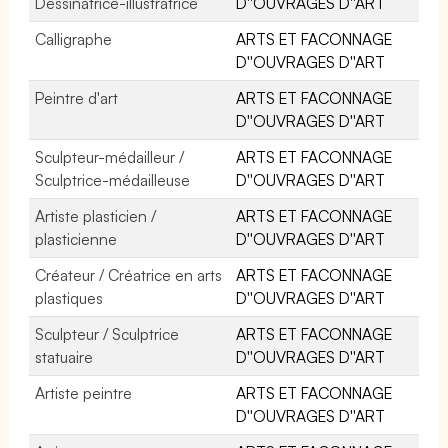
Dessinatrice-illustratrice
D''OUVRAGES D''ART
Calligraphe
ARTS ET FACONNAGE
D''OUVRAGES D''ART
Peintre d'art
ARTS ET FACONNAGE
D''OUVRAGES D''ART
Sculpteur-médailleur /
ARTS ET FACONNAGE
Sculptrice-médailleuse
D''OUVRAGES D''ART
Artiste plasticien /
ARTS ET FACONNAGE
plasticienne
D''OUVRAGES D''ART
Créateur / Créatrice en arts
ARTS ET FACONNAGE
plastiques
D''OUVRAGES D''ART
Sculpteur / Sculptrice
ARTS ET FACONNAGE
statuaire
D''OUVRAGES D''ART
Artiste peintre
ARTS ET FACONNAGE
D''OUVRAGES D''ART