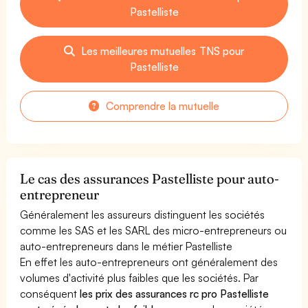
Pastelliste
Les meilleures mutuelles TNS pour
Pastelliste
Comprendre la mutuelle
Le cas des assurances Pastelliste pour auto-
entrepreneur
Généralement les assureurs distinguent les sociétés
comme les SAS et les SARL des micro-entrepreneurs ou
auto-entrepreneurs dans le métier Pastelliste
En effet les auto-entrepreneurs ont généralement des
volumes d'activité plus faibles que les sociétés. Par
conséquent
les prix des assurances rc pro Pastelliste