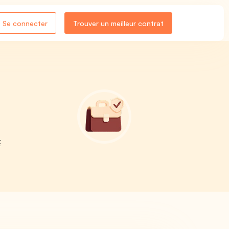
Se connecter
Trouver un meilleur contrat
E
e