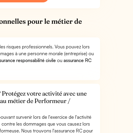
onnelles pour le métier de
es risques professionnels. Vous pouvez lors
mmages à une personne morale (entreprise) ou
surance responsabilité civile
ou
assurance RC
Protégez votre activité avec une
e au métier de Performeur /
uvant survenir lors de l'exercice de l'activité
s contre les dommages que vous causez lors
erformeuse. Nous trouvons l'assurance RC pour