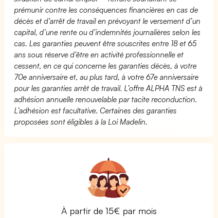
prémunir contre les conséquences financières en cas de
décès et d’arrêt de travail en prévoyant le versement d’un
capital, d’une rente ou d’indemnités journalières selon les
cas. Les garanties peuvent être souscrites entre 18 et 65
ans sous réserve d’être en activité professionnelle et
cessent, en ce qui concerne les garanties décès, à votre
70e anniversaire et, au plus tard, à votre 67e anniversaire
pour les garanties arrêt de travail. L’offre ALPHA TNS est à
adhésion annuelle renouvelable par tacite reconduction.
L’adhésion est facultative. Certaines des garanties
proposées sont éligibles à la Loi Madelin.
À partir de 15€ par mois