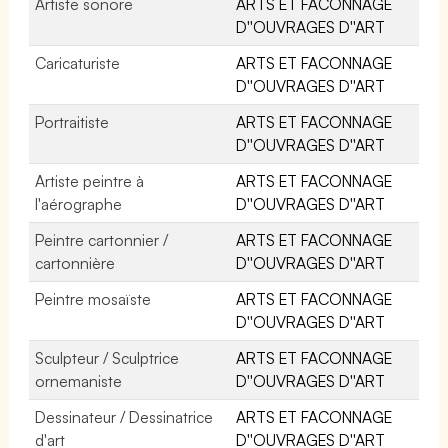
Artiste sonore
ARTS ET FACONNAGE
D''OUVRAGES D''ART
Caricaturiste
ARTS ET FACONNAGE
D''OUVRAGES D''ART
Portraitiste
ARTS ET FACONNAGE
D''OUVRAGES D''ART
Artiste peintre à
ARTS ET FACONNAGE
l'aérographe
D''OUVRAGES D''ART
Peintre cartonnier /
ARTS ET FACONNAGE
cartonnière
D''OUVRAGES D''ART
Peintre mosaïste
ARTS ET FACONNAGE
D''OUVRAGES D''ART
Sculpteur / Sculptrice
ARTS ET FACONNAGE
ornemaniste
D''OUVRAGES D''ART
Dessinateur / Dessinatrice
ARTS ET FACONNAGE
d'art
D''OUVRAGES D''ART