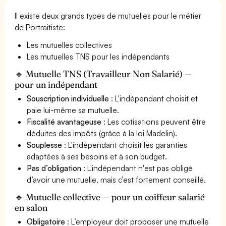
Il existe deux grands types de mutuelles pour le métier
de Portraitiste:
Les mutuelles collectives
Les mutuelles TNS pour les indépendants
🔹 Mutuelle TNS (Travailleur Non Salarié) —
pour un indépendant
Souscription individuelle
: L'indépendant choisit et
paie lui-même sa mutuelle.
Fiscalité avantageuse
: Les cotisations peuvent être
déduites des impôts (grâce à la loi Madelin).
Souplesse
: L'indépendant choisit les garanties
adaptées à ses besoins et à son budget.
Pas d’obligation
: L'indépendant n'est pas obligé
d’avoir une mutuelle, mais c’est fortement conseillé.
🔹 Mutuelle collective — pour un coiffeur salarié
en salon
Obligatoire
: L’employeur doit proposer une mutuelle