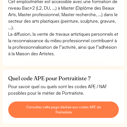
Cet emploi/métier est accessible avec une formation de
niveau Bac+2 (L2, DU, ...) à Master (Diplôme des Beaux
Arts, Master professionnel, Master recherche, ...) dans le
secteur des arts plastiques (peinture, sculpture, gravure,
...).
La diffusion, la vente de travaux artistiques personnels et
la reconnaissance du milieu professionnel contribuent à
la professionnalisation de l''activité, ainsi que l''adhésion
à la Maison des Artistes.
Quel code APE pour Portraitiste ?
Pour savoir quel ou quels sont les codes APE / NAF
possibles pour le métier de Portraitiste.
Consultez cette page dédiée aux codes APE de
Portraitiste