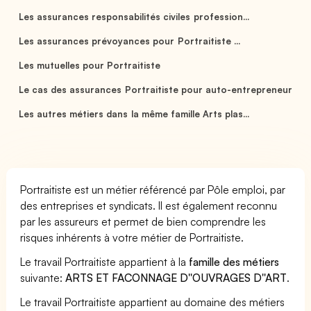
Les assurances responsabilités civiles profession...
Les assurances prévoyances pour Portraitiste ...
Les mutuelles pour Portraitiste
Le cas des assurances Portraitiste pour auto-entrepreneur
Les autres métiers dans la même famille Arts plas...
Portraitiste est un métier référencé par Pôle emploi, par
des entreprises et syndicats. Il est également reconnu
par les assureurs et permet de bien comprendre les
risques inhérents à votre métier de Portraitiste.
Le travail Portraitiste appartient à la
famille des métiers
suivante:
ARTS ET FACONNAGE D''OUVRAGES D''ART
.
Le travail Portraitiste appartient au domaine des métiers