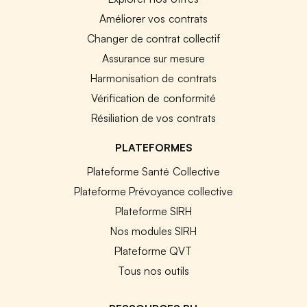
Améliorer vos contrats
Changer de contrat collectif
Assurance sur mesure
Harmonisation de contrats
Vérification de conformité
Résiliation de vos contrats
PLATEFORMES
Plateforme Santé Collective
Plateforme Prévoyance collective
Plateforme SIRH
Nos modules SIRH
Plateforme QVT
Tous nos outils