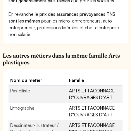
sont généralement plus faibles
que pour les sociétés.
En revanche le
prix des assurances prévoyances TNS
sont les mêmes
pour les micro-entrepreneurs, auto-
entrepreneur, professions libérales et chef d'entreprise
non salarié.
Les autres métiers dans la même famille Arts
plastiques
Nom du métier
Famille
Pastelliste
ARTS ET FACONNAGE
D''OUVRAGES D''ART
Lithographe
ARTS ET FACONNAGE
D''OUVRAGES D''ART
Dessinateur-illustrateur /
ARTS ET FACONNAGE