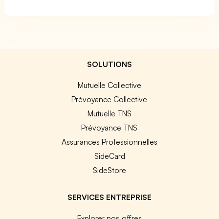
SOLUTIONS
Mutuelle Collective
Prévoyance Collective
Mutuelle TNS
Prévoyance TNS
Assurances Professionnelles
SideCard
SideStore
SERVICES ENTREPRISE
Explorer nos offres