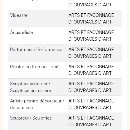
D''OUVRAGES D''ART
Vidéaste
ARTS ET FACONNAGE
D''OUVRAGES D''ART
Aquarelliste
ARTS ET FACONNAGE
D''OUVRAGES D''ART
Performeur / Performeuse
ARTS ET FACONNAGE
D''OUVRAGES D''ART
Peintre en trompe-l'oeil
ARTS ET FACONNAGE
D''OUVRAGES D''ART
Sculpteur animalier /
ARTS ET FACONNAGE
Sculptrice animalière
D''OUVRAGES D''ART
Artiste peintre décorateur /
ARTS ET FACONNAGE
décoratrice
D''OUVRAGES D''ART
Sculpteur / Sculptrice
ARTS ET FACONNAGE
D''OUVRAGES D''ART