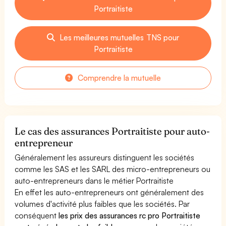
Portraitiste
Les meilleures mutuelles TNS pour
Portraitiste
Comprendre la mutuelle
Le cas des assurances Portraitiste pour auto-
entrepreneur
Généralement les assureurs distinguent les sociétés
comme les SAS et les SARL des micro-entrepreneurs ou
auto-entrepreneurs dans le métier Portraitiste
En effet les auto-entrepreneurs ont généralement des
volumes d'activité plus faibles que les sociétés. Par
conséquent
les prix des assurances rc pro Portraitiste