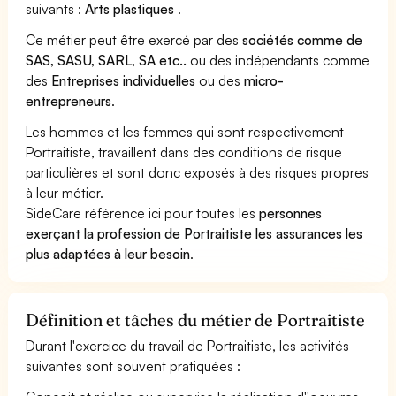
suivants :
Arts plastiques
.
Ce métier peut être exercé par des
sociétés comme de
SAS, SASU, SARL, SA etc..
ou des indépendants comme
des
Entreprises individuelles
ou des
micro-
entrepreneurs
.
Les hommes et les femmes qui sont respectivement
Portraitiste, travaillent dans des conditions de risque
particulières et sont donc exposés à des risques propres
à leur métier.
SideCare référence ici pour toutes les
personnes
exerçant la profession de Portraitiste les assurances les
plus adaptées à leur besoin
.
Définition et tâches du métier de Portraitiste
Durant l'exercice du travail de Portraitiste, les activités
suivantes sont souvent pratiquées :