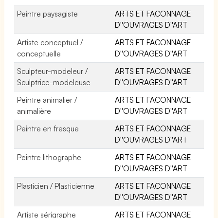
Peintre paysagiste
ARTS ET FACONNAGE
D''OUVRAGES D''ART
Artiste conceptuel /
ARTS ET FACONNAGE
conceptuelle
D''OUVRAGES D''ART
Sculpteur-modeleur /
ARTS ET FACONNAGE
Sculptrice-modeleuse
D''OUVRAGES D''ART
Peintre animalier /
ARTS ET FACONNAGE
animalière
D''OUVRAGES D''ART
Peintre en fresque
ARTS ET FACONNAGE
D''OUVRAGES D''ART
Peintre lithographe
ARTS ET FACONNAGE
D''OUVRAGES D''ART
Plasticien / Plasticienne
ARTS ET FACONNAGE
D''OUVRAGES D''ART
Artiste sérigraphe
ARTS ET FACONNAGE