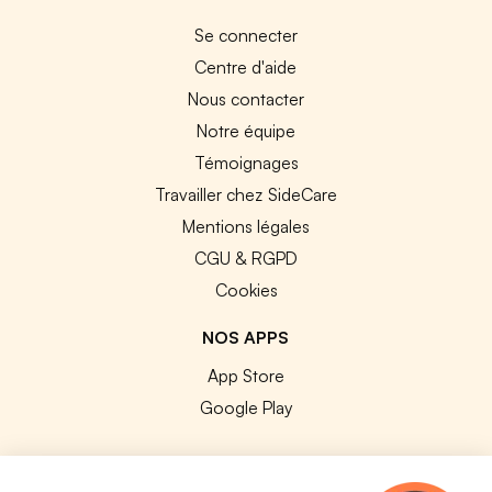
Se connecter
Centre d'aide
Nous contacter
Notre équipe
Témoignages
Travailler chez SideCare
Mentions légales
CGU & RGPD
Cookies
NOS APPS
App Store
Google Play