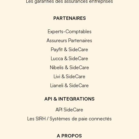
Les garanties des assurances entreprises
PARTENAIRES
Experts-Comptables
Assureurs Partenaires
Payfit & SideCare
Lucca & SideCare
Nibelis & SideCare
Livi & SideCare
Lianeli & SideCare
API & INTEGRATIONS
API SideCare
Les SIRH / Systèmes de paie connectés
A PROPOS