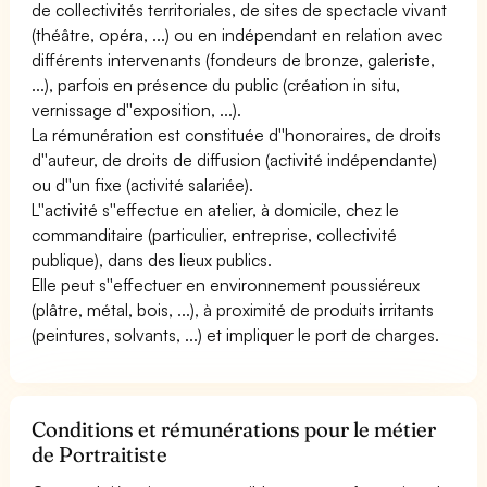
de collectivités territoriales, de sites de spectacle vivant
(théâtre, opéra, ...) ou en indépendant en relation avec
différents intervenants (fondeurs de bronze, galeriste,
...), parfois en présence du public (création in situ,
vernissage d''exposition, ...).
La rémunération est constituée d''honoraires, de droits
d''auteur, de droits de diffusion (activité indépendante)
ou d''un fixe (activité salariée).
L''activité s''effectue en atelier, à domicile, chez le
commanditaire (particulier, entreprise, collectivité
publique), dans des lieux publics.
Elle peut s''effectuer en environnement poussiéreux
(plâtre, métal, bois, ...), à proximité de produits irritants
(peintures, solvants, ...) et impliquer le port de charges.
Conditions et rémunérations pour le métier
de Portraitiste