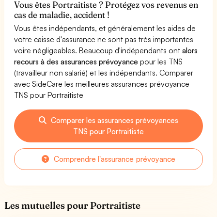
Vous êtes Portraitiste ? Protégez vos revenus en
cas de maladie, accident !
Vous êtes indépendants, et généralement les aides de
votre caisse d'assurance ne sont pas très importantes
voire négligeables. Beaucoup d'indépendants ont
alors
recours à des assurances prévoyance
pour les TNS
(travailleur non salarié) et les indépendants. Comparer
avec SideCare les meilleures assurances prévoyance
TNS pour Portraitiste
Comparer les assurances prévoyances
TNS pour Portraitiste
Comprendre l'assurance prévoyance
Les mutuelles pour Portraitiste