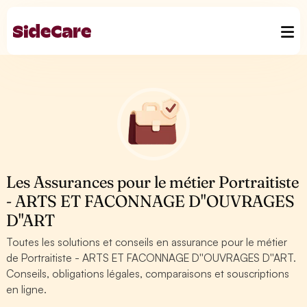
Les Assurances pour le métier Portraitiste
- ARTS ET FACONNAGE D''OUVRAGES
D''ART
Toutes les solutions et conseils en assurance pour le métier
de Portraitiste - ARTS ET FACONNAGE D''OUVRAGES D''ART.
Conseils, obligations légales, comparaisons et souscriptions
en ligne.