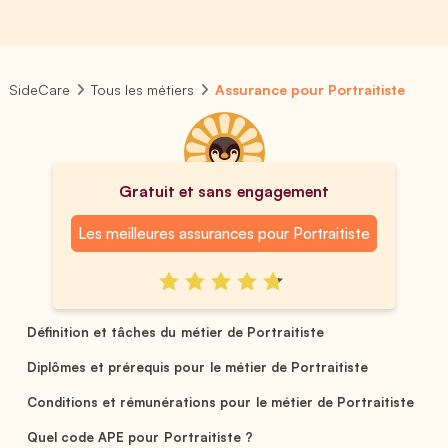
SideCare
Tous les métiers
Assurance pour Portraitiste
Gratuit et sans engagement
Les meilleures assurances pour Portraitiste
Définition et tâches du métier de Portraitiste
Diplômes et prérequis pour le métier de Portraitiste
Conditions et rémunérations pour le métier de Portraitiste
Quel code APE pour Portraitiste ?