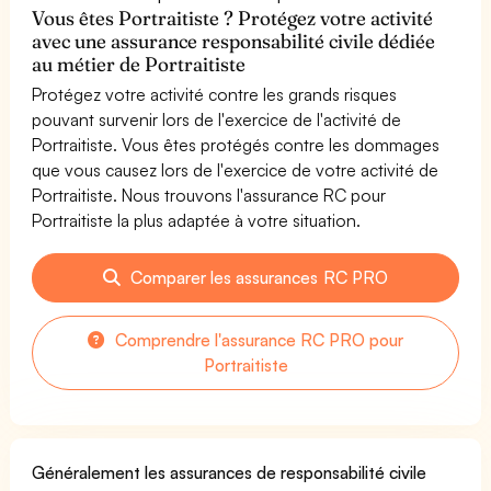
Vous êtes Portraitiste ? Protégez votre activité
avec une assurance responsabilité civile dédiée
au métier de Portraitiste
Protégez votre activité contre les grands risques
pouvant survenir lors de l'exercice de l'activité de
Portraitiste. Vous êtes protégés contre les dommages
que vous causez lors de l'exercice de votre activité de
Portraitiste. Nous trouvons l'assurance RC pour
Portraitiste la plus adaptée à votre situation.
Comparer les assurances RC PRO
Comprendre l'assurance RC PRO pour
Portraitiste
Généralement les assurances de responsabilité civile