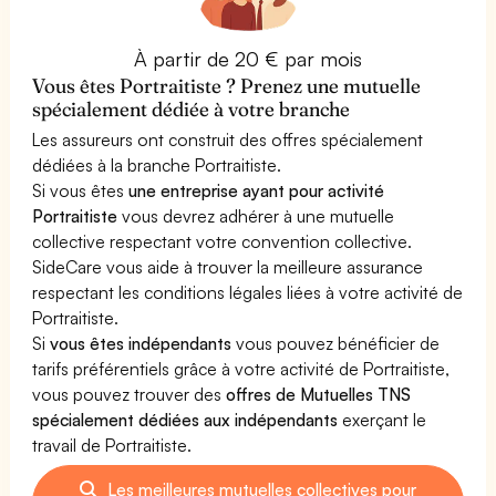
À partir de 20 € par mois
Vous êtes Portraitiste ? Prenez une mutuelle
spécialement dédiée à votre branche
Les assureurs ont construit des offres spécialement
dédiées à la branche Portraitiste.
Si vous êtes
une entreprise ayant pour activité
Portraitiste
vous devrez adhérer à une mutuelle
collective respectant votre convention collective.
SideCare vous aide à trouver la meilleure assurance
respectant les conditions légales liées à votre activité de
Portraitiste.
Si
vous êtes indépendants
vous pouvez bénéficier de
tarifs préférentiels grâce à votre activité de Portraitiste,
vous pouvez trouver des
offres de Mutuelles TNS
spécialement dédiées aux indépendants
exerçant le
travail de Portraitiste.
Les meilleures mutuelles collectives pour