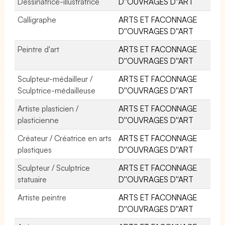
Dessinatrice-illustratrice
D''OUVRAGES D''ART
Calligraphe
ARTS ET FACONNAGE
D''OUVRAGES D''ART
Peintre d'art
ARTS ET FACONNAGE
D''OUVRAGES D''ART
Sculpteur-médailleur /
ARTS ET FACONNAGE
Sculptrice-médailleuse
D''OUVRAGES D''ART
Artiste plasticien /
ARTS ET FACONNAGE
plasticienne
D''OUVRAGES D''ART
Créateur / Créatrice en arts
ARTS ET FACONNAGE
plastiques
D''OUVRAGES D''ART
Sculpteur / Sculptrice
ARTS ET FACONNAGE
statuaire
D''OUVRAGES D''ART
Artiste peintre
ARTS ET FACONNAGE
D''OUVRAGES D''ART