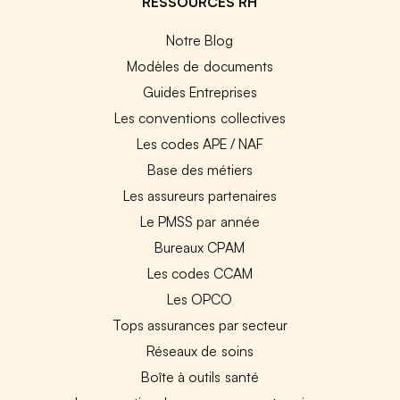
RESSOURCES RH
Notre Blog
Modèles de documents
Guides Entreprises
Les conventions collectives
Les codes APE / NAF
Base des métiers
Les assureurs partenaires
Le PMSS par année
Bureaux CPAM
Les codes CCAM
Les OPCO
Tops assurances par secteur
Réseaux de soins
Boîte à outils santé