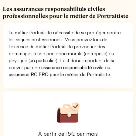
Les assurances responsabilités civiles
professionnelles pour le métier de Portraitiste
Le métier Portraitiste nécessite de se protéger contre
les risques professionnels. Vous pouvez lors de
l'exercice du métier Portraitiste provoquer des
dommages à une personne morale (entreprise) ou
physique (un particulier). Il est donc important de se
couvrir par une
assurance responsabilité civile
ou
assurance RC PRO pour le métier de Portraitiste
.
À partir de 15€ par mois