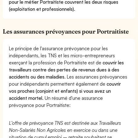
pour le métier Portraitiste couvrent les deux risques
(exploitation et professionnels).
Les assurances prévoyances pour Portraitiste
Le principe de l'assurance prévoyance pour les
indépendants, les TNS et les micro-entrepreneurs
exerçant la profession de Portraitiste est de
couvrir les
travailleurs contre des pertes de revenus dues à des
accidents ou des maladies
. Les assurances prévoyances
pour indépendants permettent également de
couvrir
vos proches (conjoint et enfants) si vous avez un
accident mortel.
Un résumé d'une assurance
prévoyance pour Portraitiste:
L’offre de prévoyance TNS est destinée aux Travailleurs
Non-Salariés Non Agricoles en exercice ou dans une
situation de cumul emploi – retraite souhaitant se