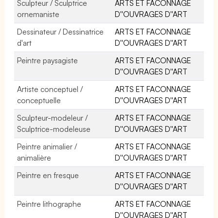
Sculpteur / Sculptrice
ARTS ET FACONNAGE
ornemaniste
D''OUVRAGES D''ART
Dessinateur / Dessinatrice
ARTS ET FACONNAGE
d'art
D''OUVRAGES D''ART
Peintre paysagiste
ARTS ET FACONNAGE
D''OUVRAGES D''ART
Artiste conceptuel /
ARTS ET FACONNAGE
conceptuelle
D''OUVRAGES D''ART
Sculpteur-modeleur /
ARTS ET FACONNAGE
Sculptrice-modeleuse
D''OUVRAGES D''ART
Peintre animalier /
ARTS ET FACONNAGE
animalière
D''OUVRAGES D''ART
Peintre en fresque
ARTS ET FACONNAGE
D''OUVRAGES D''ART
Peintre lithographe
ARTS ET FACONNAGE
D''OUVRAGES D''ART