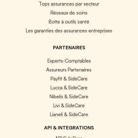
Tops assurances par secteur
Réseaux de soins
Boîte à outils santé
Les garanties des assurances entreprises
PARTENAIRES
Experts-Comptables
Assureurs Partenaires
Payfit & SideCare
Lucca & SideCare
Nibelis & SideCare
Livi & SideCare
Lianeli & SideCare
API & INTEGRATIONS