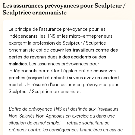
Les assurances prévoyances pour Sculpteur /
Sculptrice ornemaniste
Le principe de l'assurance prévoyance pour les
indépendants, les TNS et les micro-entrepreneurs
exerçant la profession de Sculpteur / Sculptrice
ornemaniste est de
couvrir les travailleurs contre des
pertes de revenus dues à des accidents ou des
maladies
. Les assurances prévoyances pour
indépendants permettent également de
couvrir vos
proches (conjoint et enfants) si vous avez un accident
mortel.
Un résumé d'une assurance prévoyance pour
Sculpteur / Sculptrice ornemaniste:
L’offre de prévoyance TNS est destinée aux Travailleurs
Non-Salariés Non Agricoles en exercice ou dans une
situation de cumul emploi – retraite souhaitant se
prémunir contre les conséquences financières en cas de