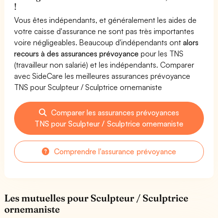
!
Vous êtes indépendants, et généralement les aides de
votre caisse d'assurance ne sont pas très importantes
voire négligeables. Beaucoup d'indépendants ont
alors
recours à des assurances prévoyance
pour les TNS
(travailleur non salarié) et les indépendants. Comparer
avec SideCare les meilleures assurances prévoyance
TNS pour Sculpteur / Sculptrice ornemaniste
Comparer les assurances prévoyances
TNS pour Sculpteur / Sculptrice ornemaniste
Comprendre l'assurance prévoyance
Les mutuelles pour Sculpteur / Sculptrice
ornemaniste