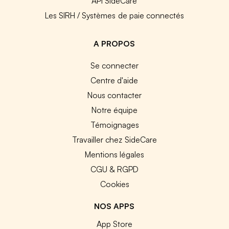
API SideCare
Les SIRH / Systèmes de paie connectés
A PROPOS
Se connecter
Centre d'aide
Nous contacter
Notre équipe
Témoignages
Travailler chez SideCare
Mentions légales
CGU & RGPD
Cookies
NOS APPS
App Store