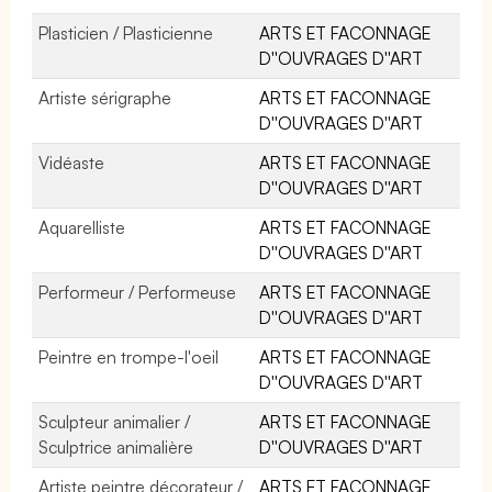
Plasticien / Plasticienne
ARTS ET FACONNAGE
D''OUVRAGES D''ART
Artiste sérigraphe
ARTS ET FACONNAGE
D''OUVRAGES D''ART
Vidéaste
ARTS ET FACONNAGE
D''OUVRAGES D''ART
Aquarelliste
ARTS ET FACONNAGE
D''OUVRAGES D''ART
Performeur / Performeuse
ARTS ET FACONNAGE
D''OUVRAGES D''ART
Peintre en trompe-l'oeil
ARTS ET FACONNAGE
D''OUVRAGES D''ART
Sculpteur animalier /
ARTS ET FACONNAGE
Sculptrice animalière
D''OUVRAGES D''ART
Artiste peintre décorateur /
ARTS ET FACONNAGE