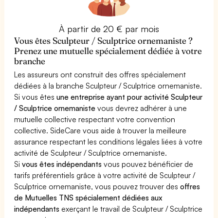
À partir de 20 € par mois
Vous êtes Sculpteur / Sculptrice ornemaniste ?
Prenez une mutuelle spécialement dédiée à votre
branche
Les assureurs ont construit des offres spécialement
dédiées à la branche Sculpteur / Sculptrice ornemaniste.
Si vous êtes
une entreprise ayant pour activité Sculpteur
/ Sculptrice ornemaniste
vous devrez adhérer à une
mutuelle collective respectant votre convention
collective. SideCare vous aide à trouver la meilleure
assurance respectant les conditions légales liées à votre
activité de Sculpteur / Sculptrice ornemaniste.
Si
vous êtes indépendants
vous pouvez bénéficier de
tarifs préférentiels grâce à votre activité de Sculpteur /
Sculptrice ornemaniste, vous pouvez trouver des
offres
de Mutuelles TNS spécialement dédiées aux
indépendants
exerçant le travail de Sculpteur / Sculptrice