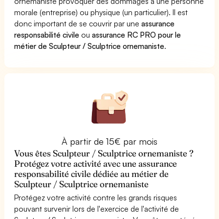
ornemaniste provoquer des dommages à une personne
morale (entreprise) ou physique (un particulier). Il est
donc important de se couvrir par une
assurance
responsabilité civile
ou
assurance RC PRO pour le
métier de Sculpteur / Sculptrice ornemaniste
.
À partir de 15€ par mois
Vous êtes Sculpteur / Sculptrice ornemaniste ?
Protégez votre activité avec une assurance
responsabilité civile dédiée au métier de
Sculpteur / Sculptrice ornemaniste
Protégez votre activité contre les grands risques
pouvant survenir lors de l'exercice de l'activité de