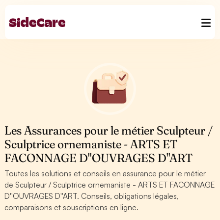
Les Assurances pour le métier Sculpteur /
Sculptrice ornemaniste - ARTS ET
FACONNAGE D''OUVRAGES D''ART
Toutes les solutions et conseils en assurance pour le métier
de Sculpteur / Sculptrice ornemaniste - ARTS ET FACONNAGE
D''OUVRAGES D''ART. Conseils, obligations légales,
comparaisons et souscriptions en ligne.