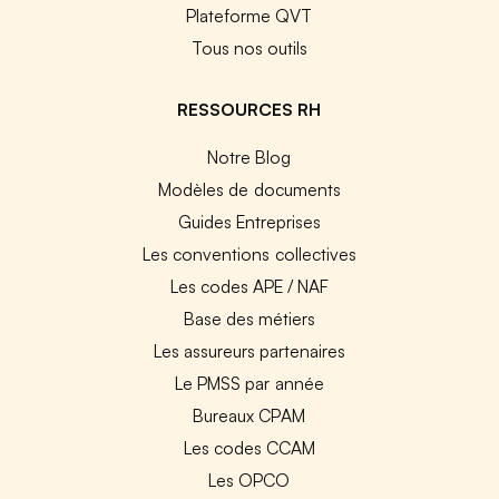
Plateforme QVT
Tous nos outils
RESSOURCES RH
Notre Blog
Modèles de documents
Guides Entreprises
Les conventions collectives
Les codes APE / NAF
Base des métiers
Les assureurs partenaires
Le PMSS par année
Bureaux CPAM
Les codes CCAM
Les OPCO