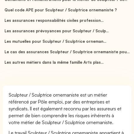
Quel code APE pour Sculpteur / Sculptrice ornemaniste ?
Les assurances responsabilités civiles profession...
Les assurances prévoyances pour Sculpteur / Sculp...
Les mutuelles pour Sculpteur / Sculptrice orneman...
Le cas des assurances Sculpteur / Sculptrice ornemaniste pou...
Les autres métiers dans la même famille Arts plas...
Sculpteur / Sculptrice ornemaniste est un métier
référencé par Pôle emploi, par des entreprises et
syndicats. Il est également reconnu par les assureurs et
permet de bien comprendre les risques inhérents à
votre métier de Sculpteur / Sculptrice ornemaniste.
Le travail Sculpteur / Sculptrice ornemaniste appartient à