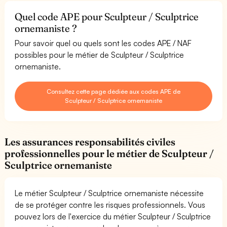
Quel code APE pour Sculpteur / Sculptrice
ornemaniste ?
Pour savoir quel ou quels sont les codes APE / NAF
possibles pour le métier de Sculpteur / Sculptrice
ornemaniste.
Consultez cette page dédiée aux codes APE de
Sculpteur / Sculptrice ornemaniste
Les assurances responsabilités civiles
professionnelles pour le métier de Sculpteur /
Sculptrice ornemaniste
Le métier Sculpteur / Sculptrice ornemaniste nécessite
de se protéger contre les risques professionnels. Vous
pouvez lors de l'exercice du métier Sculpteur / Sculptrice