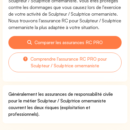
Sculpteur / Sculptrice ornemaniste. Vous êtes protégés
contre les dommages que vous causez lors de l'exercice
de votre activité de Sculpteur / Sculptrice ornemaniste.
Nous trouvons l'assurance RC pour Sculpteur / Sculptrice
ornemaniste la plus adaptée à votre situation.
Comparer les assurances RC PRO
Comprendre l'assurance RC PRO pour
Sculpteur / Sculptrice ornemaniste
Généralement les assurances de responsabilité civile
pour le métier Sculpteur / Sculptrice ornemaniste
couvrent les deux risques (exploitation et
professionnels).