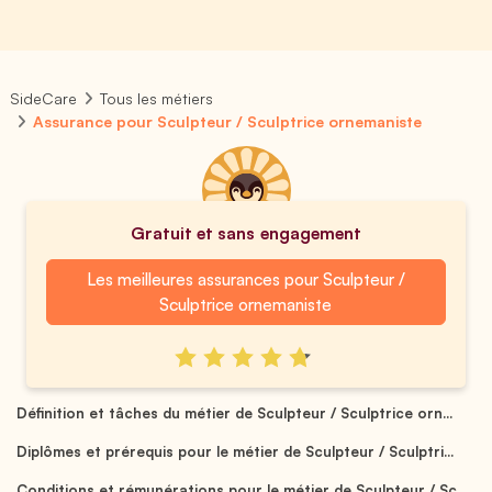
SideCare
Tous les métiers
Assurance pour Sculpteur / Sculptrice ornemaniste
Gratuit et sans engagement
Les meilleures assurances pour Sculpteur /
Sculptrice ornemaniste
Définition et tâches du métier de Sculpteur / Sculptrice orn...
Diplômes et prérequis pour le métier de Sculpteur / Sculptri...
Conditions et rémunérations pour le métier de Sculpteur / Sc...