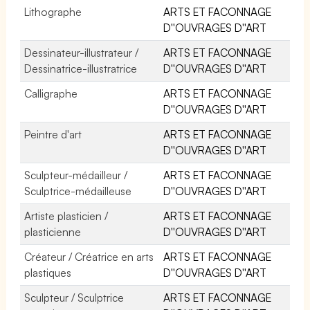
Lithographe
ARTS ET FACONNAGE
D''OUVRAGES D''ART
Dessinateur-illustrateur /
ARTS ET FACONNAGE
Dessinatrice-illustratrice
D''OUVRAGES D''ART
Calligraphe
ARTS ET FACONNAGE
D''OUVRAGES D''ART
Peintre d'art
ARTS ET FACONNAGE
D''OUVRAGES D''ART
Sculpteur-médailleur /
ARTS ET FACONNAGE
Sculptrice-médailleuse
D''OUVRAGES D''ART
Artiste plasticien /
ARTS ET FACONNAGE
plasticienne
D''OUVRAGES D''ART
Créateur / Créatrice en arts
ARTS ET FACONNAGE
plastiques
D''OUVRAGES D''ART
Sculpteur / Sculptrice
ARTS ET FACONNAGE