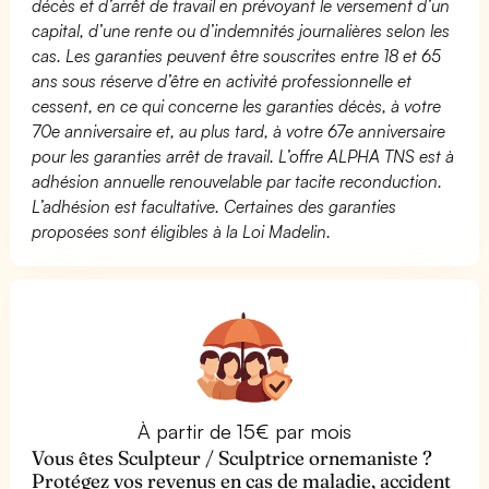
décès et d’arrêt de travail en prévoyant le versement d’un
capital, d’une rente ou d’indemnités journalières selon les
cas. Les garanties peuvent être souscrites entre 18 et 65
ans sous réserve d’être en activité professionnelle et
cessent, en ce qui concerne les garanties décès, à votre
70e anniversaire et, au plus tard, à votre 67e anniversaire
pour les garanties arrêt de travail. L’offre ALPHA TNS est à
adhésion annuelle renouvelable par tacite reconduction.
L’adhésion est facultative. Certaines des garanties
proposées sont éligibles à la Loi Madelin.
À partir de 15€ par mois
Vous êtes Sculpteur / Sculptrice ornemaniste ?
Protégez vos revenus en cas de maladie, accident