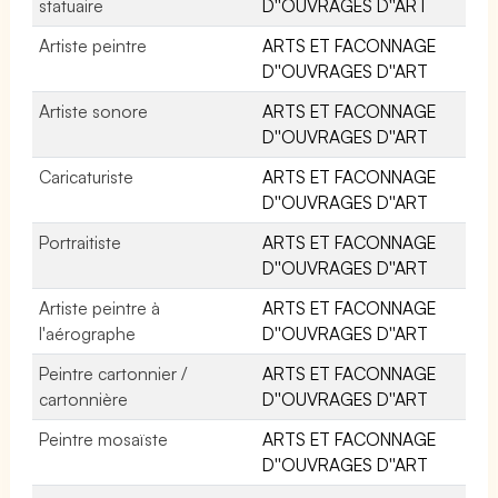
statuaire
D''OUVRAGES D''ART
Artiste peintre
ARTS ET FACONNAGE
D''OUVRAGES D''ART
Artiste sonore
ARTS ET FACONNAGE
D''OUVRAGES D''ART
Caricaturiste
ARTS ET FACONNAGE
D''OUVRAGES D''ART
Portraitiste
ARTS ET FACONNAGE
D''OUVRAGES D''ART
Artiste peintre à
ARTS ET FACONNAGE
l'aérographe
D''OUVRAGES D''ART
Peintre cartonnier /
ARTS ET FACONNAGE
cartonnière
D''OUVRAGES D''ART
Peintre mosaïste
ARTS ET FACONNAGE
D''OUVRAGES D''ART