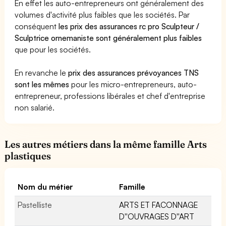
En effet les auto-entrepreneurs ont généralement des
volumes d'activité plus faibles que les sociétés. Par
conséquent
les prix des assurances rc pro Sculpteur /
Sculptrice ornemaniste sont généralement plus faibles
que pour les sociétés.
En revanche le
prix des assurances prévoyances TNS
sont les mêmes
pour les micro-entrepreneurs, auto-
entrepreneur, professions libérales et chef d'entreprise
non salarié.
Les autres métiers dans la même famille Arts
plastiques
Nom du métier
Famille
Pastelliste
ARTS ET FACONNAGE
D''OUVRAGES D''ART