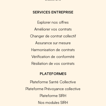
SERVICES ENTREPRISE
Explorer nos offres
Améliorer vos contrats
Changer de contrat collectif
Assurance sur mesure
Harmonisation de contrats
Vérification de conformité
Résiliation de vos contrats
PLATEFORMES
Plateforme Santé Collective
Plateforme Prévoyance collective
Plateforme SIRH
Nos modules SIRH