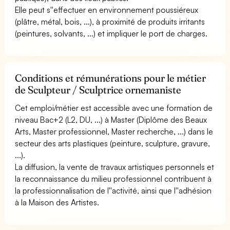
Elle peut s''effectuer en environnement poussiéreux
(plâtre, métal, bois, ...), à proximité de produits irritants
(peintures, solvants, ...) et impliquer le port de charges.
Conditions et rémunérations pour le métier
de Sculpteur / Sculptrice ornemaniste
Cet emploi/métier est accessible avec une formation de
niveau Bac+2 (L2, DU, ...) à Master (Diplôme des Beaux
Arts, Master professionnel, Master recherche, ...) dans le
secteur des arts plastiques (peinture, sculpture, gravure,
...).
La diffusion, la vente de travaux artistiques personnels et
la reconnaissance du milieu professionnel contribuent à
la professionnalisation de l''activité, ainsi que l''adhésion
à la Maison des Artistes.