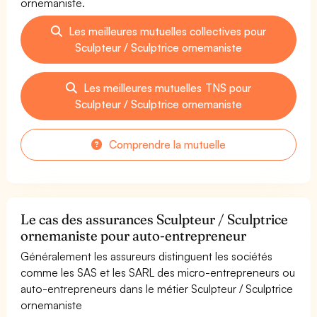
ornemaniste.
Les meilleures mutuelles collectives pour
Sculpteur / Sculptrice ornemaniste
Les meilleures mutuelles TNS pour
Sculpteur / Sculptrice ornemaniste
Comprendre la mutuelle
Le cas des assurances Sculpteur / Sculptrice
ornemaniste pour auto-entrepreneur
Généralement les assureurs distinguent les sociétés
comme les SAS et les SARL des micro-entrepreneurs ou
auto-entrepreneurs dans le métier Sculpteur / Sculptrice
ornemaniste