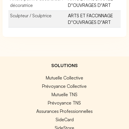
décoratrice
D''OUVRAGES D''ART
Sculpteur / Sculptrice
ARTS ET FACONNAGE
D''OUVRAGES D''ART
SOLUTIONS
Mutuelle Collective
Prévoyance Collective
Mutuelle TNS
Prévoyance TNS
Assurances Professionnelles
SideCard
SideStore