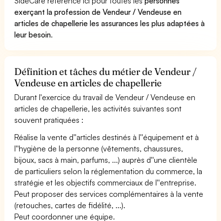
SideCare référence ici pour toutes les
personnes
exerçant la profession de Vendeur / Vendeuse en
articles de chapellerie les assurances les plus adaptées à
leur besoin
.
Définition et tâches du métier de Vendeur /
Vendeuse en articles de chapellerie
Durant l'exercice du travail de Vendeur / Vendeuse en
articles de chapellerie, les activités suivantes sont
souvent pratiquées :
Réalise la vente d''articles destinés à l''équipement et à
l''hygiène de la personne (vêtements, chaussures,
bijoux, sacs à main, parfums, ...) auprès d''une clientèle
de particuliers selon la réglementation du commerce, la
stratégie et les objectifs commerciaux de l''entreprise.
Peut proposer des services complémentaires à la vente
(retouches, cartes de fidélité, ...).
Peut coordonner une équipe.