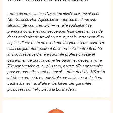
L’offre de prévoyance TNS est destinée aux Travailleurs
Non-Salariés Non Agricoles en exercice ou dans une
situation de cumul emploi – retraite souhaitant se
prémunir contre les conséquences financières en cas de
décès et d’arrêt de travail en prévoyant le versement d’un
capital, d’une rente ou d’indemnités journalières selon les
cas. Les garanties peuvent être souscrites entre 18 et 65
ans sous réserve d’être en activité professionnelle et
cessent, en ce qui concerne les garanties décès, à votre
70e anniversaire et, au plus tard, à votre 67e anniversaire
pour les garanties arrêt de travail. L’offre ALPHA TNS est à
adhésion annuelle renouvelable par tacite reconduction.
L’adhésion est facultative. Certaines des garanties
proposées sont éligibles à la Loi Madelin.