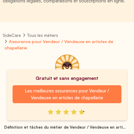
obligations légales, comparaisons et souscriptions en ligne.
SideCare
Tous les métiers
Assurance pour Vendeur / Vendeuse en articles de
chapellerie
Gratuit et sans engagement
Les meilleures assurances pour Vendeur /
Vendeuse en articles de chapellerie
Définition et tâches du métier de Vendeur / Vendeuse en arti...