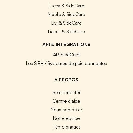
Lucca & SideCare
Nibelis & SideCare
Livi & SideCare
Lianeli & SideCare
API & INTEGRATIONS
API SideCare
Les SIRH / Systèmes de paie connectés
A PROPOS
Se connecter
Centre d'aide
Nous contacter
Notre équipe
Témoignages