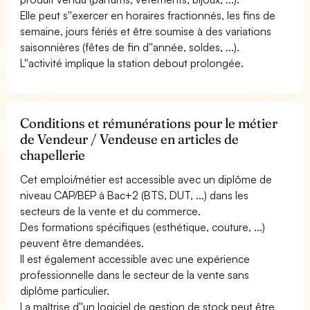
Elle peut s''exercer en horaires fractionnés, les fins de
semaine, jours fériés et être soumise à des variations
saisonnières (fêtes de fin d''année, soldes, ...).
L''activité implique la station debout prolongée.
Conditions et rémunérations pour le métier
de Vendeur / Vendeuse en articles de
chapellerie
Cet emploi/métier est accessible avec un diplôme de
niveau CAP/BEP à Bac+2 (BTS, DUT, ...) dans les
secteurs de la vente et du commerce.
Des formations spécifiques (esthétique, couture, ...)
peuvent être demandées.
Il est également accessible avec une expérience
professionnelle dans le secteur de la vente sans
diplôme particulier.
La maîtrise d''un logiciel de gestion de stock peut être