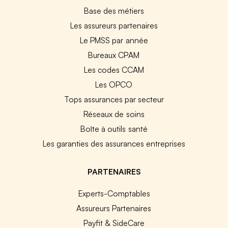
Base des métiers
Les assureurs partenaires
Le PMSS par année
Bureaux CPAM
Les codes CCAM
Les OPCO
Tops assurances par secteur
Réseaux de soins
Boîte à outils santé
Les garanties des assurances entreprises
PARTENAIRES
Experts-Comptables
Assureurs Partenaires
Payfit & SideCare