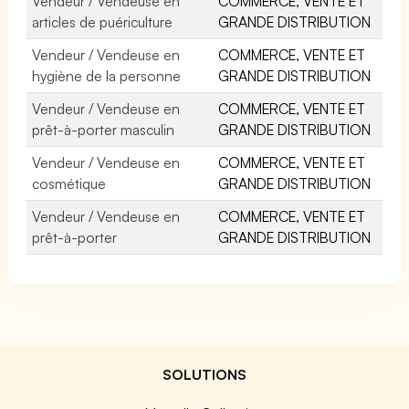
Vendeur / Vendeuse en
COMMERCE, VENTE ET
articles de puériculture
GRANDE DISTRIBUTION
Vendeur / Vendeuse en
COMMERCE, VENTE ET
hygiène de la personne
GRANDE DISTRIBUTION
Vendeur / Vendeuse en
COMMERCE, VENTE ET
prêt-à-porter masculin
GRANDE DISTRIBUTION
Vendeur / Vendeuse en
COMMERCE, VENTE ET
cosmétique
GRANDE DISTRIBUTION
Vendeur / Vendeuse en
COMMERCE, VENTE ET
prêt-à-porter
GRANDE DISTRIBUTION
SOLUTIONS