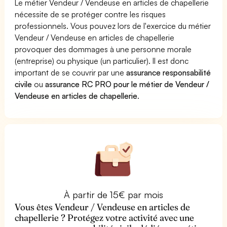
Le métier Vendeur / Vendeuse en articles de chapellerie
nécessite de se protéger contre les risques
professionnels. Vous pouvez lors de l'exercice du métier
Vendeur / Vendeuse en articles de chapellerie
provoquer des dommages à une personne morale
(entreprise) ou physique (un particulier). Il est donc
important de se couvrir par une
assurance responsabilité
civile
ou
assurance RC PRO pour le métier de Vendeur /
Vendeuse en articles de chapellerie
.
À partir de 15€ par mois
Vous êtes Vendeur / Vendeuse en articles de
chapellerie ? Protégez votre activité avec une