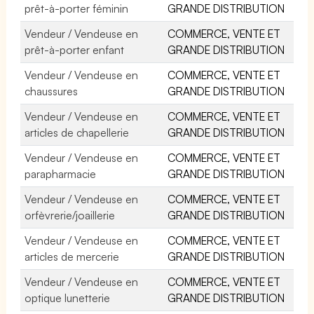
prêt-à-porter féminin
GRANDE DISTRIBUTION
Vendeur / Vendeuse en
COMMERCE, VENTE ET
prêt-à-porter enfant
GRANDE DISTRIBUTION
Vendeur / Vendeuse en
COMMERCE, VENTE ET
chaussures
GRANDE DISTRIBUTION
Vendeur / Vendeuse en
COMMERCE, VENTE ET
articles de chapellerie
GRANDE DISTRIBUTION
Vendeur / Vendeuse en
COMMERCE, VENTE ET
parapharmacie
GRANDE DISTRIBUTION
Vendeur / Vendeuse en
COMMERCE, VENTE ET
orfèvrerie/joaillerie
GRANDE DISTRIBUTION
Vendeur / Vendeuse en
COMMERCE, VENTE ET
articles de mercerie
GRANDE DISTRIBUTION
Vendeur / Vendeuse en
COMMERCE, VENTE ET
optique lunetterie
GRANDE DISTRIBUTION