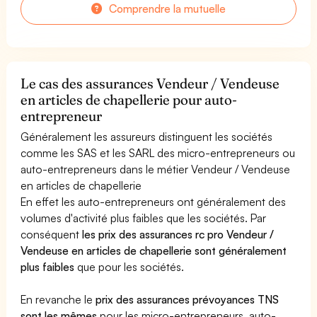
Comprendre la mutuelle
Le cas des assurances Vendeur / Vendeuse
en articles de chapellerie pour auto-
entrepreneur
Généralement les assureurs distinguent les sociétés
comme les SAS et les SARL des micro-entrepreneurs ou
auto-entrepreneurs dans le métier Vendeur / Vendeuse
en articles de chapellerie
En effet les auto-entrepreneurs ont généralement des
volumes d'activité plus faibles que les sociétés. Par
conséquent
les prix des assurances rc pro Vendeur /
Vendeuse en articles de chapellerie sont généralement
plus faibles
que pour les sociétés.
En revanche le
prix des assurances prévoyances TNS
sont les mêmes
pour les micro-entrepreneurs, auto-