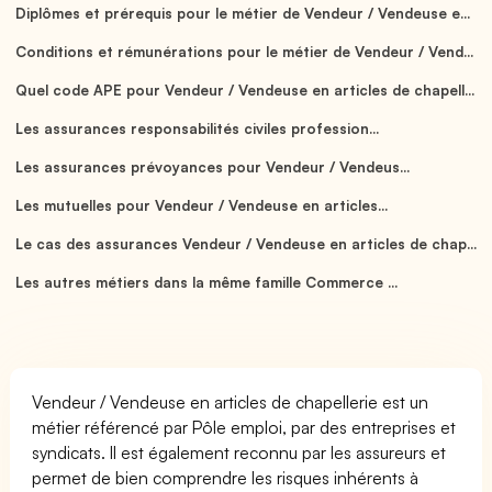
Diplômes et prérequis pour le métier de Vendeur / Vendeuse e...
Conditions et rémunérations pour le métier de Vendeur / Vend...
Quel code APE pour Vendeur / Vendeuse en articles de chapell...
Les assurances responsabilités civiles profession...
Les assurances prévoyances pour Vendeur / Vendeus...
Les mutuelles pour Vendeur / Vendeuse en articles...
Le cas des assurances Vendeur / Vendeuse en articles de chap...
Les autres métiers dans la même famille Commerce ...
Vendeur / Vendeuse en articles de chapellerie est un
métier référencé par Pôle emploi, par des entreprises et
syndicats. Il est également reconnu par les assureurs et
permet de bien comprendre les risques inhérents à