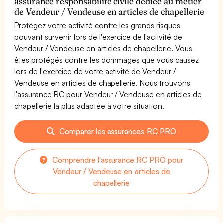
assurance responsabilité civile dédiée au métier
de Vendeur / Vendeuse en articles de chapellerie
Protégez votre activité contre les grands risques
pouvant survenir lors de l'exercice de l'activité de
Vendeur / Vendeuse en articles de chapellerie. Vous
êtes protégés contre les dommages que vous causez
lors de l'exercice de votre activité de Vendeur /
Vendeuse en articles de chapellerie. Nous trouvons
l'assurance RC pour Vendeur / Vendeuse en articles de
chapellerie la plus adaptée à votre situation.
Comparer les assurances RC PRO
Comprendre l'assurance RC PRO pour
Vendeur / Vendeuse en articles de
chapellerie