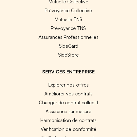
Mutuelle Collective
Prévoyance Collective
Mutuelle TNS
Prévoyance TNS
Assurances Professionnelles
SideCard
SideStore
SERVICES ENTREPRISE
Explorer nos offres
Améliorer vos contrats
Changer de contrat collectif
Assurance sur mesure
Harmonisation de contrats
Vérification de conformité