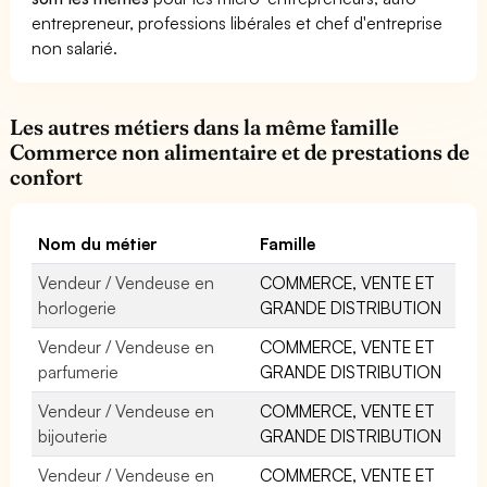
entrepreneur, professions libérales et chef d'entreprise
non salarié.
Les autres métiers dans la même famille
Commerce non alimentaire et de prestations de
confort
Nom du métier
Famille
Vendeur / Vendeuse en
COMMERCE, VENTE ET
horlogerie
GRANDE DISTRIBUTION
Vendeur / Vendeuse en
COMMERCE, VENTE ET
parfumerie
GRANDE DISTRIBUTION
Vendeur / Vendeuse en
COMMERCE, VENTE ET
bijouterie
GRANDE DISTRIBUTION
Vendeur / Vendeuse en
COMMERCE, VENTE ET