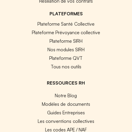
Résiliation de vos contrats
PLATEFORMES
Plateforme Santé Collective
Plateforme Prévoyance collective
Plateforme SIRH
Nos modules SIRH
Plateforme QVT
Tous nos outils
RESSOURCES RH
Notre Blog
Modèles de documents
Guides Entreprises
Les conventions collectives
Les codes APE / NAF