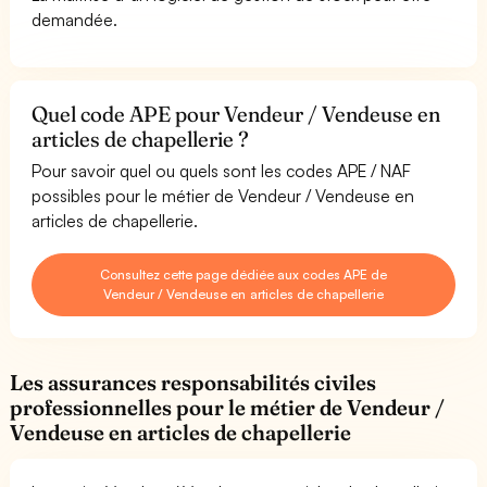
demandée.
Quel code APE pour Vendeur / Vendeuse en
articles de chapellerie ?
Pour savoir quel ou quels sont les codes APE / NAF
possibles pour le métier de Vendeur / Vendeuse en
articles de chapellerie.
Consultez cette page dédiée aux codes APE de
Vendeur / Vendeuse en articles de chapellerie
Les assurances responsabilités civiles
professionnelles pour le métier de Vendeur /
Vendeuse en articles de chapellerie