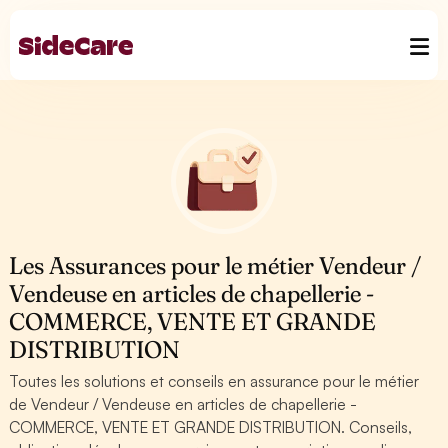
Les Assurances pour le métier Vendeur /
Vendeuse en articles de chapellerie -
COMMERCE, VENTE ET GRANDE
DISTRIBUTION
Toutes les solutions et conseils en assurance pour le métier
de Vendeur / Vendeuse en articles de chapellerie -
COMMERCE, VENTE ET GRANDE DISTRIBUTION. Conseils,