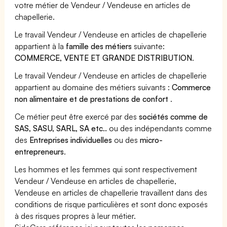
votre métier de Vendeur / Vendeuse en articles de
chapellerie.
Le travail Vendeur / Vendeuse en articles de chapellerie
appartient à la
famille des métiers
suivante:
COMMERCE, VENTE ET GRANDE DISTRIBUTION
.
Le travail Vendeur / Vendeuse en articles de chapellerie
appartient au domaine des métiers suivants :
Commerce
non alimentaire et de prestations de confort
.
Ce métier peut être exercé par des
sociétés comme de
SAS, SASU, SARL, SA etc..
ou des indépendants comme
des
Entreprises individuelles
ou des
micro-
entrepreneurs
.
Les hommes et les femmes qui sont respectivement
Vendeur / Vendeuse en articles de chapellerie,
Vendeuse en articles de chapellerie travaillent dans des
conditions de risque particulières et sont donc exposés
à des risques propres à leur métier.