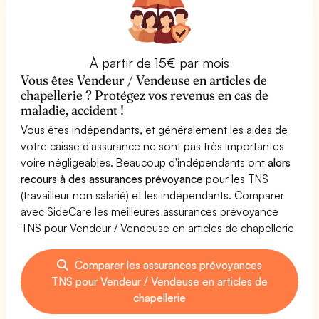
À partir de 15€ par mois
Vous êtes Vendeur / Vendeuse en articles de
chapellerie ? Protégez vos revenus en cas de
maladie, accident !
Vous êtes indépendants, et généralement les aides de
votre caisse d'assurance ne sont pas très importantes
voire négligeables. Beaucoup d'indépendants ont
alors
recours à des assurances prévoyance
pour les TNS
(travailleur non salarié) et les indépendants. Comparer
avec SideCare les meilleures assurances prévoyance
TNS pour Vendeur / Vendeuse en articles de chapellerie
Comparer les assurances prévoyances
TNS pour Vendeur / Vendeuse en articles de
chapellerie