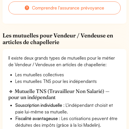
Comprendre l'assurance prévoyance
Les mutuelles pour Vendeur / Vendeuse en
articles de chapellerie
Il existe deux grands types de mutuelles pour le métier
de Vendeur / Vendeuse en articles de chapellerie:
Les mutuelles collectives
Les mutuelles TNS pour les indépendants
🔹 Mutuelle TNS (Travailleur Non Salarié) —
pour un indépendant
Souscription individuelle
: L'indépendant choisit et
paie lui-même sa mutuelle.
Fiscalité avantageuse
: Les cotisations peuvent être
déduites des impôts (grâce à la loi Madelin).