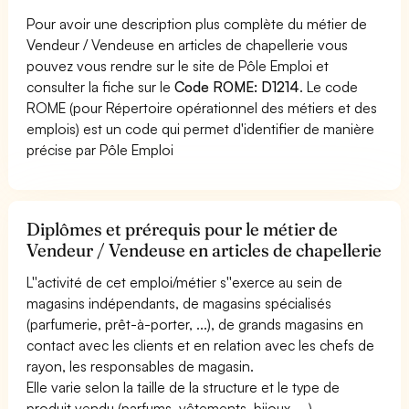
Pour avoir une description plus complète du métier de
Vendeur / Vendeuse en articles de chapellerie vous
pouvez vous rendre sur le site de Pôle Emploi et
consulter la fiche sur le
Code ROME: D1214
. Le code
ROME (pour Répertoire opérationnel des métiers et des
emplois) est un code qui permet d'identifier de manière
précise par Pôle Emploi
Diplômes et prérequis pour le métier de
Vendeur / Vendeuse en articles de chapellerie
L''activité de cet emploi/métier s''exerce au sein de
magasins indépendants, de magasins spécialisés
(parfumerie, prêt-à-porter, ...), de grands magasins en
contact avec les clients et en relation avec les chefs de
rayon, les responsables de magasin.
Elle varie selon la taille de la structure et le type de
produit vendu (parfums, vêtements, bijoux, ...).