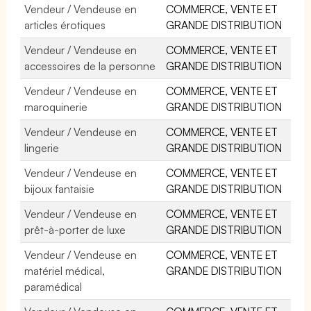
Vendeur / Vendeuse en
COMMERCE, VENTE ET
articles érotiques
GRANDE DISTRIBUTION
Vendeur / Vendeuse en
COMMERCE, VENTE ET
accessoires de la personne
GRANDE DISTRIBUTION
Vendeur / Vendeuse en
COMMERCE, VENTE ET
maroquinerie
GRANDE DISTRIBUTION
Vendeur / Vendeuse en
COMMERCE, VENTE ET
lingerie
GRANDE DISTRIBUTION
Vendeur / Vendeuse en
COMMERCE, VENTE ET
bijoux fantaisie
GRANDE DISTRIBUTION
Vendeur / Vendeuse en
COMMERCE, VENTE ET
prêt-à-porter de luxe
GRANDE DISTRIBUTION
Vendeur / Vendeuse en
COMMERCE, VENTE ET
matériel médical,
GRANDE DISTRIBUTION
paramédical