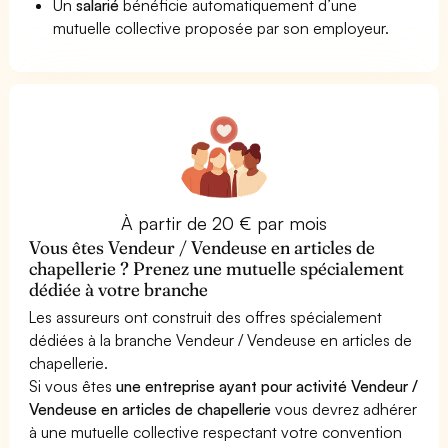
Un
salarié
bénéficie automatiquement d’une
mutuelle collective proposée par son employeur.
À partir de 20 € par mois
Vous êtes Vendeur / Vendeuse en articles de
chapellerie ? Prenez une mutuelle spécialement
dédiée à votre branche
Les assureurs ont construit des offres spécialement
dédiées à la branche Vendeur / Vendeuse en articles de
chapellerie.
Si vous êtes
une entreprise ayant pour activité Vendeur /
Vendeuse en articles de chapellerie
vous devrez adhérer
à une mutuelle collective respectant votre convention