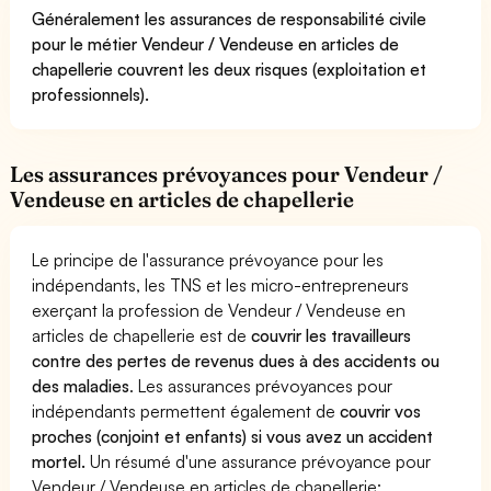
Généralement les assurances de responsabilité civile
pour le métier Vendeur / Vendeuse en articles de
chapellerie couvrent les deux risques (exploitation et
professionnels).
Les assurances prévoyances pour Vendeur /
Vendeuse en articles de chapellerie
Le principe de l'assurance prévoyance pour les
indépendants, les TNS et les micro-entrepreneurs
exerçant la profession de Vendeur / Vendeuse en
articles de chapellerie est de
couvrir les travailleurs
contre des pertes de revenus dues à des accidents ou
des maladies
. Les assurances prévoyances pour
indépendants permettent également de
couvrir vos
proches (conjoint et enfants) si vous avez un accident
mortel.
Un résumé d'une assurance prévoyance pour
Vendeur / Vendeuse en articles de chapellerie: