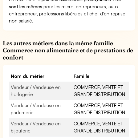
sont les mêmes
pour les micro-entrepreneurs, auto-
entrepreneur, professions libérales et chef d'entreprise
non salarié.
Les autres métiers dans la même famille
Commerce non alimentaire et de prestations de
confort
Nom du métier
Famille
Vendeur / Vendeuse en
COMMERCE, VENTE ET
horlogerie
GRANDE DISTRIBUTION
Vendeur / Vendeuse en
COMMERCE, VENTE ET
parfumerie
GRANDE DISTRIBUTION
Vendeur / Vendeuse en
COMMERCE, VENTE ET
bijouterie
GRANDE DISTRIBUTION