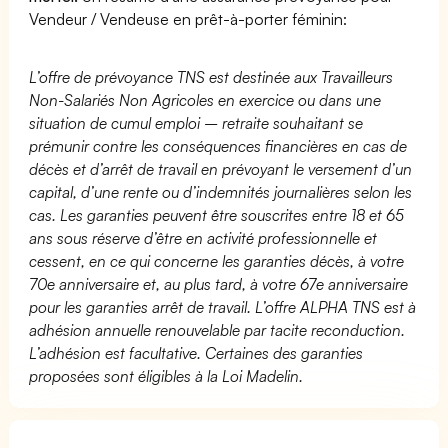
Vendeur / Vendeuse en prêt-à-porter féminin:
L’offre de prévoyance TNS est destinée aux Travailleurs
Non-Salariés Non Agricoles en exercice ou dans une
situation de cumul emploi – retraite souhaitant se
prémunir contre les conséquences financières en cas de
décès et d’arrêt de travail en prévoyant le versement d’un
capital, d’une rente ou d’indemnités journalières selon les
cas. Les garanties peuvent être souscrites entre 18 et 65
ans sous réserve d’être en activité professionnelle et
cessent, en ce qui concerne les garanties décès, à votre
70e anniversaire et, au plus tard, à votre 67e anniversaire
pour les garanties arrêt de travail. L’offre ALPHA TNS est à
adhésion annuelle renouvelable par tacite reconduction.
L’adhésion est facultative. Certaines des garanties
proposées sont éligibles à la Loi Madelin.