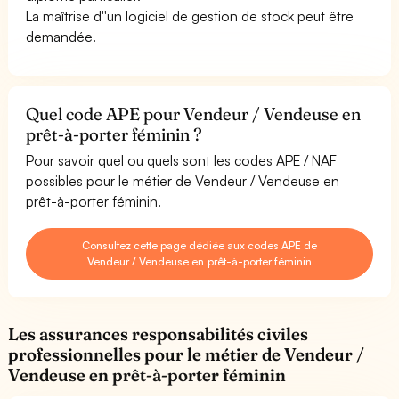
La maîtrise d''un logiciel de gestion de stock peut être
demandée.
Quel code APE pour Vendeur / Vendeuse en
prêt-à-porter féminin ?
Pour savoir quel ou quels sont les codes APE / NAF
possibles pour le métier de Vendeur / Vendeuse en
prêt-à-porter féminin.
Consultez cette page dédiée aux codes APE de
Vendeur / Vendeuse en prêt-à-porter féminin
Les assurances responsabilités civiles
professionnelles pour le métier de Vendeur /
Vendeuse en prêt-à-porter féminin