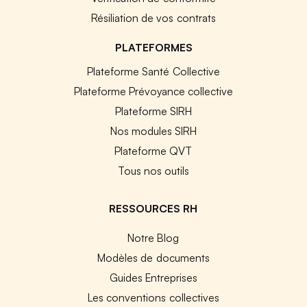
Résiliation de vos contrats
PLATEFORMES
Plateforme Santé Collective
Plateforme Prévoyance collective
Plateforme SIRH
Nos modules SIRH
Plateforme QVT
Tous nos outils
RESSOURCES RH
Notre Blog
Modèles de documents
Guides Entreprises
Les conventions collectives