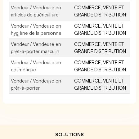
Vendeur / Vendeuse en
COMMERCE, VENTE ET
articles de puériculture
GRANDE DISTRIBUTION
Vendeur / Vendeuse en
COMMERCE, VENTE ET
hygiène de la personne
GRANDE DISTRIBUTION
Vendeur / Vendeuse en
COMMERCE, VENTE ET
prêt-à-porter masculin
GRANDE DISTRIBUTION
Vendeur / Vendeuse en
COMMERCE, VENTE ET
cosmétique
GRANDE DISTRIBUTION
Vendeur / Vendeuse en
COMMERCE, VENTE ET
prêt-à-porter
GRANDE DISTRIBUTION
SOLUTIONS