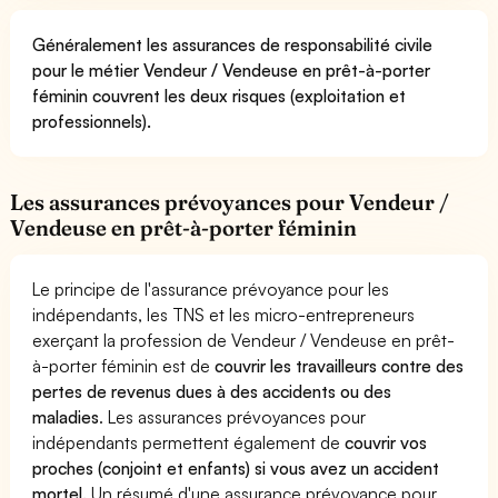
Généralement les assurances de responsabilité civile
pour le métier Vendeur / Vendeuse en prêt-à-porter
féminin couvrent les deux risques (exploitation et
professionnels).
Les assurances prévoyances pour Vendeur /
Vendeuse en prêt-à-porter féminin
Le principe de l'assurance prévoyance pour les
indépendants, les TNS et les micro-entrepreneurs
exerçant la profession de Vendeur / Vendeuse en prêt-
à-porter féminin est de
couvrir les travailleurs contre des
pertes de revenus dues à des accidents ou des
maladies
. Les assurances prévoyances pour
indépendants permettent également de
couvrir vos
proches (conjoint et enfants) si vous avez un accident
mortel.
Un résumé d'une assurance prévoyance pour