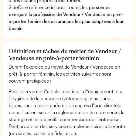
à des risques propres à leur métier.
SideCare référence ici pour toutes les
personnes
exerçant la profession de Vendeur / Vendeuse en prêt-
à-porter féminin les assurances les plus adaptées à leur
besoin
.
Définition et tâches du métier de Vendeur /
Vendeuse en prêt-à-porter féminin
Durant l'exercice du travail de Vendeur / Vendeuse en
prêt-à-porter féminin, les activités suivantes sont
souvent pratiquées :
Réalise la vente d''articles destinés à l''équipement et à
l''hygiène de la personne (vêtements, chaussures,
bijoux, sacs à main, parfums, ...) auprès d''une clientèle
de particuliers selon la réglementation du commerce, la
stratégie et les objectifs commerciaux de l''entreprise.
Peut proposer des services complémentaires à la vente
(retouches, cartes de fidélité, ...).