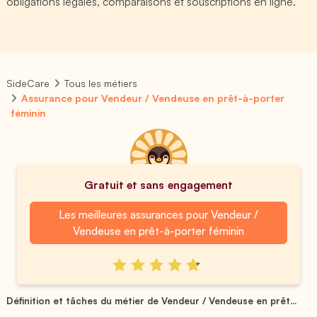
obligations légales, comparaisons et souscriptions en ligne.
SideCare
Tous les métiers
Assurance pour Vendeur / Vendeuse en prêt-à-porter
féminin
Gratuit et sans engagement
Les meilleures assurances pour Vendeur /
Vendeuse en prêt-à-porter féminin
Définition et tâches du métier de Vendeur / Vendeuse en prêt...