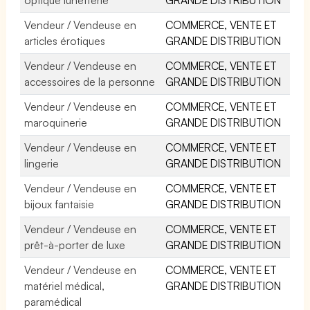
Vendeur / Vendeuse en
COMMERCE, VENTE ET
articles érotiques
GRANDE DISTRIBUTION
Vendeur / Vendeuse en
COMMERCE, VENTE ET
accessoires de la personne
GRANDE DISTRIBUTION
Vendeur / Vendeuse en
COMMERCE, VENTE ET
maroquinerie
GRANDE DISTRIBUTION
Vendeur / Vendeuse en
COMMERCE, VENTE ET
lingerie
GRANDE DISTRIBUTION
Vendeur / Vendeuse en
COMMERCE, VENTE ET
bijoux fantaisie
GRANDE DISTRIBUTION
Vendeur / Vendeuse en
COMMERCE, VENTE ET
prêt-à-porter de luxe
GRANDE DISTRIBUTION
Vendeur / Vendeuse en
COMMERCE, VENTE ET
matériel médical,
GRANDE DISTRIBUTION
paramédical