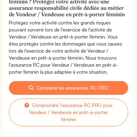
féminin ? Protégez votre activité avec une
assurance responsabilité civile dédiée au métier
de Vendeur / Vendeuse en prêt-à-porter féminin
Protégez votre activité contre les grands risques
pouvant survenir lors de l'exercice de l'activité de
Vendeur / Vendeuse en prêt-à-porter féminin. Vous
êtes protégés contre les dommages que vous causez
lors de l'exercice de votre activité de Vendeur /
Vendeuse en prêt-à-porter féminin. Nous trouvons
l'assurance RC pour Vendeur / Vendeuse en prêt-à-
porter féminin la plus adaptée à votre situation.
Comparer les assurances RC PRO
Comprendre l'assurance RC PRO pour
Vendeur / Vendeuse en prêt-à-porter
féminin