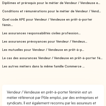
Diplômes et prérequis pour le métier de Vendeur / Vendeuse e...
Conditions et rémunérations pour le métier de Vendeur / Vend...
Quel code APE pour Vendeur / Vendeuse en prêt-à-porter
fémin...
Les assurances responsabilités civiles profession...
Les assurances prévoyances pour Vendeur / Vendeus...
Les mutuelles pour Vendeur / Vendeuse en prêt-à-p...
Le cas des assurances Vendeur / Vendeuse en prêt-à-porter fé...
Les autres métiers dans la même famille Commerce ...
Vendeur / Vendeuse en prêt-à-porter féminin est un
métier référencé par Pôle emploi, par des entreprises et
syndicats. Il est également reconnu par les assureurs et