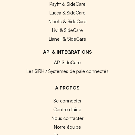
Payfit & SideCare
Lucca & SideCare
Nibelis & SideCare
Livi & SideCare
Lianeli & SideCare
API & INTEGRATIONS
API SideCare
Les SIRH / Systèmes de paie connectés
A PROPOS
Se connecter
Centre d'aide
Nous contacter
Notre équipe