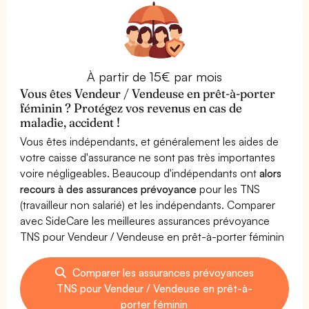
À partir de 15€ par mois
Vous êtes Vendeur / Vendeuse en prêt-à-porter
féminin ? Protégez vos revenus en cas de
maladie, accident !
Vous êtes indépendants, et généralement les aides de
votre caisse d'assurance ne sont pas très importantes
voire négligeables. Beaucoup d'indépendants ont
alors
recours à des assurances prévoyance
pour les TNS
(travailleur non salarié) et les indépendants. Comparer
avec SideCare les meilleures assurances prévoyance
TNS pour Vendeur / Vendeuse en prêt-à-porter féminin
Comparer les assurances prévoyances
TNS pour Vendeur / Vendeuse en prêt-à-
porter féminin