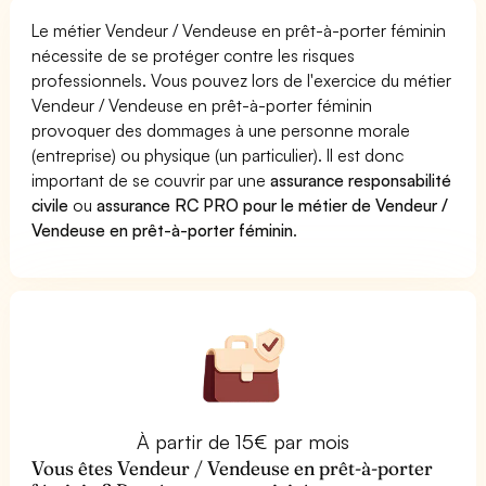
Le métier Vendeur / Vendeuse en prêt-à-porter féminin
nécessite de se protéger contre les risques
professionnels. Vous pouvez lors de l'exercice du métier
Vendeur / Vendeuse en prêt-à-porter féminin
provoquer des dommages à une personne morale
(entreprise) ou physique (un particulier). Il est donc
important de se couvrir par une
assurance responsabilité
civile
ou
assurance RC PRO pour le métier de Vendeur /
Vendeuse en prêt-à-porter féminin
.
À partir de 15€ par mois
Vous êtes Vendeur / Vendeuse en prêt-à-porter