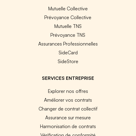
Mutuelle Collective
Prévoyance Collective
Mutuelle TNS
Prévoyance TNS
Assurances Professionnelles
SideCard
SideStore
SERVICES ENTREPRISE
Explorer nos offres
Améliorer vos contrats
Changer de contrat collectif
Assurance sur mesure
Harmonisation de contrats
Vérification de conformité