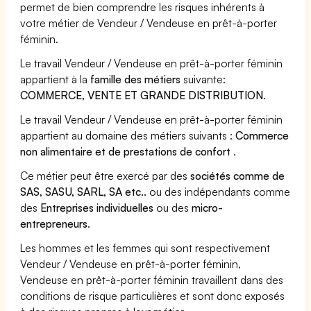
permet de bien comprendre les risques inhérents à
votre métier de Vendeur / Vendeuse en prêt-à-porter
féminin.
Le travail Vendeur / Vendeuse en prêt-à-porter féminin
appartient à la
famille des métiers
suivante:
COMMERCE, VENTE ET GRANDE DISTRIBUTION
.
Le travail Vendeur / Vendeuse en prêt-à-porter féminin
appartient au domaine des métiers suivants :
Commerce
non alimentaire et de prestations de confort
.
Ce métier peut être exercé par des
sociétés comme de
SAS, SASU, SARL, SA etc..
ou des indépendants comme
des
Entreprises individuelles
ou des
micro-
entrepreneurs
.
Les hommes et les femmes qui sont respectivement
Vendeur / Vendeuse en prêt-à-porter féminin,
Vendeuse en prêt-à-porter féminin travaillent dans des
conditions de risque particulières et sont donc exposés