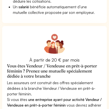
déduire les cotisations.
Un
salarié
bénéficie automatiquement d’une
mutuelle collective proposée par son employeur.
À partir de 20 € par mois
Vous êtes Vendeur / Vendeuse en prêt-à-porter
féminin ? Prenez une mutuelle spécialement
dédiée à votre branche
Les assureurs ont construit des offres spécialement
dédiées à la branche Vendeur / Vendeuse en prêt-à-
porter féminin.
Si vous êtes
une entreprise ayant pour activité Vendeur /
Vendeuse en prêt-à-porter féminin
vous devrez adhérer