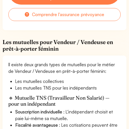
Comprendre l'assurance prévoyance
Les mutuelles pour Vendeur / Vendeuse en
prêt-à-porter féminin
Il existe deux grands types de mutuelles pour le métier
de Vendeur / Vendeuse en prêt-à-porter féminin:
Les mutuelles collectives
Les mutuelles TNS pour les indépendants
🔹 Mutuelle TNS (Travailleur Non Salarié) —
pour un indépendant
Souscription individuelle
: L'indépendant choisit et
paie lui-même sa mutuelle.
Fiscalité avantageuse
: Les cotisations peuvent être