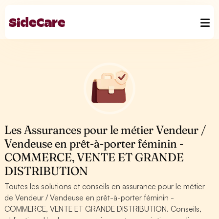
Les Assurances pour le métier Vendeur /
Vendeuse en prêt-à-porter féminin -
COMMERCE, VENTE ET GRANDE
DISTRIBUTION
Toutes les solutions et conseils en assurance pour le métier
de Vendeur / Vendeuse en prêt-à-porter féminin -
COMMERCE, VENTE ET GRANDE DISTRIBUTION. Conseils,