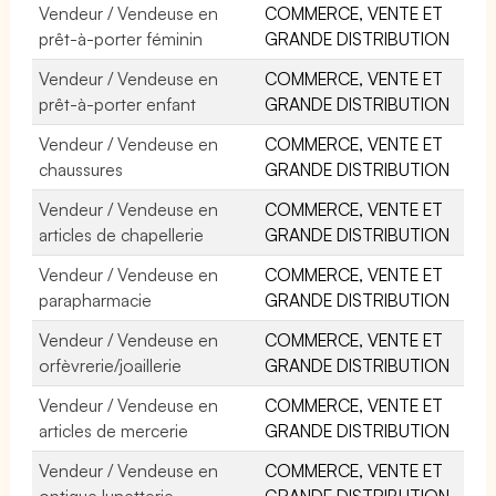
Vendeur / Vendeuse en
COMMERCE, VENTE ET
prêt-à-porter féminin
GRANDE DISTRIBUTION
Vendeur / Vendeuse en
COMMERCE, VENTE ET
prêt-à-porter enfant
GRANDE DISTRIBUTION
Vendeur / Vendeuse en
COMMERCE, VENTE ET
chaussures
GRANDE DISTRIBUTION
Vendeur / Vendeuse en
COMMERCE, VENTE ET
articles de chapellerie
GRANDE DISTRIBUTION
Vendeur / Vendeuse en
COMMERCE, VENTE ET
parapharmacie
GRANDE DISTRIBUTION
Vendeur / Vendeuse en
COMMERCE, VENTE ET
orfèvrerie/joaillerie
GRANDE DISTRIBUTION
Vendeur / Vendeuse en
COMMERCE, VENTE ET
articles de mercerie
GRANDE DISTRIBUTION
Vendeur / Vendeuse en
COMMERCE, VENTE ET
optique lunetterie
GRANDE DISTRIBUTION