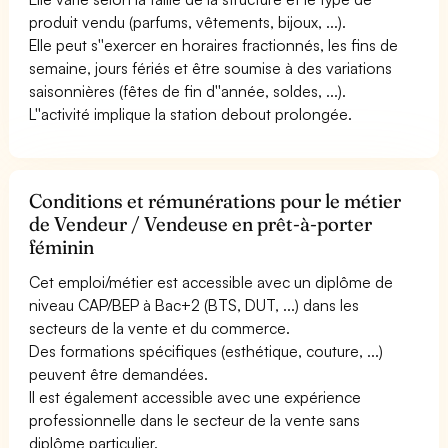
produit vendu (parfums, vêtements, bijoux, ...).
Elle peut s''exercer en horaires fractionnés, les fins de
semaine, jours fériés et être soumise à des variations
saisonnières (fêtes de fin d''année, soldes, ...).
L''activité implique la station debout prolongée.
Conditions et rémunérations pour le métier
de Vendeur / Vendeuse en prêt-à-porter
féminin
Cet emploi/métier est accessible avec un diplôme de
niveau CAP/BEP à Bac+2 (BTS, DUT, ...) dans les
secteurs de la vente et du commerce.
Des formations spécifiques (esthétique, couture, ...)
peuvent être demandées.
Il est également accessible avec une expérience
professionnelle dans le secteur de la vente sans
diplôme particulier.