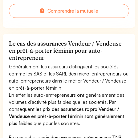
Comprendre la mutuelle
Le cas des assurances Vendeur / Vendeuse
en prêt-à-porter féminin pour auto-
entrepreneur
Généralement les assureurs distinguent les sociétés
comme les SAS et les SARL des micro-entrepreneurs ou
auto-entrepreneurs dans le métier Vendeur / Vendeuse
en prêt-à-porter féminin
En effet les auto-entrepreneurs ont généralement des
volumes d'activité plus faibles que les sociétés. Par
conséquent
les prix des assurances rc pro Vendeur /
Vendeuse en prêt-à-porter féminin sont généralement
plus faibles
que pour les sociétés.
En revanche le
prix des assurances prévoyances TNS