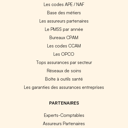
Les codes APE / NAF
Base des métiers
Les assureurs partenaires
Le PMSS par année
Bureaux CPAM
Les codes CCAM
Les OPCO
Tops assurances par secteur
Réseaux de soins
Boîte à outils santé
Les garanties des assurances entreprises
PARTENAIRES
Experts-Comptables
Assureurs Partenaires