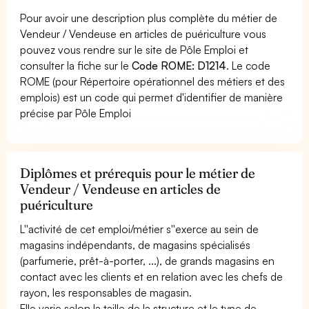
Pour avoir une description plus complète du métier de
Vendeur / Vendeuse en articles de puériculture vous
pouvez vous rendre sur le site de Pôle Emploi et
consulter la fiche sur le
Code ROME: D1214
. Le code
ROME (pour Répertoire opérationnel des métiers et des
emplois) est un code qui permet d'identifier de manière
précise par Pôle Emploi
Diplômes et prérequis pour le métier de
Vendeur / Vendeuse en articles de
puériculture
L''activité de cet emploi/métier s''exerce au sein de
magasins indépendants, de magasins spécialisés
(parfumerie, prêt-à-porter, ...), de grands magasins en
contact avec les clients et en relation avec les chefs de
rayon, les responsables de magasin.
Elle varie selon la taille de la structure et le type de