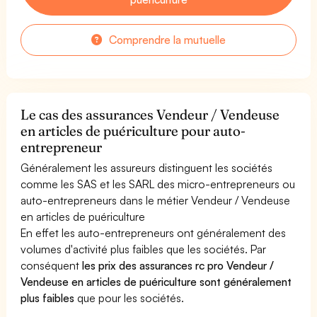
Comprendre la mutuelle
Le cas des assurances Vendeur / Vendeuse
en articles de puériculture pour auto-
entrepreneur
Généralement les assureurs distinguent les sociétés
comme les SAS et les SARL des micro-entrepreneurs ou
auto-entrepreneurs dans le métier Vendeur / Vendeuse
en articles de puériculture
En effet les auto-entrepreneurs ont généralement des
volumes d'activité plus faibles que les sociétés. Par
conséquent
les prix des assurances rc pro Vendeur /
Vendeuse en articles de puériculture sont généralement
plus faibles
que pour les sociétés.