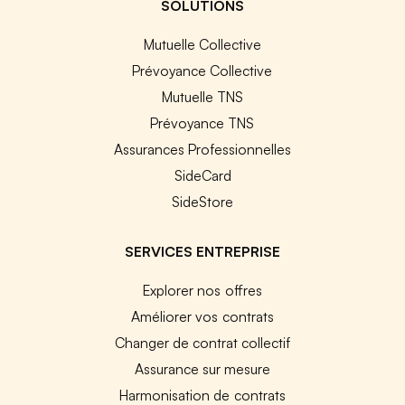
SOLUTIONS
Mutuelle Collective
Prévoyance Collective
Mutuelle TNS
Prévoyance TNS
Assurances Professionnelles
SideCard
SideStore
SERVICES ENTREPRISE
Explorer nos offres
Améliorer vos contrats
Changer de contrat collectif
Assurance sur mesure
Harmonisation de contrats