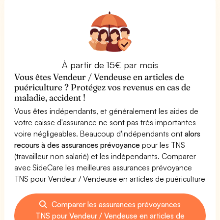
À partir de 15€ par mois
Vous êtes Vendeur / Vendeuse en articles de
puériculture ? Protégez vos revenus en cas de
maladie, accident !
Vous êtes indépendants, et généralement les aides de
votre caisse d'assurance ne sont pas très importantes
voire négligeables. Beaucoup d'indépendants ont
alors
recours à des assurances prévoyance
pour les TNS
(travailleur non salarié) et les indépendants. Comparer
avec SideCare les meilleures assurances prévoyance
TNS pour Vendeur / Vendeuse en articles de puériculture
Comparer les assurances prévoyances
TNS pour Vendeur / Vendeuse en articles de