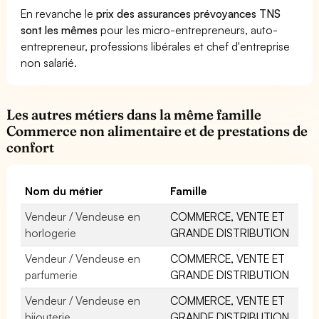
En revanche le
prix des assurances prévoyances TNS
sont les mêmes
pour les micro-entrepreneurs, auto-
entrepreneur, professions libérales et chef d'entreprise
non salarié.
Les autres métiers dans la même famille
Commerce non alimentaire et de prestations de
confort
Nom du métier
Famille
Vendeur / Vendeuse en
COMMERCE, VENTE ET
horlogerie
GRANDE DISTRIBUTION
Vendeur / Vendeuse en
COMMERCE, VENTE ET
parfumerie
GRANDE DISTRIBUTION
Vendeur / Vendeuse en
COMMERCE, VENTE ET
bijouterie
GRANDE DISTRIBUTION