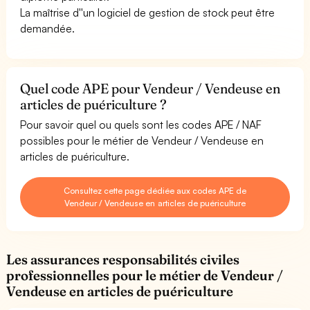
La maîtrise d''un logiciel de gestion de stock peut être
demandée.
Quel code APE pour Vendeur / Vendeuse en
articles de puériculture ?
Pour savoir quel ou quels sont les codes APE / NAF
possibles pour le métier de Vendeur / Vendeuse en
articles de puériculture.
Consultez cette page dédiée aux codes APE de
Vendeur / Vendeuse en articles de puériculture
Les assurances responsabilités civiles
professionnelles pour le métier de Vendeur /
Vendeuse en articles de puériculture