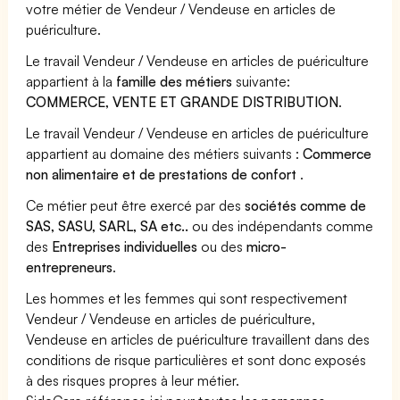
votre métier de Vendeur / Vendeuse en articles de
puériculture.
Le travail Vendeur / Vendeuse en articles de puériculture
appartient à la
famille des métiers
suivante:
COMMERCE, VENTE ET GRANDE DISTRIBUTION
.
Le travail Vendeur / Vendeuse en articles de puériculture
appartient au domaine des métiers suivants :
Commerce
non alimentaire et de prestations de confort
.
Ce métier peut être exercé par des
sociétés comme de
SAS, SASU, SARL, SA etc..
ou des indépendants comme
des
Entreprises individuelles
ou des
micro-
entrepreneurs
.
Les hommes et les femmes qui sont respectivement
Vendeur / Vendeuse en articles de puériculture,
Vendeuse en articles de puériculture travaillent dans des
conditions de risque particulières et sont donc exposés
à des risques propres à leur métier.