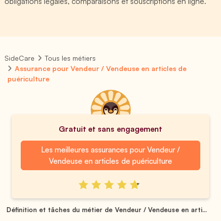
obligations légales, comparaisons et souscriptions en ligne.
SideCare
Tous les métiers
Assurance pour Vendeur / Vendeuse en articles de
puériculture
Gratuit et sans engagement
Les meilleures assurances pour Vendeur /
Vendeuse en articles de puériculture
Définition et tâches du métier de Vendeur / Vendeuse en arti...