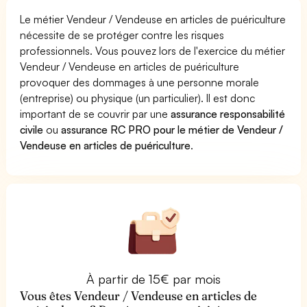
Le métier Vendeur / Vendeuse en articles de puériculture
nécessite de se protéger contre les risques
professionnels. Vous pouvez lors de l'exercice du métier
Vendeur / Vendeuse en articles de puériculture
provoquer des dommages à une personne morale
(entreprise) ou physique (un particulier). Il est donc
important de se couvrir par une
assurance responsabilité
civile
ou
assurance RC PRO pour le métier de Vendeur /
Vendeuse en articles de puériculture
.
À partir de 15€ par mois
Vous êtes Vendeur / Vendeuse en articles de