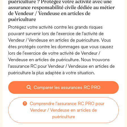
puériculture ? Protégez votre activité avec une
assurance responsabilité civile dédiée au métier
de Vendeur / Vendeuse en articles de
puériculture
Protégez votre activité contre les grands risques
pouvant survenir lors de l'exercice de l'activité de
Vendeur / Vendeuse en articles de puériculture. Vous
êtes protégés contre les dommages que vous causez
lors de l'exercice de votre activité de Vendeur /
Vendeuse en articles de puériculture. Nous trouvons
l'assurance RC pour Vendeur / Vendeuse en articles de
puériculture la plus adaptée à votre situation.
Comparer les assurances RC PRO
Comprendre l'assurance RC PRO pour
Vendeur / Vendeuse en articles de
puériculture