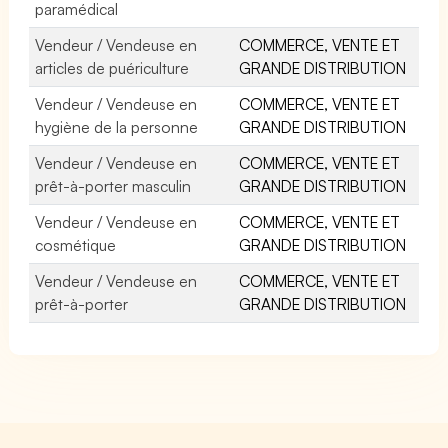
paramédical
Vendeur / Vendeuse en
COMMERCE, VENTE ET
articles de puériculture
GRANDE DISTRIBUTION
Vendeur / Vendeuse en
COMMERCE, VENTE ET
hygiène de la personne
GRANDE DISTRIBUTION
Vendeur / Vendeuse en
COMMERCE, VENTE ET
prêt-à-porter masculin
GRANDE DISTRIBUTION
Vendeur / Vendeuse en
COMMERCE, VENTE ET
cosmétique
GRANDE DISTRIBUTION
Vendeur / Vendeuse en
COMMERCE, VENTE ET
prêt-à-porter
GRANDE DISTRIBUTION