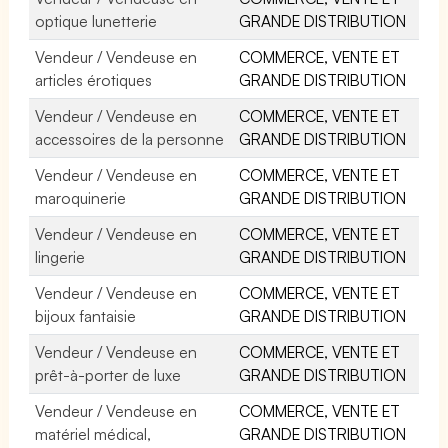
optique lunetterie
GRANDE DISTRIBUTION
Vendeur / Vendeuse en
COMMERCE, VENTE ET
articles érotiques
GRANDE DISTRIBUTION
Vendeur / Vendeuse en
COMMERCE, VENTE ET
accessoires de la personne
GRANDE DISTRIBUTION
Vendeur / Vendeuse en
COMMERCE, VENTE ET
maroquinerie
GRANDE DISTRIBUTION
Vendeur / Vendeuse en
COMMERCE, VENTE ET
lingerie
GRANDE DISTRIBUTION
Vendeur / Vendeuse en
COMMERCE, VENTE ET
bijoux fantaisie
GRANDE DISTRIBUTION
Vendeur / Vendeuse en
COMMERCE, VENTE ET
prêt-à-porter de luxe
GRANDE DISTRIBUTION
Vendeur / Vendeuse en
COMMERCE, VENTE ET
matériel médical,
GRANDE DISTRIBUTION