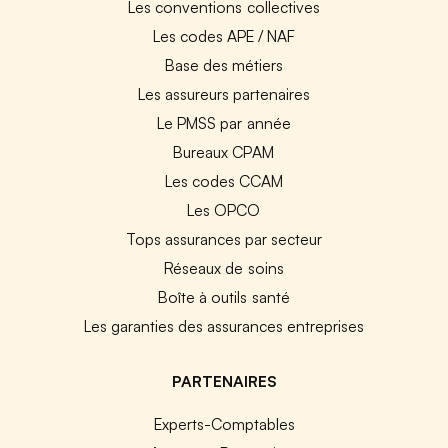
Les conventions collectives
Les codes APE / NAF
Base des métiers
Les assureurs partenaires
Le PMSS par année
Bureaux CPAM
Les codes CCAM
Les OPCO
Tops assurances par secteur
Réseaux de soins
Boîte à outils santé
Les garanties des assurances entreprises
PARTENAIRES
Experts-Comptables