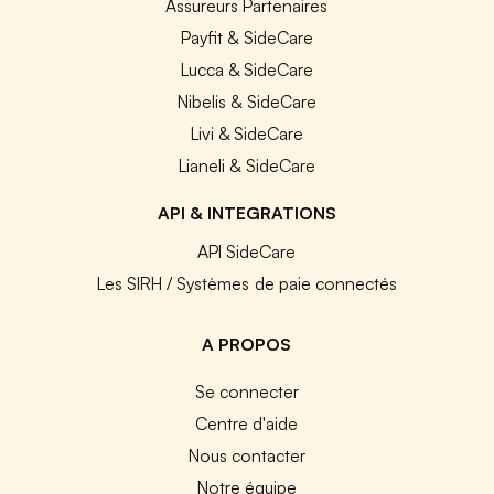
Assureurs Partenaires
Payfit & SideCare
Lucca & SideCare
Nibelis & SideCare
Livi & SideCare
Lianeli & SideCare
API & INTEGRATIONS
API SideCare
Les SIRH / Systèmes de paie connectés
A PROPOS
Se connecter
Centre d'aide
Nous contacter
Notre équipe