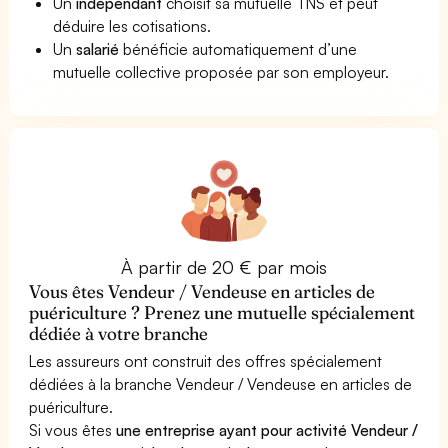
Un
indépendant
choisit sa mutuelle TNS et peut
déduire les cotisations.
Un
salarié
bénéficie automatiquement d’une
mutuelle collective proposée par son employeur.
À partir de 20 € par mois
Vous êtes Vendeur / Vendeuse en articles de
puériculture ? Prenez une mutuelle spécialement
dédiée à votre branche
Les assureurs ont construit des offres spécialement
dédiées à la branche Vendeur / Vendeuse en articles de
puériculture.
Si vous êtes
une entreprise ayant pour activité Vendeur /