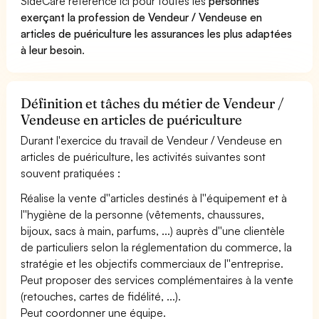
SideCare référence ici pour toutes les
personnes
exerçant la profession de Vendeur / Vendeuse en
articles de puériculture les assurances les plus adaptées
à leur besoin
.
Définition et tâches du métier de Vendeur /
Vendeuse en articles de puériculture
Durant l'exercice du travail de Vendeur / Vendeuse en
articles de puériculture, les activités suivantes sont
souvent pratiquées :
Réalise la vente d''articles destinés à l''équipement et à
l''hygiène de la personne (vêtements, chaussures,
bijoux, sacs à main, parfums, ...) auprès d''une clientèle
de particuliers selon la réglementation du commerce, la
stratégie et les objectifs commerciaux de l''entreprise.
Peut proposer des services complémentaires à la vente
(retouches, cartes de fidélité, ...).
Peut coordonner une équipe.