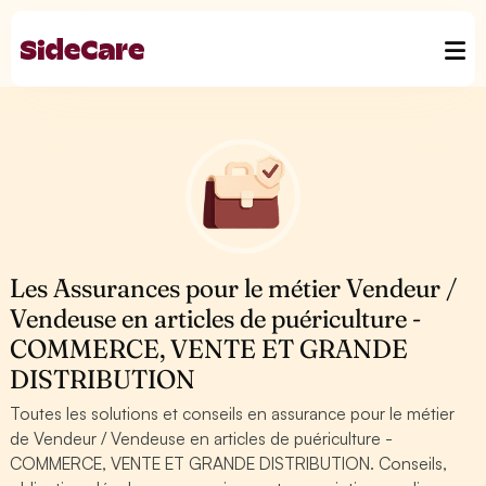
Les Assurances pour le métier Vendeur /
Vendeuse en articles de puériculture -
COMMERCE, VENTE ET GRANDE
DISTRIBUTION
Toutes les solutions et conseils en assurance pour le métier
de Vendeur / Vendeuse en articles de puériculture -
COMMERCE, VENTE ET GRANDE DISTRIBUTION. Conseils,