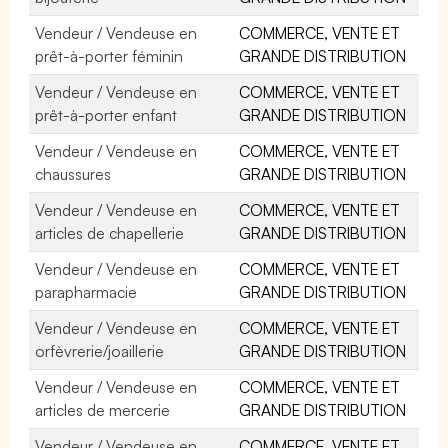
Vendeur / Vendeuse en
COMMERCE, VENTE ET
prêt-à-porter féminin
GRANDE DISTRIBUTION
Vendeur / Vendeuse en
COMMERCE, VENTE ET
prêt-à-porter enfant
GRANDE DISTRIBUTION
Vendeur / Vendeuse en
COMMERCE, VENTE ET
chaussures
GRANDE DISTRIBUTION
Vendeur / Vendeuse en
COMMERCE, VENTE ET
articles de chapellerie
GRANDE DISTRIBUTION
Vendeur / Vendeuse en
COMMERCE, VENTE ET
parapharmacie
GRANDE DISTRIBUTION
Vendeur / Vendeuse en
COMMERCE, VENTE ET
orfèvrerie/joaillerie
GRANDE DISTRIBUTION
Vendeur / Vendeuse en
COMMERCE, VENTE ET
articles de mercerie
GRANDE DISTRIBUTION
Vendeur / Vendeuse en
COMMERCE, VENTE ET