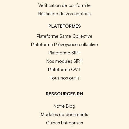
Vérification de conformité
Résiliation de vos contrats
PLATEFORMES
Plateforme Santé Collective
Plateforme Prévoyance collective
Plateforme SIRH
Nos modules SIRH
Plateforme QVT
Tous nos outils
RESSOURCES RH
Notre Blog
Modèles de documents
Guides Entreprises