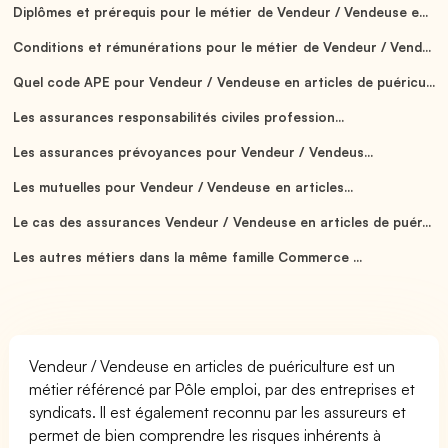
Diplômes et prérequis pour le métier de Vendeur / Vendeuse e...
Conditions et rémunérations pour le métier de Vendeur / Vend...
Quel code APE pour Vendeur / Vendeuse en articles de puéricu...
Les assurances responsabilités civiles profession...
Les assurances prévoyances pour Vendeur / Vendeus...
Les mutuelles pour Vendeur / Vendeuse en articles...
Le cas des assurances Vendeur / Vendeuse en articles de puér...
Les autres métiers dans la même famille Commerce ...
Vendeur / Vendeuse en articles de puériculture est un
métier référencé par Pôle emploi, par des entreprises et
syndicats. Il est également reconnu par les assureurs et
permet de bien comprendre les risques inhérents à