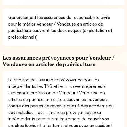
Généralement les assurances de responsabilité civile
pour le métier Vendeur / Vendeuse en articles de
puériculture couvrent les deux risques (exploitation et
professionnels).
Les assurances prévoyances pour Vendeur /
Vendeuse en articles de puériculture
Le principe de l'assurance prévoyance pour les
indépendants, les TNS et les micro-entrepreneurs
exerçant la profession de Vendeur / Vendeuse en
articles de puériculture est de
couvrir les travailleurs
contre des pertes de revenus dues à des accidents ou
des maladies
. Les assurances prévoyances pour
indépendants permettent également de
couvrir vos
proches (conjoint et enfants) si vous avez un accident