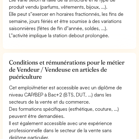
produit vendu (parfums, vêtements, bijoux, ...).
Elle peut s''exercer en horaires fractionnés, les fins de
semaine, jours fériés et être soumise à des variations
saisonnières (fêtes de fin d''année, soldes, ...).
L''activité implique la station debout prolongée.
Conditions et rémunérations pour le métier
de Vendeur / Vendeuse en articles de
puériculture
Cet emploi/métier est accessible avec un diplôme de
niveau CAP/BEP à Bac+2 (BTS, DUT, ...) dans les
secteurs de la vente et du commerce.
Des formations spécifiques (esthétique, couture, ...)
peuvent être demandées.
Il est également accessible avec une expérience
professionnelle dans le secteur de la vente sans
diplôme particulier.