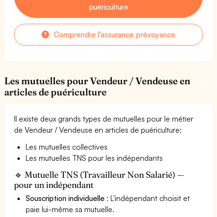
puériculture
Comprendre l'assurance prévoyance
Les mutuelles pour Vendeur / Vendeuse en
articles de puériculture
Il existe deux grands types de mutuelles pour le métier
de Vendeur / Vendeuse en articles de puériculture:
Les mutuelles collectives
Les mutuelles TNS pour les indépendants
🔹 Mutuelle TNS (Travailleur Non Salarié) —
pour un indépendant
Souscription individuelle
: L'indépendant choisit et
paie lui-même sa mutuelle.