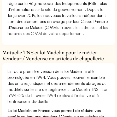
régie par le Régime social des Indépendants (RSI) - plus
d’informations sur
le site du gouvernement
. Depuis le
1er janvier 2019, les nouveaux travailleurs indépendants
sont directement pris en charge par leur Caisse Primaire
d’Assurance Maladie (CPAM).
Trouvez les adresses et les
horaires des CPAM de votre département.
Mutuelle TNS et loi Madelin pour le métier
Vendeur / Vendeuse en articles de chapellerie
La toute première version de la loi Madelin a été
promulguée en 1994. Vous pouvez trouver l’ensemble
des articles juridiques et des amendements abrogés ou
modifiés sur le site de Légifrance :
Loi Madelin TNS | Loi
n°94-126 du 11 février 1994 relative à l’initiative et à
l’entreprise individuelle
La loi Madelin en France vous permet de réduire vos
impôts en tant que Vendeur / Vendeuse en articles de