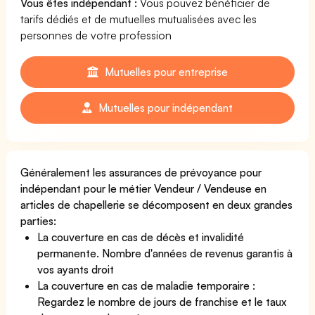
Vous êtes indépendant :
Vous pouvez bénéficier de
tarifs dédiés et de mutuelles mutualisées avec les
personnes de votre profession
Mutuelles pour entreprise
Mutuelles pour indépendant
Généralement les assurances de prévoyance pour
indépendant pour le métier Vendeur / Vendeuse en
articles de chapellerie se décomposent en deux grandes
parties:
La couverture en cas de décès et invalidité
permanente. Nombre d'années de revenus garantis à
vos ayants droit
La couverture en cas de maladie temporaire :
Regardez le nombre de jours de franchise et le taux