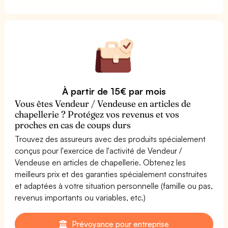
À partir de 15€ par mois
Vous êtes Vendeur / Vendeuse en articles de
chapellerie ? Protégez vos revenus et vos
proches en cas de coups durs
Trouvez des assureurs avec des produits spécialement
conçus pour l'exercice de l'activité de Vendeur /
Vendeuse en articles de chapellerie. Obtenez les
meilleurs prix et des garanties spécialement construites
et adaptées à votre situation personnelle (famille ou pas,
revenus importants ou variables, etc.)
Prévoyance pour entreprise