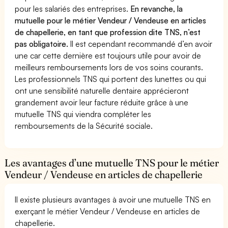
pour les salariés des entreprises.
En revanche, la
mutuelle pour le métier Vendeur / Vendeuse en articles
de chapellerie, en tant que profession dite TNS, n’est
pas obligatoire.
Il est cependant recommandé d’en avoir
une car cette dernière est toujours utile pour avoir de
meilleurs remboursements lors de vos soins courants.
Les professionnels TNS qui portent des lunettes ou qui
ont une sensibilité naturelle dentaire apprécieront
grandement avoir leur facture réduite grâce à une
mutuelle TNS qui viendra compléter les
remboursements de la Sécurité sociale.
Les avantages d’une mutuelle TNS pour le métier
Vendeur / Vendeuse en articles de chapellerie
Il existe plusieurs avantages à avoir une mutuelle TNS en
exerçant le métier Vendeur / Vendeuse en articles de
chapellerie.