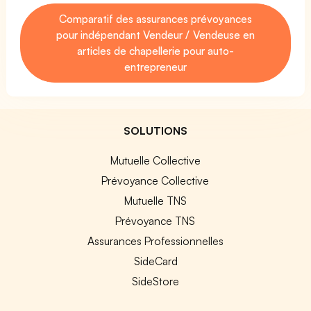
Comparatif des assurances prévoyances
pour indépendant Vendeur / Vendeuse en
articles de chapellerie pour auto-
entrepreneur
SOLUTIONS
Mutuelle Collective
Prévoyance Collective
Mutuelle TNS
Prévoyance TNS
Assurances Professionnelles
SideCard
SideStore