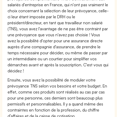
salariés d'entreprise en France, qui n'ont pas vraiment le
choix concernant la sélection de leur prévoyance, celle-
ci leur étant imposée par le DRH ou le
président/directeur, en tant que travailleur non salarié
(TNS), vous avez l'avantage de ne pas être contraint par
une prévoyance que vous n'avez pas choisie ! Vous
avez la possibilité d'opter pour une assurance directe
auprès d'une compagnie d'assurance, de prendre le
temps nécessaire pour décider, ou même de passer par
un intermédiaire ou un courtier pour simplifier vos
démarches avant et après la souscription. C'est vous qui
décidez !
Ensuite, vous avez la possibilité de moduler votre
prévoyance TNS selon vos besoins et votre budget. En
effet, comme ces produits sont réalisés au cas par cas
pour une personne, ces derniers sont beaucoup plus
permissifs et personnalisables. Il y a quand même des
contraintes en fonction de la profession, du chiffre
d’affaires et de la caisse de cotisation.