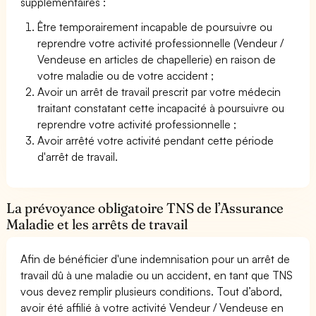
supplémentaires :
Être temporairement incapable de poursuivre ou
reprendre votre activité professionnelle (Vendeur /
Vendeuse en articles de chapellerie) en raison de
votre maladie ou de votre accident ;
Avoir un arrêt de travail prescrit par votre médecin
traitant constatant cette incapacité à poursuivre ou
reprendre votre activité professionnelle ;
Avoir arrêté votre activité pendant cette période
d'arrêt de travail.
La prévoyance obligatoire TNS de l’Assurance
Maladie et les arrêts de travail
Afin de bénéficier d'une indemnisation pour un arrêt de
travail dû à une maladie ou un accident, en tant que TNS
vous devez remplir plusieurs conditions. Tout d’abord,
avoir été affilié à votre activité Vendeur / Vendeuse en