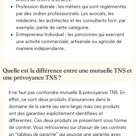
Profession libérale : les métiers qui sont réglementés
par des ordres professionnels. Les avocats, les
médecins, les architectes et les consultants font, par
exemple, partie de cette catégorie.
Entrepreneur Individuel : les personnes qui exercent
une activité commerciale, artisanale ou agricole de
manière indépendante.
Quelle est la différence entre une mutuelle TNS et
une prévoyance TNS ?
Il ne faut pas confondre mutuelle & prévoyance TNS. En
effet, ce sont deux produits d’assurances dans le
domaine de la santé (au sens large) mais ces produits
ont des garanties explicitement identifiées et
différentes. Ces deux produits se présentent sous forme
de contrat. Vous retrouverez sur chacun de ces contrats
un “
tableau de garantie
” qui associe une garantie avec