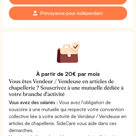
Prévoyance pour indépendant
À partir de 20€ par mois
Vous êtes Vendeur / Vendeuse en articles de
chapellerie ? Souscrivez à une mutuelle dédiée à
votre branche d'activité
Vous avez des salariés :
Vous avez l'obligation de
souscrire à une mutuelle qui respecte votre convention
collective liée à votre activité de Vendeur / Vendeuse en
articles de chapellerie. SideCare vous aide dans ces
démarches.