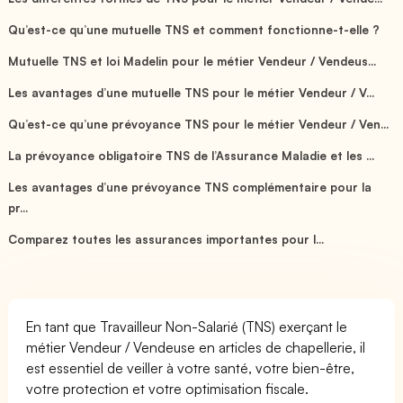
Qu’est-ce qu’une mutuelle TNS et comment fonctionne-t-elle ?
Mutuelle TNS et loi Madelin pour le métier Vendeur / Vendeus...
Les avantages d’une mutuelle TNS pour le métier Vendeur / V...
Qu’est-ce qu’une prévoyance TNS pour le métier Vendeur / Ven...
La prévoyance obligatoire TNS de l’Assurance Maladie et les ...
Les avantages d’une prévoyance TNS complémentaire pour la
pr...
Comparez toutes les assurances importantes pour l...
En tant que Travailleur Non-Salarié (TNS) exerçant le
métier Vendeur / Vendeuse en articles de chapellerie, il
est essentiel de veiller à votre santé, votre bien-être,
votre protection et votre optimisation fiscale.