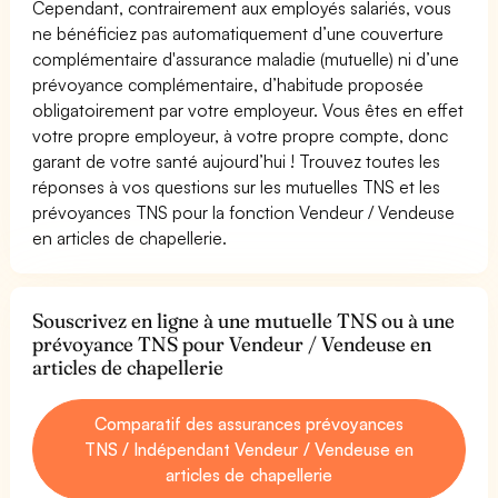
Cependant, contrairement aux employés salariés, vous
ne bénéficiez pas automatiquement d’une couverture
complémentaire d'assurance maladie (mutuelle) ni d’une
prévoyance complémentaire, d’habitude proposée
obligatoirement par votre employeur. Vous êtes en effet
votre propre employeur, à votre propre compte, donc
garant de votre santé aujourd’hui ! Trouvez toutes les
réponses à vos questions sur les mutuelles TNS et les
prévoyances TNS pour la fonction Vendeur / Vendeuse
en articles de chapellerie.
Souscrivez en ligne à une mutuelle TNS ou à une
prévoyance TNS pour Vendeur / Vendeuse en
articles de chapellerie
Comparatif des assurances prévoyances
TNS / Indépendant Vendeur / Vendeuse en
articles de chapellerie