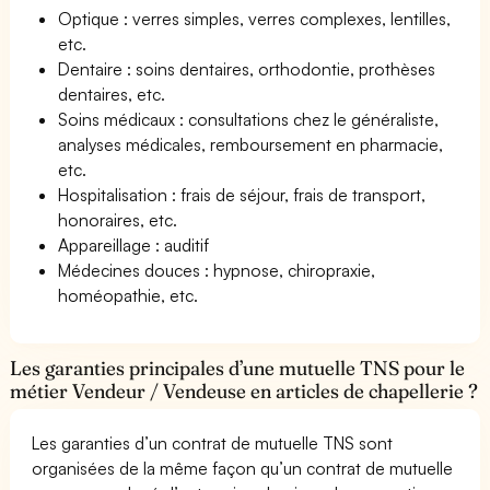
Optique : verres simples, verres complexes, lentilles,
etc.
Dentaire : soins dentaires, orthodontie, prothèses
dentaires, etc.
Soins médicaux : consultations chez le généraliste,
analyses médicales, remboursement en pharmacie,
etc.
Hospitalisation : frais de séjour, frais de transport,
honoraires, etc.
Appareillage : auditif
Médecines douces : hypnose, chiropraxie,
homéopathie, etc.
Les garanties principales d’une mutuelle TNS pour le
métier Vendeur / Vendeuse en articles de chapellerie ?
Les garanties d’un contrat de mutuelle TNS sont
organisées de la même façon qu’un contrat de mutuelle