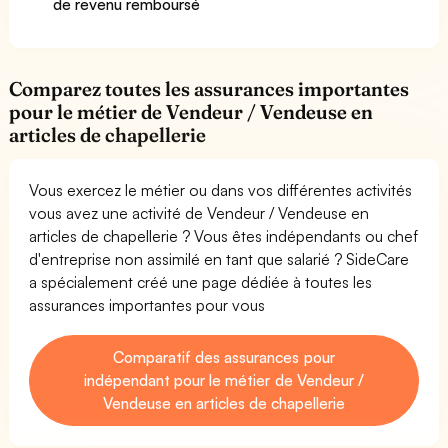
de revenu remboursé
Comparez toutes les assurances importantes
pour le métier de Vendeur / Vendeuse en
articles de chapellerie
Vous exercez le métier ou dans vos différentes activités
vous avez une activité de Vendeur / Vendeuse en
articles de chapellerie ? Vous êtes indépendants ou chef
d'entreprise non assimilé en tant que salarié ? SideCare
a spécialement créé une page dédiée à toutes les
assurances importantes pour vous
Comparatif des assurances pour
indépendant pour le métier de Vendeur /
Vendeuse en articles de chapellerie