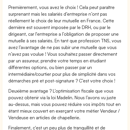
Premièrement, vous avez le choix ! Cela peut paraître
surprenant mais les salariés d’entreprise n’ont pas
réellement le choix de leur mutuelle en France. Cette
dernière est souvent imposée par le DRH, ou par le
dirigeant, car l'entreprise a l’obligation de proposer une
mutuelle à ses salariés. En tant que profession TNS, vous
avez l’avantage de ne pas subir une mutuelle que vous
n’avez pas voulue ! Vous souhaitez passer directement
par un assureur, prendre votre temps en étudiant
différentes options, ou bien passer par un
intermédiaire/courtier pour plus de simplicité dans vos
démarches pré et post-signature ? C’est votre choix !
Deuxième avantage ? L’optimisation fiscale que vous
pouvez obtenir via la loi Madelin. Nous l’avons vu juste
au-dessus, mais vous pouvez réduire vos impôts tout en
étant mieux couvert en exerçant votre métier Vendeur /
Vendeuse en articles de chapellerie.
Finalement, c'est un peu plus de tranquillité et de