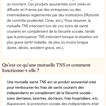
un montant. Ces produits assurantiels sont créés et
diffusés en France par des entreprises ou des
intermédiaires réglementés par des institutions (l’Autorité
de contrôle prudentiel, Orias, etc.). Pour résumer, la
mutuelle TNS intervient lors de vos soins de santé
courants en complément de la Sécurité sociale, tandis
que la prévoyance TNS intervient lorsque la situation est
plus grave (arrêt maladie, de plus ou moins longue
durée, décès, accident grave, etc.).
Qu’est-ce qu’une mutuelle TNS et comment
fonctionne-t-elle ?
Une mutuelle santé TNS est un produit assurantiel créé
pour rembourser les frais de santé courants des
indépendants en complément de la Sécurité sociale :
soins dentaires, lunettes, docteurs, frais hospitaliers, etc.
Auparavant, la protection sociale des indépendants était