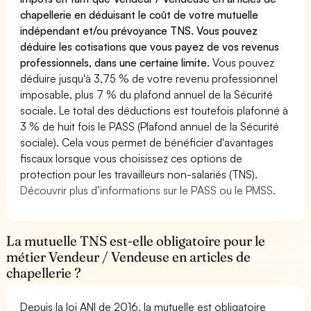
chapellerie en déduisant le coût de votre mutuelle
indépendant et/ou prévoyance TNS. Vous pouvez
déduire les cotisations que vous payez de vos revenus
professionnels, dans une certaine limite.
Vous pouvez
déduire jusqu'à 3,75 % de votre revenu professionnel
imposable, plus 7 % du plafond annuel de la Sécurité
sociale. Le total des déductions est toutefois plafonné à
3 % de huit fois le PASS (Plafond annuel de la Sécurité
sociale). Cela vous permet de bénéficier d'avantages
fiscaux lorsque vous choisissez ces options de
protection pour les travailleurs non-salariés (TNS).
Découvrir plus d’informations sur le PASS ou le PMSS.
La mutuelle TNS est-elle obligatoire pour le
métier Vendeur / Vendeuse en articles de
chapellerie ?
Depuis la loi ANI de 2016, la mutuelle est obligatoire