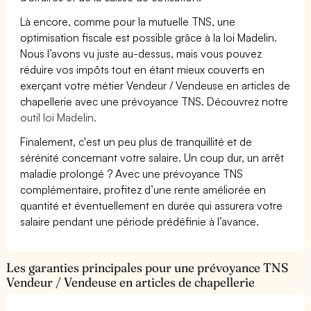
Là encore, comme pour la mutuelle TNS, une
optimisation fiscale est possible grâce à la loi Madelin.
Nous l’avons vu juste au-dessus, mais vous pouvez
réduire vos impôts tout en étant mieux couverts en
exerçant votre métier Vendeur / Vendeuse en articles de
chapellerie avec une prévoyance TNS. Découvrez notre
outil loi Madelin.
Finalement, c'est un peu plus de tranquillité et de
sérénité concernant votre salaire. Un coup dur, un arrêt
maladie prolongé ? Avec une prévoyance TNS
complémentaire, profitez d’une rente améliorée en
quantité et éventuellement en durée qui assurera votre
salaire pendant une période prédéfinie à l’avance.
Les garanties principales pour une prévoyance TNS
Vendeur / Vendeuse en articles de chapellerie