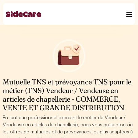
Mutuelle TNS et prévoyance TNS pour le
métier (TNS) Vendeur / Vendeuse en
articles de chapellerie - COMMERCE,
VENTE ET GRANDE DISTRIBUTION
En tant que professionnel exercant le métier de Vendeur /
Vendeuse en articles de chapellerie, nous vous présentons ici
les offres de mutuelles et de prévoyances les plus adaptées à