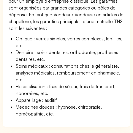
pour un employé d’entreprise classique. Les garanties
sont organisées par grandes catégories ou pôles de
dépense. En tant que Vendeur / Vendeuse en articles de
chapellerie, les garanties principales d’une mutuelle TNS
sont les suivantes :
Optique : verres simples, verres complexes, lentilles,
etc.
Dentaire : soins dentaires, orthodontie, prothèses
dentaires, etc.
Soins médicaux : consultations chez le généraliste,
analyses médicales, remboursement en pharmacie,
etc.
Hospitalisation : frais de séjour, frais de transport,
honoraires, etc.
Appareillage : auditif
Médecines douces : hypnose, chiropraxie,
homéopathie, etc.