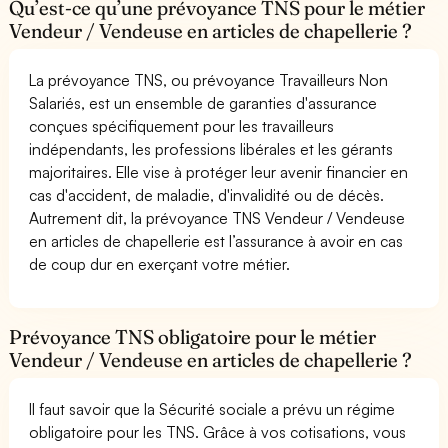
Qu’est-ce qu’une prévoyance TNS pour le métier
Vendeur / Vendeuse en articles de chapellerie ?
La prévoyance TNS, ou prévoyance Travailleurs Non
Salariés, est un ensemble de garanties d'assurance
conçues spécifiquement pour les travailleurs
indépendants, les professions libérales et les gérants
majoritaires. Elle vise à protéger leur avenir financier en
cas d'accident, de maladie, d'invalidité ou de décès.
Autrement dit, la prévoyance TNS Vendeur / Vendeuse
en articles de chapellerie est l’assurance à avoir en cas
de coup dur en exerçant votre métier.
Prévoyance TNS obligatoire pour le métier
Vendeur / Vendeuse en articles de chapellerie ?
Il faut savoir que la Sécurité sociale a prévu un régime
obligatoire pour les TNS. Grâce à vos cotisations, vous