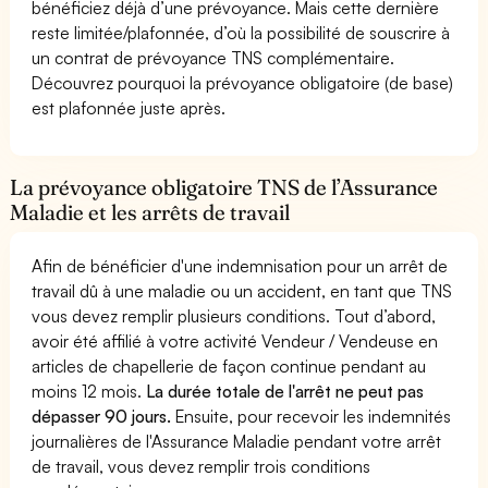
bénéficiez déjà d’une prévoyance. Mais cette dernière
reste limitée/plafonnée, d’où la possibilité de souscrire à
un contrat de prévoyance TNS complémentaire.
Découvrez pourquoi la prévoyance obligatoire (de base)
est plafonnée juste après.
La prévoyance obligatoire TNS de l’Assurance
Maladie et les arrêts de travail
Afin de bénéficier d'une indemnisation pour un arrêt de
travail dû à une maladie ou un accident, en tant que TNS
vous devez remplir plusieurs conditions. Tout d’abord,
avoir été affilié à votre activité Vendeur / Vendeuse en
articles de chapellerie de façon continue pendant au
moins 12 mois.
La durée totale de l'arrêt ne peut pas
dépasser 90 jours.
Ensuite, pour recevoir les indemnités
journalières de l'Assurance Maladie pendant votre arrêt
de travail, vous devez remplir trois conditions