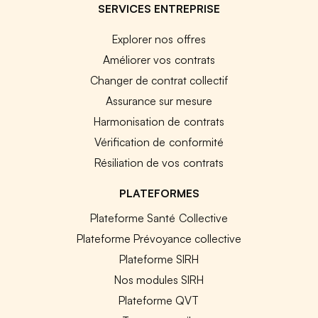
SERVICES ENTREPRISE
Explorer nos offres
Améliorer vos contrats
Changer de contrat collectif
Assurance sur mesure
Harmonisation de contrats
Vérification de conformité
Résiliation de vos contrats
PLATEFORMES
Plateforme Santé Collective
Plateforme Prévoyance collective
Plateforme SIRH
Nos modules SIRH
Plateforme QVT