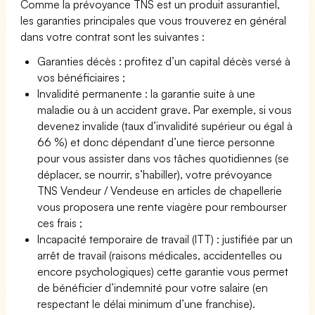
Comme la prévoyance TNS est un produit assurantiel,
les garanties principales que vous trouverez en général
dans votre contrat sont les suivantes :
Garanties décès : profitez d’un capital décès versé à
vos bénéficiaires ;
Invalidité permanente : la garantie suite à une
maladie ou à un accident grave. Par exemple, si vous
devenez invalide (taux d’invalidité supérieur ou égal à
66 %) et donc dépendant d’une tierce personne
pour vous assister dans vos tâches quotidiennes (se
déplacer, se nourrir, s’habiller), votre prévoyance
TNS Vendeur / Vendeuse en articles de chapellerie
vous proposera une rente viagère pour rembourser
ces frais ;
Incapacité temporaire de travail (ITT) : justifiée par un
arrêt de travail (raisons médicales, accidentelles ou
encore psychologiques) cette garantie vous permet
de bénéficier d’indemnité pour votre salaire (en
respectant le délai minimum d’une franchise).