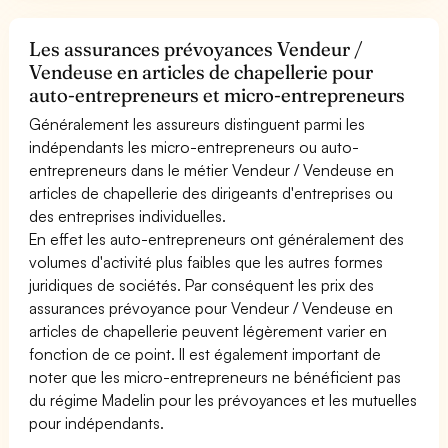
Les assurances prévoyances Vendeur /
Vendeuse en articles de chapellerie pour
auto-entrepreneurs et micro-entrepreneurs
Généralement les assureurs distinguent parmi les
indépendants les micro-entrepreneurs ou auto-
entrepreneurs dans le métier Vendeur / Vendeuse en
articles de chapellerie des dirigeants d'entreprises ou
des entreprises individuelles.
En effet les auto-entrepreneurs ont généralement des
volumes d'activité plus faibles que les autres formes
juridiques de sociétés. Par conséquent les prix des
assurances prévoyance pour Vendeur / Vendeuse en
articles de chapellerie peuvent légèrement varier en
fonction de ce point. Il est également important de
noter que les micro-entrepreneurs ne bénéficient pas
du régime Madelin pour les prévoyances et les mutuelles
pour indépendants.