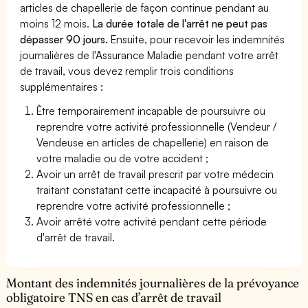
articles de chapellerie de façon continue pendant au
moins 12 mois.
La durée totale de l'arrêt ne peut pas
dépasser 90 jours.
Ensuite, pour recevoir les indemnités
journalières de l'Assurance Maladie pendant votre arrêt
de travail, vous devez remplir trois conditions
supplémentaires :
Être temporairement incapable de poursuivre ou
reprendre votre activité professionnelle (Vendeur /
Vendeuse en articles de chapellerie) en raison de
votre maladie ou de votre accident ;
Avoir un arrêt de travail prescrit par votre médecin
traitant constatant cette incapacité à poursuivre ou
reprendre votre activité professionnelle ;
Avoir arrêté votre activité pendant cette période
d'arrêt de travail.
Montant des indemnités journalières de la prévoyance
obligatoire TNS en cas d’arrêt de travail