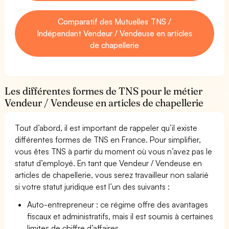
Comparatif des Mutuelles TNS /
Indépendant Vendeur / Vendeuse en articles
de chapellerie
Les différentes formes de TNS pour le métier
Vendeur / Vendeuse en articles de chapellerie
Tout d’abord, il est important de rappeler qu’il existe
différentes formes de TNS en France. Pour simplifier,
vous êtes TNS à partir du moment où vous n’avez pas le
statut d’employé. En tant que Vendeur / Vendeuse en
articles de chapellerie, vous serez travailleur non salarié
si votre statut juridique est l’un des suivants :
Auto-entrepreneur : ce régime offre des avantages
fiscaux et administratifs, mais il est soumis à certaines
limites de chiffre d’affaires.