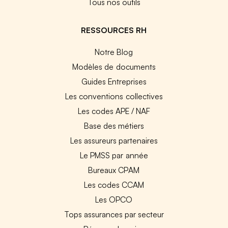
Tous nos outils
RESSOURCES RH
Notre Blog
Modèles de documents
Guides Entreprises
Les conventions collectives
Les codes APE / NAF
Base des métiers
Les assureurs partenaires
Le PMSS par année
Bureaux CPAM
Les codes CCAM
Les OPCO
Tops assurances par secteur