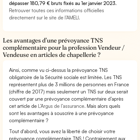
dépasser 180,79 € bruts fixés au 1er janvier 2023.
Retrouver toutes ces informations officielles
directement sur le site de l’AMELI.
Les avantages d’une prévoyance TNS
complémentaire pour la profession Vendeur /
Vendeuse en articles de chapellerie ?
Ainsi, comme vu ci-dessus la prévoyance TNS
obligatoire de la Sécurité sociale est limitée. Les TNS
représentent plus de 3 millions de personnes en France
(chiffre de 2017) mais seulement un TNS sur deux serait
couvert par une prévoyance complémentaire d’après
cet article de
L’Argus de l’assurance.
Mais alors quels
sont les avantages à souscrire à une prévoyance
complémentaire ?
Tout d'abord, vous avez la liberté de choisir votre
prévoyance complémentaire TNS ! Contrairement aux