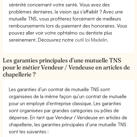
sérénité concernant votre santé. Vous avez des
problèmes dentaires, la vision qui s’affaiblit ? Avec une
mutuelle TNS, vous profiterez forcément de meilleurs
remboursements lors du paiement des honoraires. Vous
pouvez aller voir votre ophtalmo ou dentiste plus
sereinement. Découvrez notre
outil loi Madelin.
Les garanties principales d’une mutuelle TNS
pour le métier Vendeur / Vendeuse en articles de
chapellerie ?
Les garanties d’un contrat de mutuelle TNS sont
organisées de la même façon qu’un contrat de mutuelle
pour un employé d’entreprise classique. Les garanties
sont organisées par grandes catégories ou pôles de
dépense. En tant que Vendeur / Vendeuse en articles de
chapellerie, les garanties principales d’une mutuelle TNS
sont les suivantes :