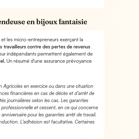
ndeuse en bijoux fantaisie
 et les micro-entrepreneurs exerçant la
es travailleurs contre des pertes de revenus
pour indépendants permettent également de
el.
Un résumé d'une assurance prévoyance
n Agricoles en exercice ou dans une situation
ces financières en cas de décès et d’arrêt de
és journalières selon les cas. Les garanties
té professionnelle et cessent, en ce qui concerne
 anniversaire pour les garanties arrêt de travail.
duction. L’adhésion est facultative. Certaines