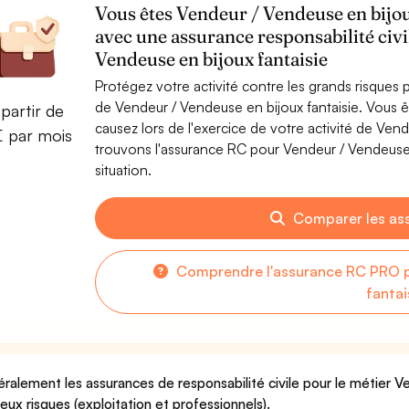
Vous êtes Vendeur / Vendeuse en bijoux
avec une assurance responsabilité civ
Vendeuse en bijoux fantaisie
Protégez votre activité contre les grands risques po
de Vendeur / Vendeuse en bijoux fantaisie. Vous
partir de
causez lors de l'exercice de votre activité de Ven
€ par mois
trouvons l'assurance RC pour Vendeur / Vendeuse e
situation.
Comparer les as
Comprendre l'assurance RC PRO p
fantai
ralement les assurances de responsabilité civile pour le métier V
deux risques (exploitation et professionnels).