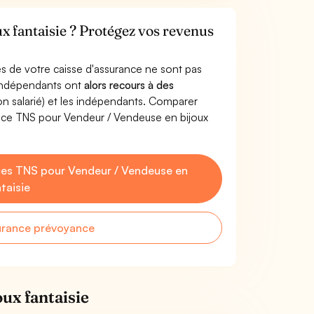
x fantaisie ? Protégez vos revenus
s de votre caisse d'assurance ne sont pas
'indépendants ont
alors recours à des
non salarié) et les indépendants. Comparer
nce TNS pour Vendeur / Vendeuse en bijoux
es TNS pour Vendeur / Vendeuse en
ntaisie
urance prévoyance
ux fantaisie