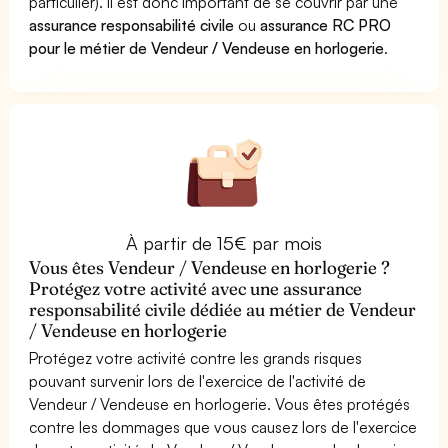
particulier). Il est donc important de se couvrir par une
assurance responsabilité civile
ou
assurance RC PRO
pour le métier de Vendeur / Vendeuse en horlogerie
.
À partir de 15€ par mois
Vous êtes Vendeur / Vendeuse en horlogerie ?
Protégez votre activité avec une assurance
responsabilité civile dédiée au métier de Vendeur
/ Vendeuse en horlogerie
Protégez votre activité contre les grands risques
pouvant survenir lors de l'exercice de l'activité de
Vendeur / Vendeuse en horlogerie. Vous êtes protégés
contre les dommages que vous causez lors de l'exercice