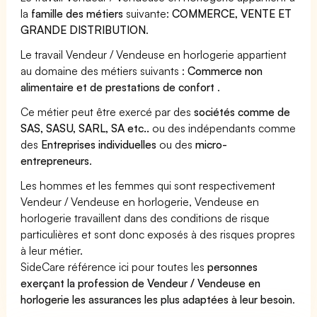
la
famille des métiers
suivante:
COMMERCE, VENTE ET
GRANDE DISTRIBUTION
.
Le travail Vendeur / Vendeuse en horlogerie appartient
au domaine des métiers suivants :
Commerce non
alimentaire et de prestations de confort
.
Ce métier peut être exercé par des
sociétés comme de
SAS, SASU, SARL, SA etc..
ou des indépendants comme
des
Entreprises individuelles
ou des
micro-
entrepreneurs
.
Les hommes et les femmes qui sont respectivement
Vendeur / Vendeuse en horlogerie, Vendeuse en
horlogerie travaillent dans des conditions de risque
particulières et sont donc exposés à des risques propres
à leur métier.
SideCare référence ici pour toutes les
personnes
exerçant la profession de Vendeur / Vendeuse en
horlogerie les assurances les plus adaptées à leur besoin
.