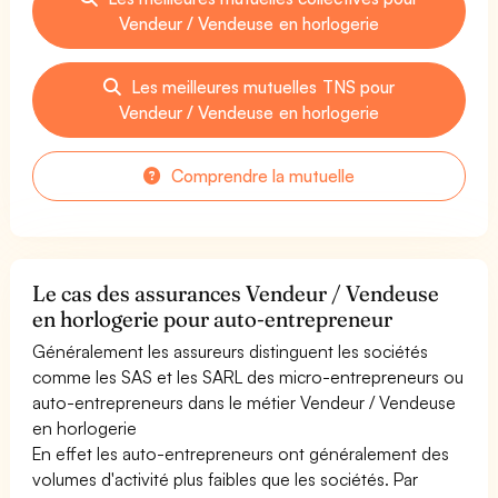
Vendeur / Vendeuse en horlogerie
Les meilleures mutuelles TNS pour
Vendeur / Vendeuse en horlogerie
Comprendre la mutuelle
Le cas des assurances Vendeur / Vendeuse
en horlogerie pour auto-entrepreneur
Généralement les assureurs distinguent les sociétés
comme les SAS et les SARL des micro-entrepreneurs ou
auto-entrepreneurs dans le métier Vendeur / Vendeuse
en horlogerie
En effet les auto-entrepreneurs ont généralement des
volumes d'activité plus faibles que les sociétés. Par