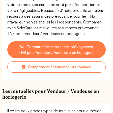
votre caisse d'assurance ne sont pas très importantes
voire négligeables. Beaucoup d'indépendants ont
alors
recours à des assurances prévoyance
pour les TNS
(travailleur non salarié) et les indépendants. Comparer
avec SideCare les meilleures assurances prévoyance
TNS pour Vendeur / Vendeuse en horlogerie
Comparer les assurances prévoyances
TNS pour Vendeur / Vendeuse en horlogerie
Comprendre l'assurance prévoyance
Les mutuelles pour Vendeur / Vendeuse en
horlogerie
Il existe deux grands types de mutuelles pour le métier