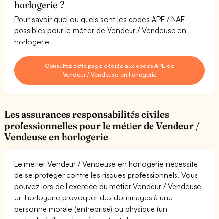
horlogerie ?
Pour savoir quel ou quels sont les codes APE / NAF
possibles pour le métier de Vendeur / Vendeuse en
horlogerie.
Consultez cette page dédiée aux codes APE de
Vendeur / Vendeuse en horlogerie
Les assurances responsabilités civiles
professionnelles pour le métier de Vendeur /
Vendeuse en horlogerie
Le métier Vendeur / Vendeuse en horlogerie nécessite
de se protéger contre les risques professionnels. Vous
pouvez lors de l'exercice du métier Vendeur / Vendeuse
en horlogerie provoquer des dommages à une
personne morale (entreprise) ou physique (un