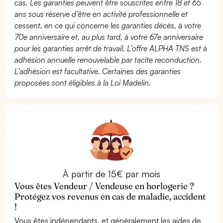
cas. Les garanties peuvent être souscrites entre 18 et 65
ans sous réserve d’être en activité professionnelle et
cessent, en ce qui concerne les garanties décès, à votre
70e anniversaire et, au plus tard, à votre 67e anniversaire
pour les garanties arrêt de travail. L’offre ALPHA TNS est à
adhésion annuelle renouvelable par tacite reconduction.
L’adhésion est facultative. Certaines des garanties
proposées sont éligibles à la Loi Madelin.
À partir de 15€ par mois
Vous êtes Vendeur / Vendeuse en horlogerie ?
Protégez vos revenus en cas de maladie, accident
!
Vous êtes indépendants, et généralement les aides de