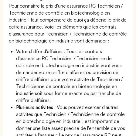
Pour connaître le prix d'une assurance RC Technicien /
Technicienne de contrôle en biotechnologie en
industrie il faut comprendre de quoi ça dépend le prix de
cette assurance. Voici les éléments que les contrats
d'assurance pour Technicien / Technicienne de contrôle
en biotechnologie en industrie vont demander :
Votre chiffre d'affaires
: Tous les contrats
d'assurance RC Technicien / Technicienne de
contrôle en biotechnologie en industrie vont vous
demander votre chiffre d'affaires ou prévision de
chiffre d'affaires pour votre activité de Technicien /
Technicienne de contrôle en biotechnologie en
industrie soit sous forme exacte ou par tranche de
chiffre d'affaires.
Plusieurs activités
: Vous pouvez exercer d'autres
activités que Technicien / Technicienne de contrôle
en biotechnologie en industrie Il est important de
donner une liste assez précise de l'ensemble de vos
activités à l'assureur. Le prix de l'assurance RC peut