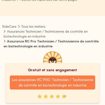
SideCare
Tous les métiers
Assurances Technicien / Technicienne de contrôle en
biotechnologie en industrie
Assurance RC Pro Technicien / Technicienne de contrôle
en biotechnologie en industrie
Gratuit et sans engagement
Les assurances RC PRO Technicien / Technicienne
de contrôle en biotechnologie en industrie