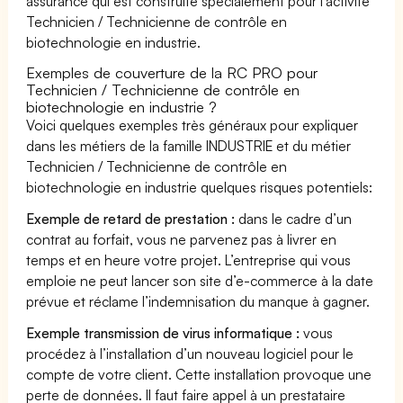
assurance qui est construite spécialement pour l'activité
Technicien / Technicienne de contrôle en
biotechnologie en industrie.
Exemples de couverture de la RC PRO pour
Technicien / Technicienne de contrôle en
biotechnologie en industrie ?
Voici quelques exemples très généraux pour expliquer
dans les métiers de la famille INDUSTRIE et du métier
Technicien / Technicienne de contrôle en
biotechnologie en industrie quelques risques potentiels:
Exemple de retard de prestation :
dans le cadre d’un
contrat au forfait, vous ne parvenez pas à livrer en
temps et en heure votre projet. L’entreprise qui vous
emploie ne peut lancer son site d’e-commerce à la date
prévue et réclame l’indemnisation du manque à gagner.
Exemple transmission de virus informatique :
vous
procédez à l’installation d’un nouveau logiciel pour le
compte de votre client. Cette installation provoque une
perte de données. Il faut faire appel à un prestataire