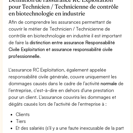
pour Technicien / Technicienne de contrôle
en biotechnologie en industrie
Afin de comprendre les assurances permettant de
couvrir le métier de Technicien / Technicienne de
contrôle en biotechnologie en industrie il est important
de faire la
distinction entre assurance Responsabilité
Civile Exploitation et assurance responsabilité civile
professionnelle
.
L'assurance RC Exploitation, également appelée
responsabilité civile générale, couvre uniquement les
dommages causés dans le cadre de l’activité
normale
de
l’entreprise, c'est-à-dire en dehors d'une prestation
pour un client. L'assurance couvrira les dommages et
dégâts causés lors de l'activité de l'entreprise à :
Clients
Tiers
Et des salariés (s'il y a une faute inexcusable de la part