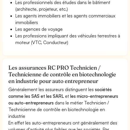
Les professionnels des études dans le bâtiment
(architecte, projeteur, etc.)
Les agents immobiliers et les agents commerciaux
immobiliers
Les agences de voyage
Les professions impliquant des véhicules terrestres à
moteur (VTC, Conducteur)
Les assurances RC PRO Technicien /
Technicienne de contrôle en biotechnologie
en industrie pour auto entrepreneur
Généralement les assureurs distinguent les
sociétés
comme les SAS et les SARL
et
les micro-entrepreneurs
ou auto-entrepreneurs
dans le métier Technicien /
Technicienne de contrôle en biotechnologie en
industrie
En effet les auto-entrepreneurs ont généralement des
volumes d'activité plus faibles que les sociétés. Par