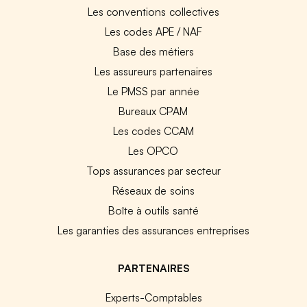
Les conventions collectives
Les codes APE / NAF
Base des métiers
Les assureurs partenaires
Le PMSS par année
Bureaux CPAM
Les codes CCAM
Les OPCO
Tops assurances par secteur
Réseaux de soins
Boîte à outils santé
Les garanties des assurances entreprises
PARTENAIRES
Experts-Comptables