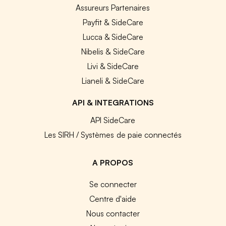
Assureurs Partenaires
Payfit & SideCare
Lucca & SideCare
Nibelis & SideCare
Livi & SideCare
Lianeli & SideCare
API & INTEGRATIONS
API SideCare
Les SIRH / Systèmes de paie connectés
A PROPOS
Se connecter
Centre d'aide
Nous contacter