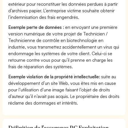
extérieur pour reconstituer les données perdues à partir
d’archives papier. L’entreprise victime souhaite obtenir
l’indemnisation des frais engendrés.
Exemple perte de données :
en envoyant une première
version numérique de votre projet de Technicien /
Technicienne de contrôle en biotechnologie en
industrie, vous transmettez accidentellement un virus qui
endommage les systèmes de votre client. Celui-ci se
retourne contre vous pour qu’il prenne en charge les
frais de réparation des systèmes.
Exemple violation de la propriété intellectuelle:
suite au
développement d’un site Web, vous êtes mis en cause
pour l’utilisation d’une image faisant l’objet de droits
d’auteur qu’il n’avait pas acquis. Le propriétaire des droits
réclame des dommages et intérêts.
Définition de l'assurance RC Exploitation