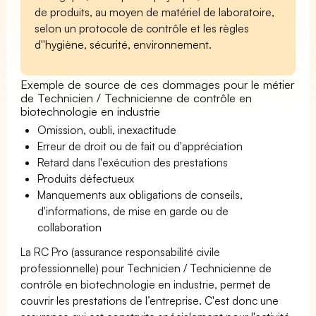
de produits, au moyen de matériel de laboratoire,
selon un protocole de contrôle et les règles
d''hygiène, sécurité, environnement.
Exemple de source de ces dommages pour le métier
de Technicien / Technicienne de contrôle en
biotechnologie en industrie
Omission, oubli, inexactitude
Erreur de droit ou de fait ou d'appréciation
Retard dans l'exécution des prestations
Produits défectueux
Manquements aux obligations de conseils,
d'informations, de mise en garde ou de
collaboration
La RC Pro (assurance responsabilité civile
professionnelle) pour Technicien / Technicienne de
contrôle en biotechnologie en industrie, permet de
couvrir les prestations de l’entreprise. C'est donc une