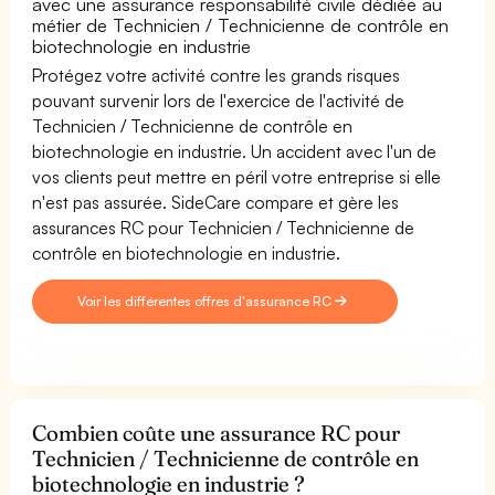
avec une assurance responsabilité civile dédiée au
métier de Technicien / Technicienne de contrôle en
biotechnologie en industrie
Protégez votre activité contre les grands risques
pouvant survenir lors de l'exercice de l'activité de
Technicien / Technicienne de contrôle en
biotechnologie en industrie. Un accident avec l'un de
vos clients peut mettre en péril votre entreprise si elle
n'est pas assurée. SideCare compare et gère les
assurances RC pour Technicien / Technicienne de
contrôle en biotechnologie en industrie.
Voir les différentes offres d'assurance RC
Combien coûte une assurance RC pour
Technicien / Technicienne de contrôle en
biotechnologie en industrie ?