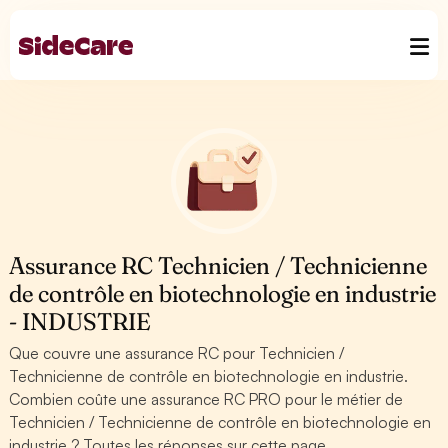
Assurance RC Technicien / Technicienne
de contrôle en biotechnologie en industrie
- INDUSTRIE
Que couvre une assurance RC pour Technicien /
Technicienne de contrôle en biotechnologie en industrie.
Combien coûte une assurance RC PRO pour le métier de
Technicien / Technicienne de contrôle en biotechnologie en
industrie ? Toutes les réponses sur cette page.