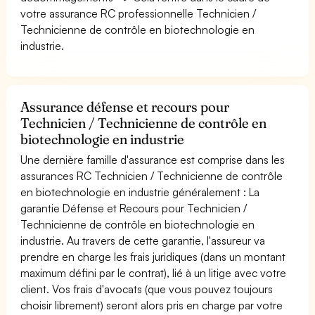
votre assurance RC professionnelle Technicien /
Technicienne de contrôle en biotechnologie en
industrie.
Assurance défense et recours pour
Technicien / Technicienne de contrôle en
biotechnologie en industrie
Une dernière famille d'assurance est comprise dans les
assurances RC Technicien / Technicienne de contrôle
en biotechnologie en industrie généralement : La
garantie Défense et Recours pour Technicien /
Technicienne de contrôle en biotechnologie en
industrie. Au travers de cette garantie, l'assureur va
prendre en charge les frais juridiques (dans un montant
maximum défini par le contrat), lié à un litige avec votre
client. Vos frais d'avocats (que vous pouvez toujours
choisir librement) seront alors pris en charge par votre