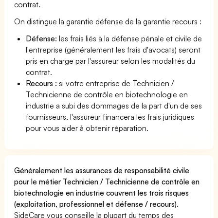
contrat.
On distingue la garantie défense de la garantie recours :
Défense:
les frais liés à la défense pénale et civile de
l'entreprise (généralement les frais d'avocats) seront
pris en charge par l'assureur selon les modalités du
contrat.
Recours :
si votre entreprise de Technicien /
Technicienne de contrôle en biotechnologie en
industrie a subi des dommages de la part d'un de ses
fournisseurs, l'assureur financera les frais juridiques
pour vous aider à obtenir réparation.
Généralement les assurances de responsabilité civile
pour le métier Technicien / Technicienne de contrôle en
biotechnologie en industrie couvrent les trois risques
(exploitation, professionnel et défense / recours).
SideCare vous conseille la plupart du temps des