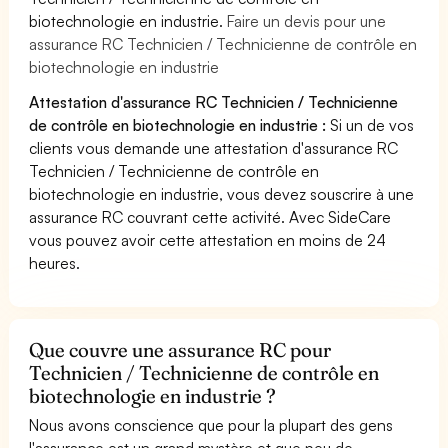
biotechnologie en industrie.
Faire un devis pour une
assurance RC Technicien / Technicienne de contrôle en
biotechnologie en industrie
Attestation d'assurance RC Technicien / Technicienne
de contrôle en biotechnologie en industrie :
Si un de vos
clients vous demande une attestation d'assurance RC
Technicien / Technicienne de contrôle en
biotechnologie en industrie, vous devez souscrire à une
assurance RC couvrant cette activité. Avec SideCare
vous pouvez avoir cette attestation en moins de 24
heures.
Que couvre une assurance RC pour
Technicien / Technicienne de contrôle en
biotechnologie en industrie ?
Nous avons conscience que pour la plupart des gens
l'assurance est un grand mystère et que peu de