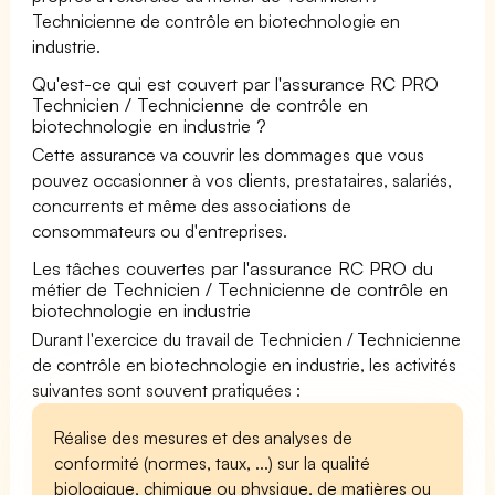
Technicienne de contrôle en biotechnologie en
industrie.
Qu'est-ce qui est couvert par l'assurance RC PRO
Technicien / Technicienne de contrôle en
biotechnologie en industrie ?
Cette assurance va couvrir les dommages que vous
pouvez occasionner à vos clients, prestataires, salariés,
concurrents et même des associations de
consommateurs ou d'entreprises.
Les tâches couvertes par l'assurance RC PRO du
métier de Technicien / Technicienne de contrôle en
biotechnologie en industrie
Durant l'exercice du travail de Technicien / Technicienne
de contrôle en biotechnologie en industrie, les activités
suivantes sont souvent pratiquées :
Réalise des mesures et des analyses de
conformité (normes, taux, ...) sur la qualité
biologique, chimique ou physique, de matières ou