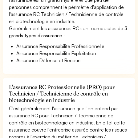
personnes comprennent le périmètre d'application de
l'assurance RC Technicien / Technicienne de contrôle
en biotechnologie en industrie.
Généralement les assurances RC sont composées de
3
grands types d'assurance
:
Assurance Responsabilité Professionnelle
Assurance Responsabilité Exploitation
Assurance Défense et Recours
L'assurance RC Professionnelle (PRO) pour
Technicien / Technicienne de contrôle en
biotechnologie en industrie
C'est généralement l'assurance que l'on entend par
assurance RC pour Technicien / Technicienne de
contrôle en biotechnologie en industrie. En effet cette
assurance couvre l'entreprise assurée contre les risques
propres à l'exercice du métier de Technicien /