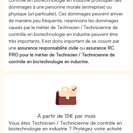
dommages à une personne morale (entreprise) ou
physique (un particulier). Ces dommages peuvent arriver
de manière peu fréquente, néanmoins les dommages
causés par le métier de Technicien / Technicienne de
contrôle en biotechnologie en industrie peuvent être
très importants. Il est donc important de se couvrir par
une
assurance responsabilité civile
ou
assurance RC
PRO pour le métier de Technicien / Technicienne de
contrôle en biotechnologie en industrie
.
À partir de 15€ par mois
Vous êtes Technicien / Technicienne de contrôle en
biotechnologie en industrie ? Protégez votre activité