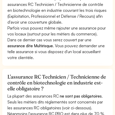
assurances RC Technicien / Technicienne de contrôle
en biotechnologie en industrie couvrant les trois risques
(Exploitation, Professionnel et Défense / Recours) afin
d'avoir une couverture globale.
Parfois vous pouvez même rajouter une assurance pour
vos locaux (surtout pour les métiers du commerce).
Dans ce dernier cas vous serez couvert par une
assurance dite Multirisque
. Vous pouvez demander une
telle assurance si vous disposez d'un local accueillant
votre clientèle.
L'assurance RC Technicien / Technicienne de
contrôle en biotechnologie en industrie est-
elle obligatoire ?
La plupart des assurances RC
ne sont pas obligatoires
.
Seuls les métiers dits réglementés sont concernés par
les assurances RC obligatoires (voir ci-dessous).
Néanmoins l'assurance RC PRO est dans plus de 70 %