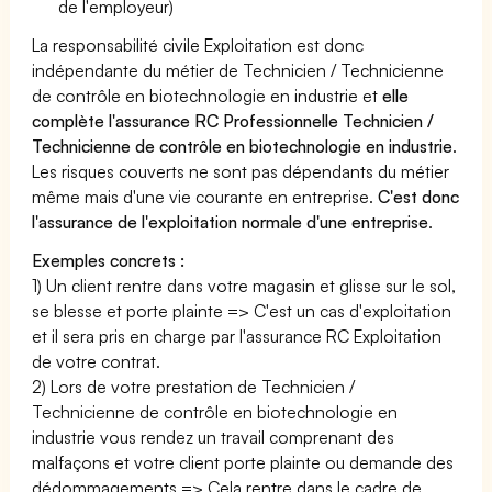
de l'employeur)
La responsabilité civile Exploitation est donc
indépendante du métier de Technicien / Technicienne
de contrôle en biotechnologie en industrie et
elle
complète l'assurance RC Professionnelle Technicien /
Technicienne de contrôle en biotechnologie en industrie
.
Les risques couverts ne sont pas dépendants du métier
même mais d'une vie courante en entreprise.
C'est donc
l'assurance de l'exploitation normale d'une entreprise
.
Exemples concrets :
1) Un client rentre dans votre magasin et glisse sur le sol,
se blesse et porte plainte => C'est un cas d'exploitation
et il sera pris en charge par l'assurance RC Exploitation
de votre contrat.
2) Lors de votre prestation de Technicien /
Technicienne de contrôle en biotechnologie en
industrie vous rendez un travail comprenant des
malfaçons et votre client porte plainte ou demande des
dédommagements => Cela rentre dans le cadre de