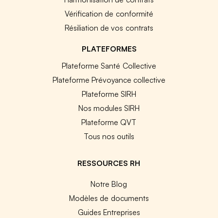
Vérification de conformité
Résiliation de vos contrats
PLATEFORMES
Plateforme Santé Collective
Plateforme Prévoyance collective
Plateforme SIRH
Nos modules SIRH
Plateforme QVT
Tous nos outils
RESSOURCES RH
Notre Blog
Modèles de documents
Guides Entreprises