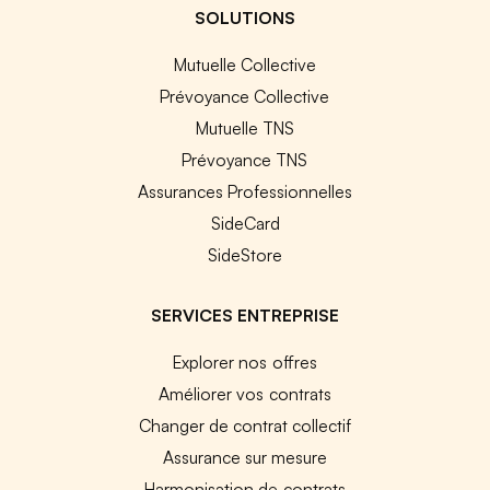
SOLUTIONS
Mutuelle Collective
Prévoyance Collective
Mutuelle TNS
Prévoyance TNS
Assurances Professionnelles
SideCard
SideStore
SERVICES ENTREPRISE
Explorer nos offres
Améliorer vos contrats
Changer de contrat collectif
Assurance sur mesure
Harmonisation de contrats