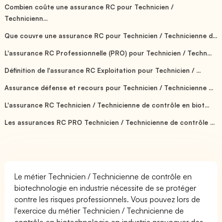
Combien coûte une assurance RC pour Technicien /
Technicienn...
Que couvre une assurance RC pour Technicien / Technicienne d...
L'assurance RC Professionnelle (PRO) pour Technicien / Techn...
Définition de l'assurance RC Exploitation pour Technicien / ...
Assurance défense et recours pour Technicien / Technicienne ...
L'assurance RC Technicien / Technicienne de contrôle en biot...
Les assurances RC PRO Technicien / Technicienne de contrôle ...
Le métier Technicien / Technicienne de contrôle en
biotechnologie en industrie nécessite de se protéger
contre les risques professionnels. Vous pouvez lors de
l'exercice du métier Technicien / Technicienne de
contrôle en biotechnologie en industrie provoquer des