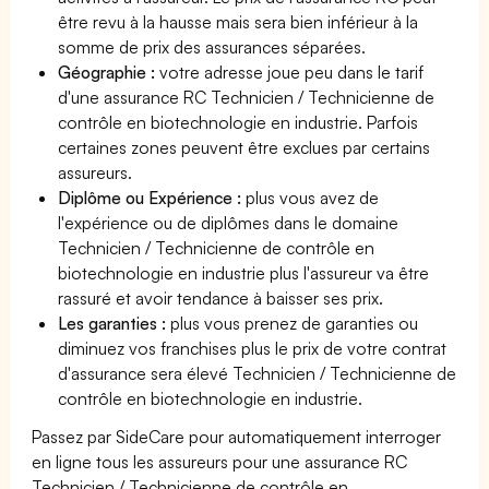
être revu à la hausse mais sera bien inférieur à la
somme de prix des assurances séparées.
Géographie :
votre adresse joue peu dans le tarif
d'une assurance RC Technicien / Technicienne de
contrôle en biotechnologie en industrie. Parfois
certaines zones peuvent être exclues par certains
assureurs.
Diplôme ou Expérience :
plus vous avez de
l'expérience ou de diplômes dans le domaine
Technicien / Technicienne de contrôle en
biotechnologie en industrie plus l'assureur va être
rassuré et avoir tendance à baisser ses prix.
Les garanties :
plus vous prenez de garanties ou
diminuez vos franchises plus le prix de votre contrat
d'assurance sera élevé Technicien / Technicienne de
contrôle en biotechnologie en industrie.
Passez par SideCare pour automatiquement interroger
en ligne tous les assureurs pour une assurance RC
Technicien / Technicienne de contrôle en