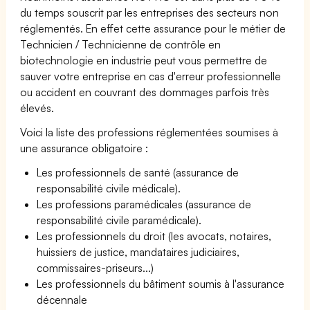
du temps souscrit par les entreprises des secteurs non
réglementés. En effet cette assurance pour le métier de
Technicien / Technicienne de contrôle en
biotechnologie en industrie peut vous permettre de
sauver votre entreprise en cas d'erreur professionnelle
ou accident en couvrant des dommages parfois très
élevés.
Voici la liste des professions réglementées soumises à
une assurance obligatoire :
Les professionnels de santé (assurance de
responsabilité civile médicale).
Les professions paramédicales (assurance de
responsabilité civile paramédicale).
Les professionnels du droit (les avocats, notaires,
huissiers de justice, mandataires judiciaires,
commissaires-priseurs...)
Les professionnels du bâtiment soumis à l'assurance
décennale