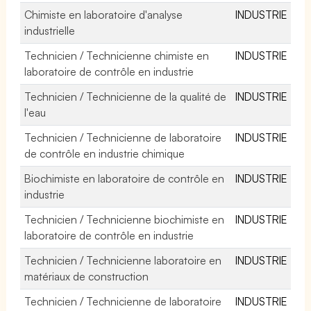
Chimiste en laboratoire d'analyse
INDUSTRIE
industrielle
Technicien / Technicienne chimiste en
INDUSTRIE
laboratoire de contrôle en industrie
Technicien / Technicienne de la qualité de
INDUSTRIE
l'eau
Technicien / Technicienne de laboratoire
INDUSTRIE
de contrôle en industrie chimique
Biochimiste en laboratoire de contrôle en
INDUSTRIE
industrie
Technicien / Technicienne biochimiste en
INDUSTRIE
laboratoire de contrôle en industrie
Technicien / Technicienne laboratoire en
INDUSTRIE
matériaux de construction
Technicien / Technicienne de laboratoire
INDUSTRIE