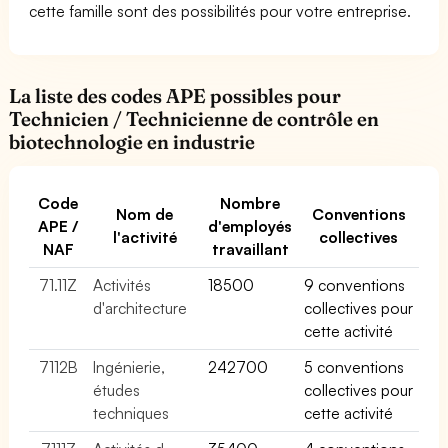
cette famille sont des possibilités pour votre entreprise.
La liste des codes APE possibles pour
Technicien / Technicienne de contrôle en
biotechnologie en industrie
Code
Nombre
Nom de
Conventions
APE /
d'employés
l'activité
collectives
NAF
travaillant
71.11Z
Activités
18500
9 conventions
d'architecture
collectives pour
cette activité
7112B
Ingénierie,
242700
5 conventions
études
collectives pour
techniques
cette activité