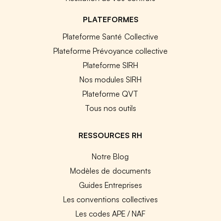
PLATEFORMES
Plateforme Santé Collective
Plateforme Prévoyance collective
Plateforme SIRH
Nos modules SIRH
Plateforme QVT
Tous nos outils
RESSOURCES RH
Notre Blog
Modèles de documents
Guides Entreprises
Les conventions collectives
Les codes APE / NAF