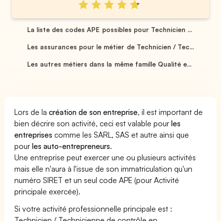
La liste des codes APE possibles pour Technicien ...
Les assurances pour le métier de Technicien / Tec...
Les autres métiers dans la même famille Qualité e...
Lors de la
création de son entreprise
, il est important de
bien décrire son activité, ceci est valable pour
les
entreprises
comme les SARL, SAS et autre ainsi que
pour
les auto-entrepreneurs
.
Une entreprise peut exercer une ou plusieurs activités
mais elle n'aura à l'issue de son immatriculation qu'un
numéro SIRET et un seul code APE (pour Activité
principale exercée).
Si votre activité professionnelle principale est :
Technicien / Technicienne de contrôle en