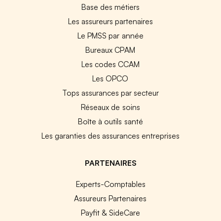
Base des métiers
Les assureurs partenaires
Le PMSS par année
Bureaux CPAM
Les codes CCAM
Les OPCO
Tops assurances par secteur
Réseaux de soins
Boîte à outils santé
Les garanties des assurances entreprises
PARTENAIRES
Experts-Comptables
Assureurs Partenaires
Payfit & SideCare