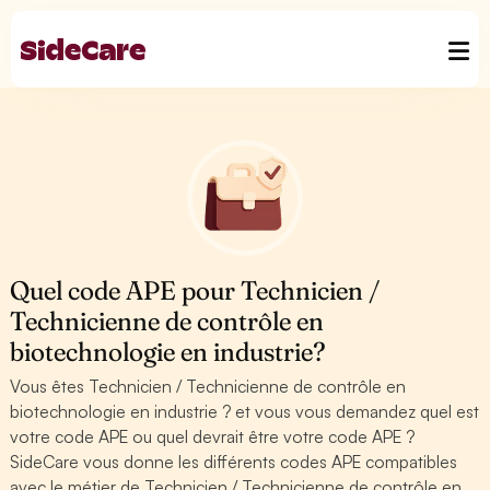
Quel code APE pour Technicien /
Technicienne de contrôle en
biotechnologie en industrie?
Vous êtes Technicien / Technicienne de contrôle en
biotechnologie en industrie ? et vous vous demandez quel est
votre code APE ou quel devrait être votre code APE ?
SideCare vous donne les différents codes APE compatibles
avec le métier de Technicien / Technicienne de contrôle en