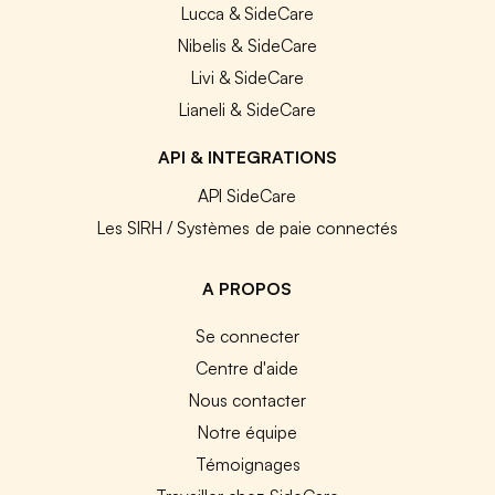
Lucca & SideCare
Nibelis & SideCare
Livi & SideCare
Lianeli & SideCare
API & INTEGRATIONS
API SideCare
Les SIRH / Systèmes de paie connectés
A PROPOS
Se connecter
Centre d'aide
Nous contacter
Notre équipe
Témoignages