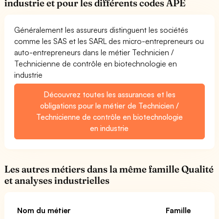
industrie et pour les différents codes APE
Généralement les assureurs distinguent les sociétés
comme les SAS et les SARL des micro-entrepreneurs ou
auto-entrepreneurs dans le métier Technicien /
Technicienne de contrôle en biotechnologie en
industrie
Découvrez toutes les assurances et les
obligations pour le métier de Technicien /
Technicienne de contrôle en biotechnologie
en industrie
Les autres métiers dans la même famille Qualité
et analyses industrielles
Nom du métier
Famille