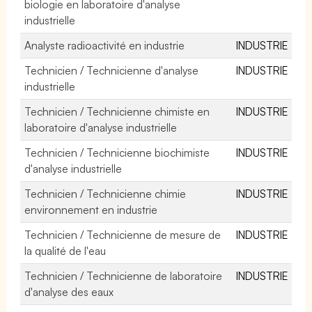
biologie en laboratoire d'analyse
industrielle
Analyste radioactivité en industrie
INDUSTRIE
Technicien / Technicienne d'analyse
INDUSTRIE
industrielle
Technicien / Technicienne chimiste en
INDUSTRIE
laboratoire d'analyse industrielle
Technicien / Technicienne biochimiste
INDUSTRIE
d'analyse industrielle
Technicien / Technicienne chimie
INDUSTRIE
environnement en industrie
Technicien / Technicienne de mesure de
INDUSTRIE
la qualité de l'eau
Technicien / Technicienne de laboratoire
INDUSTRIE
d'analyse des eaux