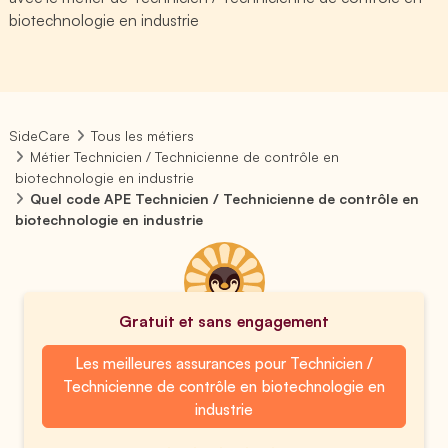
biotechnologie en industrie
SideCare
Tous les métiers
Métier Technicien / Technicienne de contrôle en
biotechnologie en industrie
Quel code APE Technicien / Technicienne de contrôle en
biotechnologie en industrie
Gratuit et sans engagement
Les meilleures assurances pour Technicien /
Technicienne de contrôle en biotechnologie en
industrie