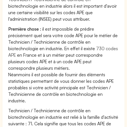
biotechnologie en industrie alors il est important d'avoir
une certaine visibilité sur les codes APE que
l'administration (INSEE) peut vous attribuer.
Première chose :
il est impossible de prédire
précisément quel sera votre code APE pour le métier de
Technicien / Technicienne de contrôle en
biotechnologie en industrie. En effet il existe
730 codes
APE
en France et à un métier peut correspondre
plusieurs codes APE et à un code APE peut
correspondre plusieurs métiers.
Néanmoins il est possible de fournir des éléments
statistiques permettant de vous donner les codes APE
probables si votre activité principale est Technicien /
Technicienne de contrôle en biotechnologie en
industrie.
Technicien / Technicienne de contrôle en
biotechnologie en industrie est relié à la famille d'activité
suivante : 71. Cela signifie que tous les codes APE de