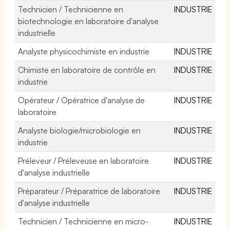
Technicien / Technicienne en
INDUSTRIE
biotechnologie en laboratoire d'analyse
industrielle
Analyste physicochimiste en industrie
INDUSTRIE
Chimiste en laboratoire de contrôle en
INDUSTRIE
industrie
Opérateur / Opératrice d'analyse de
INDUSTRIE
laboratoire
Analyste biologie/microbiologie en
INDUSTRIE
industrie
Préleveur / Préleveuse en laboratoire
INDUSTRIE
d'analyse industrielle
Préparateur / Préparatrice de laboratoire
INDUSTRIE
d'analyse industrielle
Technicien / Technicienne en micro-
INDUSTRIE