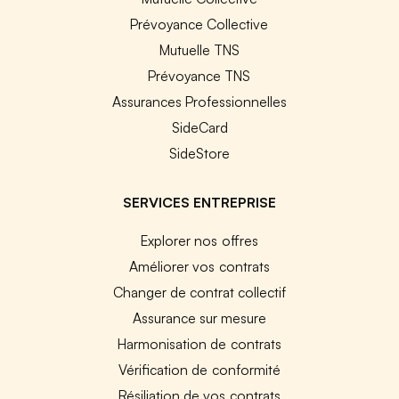
Prévoyance Collective
Mutuelle TNS
Prévoyance TNS
Assurances Professionnelles
SideCard
SideStore
SERVICES ENTREPRISE
Explorer nos offres
Améliorer vos contrats
Changer de contrat collectif
Assurance sur mesure
Harmonisation de contrats
Vérification de conformité
Résiliation de vos contrats