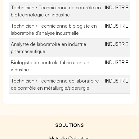
Technicien / Technicienne de contrôle en
INDUSTRIE
biotechnologie en industrie
Technicien / Technicienne biologiste en
INDUSTRIE
laboratoire d'analyse industrielle
Analyste de laboratoire en industrie
INDUSTRIE
pharmaceutique
Biologiste de contrôle fabrication en
INDUSTRIE
industrie
Technicien / Technicienne de laboratoire
INDUSTRIE
de contrôle en métallurgie/sidérurgie
SOLUTIONS
Mutuelle Collective