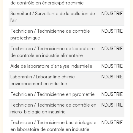
de contrôle en énergie/pétrochimie
Surveillant / Surveillante de la pollution de
INDUSTRIE
l'air
Technicien / Technicienne de contrôle
INDUSTRIE
pyrotechnique
Technicien / Technicienne de laboratoire
INDUSTRIE
de contrôle en industrie alimentaire
Aide de laboratoire d'analyse industrielle
INDUSTRIE
Laborantin / Laborantine chimie
INDUSTRIE
environnement en industrie
Technicien / Technicienne en pyrométrie
INDUSTRIE
Technicien / Technicienne de contrôle en
INDUSTRIE
micro-biologie en industrie
Technicien / Technicienne bactériologiste
INDUSTRIE
en laboratoire de contrôle en industrie