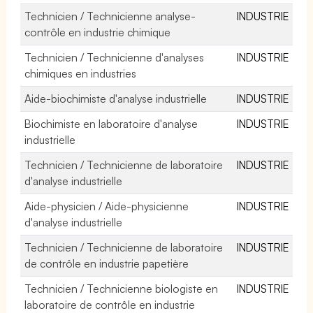
Technicien / Technicienne analyse-
INDUSTRIE
contrôle en industrie chimique
Technicien / Technicienne d'analyses
INDUSTRIE
chimiques en industries
Aide-biochimiste d'analyse industrielle
INDUSTRIE
Biochimiste en laboratoire d'analyse
INDUSTRIE
industrielle
Technicien / Technicienne de laboratoire
INDUSTRIE
d'analyse industrielle
Aide-physicien / Aide-physicienne
INDUSTRIE
d'analyse industrielle
Technicien / Technicienne de laboratoire
INDUSTRIE
de contrôle en industrie papetière
Technicien / Technicienne biologiste en
INDUSTRIE
laboratoire de contrôle en industrie