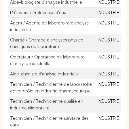
Aide-biologiste d'analyse industrielle
INDUSTRIE
Préleveur / Préleveuse d'eau
INDUSTRIE
Agent / Agente de laboratoire d'analyse
INDUSTRIE
industrielle
Chargé / Chargée d'analyses physico-
INDUSTRIE
chimiques de laboratoire
Opérateur / Opératrice de laboratoire
INDUSTRIE
d'analyse industrielle
Aide-chimiste d'analyse industrielle
INDUSTRIE
Technicien / Technicienne de laboratoire
INDUSTRIE
de contrôle en industrie pharmaceutique
Technicien / Technicienne qualité en
INDUSTRIE
industrie alimentaire
Technicien / Technicienne sanitaire des
INDUSTRIE
eaux