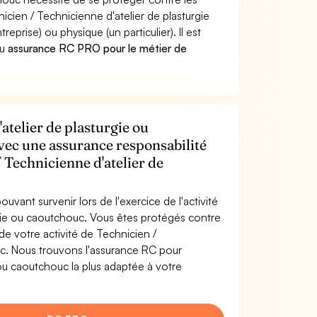
icien / Technicienne d'atelier de plasturgie
ise) ou physique (un particulier). Il est
u
assurance RC PRO pour le métier de
atelier de plasturgie ou
avec une assurance responsabilité
/ Technicienne d'atelier de
uvant survenir lors de l'exercice de l'activité
rgie ou caoutchouc. Vous êtes protégés contre
e votre activité de Technicien /
uc. Nous trouvons l'assurance RC pour
 ou caoutchouc la plus adaptée à votre