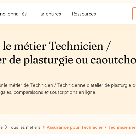
nctionnalités
Partenaires
Ressources
le métier Technicien /
er de plasturgie ou caoutch
r le métier de Technicien / Technicienne d'atelier de plasturgie o
gales, comparaisons et souscriptions en ligne.
re
Tous les métiers
Assurance pour Technicien / Technicienne 