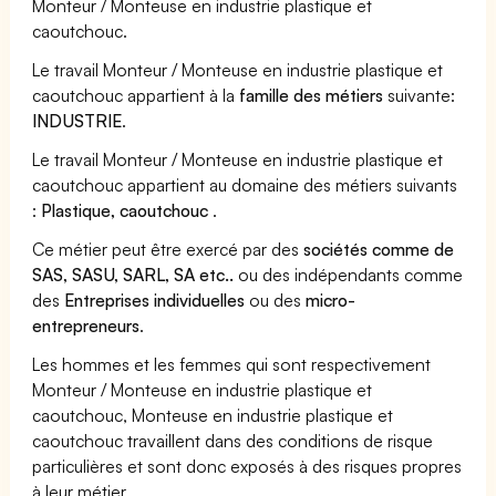
Monteur / Monteuse en industrie plastique et
caoutchouc.
Le travail Monteur / Monteuse en industrie plastique et
caoutchouc appartient à la
famille des métiers
suivante:
INDUSTRIE
.
Le travail Monteur / Monteuse en industrie plastique et
caoutchouc appartient au domaine des métiers suivants
:
Plastique, caoutchouc
.
Ce métier peut être exercé par des
sociétés comme de
SAS, SASU, SARL, SA etc..
ou des indépendants comme
des
Entreprises individuelles
ou des
micro-
entrepreneurs
.
Les hommes et les femmes qui sont respectivement
Monteur / Monteuse en industrie plastique et
caoutchouc, Monteuse en industrie plastique et
caoutchouc travaillent dans des conditions de risque
particulières et sont donc exposés à des risques propres
à leur métier.