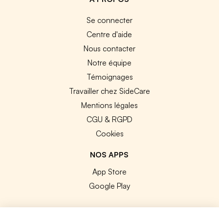
Se connecter
Centre d'aide
Nous contacter
Notre équipe
Témoignages
Travailler chez SideCare
Mentions légales
CGU & RGPD
Cookies
NOS APPS
App Store
Google Play