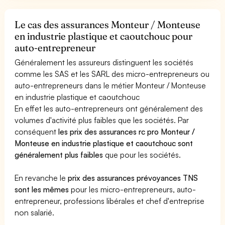
Le cas des assurances Monteur / Monteuse
en industrie plastique et caoutchouc pour
auto-entrepreneur
Généralement les assureurs distinguent les sociétés
comme les SAS et les SARL des micro-entrepreneurs ou
auto-entrepreneurs dans le métier Monteur / Monteuse
en industrie plastique et caoutchouc
En effet les auto-entrepreneurs ont généralement des
volumes d'activité plus faibles que les sociétés. Par
conséquent
les prix des assurances rc pro Monteur /
Monteuse en industrie plastique et caoutchouc sont
généralement plus faibles
que pour les sociétés.
En revanche le
prix des assurances prévoyances TNS
sont les mêmes
pour les micro-entrepreneurs, auto-
entrepreneur, professions libérales et chef d'entreprise
non salarié.