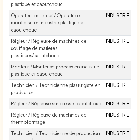
plastique et caoutchouc
Opérateur monteur / Opératrice
INDUSTRIE
monteuse en industrie plastique et
caoutchouc
Régleur / Régleuse de machines de
INDUSTRIE
soufflage de matières
plastiques/caoutchouc
Monteur / Monteuse process en industrie
INDUSTRIE
plastique et caoutchouc
Technicien / Technicienne plasturgiste en
INDUSTRIE
production
Régleur / Régleuse sur presse caoutchouc
INDUSTRIE
Régleur / Régleuse de machines de
INDUSTRIE
thermoformage
Technicien / Technicienne de production
INDUSTRIE