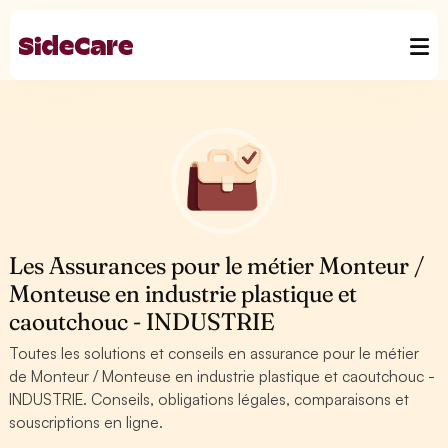
Les Assurances pour le métier Monteur /
Monteuse en industrie plastique et
caoutchouc - INDUSTRIE
Toutes les solutions et conseils en assurance pour le métier
de Monteur / Monteuse en industrie plastique et caoutchouc -
INDUSTRIE. Conseils, obligations légales, comparaisons et
souscriptions en ligne.