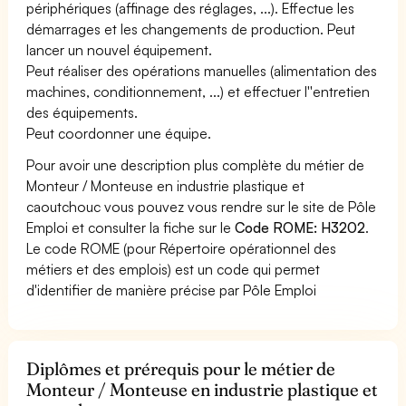
périphériques (affinage des réglages, ...). Effectue les
démarrages et les changements de production. Peut
lancer un nouvel équipement.
Peut réaliser des opérations manuelles (alimentation des
machines, conditionnement, ...) et effectuer l''entretien
des équipements.
Peut coordonner une équipe.
Pour avoir une description plus complète du métier de
Monteur / Monteuse en industrie plastique et
caoutchouc vous pouvez vous rendre sur le site de Pôle
Emploi et consulter la fiche sur le
Code ROME: H3202
.
Le code ROME (pour Répertoire opérationnel des
métiers et des emplois) est un code qui permet
d'identifier de manière précise par Pôle Emploi
Diplômes et prérequis pour le métier de
Monteur / Monteuse en industrie plastique et