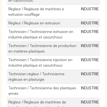
en caoutchouc
Régleur / Régleuse de machines à
INDUSTRIE
extrusion soufflage
Régleur / Régleuse en extrusion
INDUSTRIE
Technicien / Technicienne extrusion en
INDUSTRIE
industrie plastique et caoutchouc
Technicien / Technicienne de production
INDUSTRIE
en matières plastiques
Technicien / Technicienne injection en
INDUSTRIE
industrie plastique et caoutchouc
Technicien régleur / Technicienne
INDUSTRIE
régleuse en plasturgie
Technicien / Technicienne des plastiques
INDUSTRIE
armés
Régleur / Régleuse de machines de
INDUSTRIE