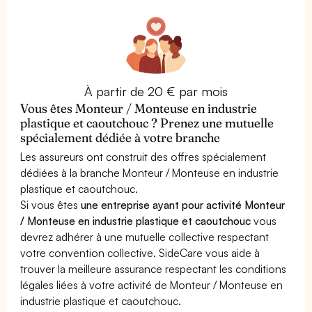
À partir de 20 € par mois
Vous êtes Monteur / Monteuse en industrie
plastique et caoutchouc ? Prenez une mutuelle
spécialement dédiée à votre branche
Les assureurs ont construit des offres spécialement
dédiées à la branche Monteur / Monteuse en industrie
plastique et caoutchouc.
Si vous êtes
une entreprise ayant pour activité Monteur
/ Monteuse en industrie plastique et caoutchouc
vous
devrez adhérer à une mutuelle collective respectant
votre convention collective. SideCare vous aide à
trouver la meilleure assurance respectant les conditions
légales liées à votre activité de Monteur / Monteuse en
industrie plastique et caoutchouc.