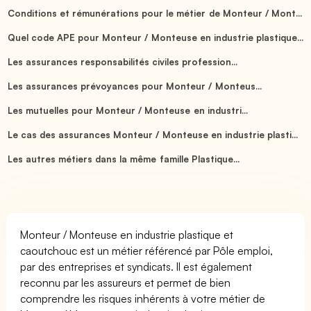
Conditions et rémunérations pour le métier de Monteur / Mont...
Quel code APE pour Monteur / Monteuse en industrie plastique...
Les assurances responsabilités civiles profession...
Les assurances prévoyances pour Monteur / Monteus...
Les mutuelles pour Monteur / Monteuse en industri...
Le cas des assurances Monteur / Monteuse en industrie plasti...
Les autres métiers dans la même famille Plastique...
Monteur / Monteuse en industrie plastique et
caoutchouc est un métier référencé par Pôle emploi,
par des entreprises et syndicats. Il est également
reconnu par les assureurs et permet de bien
comprendre les risques inhérents à votre métier de