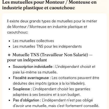
Les mutuelles pour Monteur / Monteuse en
industrie plastique et caoutchouc
Il existe deux grands types de mutuelles pour le métier
de Monteur / Monteuse en industrie plastique et
caoutchouc:
Les mutuelles collectives
Les mutuelles TNS pour les indépendants
🔹 Mutuelle TNS (Travailleur Non Salarié) —
pour un indépendant
Souscription individuelle
: L'indépendant choisit et
paie lui-même sa mutuelle.
Fiscalité avantageuse
: Les cotisations peuvent être
déduites des impôts (grâce à la loi Madelin).
Souplesse
: L'indépendant choisit les garanties
adaptées à ses besoins et à son budget.
Pas d’obligation
: L'indépendant n'est pas obligé
d’avoir une mutuelle, mais c’est fortement conseillé.