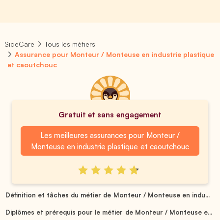
SideCare
Tous les métiers
Assurance pour Monteur / Monteuse en industrie plastique
et caoutchouc
Gratuit et sans engagement
Les meilleures assurances pour Monteur /
Monteuse en industrie plastique et caoutchouc
Définition et tâches du métier de Monteur / Monteuse en indu...
Diplômes et prérequis pour le métier de Monteur / Monteuse e...