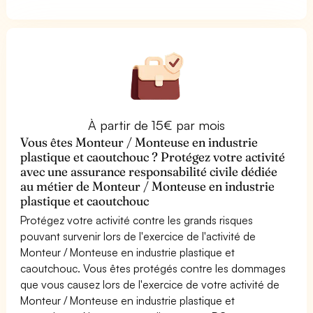
À partir de 15€ par mois
Vous êtes Monteur / Monteuse en industrie
plastique et caoutchouc ? Protégez votre activité
avec une assurance responsabilité civile dédiée
au métier de Monteur / Monteuse en industrie
plastique et caoutchouc
Protégez votre activité contre les grands risques
pouvant survenir lors de l'exercice de l'activité de
Monteur / Monteuse en industrie plastique et
caoutchouc. Vous êtes protégés contre les dommages
que vous causez lors de l'exercice de votre activité de
Monteur / Monteuse en industrie plastique et