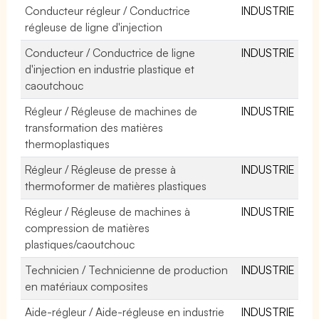
Conducteur régleur / Conductrice
INDUSTRIE
régleuse de ligne d'injection
Conducteur / Conductrice de ligne
INDUSTRIE
d'injection en industrie plastique et
caoutchouc
Régleur / Régleuse de machines de
INDUSTRIE
transformation des matières
thermoplastiques
Régleur / Régleuse de presse à
INDUSTRIE
thermoformer de matières plastiques
Régleur / Régleuse de machines à
INDUSTRIE
compression de matières
plastiques/caoutchouc
Technicien / Technicienne de production
INDUSTRIE
en matériaux composites
Aide-régleur / Aide-régleuse en industrie
INDUSTRIE