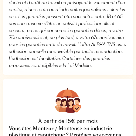
décès et d’arrêt de travail en prévoyant le versement d’un
capital, d’une rente ou d’indemnités journalières selon les
cas. Les garanties peuvent être souscrites entre 18 et 65
ans sous réserve d’être en activité professionnelle et
cessent, en ce qui concerne les garanties décès, à votre
70e anniversaire et, au plus tard, à votre 67e anniversaire
pour les garanties arrêt de travail. L’offre ALPHA TNS est à
adhésion annuelle renouvelable par tacite reconduction.
L’adhésion est facultative. Certaines des garanties
proposées sont éligibles à la Loi Madelin.
À partir de 15€ par mois
Vous êtes Monteur / Monteuse en industrie
plastique et caoutchouc ? Protégez vos revenus