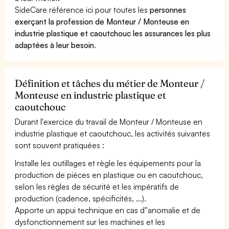
SideCare référence ici pour toutes les
personnes
exerçant la profession de Monteur / Monteuse en
industrie plastique et caoutchouc les assurances les plus
adaptées à leur besoin
.
Définition et tâches du métier de Monteur /
Monteuse en industrie plastique et
caoutchouc
Durant l'exercice du travail de Monteur / Monteuse en
industrie plastique et caoutchouc, les activités suivantes
sont souvent pratiquées :
Installe les outillages et règle les équipements pour la
production de pièces en plastique ou en caoutchouc,
selon les règles de sécurité et les impératifs de
production (cadence, spécificités, ...).
Apporte un appui technique en cas d''anomalie et de
dysfonctionnement sur les machines et les