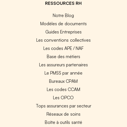
RESSOURCES RH
Notre Blog
Modèles de documents
Guides Entreprises
Les conventions collectives
Les codes APE / NAF
Base des métiers
Les assureurs partenaires
Le PMSS par année
Bureaux CPAM
Les codes CCAM
Les OPCO
Tops assurances par secteur
Réseaux de soins
Boîte à outils santé