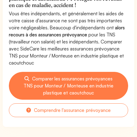
en cas de maladie, accident !
Vous êtes indépendants, et généralement les aides de
votre caisse d'assurance ne sont pas très importantes
voire négligeables. Beaucoup d'indépendants ont
alors
recours à des assurances prévoyance
pour les TNS
(travailleur non salarié) et les indépendants. Comparer
avec SideCare les meilleures assurances prévoyance
TNS pour Monteur / Monteuse en industrie plastique et
caoutchouc
Comparer les assurances prévoyances
TNS pour Monteur / Monteuse en industrie
plastique et caoutchouc
Comprendre l'assurance prévoyance