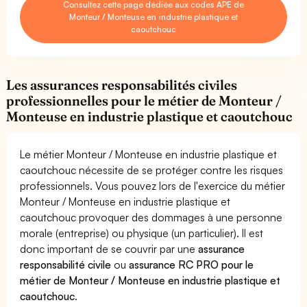
Consultez cette page dédiée aux codes APE de
Monteur / Monteuse en industrie plastique et
caoutchouc
Les assurances responsabilités civiles
professionnelles pour le métier de Monteur /
Monteuse en industrie plastique et caoutchouc
Le métier Monteur / Monteuse en industrie plastique et
caoutchouc nécessite de se protéger contre les risques
professionnels. Vous pouvez lors de l'exercice du métier
Monteur / Monteuse en industrie plastique et
caoutchouc provoquer des dommages à une personne
morale (entreprise) ou physique (un particulier). Il est
donc important de se couvrir par une
assurance
responsabilité civile
ou
assurance RC PRO pour le
métier de Monteur / Monteuse en industrie plastique et
caoutchouc
.