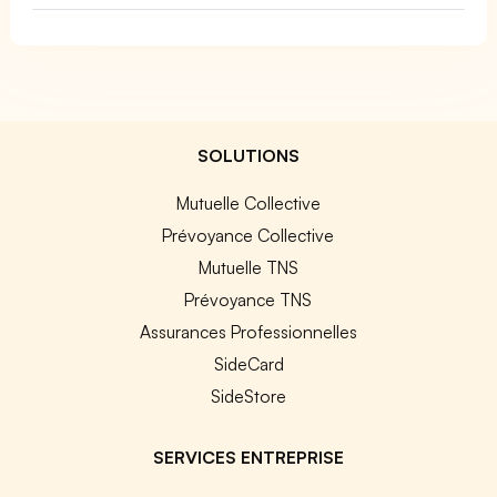
SOLUTIONS
Mutuelle Collective
Prévoyance Collective
Mutuelle TNS
Prévoyance TNS
Assurances Professionnelles
SideCard
SideStore
SERVICES ENTREPRISE