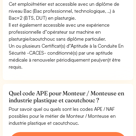
Cet emploi/métier est accessible avec un diplôme de
niveau Bac (Bac professionnel, technologique, ..) à
Bac+2 (BTS, DUT) en plasturgie.
Il est également accessible avec une expérience
professionnelle d''opérateur sur machine en
plasturgie/caoutchouc sans diplôme particulier.
Un ou plusieurs Certificat(s) d''Aptitude à la Conduite En
Sécurité -CACES- conditionné(s) par une aptitude
médicale à renouveler périodiquement peu(ven)t être
requis.
Quel code APE pour Monteur / Monteuse en
industrie plastique et caoutchouc ?
Pour savoir quel ou quels sont les codes APE / NAF
possibles pour le métier de Monteur / Monteuse en
industrie plastique et caoutchouc.