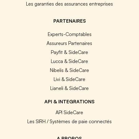
Les garanties des assurances entreprises
PARTENAIRES
Experts-Comptables
Assureurs Partenaires
Payfit & SideCare
Lucca & SideCare
Nibelis & SideCare
Livi & SideCare
Lianeli & SideCare
API & INTEGRATIONS
API SideCare
Les SIRH / Systèmes de paie connectés
A PROPOS