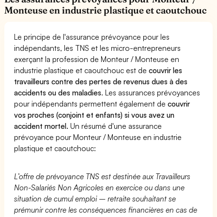
Monteuse en industrie plastique et caoutchouc
Le principe de l'assurance prévoyance pour les
indépendants, les TNS et les micro-entrepreneurs
exerçant la profession de Monteur / Monteuse en
industrie plastique et caoutchouc est de
couvrir les
travailleurs contre des pertes de revenus dues à des
accidents ou des maladies
. Les assurances prévoyances
pour indépendants permettent également de
couvrir
vos proches (conjoint et enfants) si vous avez un
accident mortel.
Un résumé d'une assurance
prévoyance pour Monteur / Monteuse en industrie
plastique et caoutchouc:
L’offre de prévoyance TNS est destinée aux Travailleurs
Non-Salariés Non Agricoles en exercice ou dans une
situation de cumul emploi – retraite souhaitant se
prémunir contre les conséquences financières en cas de