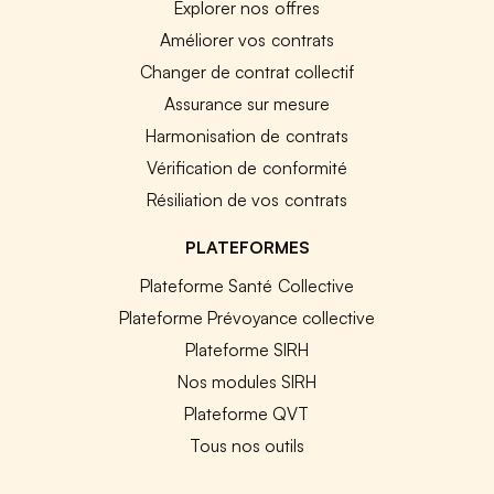
Explorer nos offres
Améliorer vos contrats
Changer de contrat collectif
Assurance sur mesure
Harmonisation de contrats
Vérification de conformité
Résiliation de vos contrats
PLATEFORMES
Plateforme Santé Collective
Plateforme Prévoyance collective
Plateforme SIRH
Nos modules SIRH
Plateforme QVT
Tous nos outils