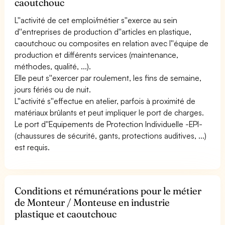
caoutchouc
L''activité de cet emploi/métier s''exerce au sein
d''entreprises de production d''articles en plastique,
caoutchouc ou composites en relation avec l''équipe de
production et différents services (maintenance,
méthodes, qualité, ...).
Elle peut s''exercer par roulement, les fins de semaine,
jours fériés ou de nuit.
L''activité s''effectue en atelier, parfois à proximité de
matériaux brûlants et peut impliquer le port de charges.
Le port d''Equipements de Protection Individuelle -EPI-
(chaussures de sécurité, gants, protections auditives, ...)
est requis.
Conditions et rémunérations pour le métier
de Monteur / Monteuse en industrie
plastique et caoutchouc