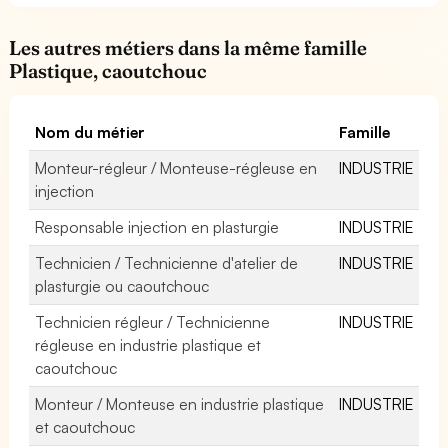
Les autres métiers dans la même famille
Plastique, caoutchouc
Nom du métier
Famille
Monteur-régleur / Monteuse-régleuse en
INDUSTRIE
injection
Responsable injection en plasturgie
INDUSTRIE
Technicien / Technicienne d'atelier de
INDUSTRIE
plasturgie ou caoutchouc
Technicien régleur / Technicienne
INDUSTRIE
régleuse en industrie plastique et
caoutchouc
Monteur / Monteuse en industrie plastique
INDUSTRIE
et caoutchouc