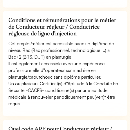
Conditions et rémunérations pour le métier
de Conducteur régleur / Conductrice
régleuse de ligne d'injection
Cet emploi/métier est accessible avec un diplôme de
niveau Bac (Bac professionnel, technologique, ..) à
Bac+2 (BTS, DUT) en plasturgie.
Il est également accessible avec une expérience
professionnelle d''opérateur sur machine en
plasturgie/caoutchouc sans diplôme particulier.
Un ou plusieurs Certificat(s) d''Aptitude à la Conduite En
Sécurité -CACES- conditionné(s) par une aptitude
médicale à renouveler périodiquement peu(ven)t être
requis.
Quel code APE pour Conducteur régleur /