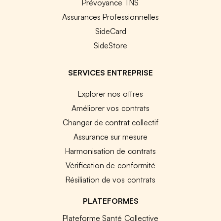
Prévoyance TNS
Assurances Professionnelles
SideCard
SideStore
SERVICES ENTREPRISE
Explorer nos offres
Améliorer vos contrats
Changer de contrat collectif
Assurance sur mesure
Harmonisation de contrats
Vérification de conformité
Résiliation de vos contrats
PLATEFORMES
Plateforme Santé Collective