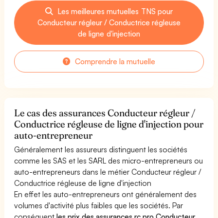
Les meilleures mutuelles TNS pour
Conducteur régleur / Conductrice régleuse
de ligne d'injection
Comprendre la mutuelle
Le cas des assurances Conducteur régleur /
Conductrice régleuse de ligne d'injection pour
auto-entrepreneur
Généralement les assureurs distinguent les sociétés
comme les SAS et les SARL des micro-entrepreneurs ou
auto-entrepreneurs dans le métier Conducteur régleur /
Conductrice régleuse de ligne d'injection
En effet les auto-entrepreneurs ont généralement des
volumes d'activité plus faibles que les sociétés. Par
conséquent
les prix des assurances rc pro Conducteur