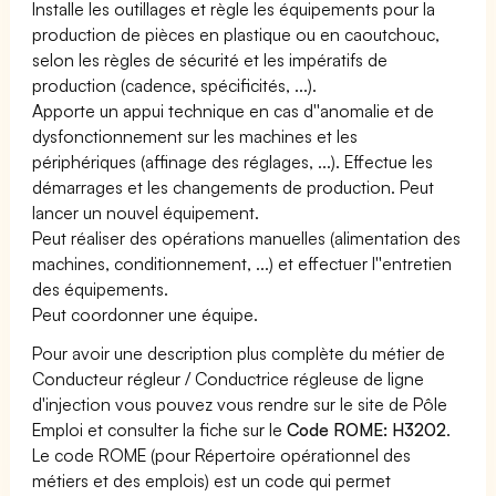
Installe les outillages et règle les équipements pour la
production de pièces en plastique ou en caoutchouc,
selon les règles de sécurité et les impératifs de
production (cadence, spécificités, ...).
Apporte un appui technique en cas d''anomalie et de
dysfonctionnement sur les machines et les
périphériques (affinage des réglages, ...). Effectue les
démarrages et les changements de production. Peut
lancer un nouvel équipement.
Peut réaliser des opérations manuelles (alimentation des
machines, conditionnement, ...) et effectuer l''entretien
des équipements.
Peut coordonner une équipe.
Pour avoir une description plus complète du métier de
Conducteur régleur / Conductrice régleuse de ligne
d'injection vous pouvez vous rendre sur le site de Pôle
Emploi et consulter la fiche sur le
Code ROME: H3202
.
Le code ROME (pour Répertoire opérationnel des
métiers et des emplois) est un code qui permet