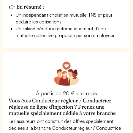
👉 En résumé :
Un
indépendant
choisit sa mutuelle TNS et peut
déduire les cotisations.
Un
salarié
bénéficie automatiquement d’une
mutuelle collective proposée par son employeur.
À partir de 20 € par mois
Vous êtes Conducteur régleur / Conductrice
régleuse de ligne d'injection ? Prenez une
mutuelle spécialement dédiée à votre branche
Les assureurs ont construit des offres spécialement
dédiées à la branche Conducteur régleur / Conductrice