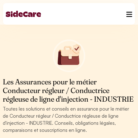
Les Assurances pour le métier
Conducteur régleur / Conductrice
régleuse de ligne d'injection - INDUSTRIE
Toutes les solutions et conseils en assurance pour le métier
de Conducteur régleur / Conductrice régleuse de ligne
d'injection - INDUSTRIE. Conseils, obligations légales,
comparaisons et souscriptions en ligne.