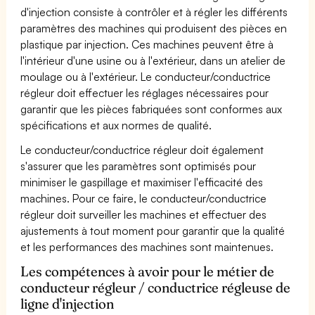
d'injection consiste à contrôler et à régler les différents
paramètres des machines qui produisent des pièces en
plastique par injection. Ces machines peuvent être à
l'intérieur d'une usine ou à l'extérieur, dans un atelier de
moulage ou à l'extérieur. Le conducteur/conductrice
régleur doit effectuer les réglages nécessaires pour
garantir que les pièces fabriquées sont conformes aux
spécifications et aux normes de qualité.
Le conducteur/conductrice régleur doit également
s'assurer que les paramètres sont optimisés pour
minimiser le gaspillage et maximiser l'efficacité des
machines. Pour ce faire, le conducteur/conductrice
régleur doit surveiller les machines et effectuer des
ajustements à tout moment pour garantir que la qualité
et les performances des machines sont maintenues.
Les compétences à avoir pour le métier de
conducteur régleur / conductrice régleuse de
ligne d'injection