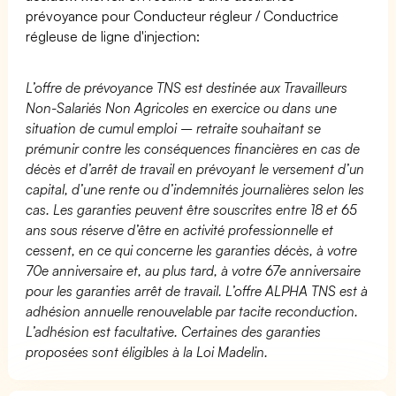
prévoyance pour Conducteur régleur / Conductrice
régleuse de ligne d'injection:
L’offre de prévoyance TNS est destinée aux Travailleurs
Non-Salariés Non Agricoles en exercice ou dans une
situation de cumul emploi – retraite souhaitant se
prémunir contre les conséquences financières en cas de
décès et d’arrêt de travail en prévoyant le versement d’un
capital, d’une rente ou d’indemnités journalières selon les
cas. Les garanties peuvent être souscrites entre 18 et 65
ans sous réserve d’être en activité professionnelle et
cessent, en ce qui concerne les garanties décès, à votre
70e anniversaire et, au plus tard, à votre 67e anniversaire
pour les garanties arrêt de travail. L’offre ALPHA TNS est à
adhésion annuelle renouvelable par tacite reconduction.
L’adhésion est facultative. Certaines des garanties
proposées sont éligibles à la Loi Madelin.