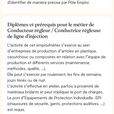
d'identifier de manière précise par Pôle Emploi
Diplômes et prérequis pour le métier de
Conducteur régleur / Conductrice régleuse
de ligne d'injection
L''activité de cet emploi/métier s''exerce au sein
d''entreprises de production d''articles en plastique,
caoutchouc ou composites en relation avec l''équipe de
production et différents services (maintenance,
méthodes, qualité, ...).
Elle peut s''exercer par roulement, les fins de semaine,
jours fériés ou de nuit.
L''activité s''effectue en atelier, parfois à proximité de
matériaux brûlants et peut impliquer le port de charges.
Le port d''Equipements de Protection Individuelle -EPI-
(chaussures de sécurité, gants, protections auditives, ...)
est requis.