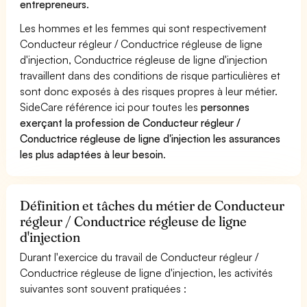
entrepreneurs
.
Les hommes et les femmes qui sont respectivement
Conducteur régleur / Conductrice régleuse de ligne
d'injection, Conductrice régleuse de ligne d'injection
travaillent dans des conditions de risque particulières et
sont donc exposés à des risques propres à leur métier.
SideCare référence ici pour toutes les
personnes
exerçant la profession de Conducteur régleur /
Conductrice régleuse de ligne d'injection les assurances
les plus adaptées à leur besoin
.
Définition et tâches du métier de Conducteur
régleur / Conductrice régleuse de ligne
d'injection
Durant l'exercice du travail de Conducteur régleur /
Conductrice régleuse de ligne d'injection, les activités
suivantes sont souvent pratiquées :