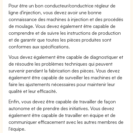
Pour être un bon conducteur/conductrice régleur de
ligne d'injection, vous devez avoir une bonne
connaissance des machines à injection et des procédés
de moulage. Vous devez également être capable de
comprendre et de suivre les instructions de production
et de garantir que toutes les pièces produites sont
conformes aux spécifications.
Vous devez également être capable de diagnostiquer et
de résoudre les problèmes techniques qui peuvent
survenir pendant la fabrication des pièces. Vous devez
également être capable de surveiller les machines et de
faire les ajustements nécessaires pour maintenir leur
qualité et leur efficacité.
Enfin, vous devez être capable de travailler de façon
autonome et de prendre des initiatives. Vous devez
également être capable de travailler en équipe et de
communiquer efficacement avec les autres membres de
l'équipe.