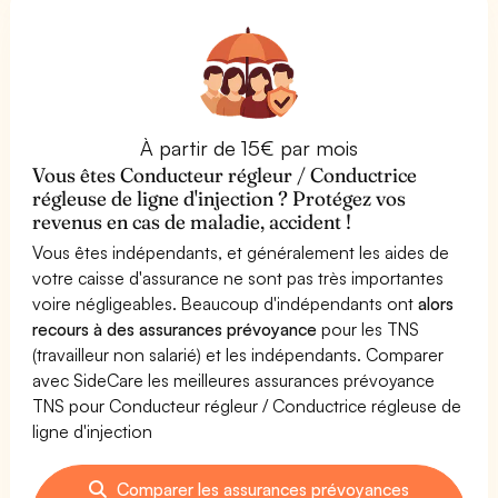
À partir de 15€ par mois
Vous êtes Conducteur régleur / Conductrice
régleuse de ligne d'injection ? Protégez vos
revenus en cas de maladie, accident !
Vous êtes indépendants, et généralement les aides de
votre caisse d'assurance ne sont pas très importantes
voire négligeables. Beaucoup d'indépendants ont
alors
recours à des assurances prévoyance
pour les TNS
(travailleur non salarié) et les indépendants. Comparer
avec SideCare les meilleures assurances prévoyance
TNS pour Conducteur régleur / Conductrice régleuse de
ligne d'injection
Comparer les assurances prévoyances