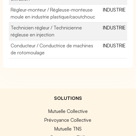
Régleur-monteur / Régleuse-monteuse
INDUSTRIE
moule en industrie plastique/caoutchouc
Technicien régleur / Technicienne
INDUSTRIE
régleuse en injection
Conducteur / Conductrice de machines
INDUSTRIE
de rotomoulage
SOLUTIONS
Mutuelle Collective
Prévoyance Collective
Mutuelle TNS