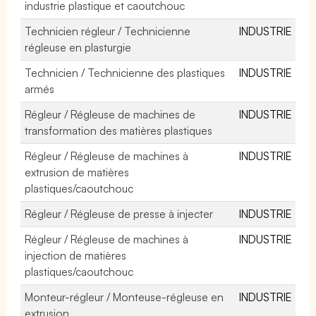
industrie plastique et caoutchouc
Technicien régleur / Technicienne
INDUSTRIE
régleuse en plasturgie
Technicien / Technicienne des plastiques
INDUSTRIE
armés
Régleur / Régleuse de machines de
INDUSTRIE
transformation des matières plastiques
Régleur / Régleuse de machines à
INDUSTRIE
extrusion de matières
plastiques/caoutchouc
Régleur / Régleuse de presse à injecter
INDUSTRIE
Régleur / Régleuse de machines à
INDUSTRIE
injection de matières
plastiques/caoutchouc
Monteur-régleur / Monteuse-régleuse en
INDUSTRIE
extrusion