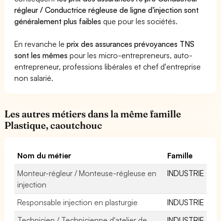
régleur / Conductrice régleuse de ligne d'injection sont
généralement plus faibles
que pour les sociétés.
En revanche le
prix des assurances prévoyances TNS
sont les mêmes
pour les micro-entrepreneurs, auto-
entrepreneur, professions libérales et chef d'entreprise
non salarié.
Les autres métiers dans la même famille
Plastique, caoutchouc
Nom du métier
Famille
Monteur-régleur / Monteuse-régleuse en
INDUSTRIE
injection
Responsable injection en plasturgie
INDUSTRIE
Technicien / Technicienne d'atelier de
INDUSTRIE