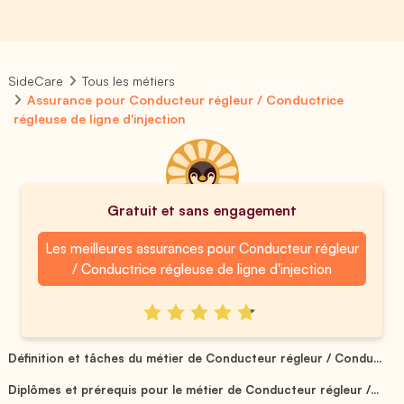
SideCare
Tous les métiers
Assurance pour Conducteur régleur / Conductrice
régleuse de ligne d'injection
Gratuit et sans engagement
Les meilleures assurances pour Conducteur régleur
/ Conductrice régleuse de ligne d'injection
Définition et tâches du métier de Conducteur régleur / Condu...
Diplômes et prérequis pour le métier de Conducteur régleur /...