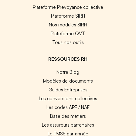
Plateforme Prévoyance collective
Plateforme SIRH
Nos modules SIRH
Plateforme QVT
Tous nos outils
RESSOURCES RH
Notre Blog
Modèles de documents
Guides Entreprises
Les conventions collectives
Les codes APE / NAF
Base des métiers
Les assureurs partenaires
Le PMSS par année