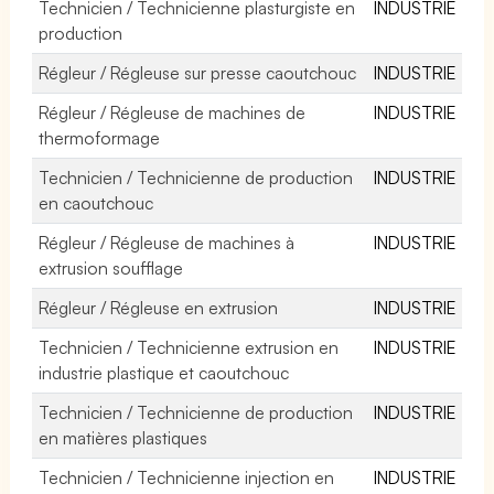
Technicien / Technicienne plasturgiste en
INDUSTRIE
production
Régleur / Régleuse sur presse caoutchouc
INDUSTRIE
Régleur / Régleuse de machines de
INDUSTRIE
thermoformage
Technicien / Technicienne de production
INDUSTRIE
en caoutchouc
Régleur / Régleuse de machines à
INDUSTRIE
extrusion soufflage
Régleur / Régleuse en extrusion
INDUSTRIE
Technicien / Technicienne extrusion en
INDUSTRIE
industrie plastique et caoutchouc
Technicien / Technicienne de production
INDUSTRIE
en matières plastiques
Technicien / Technicienne injection en
INDUSTRIE