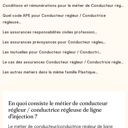
Conditions et rémunérations pour le métier de Conducteur rég...
Quel code APE pour Conducteur régleur / Conductrice
régleuse...
Les assurances responsabilités civiles profession...
Les assurances prévoyances pour Conducteur régleu...
Les mutuelles pour Conducteur régleur / Conductri...
Le cas des assurances Conducteur régleur / Conductrice régle...
Les autres métiers dans la même famille Plastique...
En quoi consiste le métier de conducteur
régleur / conductrice régleuse de ligne
d'injection ?
Le métier de conducteur/conductrice régleur de ligne