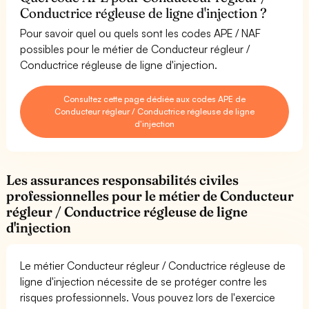
Conductrice régleuse de ligne d'injection ?
Pour savoir quel ou quels sont les codes APE / NAF
possibles pour le métier de Conducteur régleur /
Conductrice régleuse de ligne d'injection.
Consultez cette page dédiée aux codes APE de
Conducteur régleur / Conductrice régleuse de ligne
d'injection
Les assurances responsabilités civiles
professionnelles pour le métier de Conducteur
régleur / Conductrice régleuse de ligne
d'injection
Le métier Conducteur régleur / Conductrice régleuse de
ligne d'injection nécessite de se protéger contre les
risques professionnels. Vous pouvez lors de l'exercice