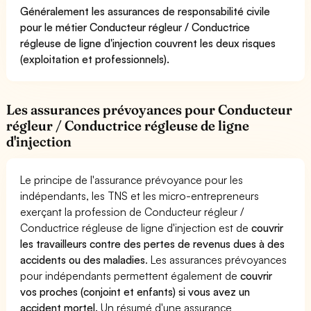
Généralement les assurances de responsabilité civile
pour le métier Conducteur régleur / Conductrice
régleuse de ligne d'injection couvrent les deux risques
(exploitation et professionnels).
Les assurances prévoyances pour Conducteur
régleur / Conductrice régleuse de ligne
d'injection
Le principe de l'assurance prévoyance pour les
indépendants, les TNS et les micro-entrepreneurs
exerçant la profession de Conducteur régleur /
Conductrice régleuse de ligne d'injection est de
couvrir
les travailleurs contre des pertes de revenus dues à des
accidents ou des maladies
. Les assurances prévoyances
pour indépendants permettent également de
couvrir
vos proches (conjoint et enfants) si vous avez un
accident mortel.
Un résumé d'une assurance