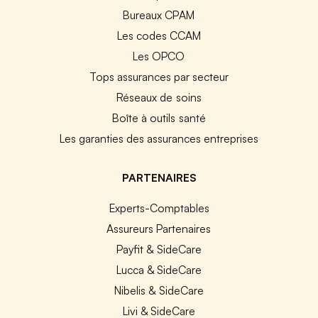
Bureaux CPAM
Les codes CCAM
Les OPCO
Tops assurances par secteur
Réseaux de soins
Boîte à outils santé
Les garanties des assurances entreprises
PARTENAIRES
Experts-Comptables
Assureurs Partenaires
Payfit & SideCare
Lucca & SideCare
Nibelis & SideCare
Livi & SideCare