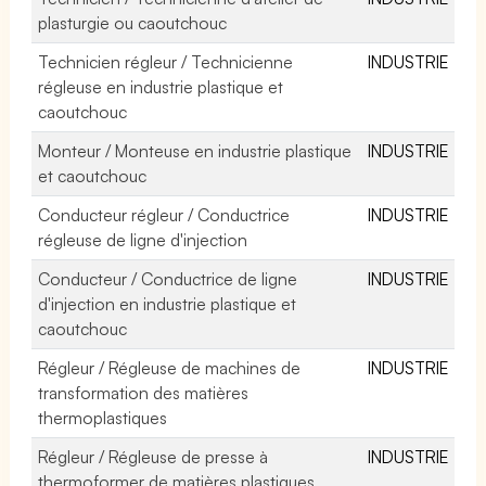
plasturgie ou caoutchouc
Technicien régleur / Technicienne
INDUSTRIE
régleuse en industrie plastique et
caoutchouc
Monteur / Monteuse en industrie plastique
INDUSTRIE
et caoutchouc
Conducteur régleur / Conductrice
INDUSTRIE
régleuse de ligne d'injection
Conducteur / Conductrice de ligne
INDUSTRIE
d'injection en industrie plastique et
caoutchouc
Régleur / Régleuse de machines de
INDUSTRIE
transformation des matières
thermoplastiques
Régleur / Régleuse de presse à
INDUSTRIE
thermoformer de matières plastiques