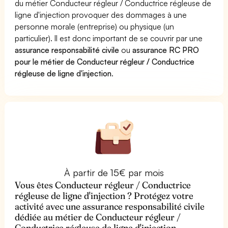
du métier Conducteur régleur / Conductrice régleuse de
ligne d'injection provoquer des dommages à une
personne morale (entreprise) ou physique (un
particulier). Il est donc important de se couvrir par une
assurance responsabilité civile
ou
assurance RC PRO
pour le métier de Conducteur régleur / Conductrice
régleuse de ligne d'injection
.
À partir de 15€ par mois
Vous êtes Conducteur régleur / Conductrice
régleuse de ligne d'injection ? Protégez votre
activité avec une assurance responsabilité civile
dédiée au métier de Conducteur régleur /
Conductrice régleuse de ligne d'injection