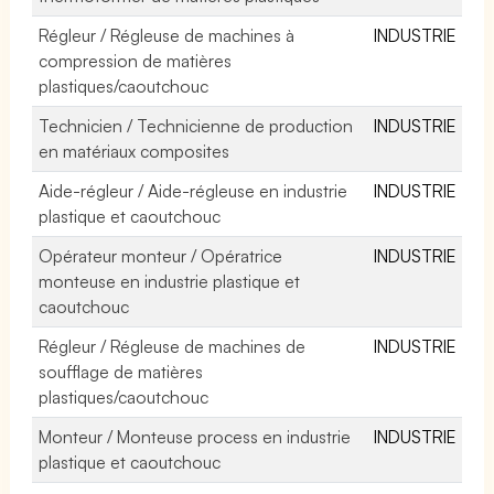
Régleur / Régleuse de machines à
INDUSTRIE
compression de matières
plastiques/caoutchouc
Technicien / Technicienne de production
INDUSTRIE
en matériaux composites
Aide-régleur / Aide-régleuse en industrie
INDUSTRIE
plastique et caoutchouc
Opérateur monteur / Opératrice
INDUSTRIE
monteuse en industrie plastique et
caoutchouc
Régleur / Régleuse de machines de
INDUSTRIE
soufflage de matières
plastiques/caoutchouc
Monteur / Monteuse process en industrie
INDUSTRIE
plastique et caoutchouc