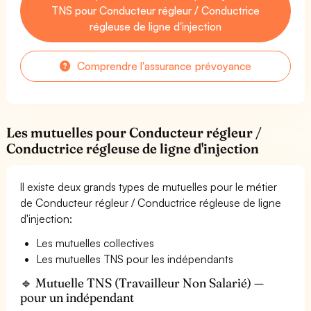
TNS pour Conducteur régleur / Conductrice
régleuse de ligne d'injection
Comprendre l'assurance prévoyance
Les mutuelles pour Conducteur régleur /
Conductrice régleuse de ligne d'injection
Il existe deux grands types de mutuelles pour le métier
de Conducteur régleur / Conductrice régleuse de ligne
d'injection:
Les mutuelles collectives
Les mutuelles TNS pour les indépendants
🔹 Mutuelle TNS (Travailleur Non Salarié) —
pour un indépendant