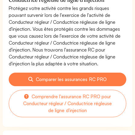
Protégez votre activité contre les grands risques
pouvant survenir lors de l'exercice de l'activité de
Conducteur régleur / Conductrice régleuse de ligne
d'injection. Vous êtes protégés contre les dommages
que vous causez lors de l'exercice de votre activité de
Conducteur régleur / Conductrice régleuse de ligne
d'injection. Nous trouvons l'assurance RC pour
Conducteur régleur / Conductrice régleuse de ligne
d'injection la plus adaptée à votre situation.
Comparer les assurances RC PRO
Comprendre l'assurance RC PRO pour
Conducteur régleur / Conductrice régleuse
de ligne d'injection