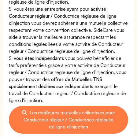
régleuse de ligne d'injection.
Si vous êtes
une entreprise ayant pour activité
Conducteur régleur / Conductrice régleuse de ligne
d'injection
vous devrez adhérer à une mutuelle collective
respectant votre convention collective. SideCare vous
aide à trouver la meilleure assurance respectant les
conditions légales liées à votre activité de Conducteur
régleur / Conductrice régleuse de ligne d'injection.
Si
vous êtes indépendants
vous pouvez bénéficier de
tarifs préférentiels grâce à votre activité de Conducteur
régleur / Conductrice régleuse de ligne d'injection, vous
pouvez trouver des
offres de Mutuelles TNS
spécialement dédiées aux indépendants
exerçant le
travail de Conducteur régleur / Conductrice régleuse de
ligne d'injection.
Les meilleures mutuelles collectives pour
Conducteur régleur / Conductrice régleuse
de ligne d'injection