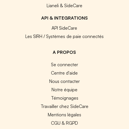
Lianeli & SideCare
API & INTEGRATIONS
API SideCare
Les SIRH / Systèmes de paie connectés
A PROPOS
Se connecter
Centre d'aide
Nous contacter
Notre équipe
Témoignages
Travailler chez SideCare
Mentions légales
CGU & RGPD