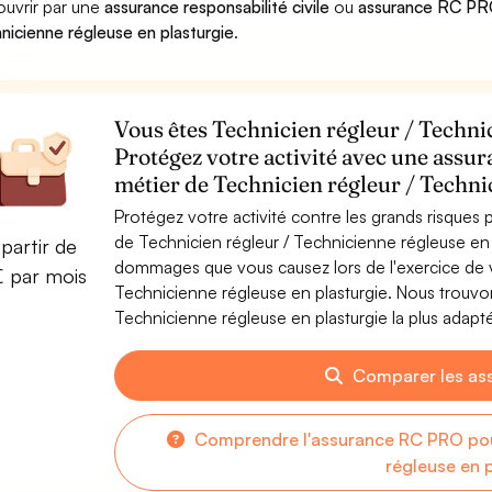
ouvrir par une
assurance responsabilité civile
ou
assurance RC PRO 
nicienne régleuse en plasturgie
.
Vous êtes Technicien régleur / Techni
Protégez votre activité avec une assur
métier de Technicien régleur / Techni
Protégez votre activité contre les grands risques po
de Technicien régleur / Technicienne régleuse en 
partir de
dommages que vous causez lors de l'exercice de vo
€ par mois
Technicienne régleuse en plasturgie. Nous trouvon
Technicienne régleuse en plasturgie la plus adapté
Comparer les as
Comprendre l'assurance RC PRO pour
régleuse en 