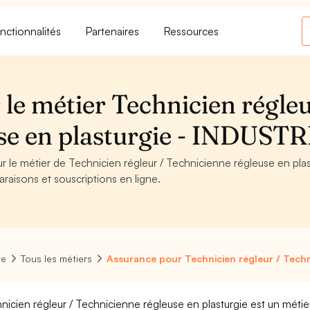
nctionnalités
Partenaires
Ressources
le métier Technicien régleu
se en plasturgie - INDUSTR
ur le métier de Technicien régleur / Technicienne régleuse en plas
raisons et souscriptions en ligne.
re
Tous les métiers
Assurance pour Technicien régleur / Techn
nicien régleur / Technicienne régleuse en plasturgie est un métie