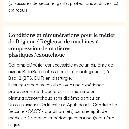
(chaussures de sécurité, gants, protections auditives, ...)
est requis.
Conditions et rémunérations pour le métier
de Régleur / Régleuse de machines à
compression de matières
plastiques/caoutchouc
Cet emploi/métier est accessible avec un diplôme de
niveau Bac (Bac professionnel, technologique, ..) à
Bac+2 (BTS, DUT) en plasturgie.
Il est également accessible avec une expérience
professionnelle d''opérateur sur machine en
plasturgie/caoutchouc sans diplôme particulier.
Un ou plusieurs Certificat(s) d''Aptitude à la Conduite En
Sécurité -CACES- conditionné(s) par une aptitude
médicale à renouveler périodiquement peu(ven)t être
requis.