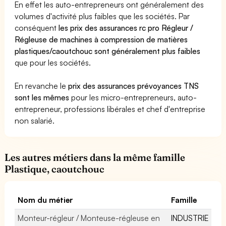
En effet les auto-entrepreneurs ont généralement des
volumes d'activité plus faibles que les sociétés. Par
conséquent
les prix des assurances rc pro Régleur /
Régleuse de machines à compression de matières
plastiques/caoutchouc sont généralement plus faibles
que pour les sociétés.
En revanche le
prix des assurances prévoyances TNS
sont les mêmes
pour les micro-entrepreneurs, auto-
entrepreneur, professions libérales et chef d'entreprise
non salarié.
Les autres métiers dans la même famille
Plastique, caoutchouc
Nom du métier
Famille
Monteur-régleur / Monteuse-régleuse en
INDUSTRIE