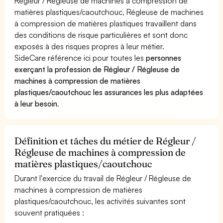
Régleur / Régleuse de machines à compression de
matières plastiques/caoutchouc, Régleuse de machines
à compression de matières plastiques travaillent dans
des conditions de risque particulières et sont donc
exposés à des risques propres à leur métier.
SideCare référence ici pour toutes les
personnes
exerçant la profession de Régleur / Régleuse de
machines à compression de matières
plastiques/caoutchouc les assurances les plus adaptées
à leur besoin
.
Définition et tâches du métier de Régleur /
Régleuse de machines à compression de
matières plastiques/caoutchouc
Durant l'exercice du travail de Régleur / Régleuse de
machines à compression de matières
plastiques/caoutchouc, les activités suivantes sont
souvent pratiquées :