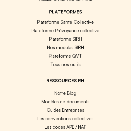
PLATEFORMES
Plateforme Santé Collective
Plateforme Prévoyance collective
Plateforme SIRH
Nos modules SIRH
Plateforme QVT
Tous nos outils
RESSOURCES RH
Notre Blog
Modèles de documents
Guides Entreprises
Les conventions collectives
Les codes APE / NAF