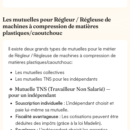
Les mutuelles pour Régleur / Régleuse de
machines à compression de matières
plastiques/caoutchouc
Il existe deux grands types de mutuelles pour le métier
de Régleur / Régleuse de machines à compression de
matières plastiques/caoutchouc:
Les mutuelles collectives
Les mutuelles TNS pour les indépendants
🔹 Mutuelle TNS (Travailleur Non Salarié) —
pour un indépendant
Souscription individuelle
: L'indépendant choisit et
paie lui-même sa mutuelle.
Fiscalité avantageuse
: Les cotisations peuvent être
déduites des impôts (grâce à la loi Madelin).
Souplesse
: L'indépendant choisit les garanties