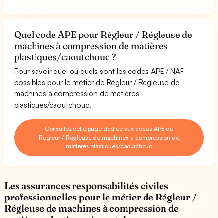
Quel code APE pour Régleur / Régleuse de
machines à compression de matières
plastiques/caoutchouc ?
Pour savoir quel ou quels sont les codes APE / NAF
possibles pour le métier de Régleur / Régleuse de
machines à compression de matières
plastiques/caoutchouc.
Consultez cette page dédiée aux codes APE de
Régleur / Régleuse de machines à compression de
matières plastiques/caoutchouc
Les assurances responsabilités civiles
professionnelles pour le métier de Régleur /
Régleuse de machines à compression de