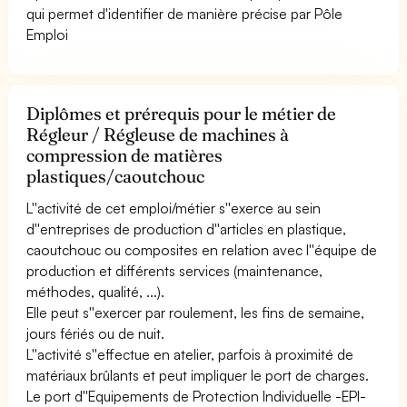
qui permet d'identifier de manière précise par Pôle
Emploi
Diplômes et prérequis pour le métier de
Régleur / Régleuse de machines à
compression de matières
plastiques/caoutchouc
L''activité de cet emploi/métier s''exerce au sein
d''entreprises de production d''articles en plastique,
caoutchouc ou composites en relation avec l''équipe de
production et différents services (maintenance,
méthodes, qualité, ...).
Elle peut s''exercer par roulement, les fins de semaine,
jours fériés ou de nuit.
L''activité s''effectue en atelier, parfois à proximité de
matériaux brûlants et peut impliquer le port de charges.
Le port d''Equipements de Protection Individuelle -EPI-