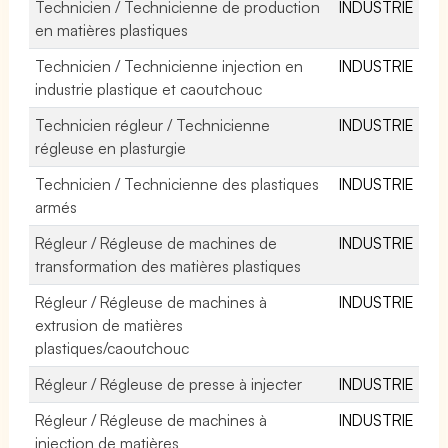
Technicien / Technicienne de production
INDUSTRIE
en matières plastiques
Technicien / Technicienne injection en
INDUSTRIE
industrie plastique et caoutchouc
Technicien régleur / Technicienne
INDUSTRIE
régleuse en plasturgie
Technicien / Technicienne des plastiques
INDUSTRIE
armés
Régleur / Régleuse de machines de
INDUSTRIE
transformation des matières plastiques
Régleur / Régleuse de machines à
INDUSTRIE
extrusion de matières
plastiques/caoutchouc
Régleur / Régleuse de presse à injecter
INDUSTRIE
Régleur / Régleuse de machines à
INDUSTRIE
injection de matières