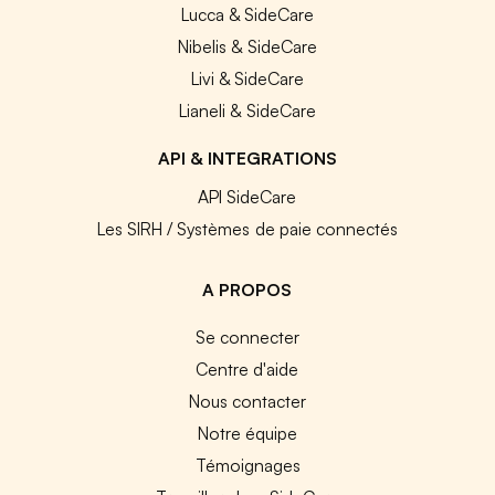
Lucca & SideCare
Nibelis & SideCare
Livi & SideCare
Lianeli & SideCare
API & INTEGRATIONS
API SideCare
Les SIRH / Systèmes de paie connectés
A PROPOS
Se connecter
Centre d'aide
Nous contacter
Notre équipe
Témoignages