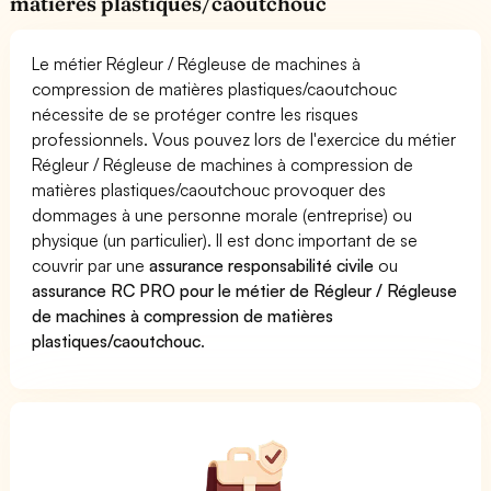
matières plastiques/caoutchouc
Le métier Régleur / Régleuse de machines à
compression de matières plastiques/caoutchouc
nécessite de se protéger contre les risques
professionnels. Vous pouvez lors de l'exercice du métier
Régleur / Régleuse de machines à compression de
matières plastiques/caoutchouc provoquer des
dommages à une personne morale (entreprise) ou
physique (un particulier). Il est donc important de se
couvrir par une
assurance responsabilité civile
ou
assurance RC PRO pour le métier de Régleur / Régleuse
de machines à compression de matières
plastiques/caoutchouc
.