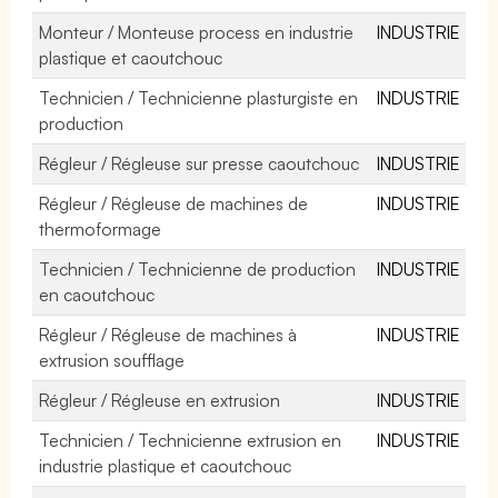
Monteur / Monteuse process en industrie
INDUSTRIE
plastique et caoutchouc
Technicien / Technicienne plasturgiste en
INDUSTRIE
production
Régleur / Régleuse sur presse caoutchouc
INDUSTRIE
Régleur / Régleuse de machines de
INDUSTRIE
thermoformage
Technicien / Technicienne de production
INDUSTRIE
en caoutchouc
Régleur / Régleuse de machines à
INDUSTRIE
extrusion soufflage
Régleur / Régleuse en extrusion
INDUSTRIE
Technicien / Technicienne extrusion en
INDUSTRIE
industrie plastique et caoutchouc