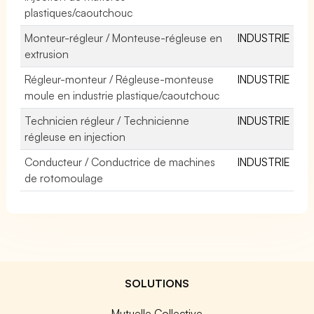
plastiques/caoutchouc
Monteur-régleur / Monteuse-régleuse en
INDUSTRIE
extrusion
Régleur-monteur / Régleuse-monteuse
INDUSTRIE
moule en industrie plastique/caoutchouc
Technicien régleur / Technicienne
INDUSTRIE
régleuse en injection
Conducteur / Conductrice de machines
INDUSTRIE
de rotomoulage
SOLUTIONS
Mutuelle Collective