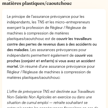
matières plastiques/caoutchouc
Le principe de l'assurance prévoyance pour les
indépendants, les TNS et les micro-entrepreneurs
exerçant la profession de Régleur / Régleuse de
machines à compression de matières
plastiques/caoutchouc est de
couvrir les travailleurs
contre des pertes de revenus dues à des accidents ou
des maladies
. Les assurances prévoyances pour
indépendants permettent également de
couvrir vos
proches (conjoint et enfants) si vous avez un accident
mortel.
Un résumé d'une assurance prévoyance pour
Régleur / Régleuse de machines à compression de
matières plastiques/caoutchouc:
L’offre de prévoyance TNS est destinée aux Travailleurs
Non-Salariés Non Agricoles en exercice ou dans une
situation de cumul emploi – retraite souhaitant se
prémunir contre les conséquences financières en cas de