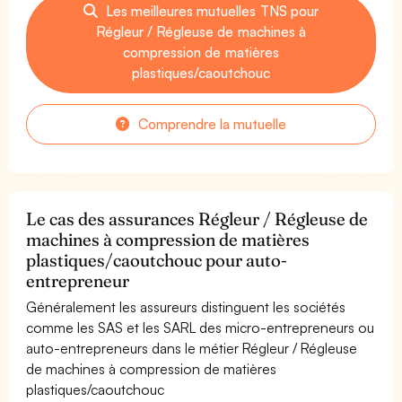
Les meilleures mutuelles TNS pour
Régleur / Régleuse de machines à
compression de matières
plastiques/caoutchouc
Comprendre la mutuelle
Le cas des assurances Régleur / Régleuse de
machines à compression de matières
plastiques/caoutchouc pour auto-
entrepreneur
Généralement les assureurs distinguent les sociétés
comme les SAS et les SARL des micro-entrepreneurs ou
auto-entrepreneurs dans le métier Régleur / Régleuse
de machines à compression de matières
plastiques/caoutchouc