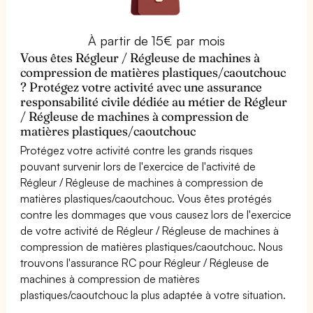
À partir de 15€ par mois
Vous êtes Régleur / Régleuse de machines à
compression de matières plastiques/caoutchouc
? Protégez votre activité avec une assurance
responsabilité civile dédiée au métier de Régleur
/ Régleuse de machines à compression de
matières plastiques/caoutchouc
Protégez votre activité contre les grands risques
pouvant survenir lors de l'exercice de l'activité de
Régleur / Régleuse de machines à compression de
matières plastiques/caoutchouc. Vous êtes protégés
contre les dommages que vous causez lors de l'exercice
de votre activité de Régleur / Régleuse de machines à
compression de matières plastiques/caoutchouc. Nous
trouvons l'assurance RC pour Régleur / Régleuse de
machines à compression de matières
plastiques/caoutchouc la plus adaptée à votre situation.