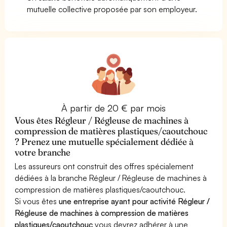
mutuelle collective proposée par son employeur.
À partir de 20 € par mois
Vous êtes Régleur / Régleuse de machines à
compression de matières plastiques/caoutchouc
? Prenez une mutuelle spécialement dédiée à
votre branche
Les assureurs ont construit des offres spécialement
dédiées à la branche Régleur / Régleuse de machines à
compression de matières plastiques/caoutchouc.
Si vous êtes
une entreprise ayant pour activité Régleur /
Régleuse de machines à compression de matières
plastiques/caoutchouc
vous devrez adhérer à une