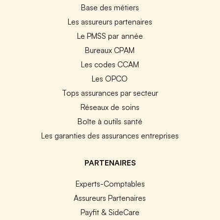
Base des métiers
Les assureurs partenaires
Le PMSS par année
Bureaux CPAM
Les codes CCAM
Les OPCO
Tops assurances par secteur
Réseaux de soins
Boîte à outils santé
Les garanties des assurances entreprises
PARTENAIRES
Experts-Comptables
Assureurs Partenaires
Payfit & SideCare