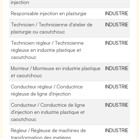
injection
Responsable injection en plasturgie
INDUSTRIE
Technicien / Technicienne d'atelier de
INDUSTRIE
plasturgie ou caoutchouc
Technicien régleur / Technicienne
INDUSTRIE
régleuse en industrie plastique et
caoutchouc
Monteur / Monteuse en industrie plastique
INDUSTRIE
et caoutchouc
Conducteur régleur / Conductrice
INDUSTRIE
régleuse de ligne d'injection
Conducteur / Conductrice de ligne
INDUSTRIE
d'injection en industrie plastique et
caoutchouc
Régleur / Régleuse de machines de
INDUSTRIE
transformation des matières