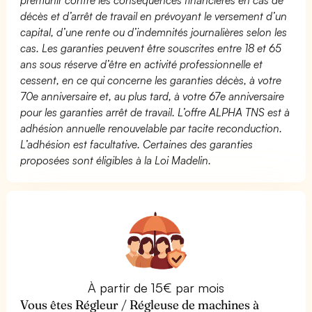
décès et d’arrêt de travail en prévoyant le versement d’un
capital, d’une rente ou d’indemnités journalières selon les
cas. Les garanties peuvent être souscrites entre 18 et 65
ans sous réserve d’être en activité professionnelle et
cessent, en ce qui concerne les garanties décès, à votre
70e anniversaire et, au plus tard, à votre 67e anniversaire
pour les garanties arrêt de travail. L’offre ALPHA TNS est à
adhésion annuelle renouvelable par tacite reconduction.
L’adhésion est facultative. Certaines des garanties
proposées sont éligibles à la Loi Madelin.
À partir de 15€ par mois
Vous êtes Régleur / Régleuse de machines à