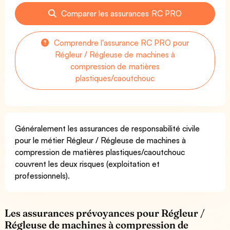
Comparer les assurances RC PRO
Comprendre l'assurance RC PRO pour
Régleur / Régleuse de machines à
compression de matières
plastiques/caoutchouc
Généralement les assurances de responsabilité civile
pour le métier Régleur / Régleuse de machines à
compression de matières plastiques/caoutchouc
couvrent les deux risques (exploitation et
professionnels).
Les assurances prévoyances pour Régleur /
Régleuse de machines à compression de