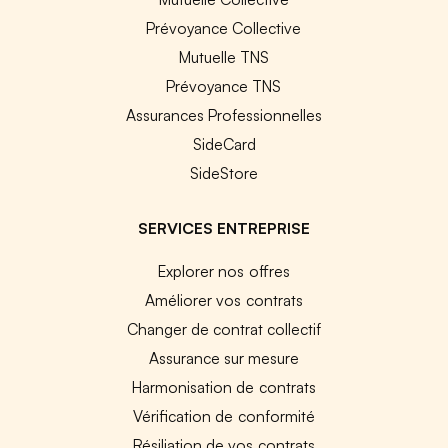
Prévoyance Collective
Mutuelle TNS
Prévoyance TNS
Assurances Professionnelles
SideCard
SideStore
SERVICES ENTREPRISE
Explorer nos offres
Améliorer vos contrats
Changer de contrat collectif
Assurance sur mesure
Harmonisation de contrats
Vérification de conformité
Résiliation de vos contrats