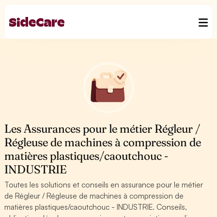
Les Assurances pour le métier Régleur /
Régleuse de machines à compression de
matières plastiques/caoutchouc -
INDUSTRIE
Toutes les solutions et conseils en assurance pour le métier
de Régleur / Régleuse de machines à compression de
matières plastiques/caoutchouc - INDUSTRIE. Conseils,