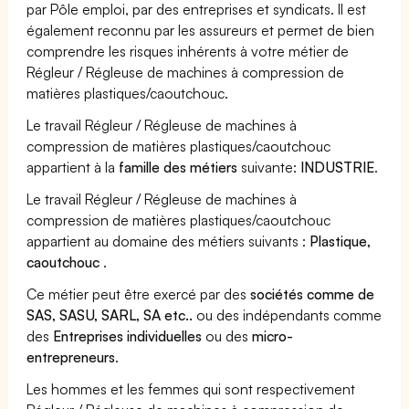
par Pôle emploi, par des entreprises et syndicats. Il est
également reconnu par les assureurs et permet de bien
comprendre les risques inhérents à votre métier de
Régleur / Régleuse de machines à compression de
matières plastiques/caoutchouc.
Le travail Régleur / Régleuse de machines à
compression de matières plastiques/caoutchouc
appartient à la
famille des métiers
suivante:
INDUSTRIE
.
Le travail Régleur / Régleuse de machines à
compression de matières plastiques/caoutchouc
appartient au domaine des métiers suivants :
Plastique,
caoutchouc
.
Ce métier peut être exercé par des
sociétés comme de
SAS, SASU, SARL, SA etc..
ou des indépendants comme
des
Entreprises individuelles
ou des
micro-
entrepreneurs
.
Les hommes et les femmes qui sont respectivement