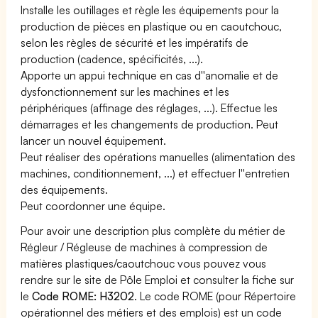
Installe les outillages et règle les équipements pour la
production de pièces en plastique ou en caoutchouc,
selon les règles de sécurité et les impératifs de
production (cadence, spécificités, ...).
Apporte un appui technique en cas d''anomalie et de
dysfonctionnement sur les machines et les
périphériques (affinage des réglages, ...). Effectue les
démarrages et les changements de production. Peut
lancer un nouvel équipement.
Peut réaliser des opérations manuelles (alimentation des
machines, conditionnement, ...) et effectuer l''entretien
des équipements.
Peut coordonner une équipe.
Pour avoir une description plus complète du métier de
Régleur / Régleuse de machines à compression de
matières plastiques/caoutchouc vous pouvez vous
rendre sur le site de Pôle Emploi et consulter la fiche sur
le
Code ROME: H3202
. Le code ROME (pour Répertoire
opérationnel des métiers et des emplois) est un code