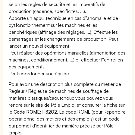
selon les règles de sécurité et les impératifs de
production (cadence, spécificités, ...).
Apporte un appui technique en cas d''anomalie et de
dysfonctionnement sur les machines et les
périphériques (affinage des réglages, ...). Effectue les
démarrages et les changements de production. Peut
lancer un nouvel équipement.
Peut réaliser des opérations manuelles (alimentation des
machines, conditionnement, ...) et effectuer l''entretien
des équipements.
Peut coordonner une équipe.
Pour avoir une description plus complète du métier de
Régleur / Régleuse de machines de soufflage de
matières plastiques/caoutchouc vous pouvez vous
rendre sur le site de Pôle Emploi et consulter la fiche sur
le
Code ROME: H3202
. Le code ROME (pour Répertoire
opérationnel des métiers et des emplois) est un code
qui permet d'identifier de manière précise par Pôle
Emploi