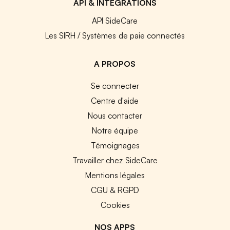
API & INTEGRATIONS
API SideCare
Les SIRH / Systèmes de paie connectés
A PROPOS
Se connecter
Centre d'aide
Nous contacter
Notre équipe
Témoignages
Travailler chez SideCare
Mentions légales
CGU & RGPD
Cookies
NOS APPS