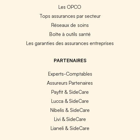
Les OPCO
Tops assurances par secteur
Réseaux de soins
Boîte à outils santé
Les garanties des assurances entreprises
PARTENAIRES
Experts-Comptables
Assureurs Partenaires
Payfit & SideCare
Lucca & SideCare
Nibelis & SideCare
Livi & SideCare
Lianeli & SideCare