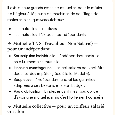
Il existe deux grands types de mutuelles pour le métier
de Régleur / Régleuse de machines de soufflage de
matières plastiques/caoutchouc:
Les mutuelles collectives
Les mutuelles TNS pour les indépendants
🔹 Mutuelle TNS (Travailleur Non Salarié) —
pour un indépendant
Souscription individuelle
: L'indépendant choisit et
paie lui-même sa mutuelle.
Fiscalité avantageuse
: Les cotisations peuvent être
déduites des impôts (grâce à la loi Madelin).
Souplesse
: L'indépendant choisit les garanties
adaptées à ses besoins et à son budget.
Pas d’obligation
: L'indépendant n'est pas obligé
d’avoir une mutuelle, mais c’est fortement conseillé.
🔹 Mutuelle collective — pour un coiffeur salarié
en salon