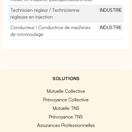
Technicien régleur / Technicienne
INDUSTRIE
régleuse en injection
Conducteur / Conductrice de machines
INDUSTRIE
de rotomoulage
SOLUTIONS
Mutuelle Collective
Prévoyance Collective
Mutuelle TNS
Prévoyance TNS
Assurances Professionnelles