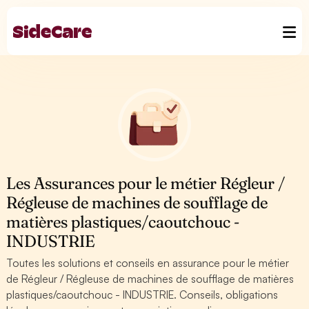
Les Assurances pour le métier Régleur /
Régleuse de machines de soufflage de
matières plastiques/caoutchouc -
INDUSTRIE
Toutes les solutions et conseils en assurance pour le métier
de Régleur / Régleuse de machines de soufflage de matières
plastiques/caoutchouc - INDUSTRIE. Conseils, obligations