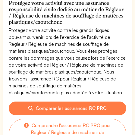
Protégez votre activité avec une assurance
responsabilité civile dédiée au métier de Régleur
/ Régleuse de machines de soufflage de matières
plastiques/caoutchouc
Protégez votre activité contre les grands risques
pouvant survenir lors de l'exercice de l'activité de
Régleur / Régleuse de machines de soufflage de
matières plastiques/caoutchouc. Vous êtes protégés
contre les dommages que vous causez lors de l'exercice
de votre activité de Régleur / Régleuse de machines de
soufflage de matières plastiques/caoutchouc. Nous
trouvons l'assurance RC pour Régleur / Régleuse de
machines de soufflage de matières
plastiques/caoutchouc la plus adaptée à votre situation.
Comparer les assurances RC PRO
Comprendre l'assurance RC PRO pour
Régleur / Régleuse de machines de