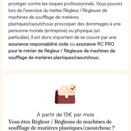
protéger contre les risques professionnels. Vous pouvez
lors de l'exercice du métier Régleur / Régleuse de
machines de soufflage de matières
plastiques/caoutchouc provoquer des dommages à une
personne morale (entreprise) ou physique (un
particulier). Il est donc important de se couvrir par une
assurance responsabilité civile
ou
assurance RC PRO
pour le métier de Régleur / Régleuse de machines de
soufflage de matières plastiques/caoutchouc
.
À partir de 15€ par mois
Vous êtes Régleur / Régleuse de machines de
soufflage de matières plastiques/caoutchouc ?