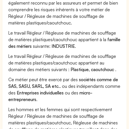
également reconnu par les assureurs et permet de bien
comprendre les risques inhérents à votre métier de
Régleur / Régleuse de machines de soufflage de
matières plastiques/caoutchouc.
Le travail Régleur / Régleuse de machines de soufflage
de matières plastiques/caoutchouc appartient à la
famille
des métiers
suivante:
INDUSTRIE
.
Le travail Régleur / Régleuse de machines de soufflage
de matières plastiques/caoutchouc appartient au
domaine des métiers suivants :
Plastique, caoutchouc
.
Ce métier peut être exercé par des
sociétés comme de
SAS, SASU, SARL, SA etc..
ou des indépendants comme
des
Entreprises individuelles
ou des
micro-
entrepreneurs
.
Les hommes et les femmes qui sont respectivement
Régleur / Régleuse de machines de soufflage de
matières plastiques/caoutchouc, Régleuse de machines