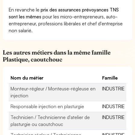
En revanche le
prix des assurances prévoyances TNS
sont les mêmes
pour les micro-entrepreneurs, auto-
entrepreneur, professions libérales et chef d'entreprise
non salarié.
Les autres métiers dans la même famille
Plastique, caoutchouc
Nom du métier
Famille
Monteur-régleur / Monteuse-régleuse en
INDUSTRIE
injection
Responsable injection en plasturgie
INDUSTRIE
Technicien / Technicienne d'atelier de
INDUSTRIE
plasturgie ou caoutchouc
Technicien régleur / Technicienne
INDUSTRIE