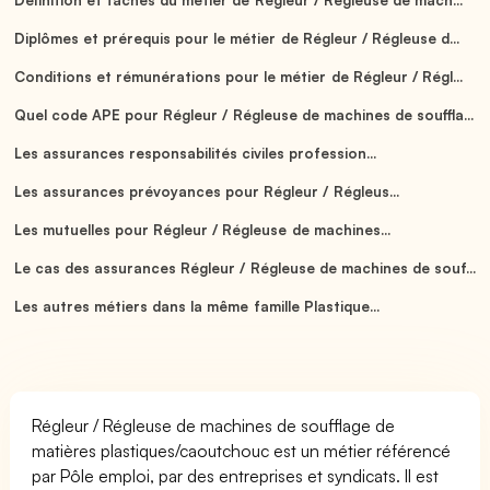
Diplômes et prérequis pour le métier de Régleur / Régleuse d...
Conditions et rémunérations pour le métier de Régleur / Régl...
Quel code APE pour Régleur / Régleuse de machines de souffla...
Les assurances responsabilités civiles profession...
Les assurances prévoyances pour Régleur / Régleus...
Les mutuelles pour Régleur / Régleuse de machines...
Le cas des assurances Régleur / Régleuse de machines de souf...
Les autres métiers dans la même famille Plastique...
Régleur / Régleuse de machines de soufflage de
matières plastiques/caoutchouc est un métier référencé
par Pôle emploi, par des entreprises et syndicats. Il est