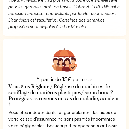
pour les garanties arrêt de travail. L’offre ALPHA TNS est à
adhésion annuelle renouvelable par tacite reconduction.
L’adhésion est facultative. Certaines des garanties
proposées sont éligibles à la Loi Madelin.
À partir de 15€ par mois
Vous êtes Régleur / Régleuse de machines de
soufflage de matières plastiques/caoutchouc ?
Protégez vos revenus en cas de maladie, accident
!
Vous êtes indépendants, et généralement les aides de
votre caisse d'assurance ne sont pas très importantes
voire négligeables. Beaucoup d'indépendants ont
alors