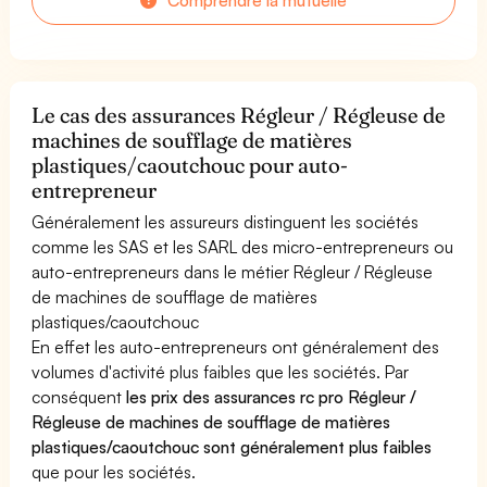
Le cas des assurances Régleur / Régleuse de
machines de soufflage de matières
plastiques/caoutchouc pour auto-
entrepreneur
Généralement les assureurs distinguent les sociétés
comme les SAS et les SARL des micro-entrepreneurs ou
auto-entrepreneurs dans le métier Régleur / Régleuse
de machines de soufflage de matières
plastiques/caoutchouc
En effet les auto-entrepreneurs ont généralement des
volumes d'activité plus faibles que les sociétés. Par
conséquent
les prix des assurances rc pro Régleur /
Régleuse de machines de soufflage de matières
plastiques/caoutchouc sont généralement plus faibles
que pour les sociétés.