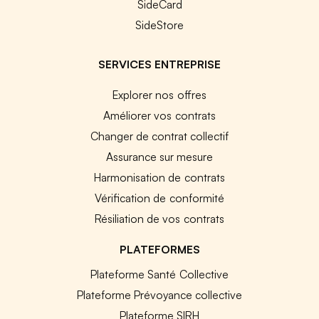
SideCard
SideStore
SERVICES ENTREPRISE
Explorer nos offres
Améliorer vos contrats
Changer de contrat collectif
Assurance sur mesure
Harmonisation de contrats
Vérification de conformité
Résiliation de vos contrats
PLATEFORMES
Plateforme Santé Collective
Plateforme Prévoyance collective
Plateforme SIRH