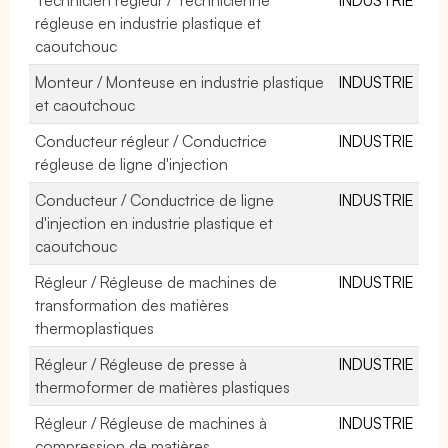
régleuse en industrie plastique et
caoutchouc
Monteur / Monteuse en industrie plastique
INDUSTRIE
et caoutchouc
Conducteur régleur / Conductrice
INDUSTRIE
régleuse de ligne d'injection
Conducteur / Conductrice de ligne
INDUSTRIE
d'injection en industrie plastique et
caoutchouc
Régleur / Régleuse de machines de
INDUSTRIE
transformation des matières
thermoplastiques
Régleur / Régleuse de presse à
INDUSTRIE
thermoformer de matières plastiques
Régleur / Régleuse de machines à
INDUSTRIE
compression de matières