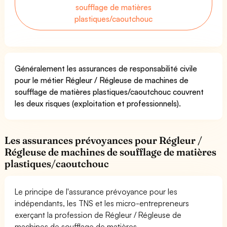
soufflage de matières
plastiques/caoutchouc
Généralement les assurances de responsabilité civile
pour le métier Régleur / Régleuse de machines de
soufflage de matières plastiques/caoutchouc couvrent
les deux risques (exploitation et professionnels).
Les assurances prévoyances pour Régleur /
Régleuse de machines de soufflage de matières
plastiques/caoutchouc
Le principe de l'assurance prévoyance pour les
indépendants, les TNS et les micro-entrepreneurs
exerçant la profession de Régleur / Régleuse de
machines de soufflage de matières