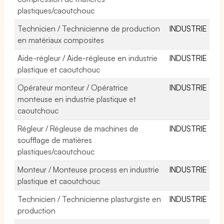
plastiques/caoutchouc
Technicien / Technicienne de production
INDUSTRIE
en matériaux composites
Aide-régleur / Aide-régleuse en industrie
INDUSTRIE
plastique et caoutchouc
Opérateur monteur / Opératrice
INDUSTRIE
monteuse en industrie plastique et
caoutchouc
Régleur / Régleuse de machines de
INDUSTRIE
soufflage de matières
plastiques/caoutchouc
Monteur / Monteuse process en industrie
INDUSTRIE
plastique et caoutchouc
Technicien / Technicienne plasturgiste en
INDUSTRIE
production