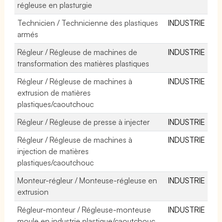
régleuse en plasturgie
Technicien / Technicienne des plastiques
INDUSTRIE
armés
Régleur / Régleuse de machines de
INDUSTRIE
transformation des matières plastiques
Régleur / Régleuse de machines à
INDUSTRIE
extrusion de matières
plastiques/caoutchouc
Régleur / Régleuse de presse à injecter
INDUSTRIE
Régleur / Régleuse de machines à
INDUSTRIE
injection de matières
plastiques/caoutchouc
Monteur-régleur / Monteuse-régleuse en
INDUSTRIE
extrusion
Régleur-monteur / Régleuse-monteuse
INDUSTRIE
moule en industrie plastique/caoutchouc