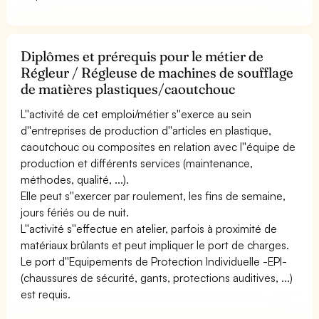
Diplômes et prérequis pour le métier de
Régleur / Régleuse de machines de soufflage
de matières plastiques/caoutchouc
L''activité de cet emploi/métier s''exerce au sein
d''entreprises de production d''articles en plastique,
caoutchouc ou composites en relation avec l''équipe de
production et différents services (maintenance,
méthodes, qualité, ...).
Elle peut s''exercer par roulement, les fins de semaine,
jours fériés ou de nuit.
L''activité s''effectue en atelier, parfois à proximité de
matériaux brûlants et peut impliquer le port de charges.
Le port d''Equipements de Protection Individuelle -EPI-
(chaussures de sécurité, gants, protections auditives, ...)
est requis.