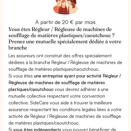
À partir de 20 € par mois
Vous êtes Régleur / Régleuse de machines de
soufflage de matières plastiques/caoutchouc ?
Prenez une mutuelle spécialement dédiée à votre
branche
Les assureurs ont construit des offres spécialement
dédiées à la branche Régleur / Régleuse de machines de
soufflage de matières plastiques/caoutchouc.
Si vous êtes
une entreprise ayant pour activité Régleur /
Régleuse de machines de soufflage de matières
plastiques/caoutchouc
vous devrez adhérer à une
mutuelle collective respectant votre convention
collective. SideCare vous aide à trouver la meilleure
assurance respectant les conditions légales liées à votre
activité de Régleur / Régleuse de machines de soufflage
de matières plastiques/caoutchouc.
Si
vous êtes indépendants
vous pouvez bénéficier de