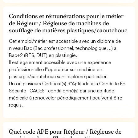
Conditions et rémunérations pour le métier
de Régleur / Régleuse de machines de
soufflage de matières plastiques/caoutchouc
Cet emploi/métier est accessible avec un diplôme de
niveau Bac (Bac professionnel, technologique, ..) à
Bac+2 (BTS, DUT) en plasturgie.
Il est également accessible avec une expérience
professionnelle d''opérateur sur machine en
plasturgie/caoutchouc sans diplôme particulier.
Un ou plusieurs Certificat(s) d''Aptitude à la Conduite En
Sécurité -CACES- conditionné(s) par une aptitude
médicale à renouveler périodiquement peu(ven)t être
requis.
Quel code APE pour Régleur / Régleuse de