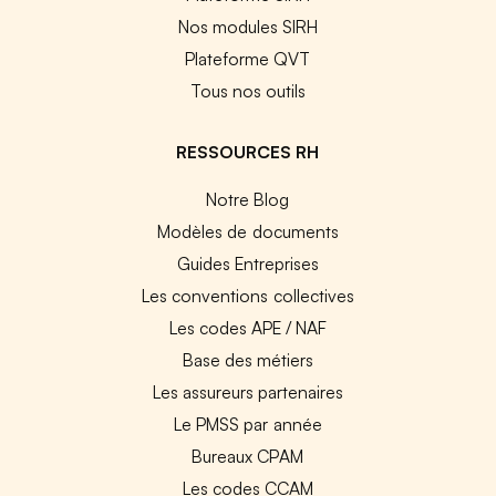
Nos modules SIRH
Plateforme QVT
Tous nos outils
RESSOURCES RH
Notre Blog
Modèles de documents
Guides Entreprises
Les conventions collectives
Les codes APE / NAF
Base des métiers
Les assureurs partenaires
Le PMSS par année
Bureaux CPAM
Les codes CCAM