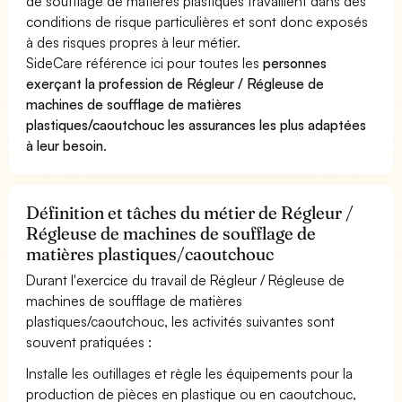
de soufflage de matières plastiques travaillent dans des
conditions de risque particulières et sont donc exposés
à des risques propres à leur métier.
SideCare référence ici pour toutes les
personnes
exerçant la profession de Régleur / Régleuse de
machines de soufflage de matières
plastiques/caoutchouc les assurances les plus adaptées
à leur besoin
.
Définition et tâches du métier de Régleur /
Régleuse de machines de soufflage de
matières plastiques/caoutchouc
Durant l'exercice du travail de Régleur / Régleuse de
machines de soufflage de matières
plastiques/caoutchouc, les activités suivantes sont
souvent pratiquées :
Installe les outillages et règle les équipements pour la
production de pièces en plastique ou en caoutchouc,