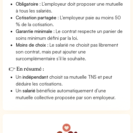
Obligatoire
: L’employeur doit proposer une mutuelle
à tous les salariés.
Cotisation partagée
: L’employeur paie au moins 50
% de la cotisation.
Garantie minimale
: Le contrat respecte un panier de
soins minimum défini par la loi.
Moins de choix
: Le salarié ne choisit pas librement
son contrat, mais peut ajouter une
surcomplémentaire s’il le souhaite.
👉 En résumé :
Un
indépendant
choisit sa mutuelle TNS et peut
déduire les cotisations.
Un
salarié
bénéficie automatiquement d’une
mutuelle collective proposée par son employeur.