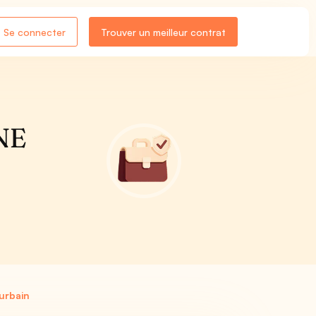
Se connecter
Trouver un meilleur contrat
NE
urbain